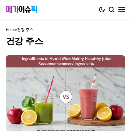
Home
건강 주스
건강 주스