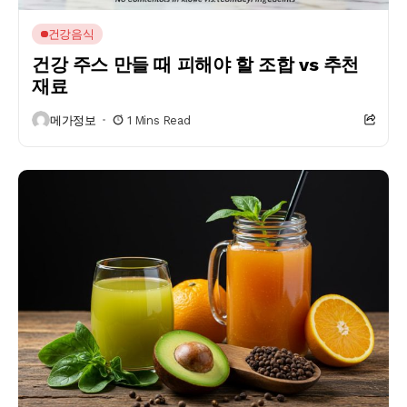
건강음식
건강 주스 만들 때 피해야 할 조합 vs 추천
재료
메가정보
1 Mins Read