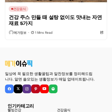
건강음식
건강 주스 만들 때 설탕 없이도 맛내는 자연
재료 5가지
메가정보
1 Mins Read
일상에 꼭 필요한 생활꿀팁과 알찬정보를 정리해드립
니다. 알면 쓸모있는 생활정보가 매일 업데이트됩니다.
인기카테고리
웰빙건강
건강음식