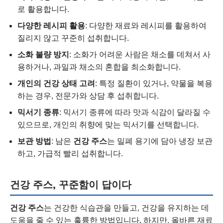
로 활용합니다.
다양한 레시피 활용
: 다양한 재료와 레시피를 활용하여
질리지 않고 꾸준히 섭취합니다.
소화 불량 방지
: 소화가 어려운 사람은 채소를 데쳐서 사
용하거나, 과일과 채소의 혼합을 최소화합니다.
개인의 건강 상태 고려
: 특정 질환이 있거나, 약물을 복용
하는 경우, 전문가와 상담 후 섭취합니다.
믹서기 종류
: 믹서기 종류에 따라 맛과 식감이 달라질 수
있으므로, 개인의 취향에 맞는 믹서기를 선택합니다.
보관 방법
: 남은
건강 주스
는 밀폐 용기에 담아 냉장 보관
하고, 가급적 빨리 섭취합니다.
건강 주스, 꾸준함이 답이다
건강 주스
는 건강한 식습관을 만들고, 건강을 유지하는 데
도움을 줄 수 있는 훌륭한 방법입니다. 하지만, 올바른 재료