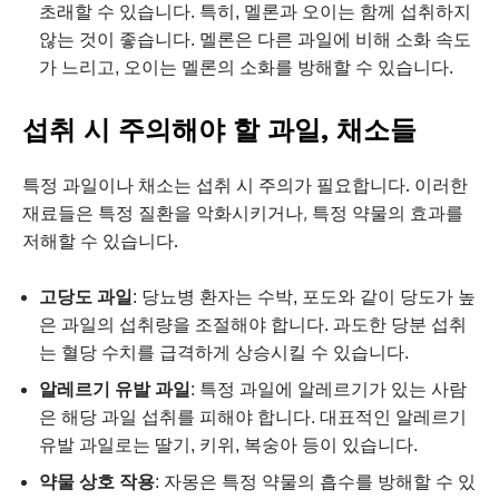
초래할 수 있습니다. 특히, 멜론과 오이는 함께 섭취하지
않는 것이 좋습니다. 멜론은 다른 과일에 비해 소화 속도
가 느리고, 오이는 멜론의 소화를 방해할 수 있습니다.
섭취 시 주의해야 할 과일, 채소들
특정 과일이나 채소는 섭취 시 주의가 필요합니다. 이러한
재료들은 특정 질환을 악화시키거나, 특정 약물의 효과를
저해할 수 있습니다.
고당도 과일
: 당뇨병 환자는 수박, 포도와 같이 당도가 높
은 과일의 섭취량을 조절해야 합니다. 과도한 당분 섭취
는 혈당 수치를 급격하게 상승시킬 수 있습니다.
알레르기 유발 과일
: 특정 과일에 알레르기가 있는 사람
은 해당 과일 섭취를 피해야 합니다. 대표적인 알레르기
유발 과일로는 딸기, 키위, 복숭아 등이 있습니다.
약물 상호 작용
: 자몽은 특정 약물의 흡수를 방해할 수 있