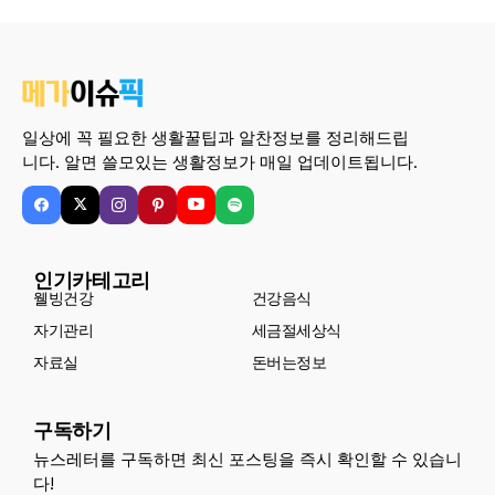
일상에 꼭 필요한 생활꿀팁과 알찬정보를 정리해드립
니다. 알면 쓸모있는 생활정보가 매일 업데이트됩니다.
인기카테고리
웰빙건강
건강음식
자기관리
세금절세상식
자료실
돈버는정보
구독하기
뉴스레터를 구독하면 최신 포스팅을 즉시 확인할 수 있습니
다!