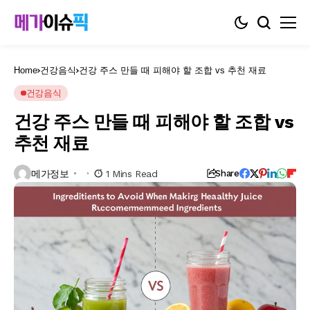
Home
건강음식
건강 주스 만들 때 피해야 할 조합 vs 추천 재료
건강음식
건강 주스 만들 때 피해야 할 조합 vs
추천 재료
메가정보
1 Mins Read
Share