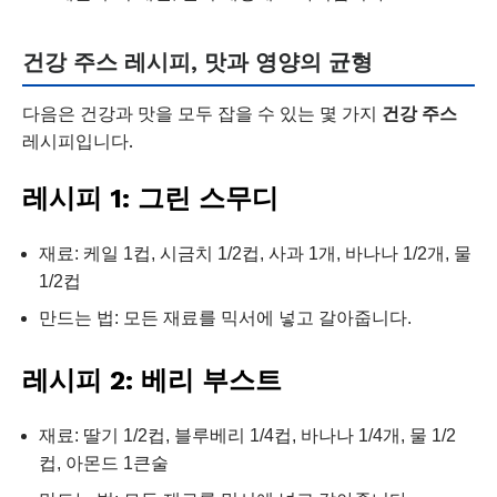
건강 주스 레시피, 맛과 영양의 균형
다음은 건강과 맛을 모두 잡을 수 있는 몇 가지
건강 주스
레시피입니다.
레시피 1: 그린 스무디
재료: 케일 1컵, 시금치 1/2컵, 사과 1개, 바나나 1/2개, 물
1/2컵
만드는 법: 모든 재료를 믹서에 넣고 갈아줍니다.
레시피 2: 베리 부스트
재료: 딸기 1/2컵, 블루베리 1/4컵, 바나나 1/4개, 물 1/2
컵, 아몬드 1큰술