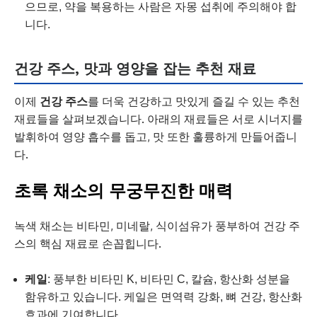
으므로, 약을 복용하는 사람은 자몽 섭취에 주의해야 합
니다.
건강 주스, 맛과 영양을 잡는 추천 재료
이제
건강 주스
를 더욱 건강하고 맛있게 즐길 수 있는 추천
재료들을 살펴보겠습니다. 아래의 재료들은 서로 시너지를
발휘하여 영양 흡수를 돕고, 맛 또한 훌륭하게 만들어줍니
다.
초록 채소의 무궁무진한 매력
녹색 채소는 비타민, 미네랄, 식이섬유가 풍부하여 건강 주
스의 핵심 재료로 손꼽힙니다.
케일
: 풍부한 비타민 K, 비타민 C, 칼슘, 항산화 성분을
함유하고 있습니다. 케일은 면역력 강화, 뼈 건강, 항산화
효과에 기여합니다.