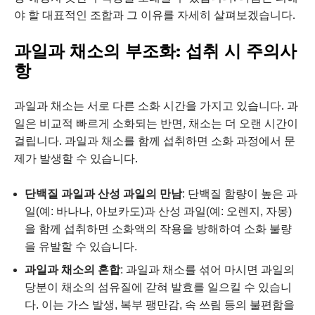
야 할 대표적인 조합과 그 이유를 자세히 살펴보겠습니다.
과일과 채소의 부조화: 섭취 시 주의사
항
과일과 채소는 서로 다른 소화 시간을 가지고 있습니다. 과
일은 비교적 빠르게 소화되는 반면, 채소는 더 오랜 시간이
걸립니다. 과일과 채소를 함께 섭취하면 소화 과정에서 문
제가 발생할 수 있습니다.
단백질 과일과 산성 과일의 만남
: 단백질 함량이 높은 과
일(예: 바나나, 아보카도)과 산성 과일(예: 오렌지, 자몽)
을 함께 섭취하면 소화액의 작용을 방해하여 소화 불량
을 유발할 수 있습니다.
과일과 채소의 혼합
: 과일과 채소를 섞어 마시면 과일의
당분이 채소의 섬유질에 갇혀 발효를 일으킬 수 있습니
다. 이는 가스 발생, 복부 팽만감, 속 쓰림 등의 불편함을