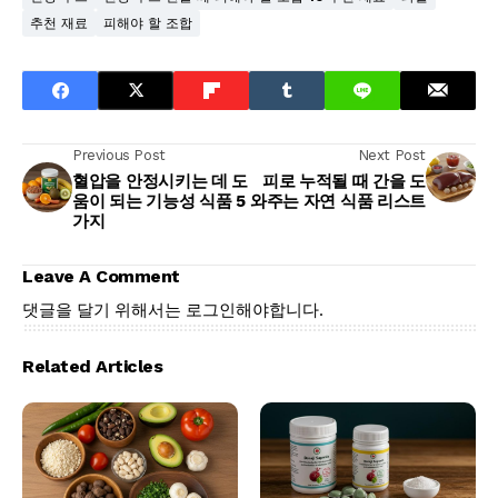
추천 재료
피해야 할 조합
Previous Post
Next Post
혈압을 안정시키는 데 도
피로 누적될 때 간을 도
움이 되는 기능성 식품 5
와주는 자연 식품 리스트
가지
Leave A Comment
댓글을 달기 위해서는
로그인
해야합니다.
Related Articles