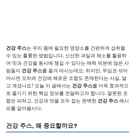
건강 주스
는 우리 몸에 필요한 영양소를 간편하게 섭취할
수 있는 훌륭한 방법입니다. 신선한 과일과 채소를 활용하
여 맛과 건강을 동시에 챙길 수 있다는 매력 덕분에 많은 사
람들이
건강 주스
를 즐겨 마시는데요. 하지만, 무심코 섞어
마시면 오히려 건강에 해로운 조합도 존재한다는 사실, 알
고 계셨나요? 오늘 이 글에서는
건강 주스
를 더욱 효과적으
로 즐기기 위한 핵심 정보를 전달하고자 합니다. 잘못된 조
합은 피하고, 건강과 맛을 모두 잡는 완벽한
건강 주스
레시
피를 알아봅시다.
건강 주스, 왜 중요할까요?