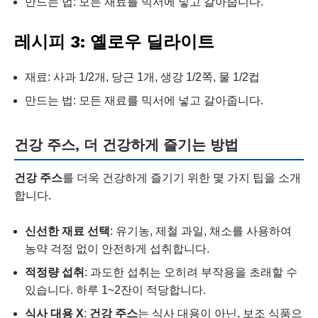
만드는 법: 모든 재료를 믹서에 넣고 갈아줍니다.
레시피 3: 옐로우 딜라이트
재료: 사과 1/2개, 당근 1개, 생강 1/2쪽, 물 1/2컵
만드는 법: 모든 재료를 믹서에 넣고 갈아줍니다.
건강 주스, 더 건강하게 즐기는 방법
건강 주스
를 더욱 건강하게 즐기기 위한 몇 가지 팁을 소개
합니다.
신선한 재료 선택
: 유기농, 제철 과일, 채소를 사용하여
농약 걱정 없이 안전하게 섭취합니다.
적정량 섭취
: 과도한 섭취는 오히려 부작용을 초래할 수
있습니다. 하루 1~2잔이 적당합니다.
식사 대용 X
:
건강 주스
는 식사 대용이 아닌, 보조 식품으