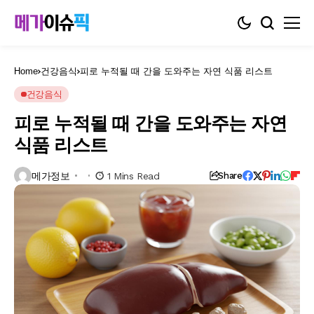
Home
건강음식
피로 누적될 때 간을 도와주는 자연 식품 리스트
건강음식
피로 누적될 때 간을 도와주는 자연
식품 리스트
메가정보
1 Mins Read
Share