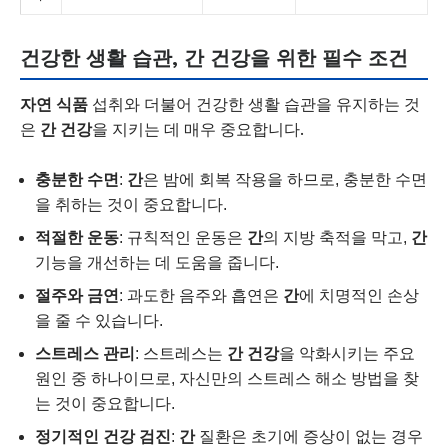
건강한 생활 습관, 간 건강을 위한 필수 조건
자연 식품
섭취와 더불어 건강한 생활 습관을 유지하는 것
은
간 건강
을 지키는 데 매우 중요합니다.
충분한 수면
:
간
은 밤에 회복 작용을 하므로, 충분한 수면
을 취하는 것이 중요합니다.
적절한 운동
: 규칙적인 운동은
간
의 지방 축적을 막고,
간
기능을 개선하는 데 도움을 줍니다.
절주와 금연
: 과도한 음주와 흡연은
간
에 치명적인 손상
을 줄 수 있습니다.
스트레스 관리
: 스트레스는
간 건강
을 악화시키는 주요
원인 중 하나이므로, 자신만의 스트레스 해소 방법을 찾
는 것이 중요합니다.
정기적인 건강 검진
:
간
질환은 초기에 증상이 없는 경우