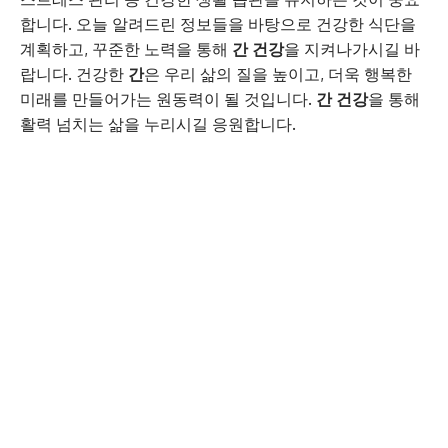
합니다. 오늘 알려드린 정보들을 바탕으로 건강한 식단을
계획하고, 꾸준한 노력을 통해
간 건강
을 지켜나가시길 바
랍니다. 건강한
간
은 우리 삶의 질을 높이고, 더욱 행복한
미래를 만들어가는 원동력이 될 것입니다.
간 건강
을 통해
활력 넘치는 삶을 누리시길 응원합니다.