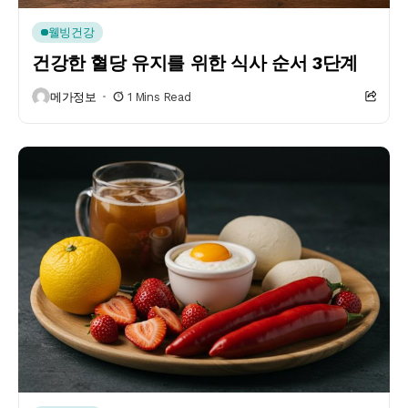
웰빙건강
건강한 혈당 유지를 위한 식사 순서 3단계
메가정보
1 Mins Read