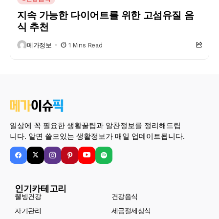
지속 가능한 다이어트를 위한 고섬유질 음
식 추천
메가정보
1 Mins Read
일상에 꼭 필요한 생활꿀팁과 알찬정보를 정리해드립
니다. 알면 쓸모있는 생활정보가 매일 업데이트됩니다.
인기카테고리
웰빙건강
건강음식
자기관리
세금절세상식