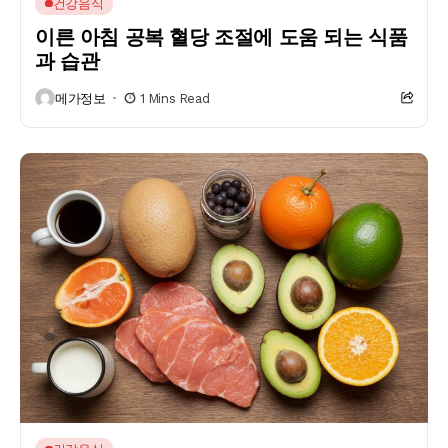
건강음식
이른 아침 공복 혈당 조절에 도움 되는 식품
과 습관
메가정보
1 Mins Read