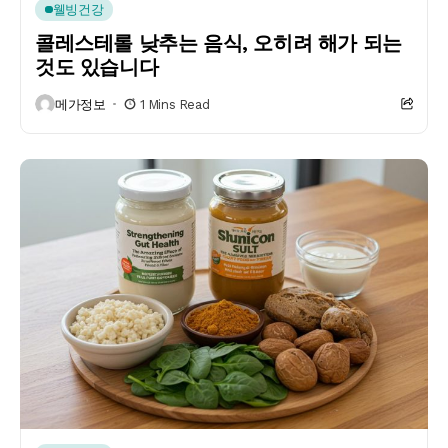
웰빙건강
콜레스테롤 낮추는 음식, 오히려 해가 되는
것도 있습니다
메가정보
1 Mins Read