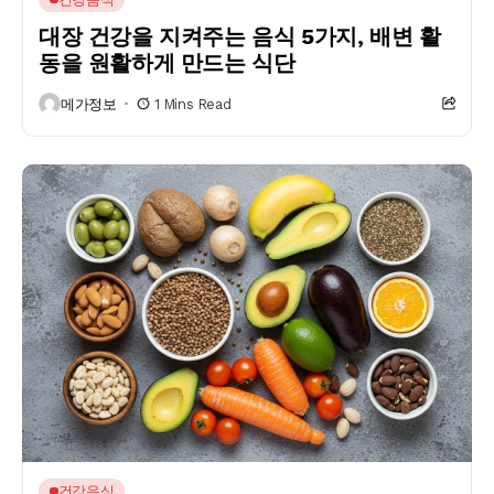
대장 건강을 지켜주는 음식 5가지, 배변 활
동을 원활하게 만드는 식단
메가정보
1 Mins Read
건강음식