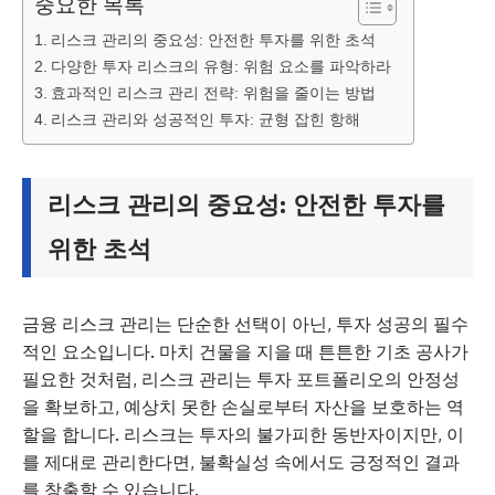
중요한 목록
리스크 관리의 중요성: 안전한 투자를 위한 초석
다양한 투자 리스크의 유형: 위험 요소를 파악하라
효과적인 리스크 관리 전략: 위험을 줄이는 방법
리스크 관리와 성공적인 투자: 균형 잡힌 항해
리스크 관리의 중요성: 안전한 투자를
위한 초석
금융 리스크 관리는 단순한 선택이 아닌, 투자 성공의 필수
적인 요소입니다. 마치 건물을 지을 때 튼튼한 기초 공사가
필요한 것처럼, 리스크 관리는 투자 포트폴리오의 안정성
을 확보하고, 예상치 못한 손실로부터 자산을 보호하는 역
할을 합니다. 리스크는 투자의 불가피한 동반자이지만, 이
를 제대로 관리한다면, 불확실성 속에서도 긍정적인 결과
를 창출할 수 있습니다.