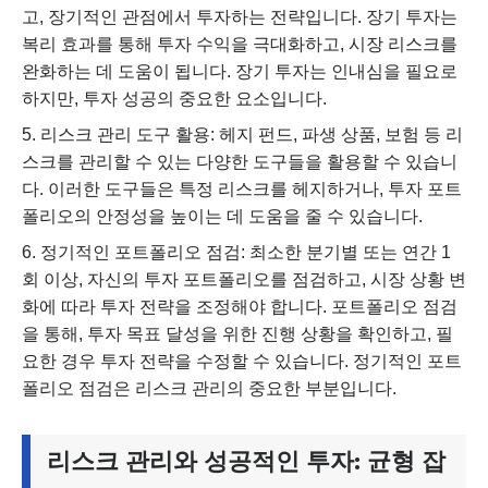
고, 장기적인 관점에서 투자하는 전략입니다. 장기 투자는
복리 효과를 통해 투자 수익을 극대화하고, 시장 리스크를
완화하는 데 도움이 됩니다. 장기 투자는 인내심을 필요로
하지만, 투자 성공의 중요한 요소입니다.
리스크 관리 도구 활용: 헤지 펀드, 파생 상품, 보험 등 리
스크를 관리할 수 있는 다양한 도구들을 활용할 수 있습니
다. 이러한 도구들은 특정 리스크를 헤지하거나, 투자 포트
폴리오의 안정성을 높이는 데 도움을 줄 수 있습니다.
정기적인 포트폴리오 점검: 최소한 분기별 또는 연간 1
회 이상, 자신의 투자 포트폴리오를 점검하고, 시장 상황 변
화에 따라 투자 전략을 조정해야 합니다. 포트폴리오 점검
을 통해, 투자 목표 달성을 위한 진행 상황을 확인하고, 필
요한 경우 투자 전략을 수정할 수 있습니다. 정기적인 포트
폴리오 점검은 리스크 관리의 중요한 부분입니다.
리스크 관리와 성공적인 투자: 균형 잡