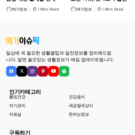
메가정보
1 Mins Read
메가정보
1 Mins Read
일상에 꼭 필요한 생활꿀팁과 알찬정보를 정리해드립
니다. 알면 쓸모있는 생활정보가 매일 업데이트됩니다.
인기카테고리
웰빙건강
건강음식
자기관리
세금절세상식
자료실
돈버는정보
구독하기