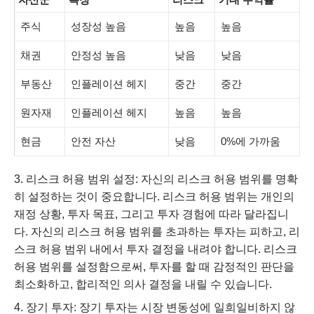
주식
성장성 높음
높음
높음
채권
안정성 높음
낮음
낮음
부동산
인플레이션 헤지
중간
중간
원자재
인플레이션 헤지
높음
높음
현금
안전 자산
낮음
0%에 가까움
리스크 허용 범위 설정: 자신의 리스크 허용 범위를 명확
히 설정하는 것이 중요합니다. 리스크 허용 범위는 개인의
재정 상황, 투자 목표, 그리고 투자 경험에 따라 달라집니
다. 자신의 리스크 허용 범위를 초과하는 투자는 피하고, 리
스크 허용 범위 내에서 투자 결정을 내려야 합니다. 리스크
허용 범위를 설정함으로써, 투자를 할 때 감정적인 판단을
최소화하고, 합리적인 의사 결정을 내릴 수 있습니다.
장기 투자: 장기 투자는 시장 변동성에 일희일비하지 않