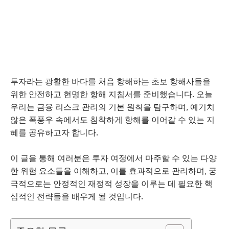
투자라는 광활한 바다를 처음 항해하는 초보 항해사들을
위한 안전하고 현명한 항해 지침서를 준비했습니다. 오늘
우리는 금융 리스크 관리의 기본 원칙을 탐구하며, 예기치
않은 폭풍우 속에서도 침착하게 항해를 이어갈 수 있는 지
혜를 공유하고자 합니다.
이 글을 통해 여러분은 투자 여정에서 마주할 수 있는 다양
한 위험 요소들을 이해하고, 이를 효과적으로 관리하며, 궁
극적으로는 안정적인 재정적 성장을 이루는 데 필요한 핵
심적인 전략들을 배우게 될 것입니다.