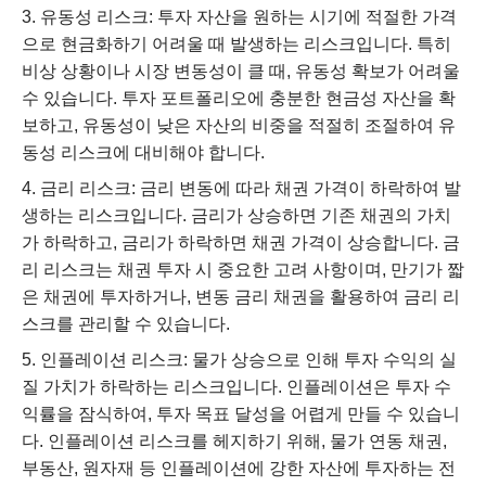
유동성 리스크: 투자 자산을 원하는 시기에 적절한 가격
으로 현금화하기 어려울 때 발생하는 리스크입니다. 특히
비상 상황이나 시장 변동성이 클 때, 유동성 확보가 어려울
수 있습니다. 투자 포트폴리오에 충분한 현금성 자산을 확
보하고, 유동성이 낮은 자산의 비중을 적절히 조절하여 유
동성 리스크에 대비해야 합니다.
금리 리스크: 금리 변동에 따라 채권 가격이 하락하여 발
생하는 리스크입니다. 금리가 상승하면 기존 채권의 가치
가 하락하고, 금리가 하락하면 채권 가격이 상승합니다. 금
리 리스크는 채권 투자 시 중요한 고려 사항이며, 만기가 짧
은 채권에 투자하거나, 변동 금리 채권을 활용하여 금리 리
스크를 관리할 수 있습니다.
인플레이션 리스크: 물가 상승으로 인해 투자 수익의 실
질 가치가 하락하는 리스크입니다. 인플레이션은 투자 수
익률을 잠식하여, 투자 목표 달성을 어렵게 만들 수 있습니
다. 인플레이션 리스크를 헤지하기 위해, 물가 연동 채권,
부동산, 원자재 등 인플레이션에 강한 자산에 투자하는 전