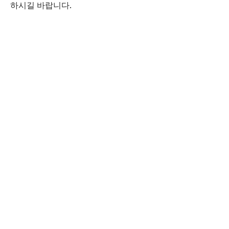
하시길 바랍니다.