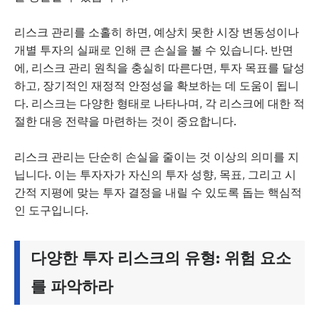
리스크 관리를 소홀히 하면, 예상치 못한 시장 변동성이나
개별 투자의 실패로 인해 큰 손실을 볼 수 있습니다. 반면
에, 리스크 관리 원칙을 충실히 따른다면, 투자 목표를 달성
하고, 장기적인 재정적 안정성을 확보하는 데 도움이 됩니
다. 리스크는 다양한 형태로 나타나며, 각 리스크에 대한 적
절한 대응 전략을 마련하는 것이 중요합니다.
리스크 관리는 단순히 손실을 줄이는 것 이상의 의미를 지
닙니다. 이는 투자자가 자신의 투자 성향, 목표, 그리고 시
간적 지평에 맞는 투자 결정을 내릴 수 있도록 돕는 핵심적
인 도구입니다.
다양한 투자 리스크의 유형: 위험 요소
를 파악하라