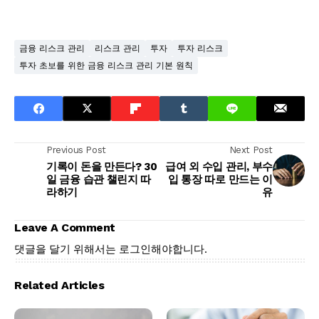
금융 리스크 관리
리스크 관리
투자
투자 리스크
투자 초보를 위한 금융 리스크 관리 기본 원칙
Previous Post
Next Post
기록이 돈을 만든다? 30
급여 외 수입 관리, 부수
일 금융 습관 챌린지 따
입 통장 따로 만드는 이
라하기
유
Leave A Comment
댓글을 달기 위해서는
로그인
해야합니다.
Related Articles