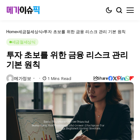
Home
세금절세상식
투자 초보를 위한 금융 리스크 관리 기본 원칙
세금절세상식
투자 초보를 위한 금융 리스크 관리
기본 원칙
메가정보
1 Mins Read
Share