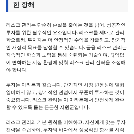
힌 항해
리스크 관리는 단순히 손실을 줄이는 것을 넘어, 성공적인
투자를 위한 필수적인 요소입니다. 리스크를 제대로 관리
함으로써, 투자자는 더 안정적인 수익을 창출하고, 장기적
인 재정적 목표를 달성할 수 있습니다. 금융 리스크 관리는
지속적인 학습과 노력을 통해 숙련되는 기술이며, 끊임없
이 변화하는 시장 환경에 맞춰 리스크 관리 전략을 조정해
야 합니다.
투자는 마라톤과 같습니다. 단기적인 시장 변동성에 일희
일비하지 않고, 장기적인 관점에서 꾸준히 투자하는 것이
중요합니다. 리스크 관리는 이 마라톤에서 안전하게 완주
할 수 있도록 돕는 든든한 지원군입니다.
리스크 관리의 기본 원칙을 이해하고, 자신에게 맞는 투자
전략을 수립하여, 투자의 바다에서 성공적인 항해를 시작