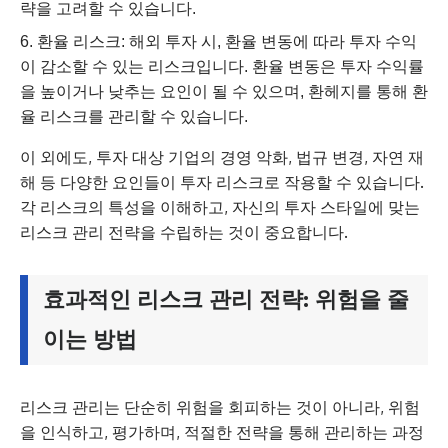
략을 고려할 수 있습니다.
환율 리스크: 해외 투자 시, 환율 변동에 따라 투자 수익
이 감소할 수 있는 리스크입니다. 환율 변동은 투자 수익률
을 높이거나 낮추는 요인이 될 수 있으며, 환헤지를 통해 환
율 리스크를 관리할 수 있습니다.
이 외에도, 투자 대상 기업의 경영 악화, 법규 변경, 자연 재
해 등 다양한 요인들이 투자 리스크로 작용할 수 있습니다.
각 리스크의 특성을 이해하고, 자신의 투자 스타일에 맞는
리스크 관리 전략을 수립하는 것이 중요합니다.
효과적인 리스크 관리 전략: 위험을 줄
이는 방법
리스크 관리는 단순히 위험을 회피하는 것이 아니라, 위험
을 인식하고, 평가하며, 적절한 전략을 통해 관리하는 과정