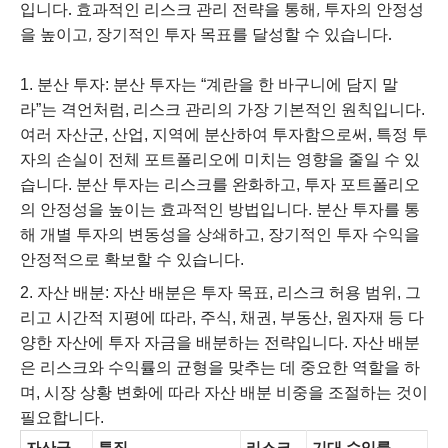
입니다. 효과적인 리스크 관리 전략을 통해, 투자의 안정성
을 높이고, 장기적인 투자 목표를 달성할 수 있습니다.
분산 투자: 분산 투자는 “계란을 한 바구니에 담지 말
라”는 격언처럼, 리스크 관리의 가장 기본적인 원칙입니다.
여러 자산군, 산업, 지역에 분산하여 투자함으로써, 특정 투
자의 손실이 전체 포트폴리오에 미치는 영향을 줄일 수 있
습니다. 분산 투자는 리스크를 완화하고, 투자 포트폴리오
의 안정성을 높이는 효과적인 방법입니다. 분산 투자를 통
해 개별 투자의 변동성을 상쇄하고, 장기적인 투자 수익을
안정적으로 확보할 수 있습니다.
자산 배분: 자산 배분은 투자 목표, 리스크 허용 범위, 그
리고 시간적 지평에 따라, 주식, 채권, 부동산, 원자재 등 다
양한 자산에 투자 자금을 배분하는 전략입니다. 자산 배분
은 리스크와 수익률의 균형을 맞추는 데 중요한 역할을 하
며, 시장 상황 변화에 따라 자산 배분 비중을 조절하는 것이
필요합니다.
자산군
특징
리스크
기대 수익률