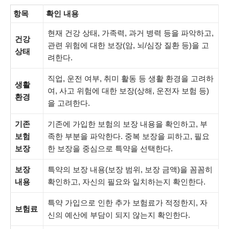
항목
확인 내용
현재 건강 상태, 가족력, 과거 병력 등을 파악하고,
건강
관련 위험에 대한 보장(암, 뇌/심장 질환 등)을 고
상태
려한다.
직업, 운전 여부, 취미 활동 등 생활 환경을 고려하
생활
여, 사고 위험에 대한 보장(상해, 운전자 보험 등)
환경
을 고려한다.
기존
기존에 가입한 보험의 보장 내용을 확인하고, 부
보험
족한 부분을 파악한다. 중복 보장을 피하고, 필요
보장
한 보장을 중심으로 특약을 선택한다.
보장
특약의 보장 내용(보장 범위, 보장 금액)을 꼼꼼히
내용
확인하고, 자신의 필요와 일치하는지 확인한다.
특약 가입으로 인한 추가 보험료가 적정한지, 자
보험료
신의 예산에 부담이 되지 않는지 확인한다.