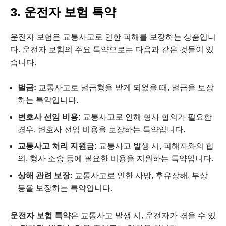
3. 운전자 보험 특약
운전자 보험은 교통사고로 인한 피해를 보장하는 상품입니
다. 운전자 보험의 주요 특약으로는 다음과 같은 것들이 있
습니다.
벌금:
교통사고로 벌금형을 받게 되었을 때, 벌금을 보장
하는 특약입니다.
변호사 선임 비용:
교통사고로 인해 형사 합의가 필요한
경우, 변호사 선임 비용을 보장하는 특약입니다.
교통사고 처리 지원금:
교통사고 발생 시, 피해자와의 합
의, 형사 소송 등에 필요한 비용을 지원하는 특약입니다.
상해 관련 보장:
교통사고로 인한 사망, 후유장해, 부상
등을 보장하는 특약입니다.
운전자 보험 특약
은 교통사고 발생 시, 운전자가 겪을 수 있