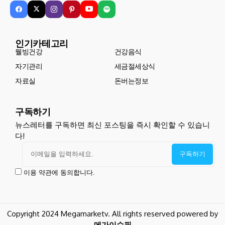
인기카테고리
웰빙건강
건강음식
자기관리
세금절세상식
자료실
돈버는정보
구독하기
뉴스레터를 구독하면 최신 포스팅을 즉시 확인할 수 있습니
다!
이용 약관에 동의합니다.
Copyright 2024 Megamarketv. All rights reserved powered by
메가이슈픽