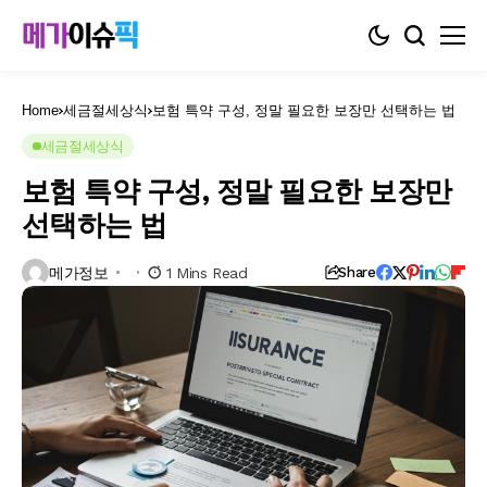
Home
세금절세상식
보험 특약 구성, 정말 필요한 보장만 선택하는 법
세금절세상식
보험 특약 구성, 정말 필요한 보장만
선택하는 법
메가정보
1 Mins Read
Share