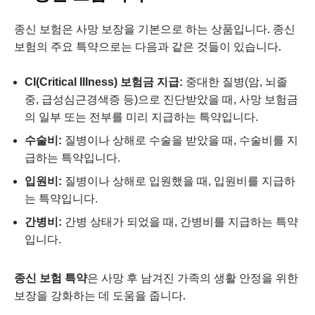
종신 보험은 사망 보장을 기본으로 하는 상품입니다. 종신
보험의 주요 특약으로는 다음과 같은 것들이 있습니다.
CI(Critical Illness) 보험금 지급:
중대한 질병(암, 뇌졸
중, 급성심근경색증 등)으로 진단받았을 때, 사망 보험금
의 일부 또는 전부를 미리 지급하는 특약입니다.
수술비:
질병이나 상해로 수술을 받았을 때, 수술비를 지
급하는 특약입니다.
입원비:
질병이나 상해로 입원했을 때, 입원비를 지급하
는 특약입니다.
간병비:
간병 상태가 되었을 때, 간병비를 지급하는 특약
입니다.
종신 보험 특약
은 사망 후 남겨진 가족의 생활 안정을 위한
보장을 강화하는 데 도움을 줍니다.