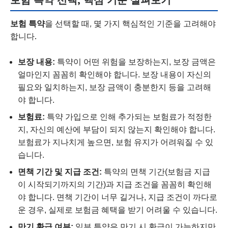
보험 특약
을 선택할 때, 몇 가지 핵심적인 기준을 고려해야
합니다.
보장 내용:
특약이 어떤 위험을 보장하는지, 보장 금액은
얼마인지 꼼꼼히 확인해야 합니다. 보장 내용이 자신의
필요와 일치하는지, 보장 금액이 충분한지 등을 고려해
야 합니다.
보험료:
특약 가입으로 인해 추가되는 보험료가 적정한
지, 자신의 예산에 부담이 되지 않는지 확인해야 합니다.
보험료가 지나치게 높으면, 보험 유지가 어려워질 수 있
습니다.
면책 기간 및 지급 조건:
특약의 면책 기간(보험금 지급
이 시작되기까지의 기간)과 지급 조건을 꼼꼼히 확인해
야 합니다. 면책 기간이 너무 길거나, 지급 조건이 까다로
운 경우, 실제로 보험금 혜택을 받기 어려울 수 있습니다.
만기 환급 여부:
일부 특약은 만기 시 환급이 가능하지만,