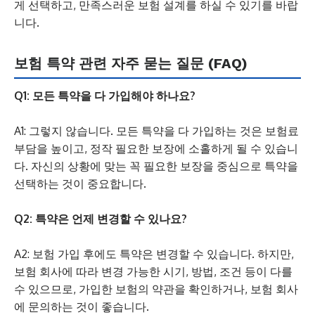
게 선택하고, 만족스러운 보험 설계를 하실 수 있기를 바랍
니다.
보험 특약 관련 자주 묻는 질문 (FAQ)
Q1: 모든 특약을 다 가입해야 하나요?
A1: 그렇지 않습니다. 모든 특약을 다 가입하는 것은 보험료
부담을 높이고, 정작 필요한 보장에 소홀하게 될 수 있습니
다. 자신의 상황에 맞는 꼭 필요한 보장을 중심으로 특약을
선택하는 것이 중요합니다.
Q2: 특약은 언제 변경할 수 있나요?
A2: 보험 가입 후에도 특약은 변경할 수 있습니다. 하지만,
보험 회사에 따라 변경 가능한 시기, 방법, 조건 등이 다를
수 있으므로, 가입한 보험의 약관을 확인하거나, 보험 회사
에 문의하는 것이 좋습니다.