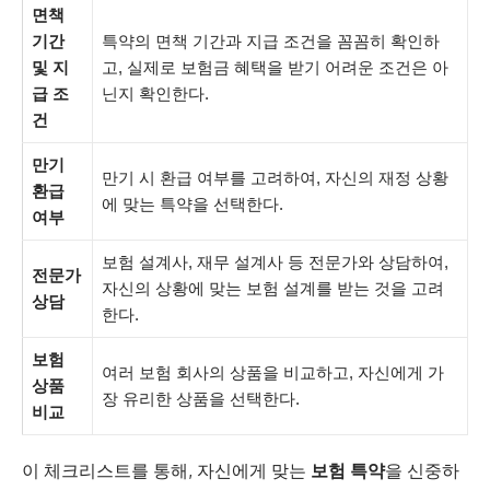
면책
기간
특약의 면책 기간과 지급 조건을 꼼꼼히 확인하
및 지
고, 실제로 보험금 혜택을 받기 어려운 조건은 아
급 조
닌지 확인한다.
건
만기
만기 시 환급 여부를 고려하여, 자신의 재정 상황
환급
에 맞는 특약을 선택한다.
여부
보험 설계사, 재무 설계사 등 전문가와 상담하여,
전문가
자신의 상황에 맞는 보험 설계를 받는 것을 고려
상담
한다.
보험
여러 보험 회사의 상품을 비교하고, 자신에게 가
상품
장 유리한 상품을 선택한다.
비교
이 체크리스트를 통해, 자신에게 맞는
보험 특약
을 신중하