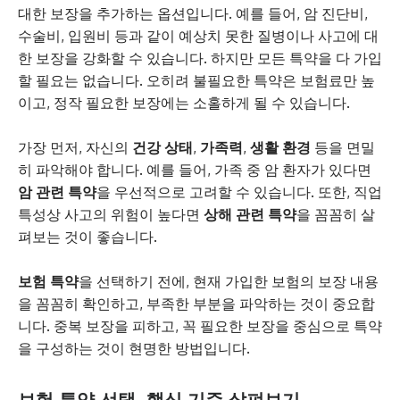
대한 보장을 추가하는 옵션입니다. 예를 들어, 암 진단비,
수술비, 입원비 등과 같이 예상치 못한 질병이나 사고에 대
한 보장을 강화할 수 있습니다. 하지만 모든 특약을 다 가입
할 필요는 없습니다. 오히려 불필요한 특약은 보험료만 높
이고, 정작 필요한 보장에는 소홀하게 될 수 있습니다.
가장 먼저, 자신의
건강 상태
,
가족력
,
생활 환경
등을 면밀
히 파악해야 합니다. 예를 들어, 가족 중 암 환자가 있다면
암 관련 특약
을 우선적으로 고려할 수 있습니다. 또한, 직업
특성상 사고의 위험이 높다면
상해 관련 특약
을 꼼꼼히 살
펴보는 것이 좋습니다.
보험 특약
을 선택하기 전에, 현재 가입한 보험의 보장 내용
을 꼼꼼히 확인하고, 부족한 부분을 파악하는 것이 중요합
니다. 중복 보장을 피하고, 꼭 필요한 보장을 중심으로 특약
을 구성하는 것이 현명한 방법입니다.
보험 특약 선택, 핵심 기준 살펴보기