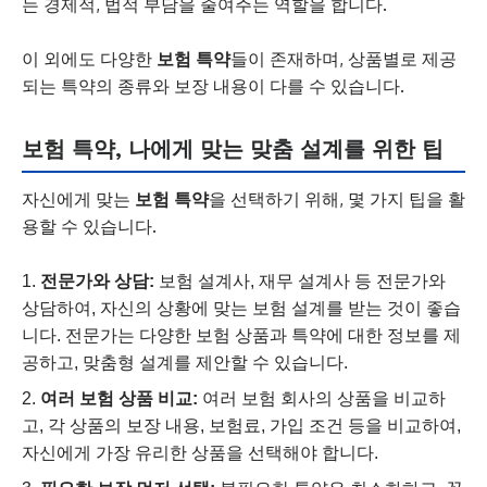
는 경제적, 법적 부담을 줄여주는 역할을 합니다.
이 외에도 다양한
보험 특약
들이 존재하며, 상품별로 제공
되는 특약의 종류와 보장 내용이 다를 수 있습니다.
보험 특약, 나에게 맞는 맞춤 설계를 위한 팁
자신에게 맞는
보험 특약
을 선택하기 위해, 몇 가지 팁을 활
용할 수 있습니다.
전문가와 상담:
보험 설계사, 재무 설계사 등 전문가와
상담하여, 자신의 상황에 맞는 보험 설계를 받는 것이 좋습
니다. 전문가는 다양한 보험 상품과 특약에 대한 정보를 제
공하고, 맞춤형 설계를 제안할 수 있습니다.
여러 보험 상품 비교:
여러 보험 회사의 상품을 비교하
고, 각 상품의 보장 내용, 보험료, 가입 조건 등을 비교하여,
자신에게 가장 유리한 상품을 선택해야 합니다.