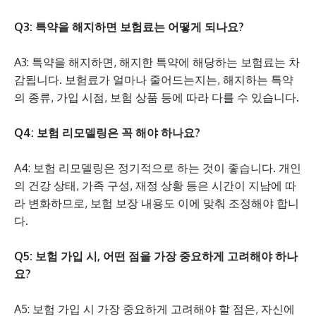
Q3: 특약을 해지하면 보험료는 어떻게 되나요?
A3: 특약을 해지하면, 해지한 특약에 해당하는 보험료는 차
감됩니다. 보험료가 얼마나 줄어드는지는, 해지하는 특약
의 종류, 가입 시점, 보험 상품 등에 따라 다를 수 있습니다.
Q4: 보험 리모델링은 꼭 해야 하나요?
A4: 보험 리모델링은 정기적으로 하는 것이 좋습니다. 개인
의 건강 상태, 가족 구성, 재정 상황 등은 시간이 지남에 따
라 변화하므로, 보험 보장 내용도 이에 맞춰 조정해야 합니
다.
Q5: 보험 가입 시, 어떤 점을 가장 중요하게 고려해야 하나
요?
A5: 보험 가입 시 가장 중요하게 고려해야 할 점은, 자신에