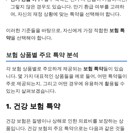
그렇지 않은 경우도 있습니다. 만기 환급 여부를 고려하
여, 자신의 재정 상황에 맞는 특약을 선택해야 합니다.
이러한 기준들을 바탕으로, 자신에게 가장 적합한
보험 특
약
을 선택해야 합니다.
보험 상품별 주요 특약 분석
각 보험 상품별로 주요하게 제공되는
보험 특약
들이 있습
니다. 몇 가지 대표적인 상품들을 예로 들어, 어떤 특약들이
주로 제공되는지, 그리고 어떤 경우에 유용하게 활용될 수
있는지 살펴보겠습니다.
1. 건강 보험 특약
건강 보험은 질병이나 상해로 인한 의료비를 보장하는 상
품입니다. 건강 보험의 주요 특약으로는 다음과 같은 것들