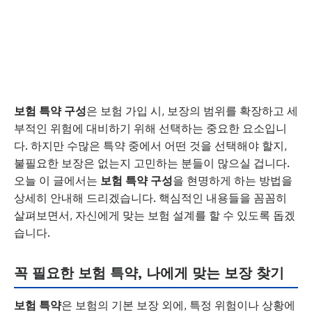
보험 특약 구성
은 보험 가입 시, 보장의 범위를 확장하고 세
부적인 위험에 대비하기 위해 선택하는 중요한 요소입니
다. 하지만 수많은 특약 중에서 어떤 것을 선택해야 할지,
불필요한 보장은 없는지 고민하는 분들이 많으실 겁니다.
오늘 이 글에서는
보험 특약 구성
을 현명하게 하는 방법을
상세히 안내해 드리겠습니다. 핵심적인 내용들을 꼼꼼히
살펴보면서, 자신에게 맞는 보험 설계를 할 수 있도록 돕겠
습니다.
꼭 필요한 보험 특약, 나에게 맞는 보장 찾기
보험 특약
은 보험의 기본 보장 외에, 특정 위험이나 상황에