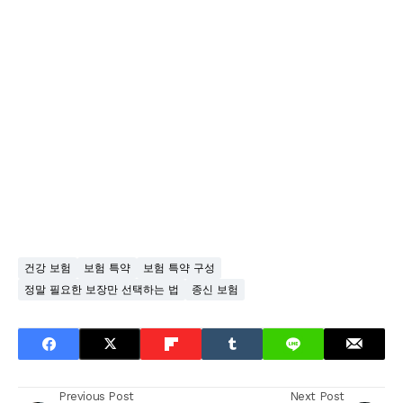
건강 보험
보험 특약
보험 특약 구성
정말 필요한 보장만 선택하는 법
종신 보험
Previous Post
Next Post