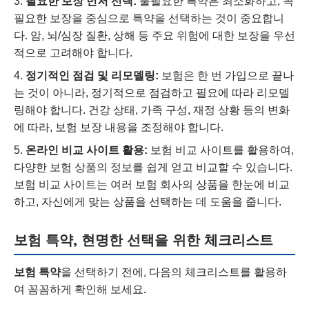
필요한 보장 먼저 선택:
불필요한 특약은 최소화하고, 꼭
필요한 보장을 중심으로 특약을 선택하는 것이 중요합니
다. 암, 뇌/심장 질환, 상해 등 주요 위험에 대한 보장을 우선
적으로 고려해야 합니다.
정기적인 점검 및 리모델링:
보험은 한 번 가입으로 끝나
는 것이 아니라, 정기적으로 점검하고 필요에 따라 리모델
링해야 합니다. 건강 상태, 가족 구성, 재정 상황 등의 변화
에 따라, 보험 보장 내용을 조정해야 합니다.
온라인 비교 사이트 활용:
보험 비교 사이트를 활용하여,
다양한 보험 상품의 정보를 쉽게 얻고 비교할 수 있습니다.
보험 비교 사이트는 여러 보험 회사의 상품을 한눈에 비교
하고, 자신에게 맞는 상품을 선택하는 데 도움을 줍니다.
보험 특약, 현명한 선택을 위한 체크리스트
보험 특약
을 선택하기 전에, 다음의 체크리스트를 활용하
여 꼼꼼하게 확인해 보세요.