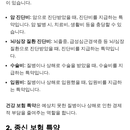
이 있습니다.
암 진단비:
암으로 진단받았을 때, 진단비를 지급하는 특
약입니다. 암 발병 시, 치료비, 생활비 등을 충당할 수 있
습니다.
뇌/심장 질환 진단비:
뇌졸중, 급성심근경색증 등 뇌/심장
질환으로 진단받았을 때, 진단비를 지급하는 특약입니
다.
수술비:
질병이나 상해로 수술을 받았을 때, 수술비를 지
급하는 특약입니다.
입원비:
질병이나 상해로 입원했을 때, 입원비를 지급하
는 특약입니다.
건강 보험 특약
은 예상치 못한 질병이나 상해로 인한 경제
적 부담을 줄여주는 역할을 합니다.
2. 종신 보험 특약