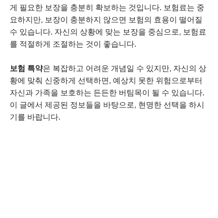
게 필요한 보장을 충분히 확보하는 것입니다. 보험료는 중
요하지만, 보장이 충분하지 않으면 보험의 효용이 떨어질
수 있습니다. 자신의 상황에 맞는 보장을 중심으로, 보험료
를 적절하게 조절하는 것이 좋습니다.
보험 특약
은 복잡하고 어려운 개념일 수 있지만, 자신의 상
황에 맞춰 신중하게 선택하면, 예상치 못한 위험으로부터
자신과 가족을 보호하는 든든한 버팀목이 될 수 있습니다.
이 글에서 제공된 정보들을 바탕으로, 현명한 선택을 하시
기를 바랍니다.