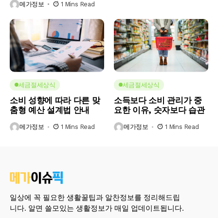
메가정보
1 Mins Read
세금절세상식
세금절세상식
소비 성향에 따라 다른 맞
소득보다 소비 관리가 중
춤형 예산 설계법 안내
요한 이유, 숫자보다 습관
메가정보
1 Mins Read
메가정보
1 Mins Read
일상에 꼭 필요한 생활꿀팁과 알찬정보를 정리해드립
니다. 알면 쓸모있는 생활정보가 매일 업데이트됩니다.