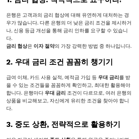
은행은 고객과의 금리 협상에 대해 유연하게 대처하는 경
우가 많습니다. 다른 은행의 더 낮은 금리 조건을 제시하거
나, 신용 등급 개선을 통해 금리 인하를 요구할 수 있습니
다.
금리 협상
은
이자 절약
의 가장 강력한 방법 중 하나입니다.
2. 우대 금리 조건 꼼꼼히 챙기기
급여 이체, 카드 사용 실적, 예적금 가입 등
우대 금리
를 받
을 수 있는 조건들을 꼼꼼하게 확인하고, 최대한 활용해야
합니다. 은행마다
우대 금리
조건이 다르므로, 여러 은행의
상품을 비교해보고, 자신에게 유리한 조건을 찾아야 합니
다.
3. 중도 상환, 전략적으로 활용하기