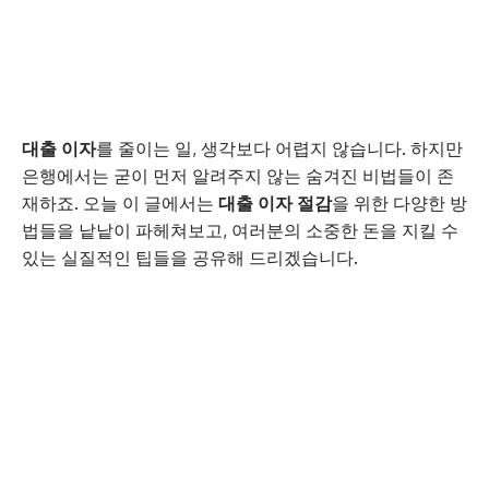
대출 이자
를 줄이는 일, 생각보다 어렵지 않습니다. 하지만
은행에서는 굳이 먼저 알려주지 않는 숨겨진 비법들이 존
재하죠. 오늘 이 글에서는
대출 이자 절감
을 위한 다양한 방
법들을 낱낱이 파헤쳐보고, 여러분의 소중한 돈을 지킬 수
있는 실질적인 팁들을 공유해 드리겠습니다.