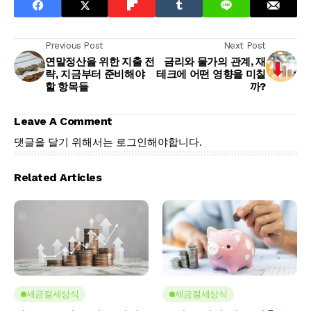
Previous Post
Next Post
연말정산을 위한 지출 전
금리와 물가의 관계, 재
략, 지금부터 준비해야
테크에 어떤 영향을 미칠
할 항목들
까?
Leave A Comment
댓글을 달기 위해서는
로그인
해야합니다.
Related Articles
세금절세상식
세금절세상식