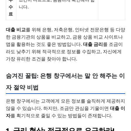
수
니다.
료
대출 비교
를 위해 은행, 저축은행, 인터넷 전문은행 등 다양
한 금융기관의 상품을 비교하고, 금융 상품 비교 사이트나
앱을 활용하는 것도 좋은 방법입니다.
대출 금리
를 조금이
라도 낮추기 위해 적극적으로 정보를 수집하고, 자신에게
가장 유리한 조건을 찾아야 합니다.
숨겨진 꿀팁: 은행 창구에서는 말 안 해주는 이
자 절약 비법
은행 창구에서는 고객에게 모든 정보를 솔직하게 제공하지
않을 수 있습니다. 하지만, 조금만 관심을 기울이면
대출 이
자
를 획기적으로 줄일 수 있는 방법들이 존재합니다.
1. 금리 협상: 적극적으로 요구하라!