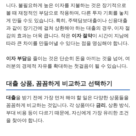
니다. 불필요하게 높은 이자를 지불하는 것은 장기적으로
볼 때 재정적인 부담으로 작용하며, 다른 투자 기회를 놓치
게 만들 수도 있습니다. 특히, 주택담보대출이나 신용대출
과 같이 장기간에 걸쳐 상환해야 하는 대출의 경우, 이자 절
감의 효과는 더욱 큽니다. 작은
이자 절약
이 시간이 지남에
따라 큰 차이를 만들어낼 수 있다는 점을 명심해야 합니다.
이자 부담
을 줄이는 것은 단순히 돈을 아끼는 것을 넘어, 여
러분의 경제적 자유를 확대하는 첫걸음이 될 수 있습니다.
대출 상품, 꼼꼼하게 비교하고 선택하기
대출
을 받기 전에 가장 먼저 해야 할 일은 다양한 상품들을
꼼꼼하게 비교하는 것입니다. 각 상품마다
금리
, 상환 방식,
부대 비용 등이 다르기 때문에, 자신에게 가장 유리한 조건
을 찾아야 합니다.