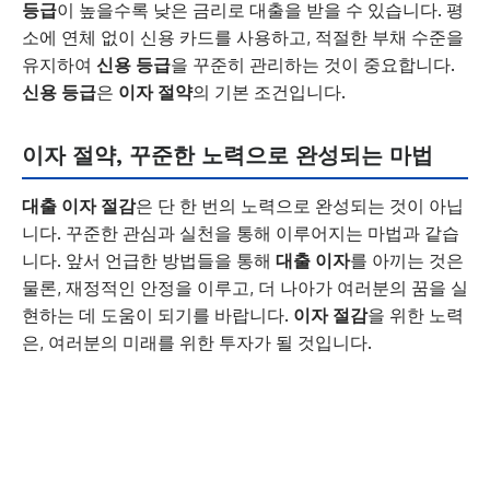
등급
이 높을수록 낮은 금리로 대출을 받을 수 있습니다. 평
소에 연체 없이 신용 카드를 사용하고, 적절한 부채 수준을
유지하여
신용 등급
을 꾸준히 관리하는 것이 중요합니다.
신용 등급
은
이자 절약
의 기본 조건입니다.
이자 절약, 꾸준한 노력으로 완성되는 마법
대출 이자 절감
은 단 한 번의 노력으로 완성되는 것이 아닙
니다. 꾸준한 관심과 실천을 통해 이루어지는 마법과 같습
니다. 앞서 언급한 방법들을 통해
대출 이자
를 아끼는 것은
물론, 재정적인 안정을 이루고, 더 나아가 여러분의 꿈을 실
현하는 데 도움이 되기를 바랍니다.
이자 절감
을 위한 노력
은, 여러분의 미래를 위한 투자가 될 것입니다.