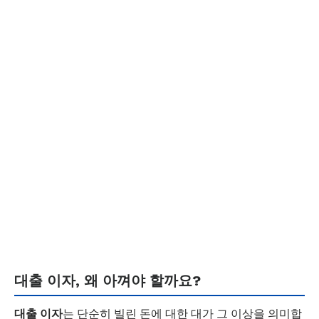
대출 이자, 왜 아껴야 할까요?
대출 이자
는 단순히 빌린 돈에 대한 대가 그 이상을 의미합