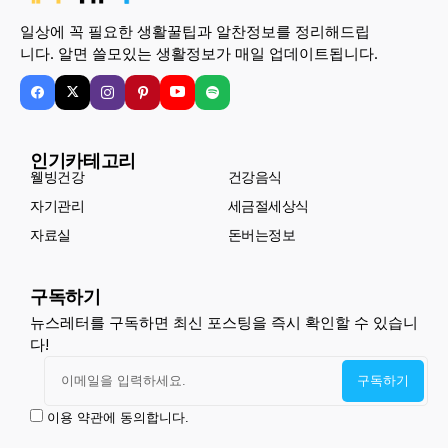
일상에 꼭 필요한 생활꿀팁과 알찬정보를 정리해드립
니다. 알면 쓸모있는 생활정보가 매일 업데이트됩니다.
인기카테고리
웰빙건강
건강음식
자기관리
세금절세상식
자료실
돈버는정보
구독하기
뉴스레터를 구독하면 최신 포스팅을 즉시 확인할 수 있습니
다!
이용 약관에 동의합니다.