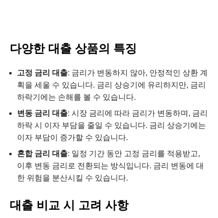
다양한 대출 상품의 특징
고정 금리 대출
: 금리가 변동하지 않아, 안정적인 상환 계
획을 세울 수 있습니다. 금리 상승기에 유리하지만, 금리
하락기에는 손해를 볼 수 있습니다.
변동 금리 대출
: 시장 금리에 따라 금리가 변동하며, 금리
하락 시 이자 부담을 줄일 수 있습니다. 금리 상승기에는
이자 부담이 증가할 수 있습니다.
혼합 금리 대출
: 일정 기간 동안 고정 금리를 적용받고,
이후 변동 금리로 전환되는 방식입니다. 금리 변동에 대
한 위험을 분산시킬 수 있습니다.
대출 비교 시 고려 사항