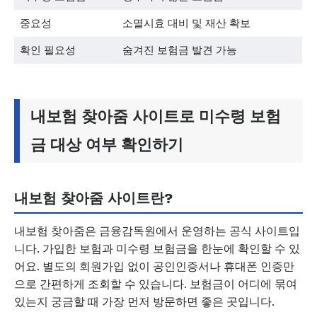
중요성
소멸시효 대비 및 재산 확보
확인 필요성
숨겨진 보험금 발견 가능
내보험 찾아줌 사이트로 미수령 보험
금 대상 여부 확인하기
내보험 찾아줌 사이트란?
내보험 찾아줌은 금융감독원에서 운영하는 공식 사이트입
니다. 가입한 보험과 미수령 보험금을 한눈에 확인할 수 있
어요. 별도의 회원가입 없이 공인인증서나 휴대폰 인증만
으로 간편하게 조회할 수 있습니다. 보험금이 어디에 묶여
있는지 궁금할 때 가장 먼저 방문하면 좋은 곳입니다.