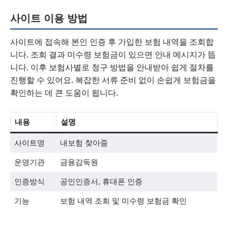
사이트 이용 방법
사이트에 접속해 본인 인증 후 가입한 보험 내역을 조회합
니다. 조회 결과 미수령 보험금이 있으면 안내 메시지가 뜹
니다. 이후 보험사별로 청구 방법을 안내받아 쉽게 절차를
진행할 수 있어요. 복잡한 서류 준비 없이 손쉽게 보험금을
확인하는 데 큰 도움이 됩니다.
내용
설명
사이트명
내보험 찾아줌
운영기관
금융감독원
인증방식
공인인증서, 휴대폰 인증
기능
보험 내역 조회 및 미수령 보험금 확인