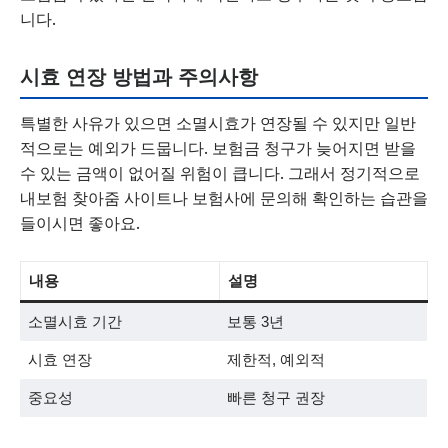
니다.
시효 연장 방법과 주의사항
특별한 사유가 있으면 소멸시효가 연장될 수 있지만 일반
적으로는 예외가 드뭅니다. 보험금 청구가 늦어지면 받을
수 있는 금액이 없어질 위험이 큽니다. 그래서 정기적으로
내보험 찾아줌 사이트나 보험사에 문의해 확인하는 습관을
들이시면 좋아요.
내용
설명
소멸시효 기간
보통 3년
시효 연장
제한적, 예외적
중요성
빠른 청구 권장