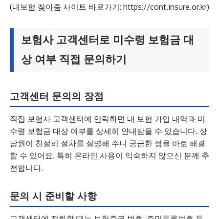
(내보험 찾아줌 사이트 바로가기: https://cont.insure.or.kr)
보험사 고객센터로 미수령 보험금 대
상 여부 직접 문의하기
고객센터 문의의 장점
직접 보험사 고객센터에 연락하면 내 보험 가입 내역과 미
수령 보험금 대상 여부를 상세히 안내받을 수 있습니다. 상
담원이 친절히 절차를 설명해 주니 궁금한 점을 바로 해결
할 수 있어요. 특히 온라인 사용이 익숙하지 않으신 분께 추
천합니다.
문의 시 준비할 사항
고객센터에 전화할 때는 보험증권 번호, 주민등록번호 등