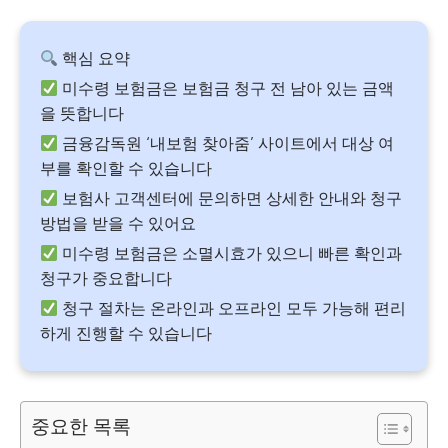
핵심 요약
미수령 보험금은 보험금 청구 전 남아 있는 금액
을 뜻합니다
금융감독원 ‘내보험 찾아줌’ 사이트에서 대상 여
부를 확인할 수 있습니다
보험사 고객센터에 문의하면 상세한 안내와 청구
방법을 받을 수 있어요
미수령 보험금은 소멸시효가 있으니 빠른 확인과
청구가 중요합니다
청구 절차는 온라인과 오프라인 모두 가능해 편리
하게 진행할 수 있습니다
중요한 목록