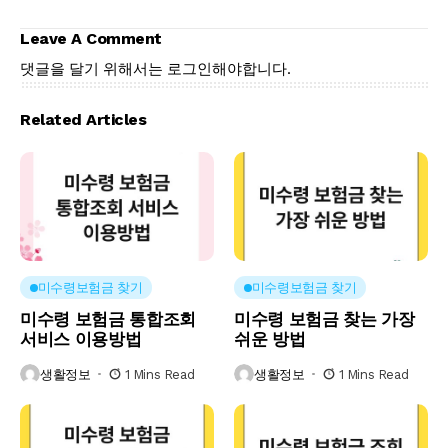
Leave A Comment
댓글을 달기 위해서는
로그인
해야합니다.
Related Articles
미수령보험금 찾기
미수령보험금 찾기
미수령 보험금 통합조회
미수령 보험금 찾는 가장
서비스 이용방법
쉬운 방법
생활정보
1 Mins Read
생활정보
1 Mins Read