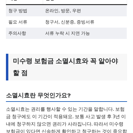
청구 방법
온라인, 방문, 우편
필요 서류
청구서, 신분증, 증빙서류
주의사항
서류 누락 시 지연 가능
미수령 보험금 소멸시효와 꼭 알아야
할 점
소멸시효란 무엇인가요?
소멸시효는 권리를 행사할 수 있는 기간을 말합니다. 보험
금 청구에도 이 기간이 적용돼요. 보통 사고 발생 후 3년 이
내에 청구하지 않으면 권리가 사라집니다. 따라서 미수령
보험금이 있다면 신속하게 확인하고 청구하는 것이 중요합