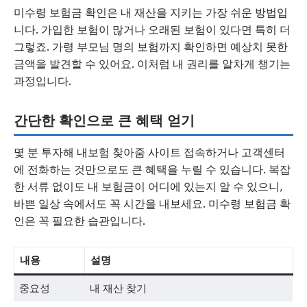
미수령 보험금 확인은 내 재산을 지키는 가장 쉬운 방법입
니다. 가입한 보험이 많거나 오래된 보험이 있다면 특히 더
그렇죠. 가령 부모님 명의 보험까지 확인하면 예상치 못한
금액을 발견할 수 있어요. 이처럼 내 권리를 알차게 챙기는
과정입니다.
간단한 확인으로 큰 혜택 얻기
몇 분 투자해 내보험 찾아줌 사이트 접속하거나 고객센터
에 전화하는 것만으로도 큰 혜택을 누릴 수 있습니다. 복잡
한 서류 없이도 내 보험금이 어디에 있는지 알 수 있으니,
바쁜 일상 속에서도 꼭 시간을 내보세요. 미수령 보험금 확
인은 꼭 필요한 습관입니다.
내용
설명
중요성
내 재산 찾기