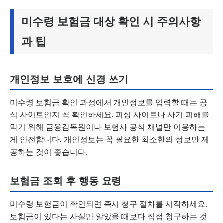
미수령 보험금 대상 확인 시 주의사항
과 팁
개인정보 보호에 신경 쓰기
미수령 보험금 확인 과정에서 개인정보를 입력할 때는 공
식 사이트인지 꼭 확인하세요. 피싱 사이트나 사기 피해를
막기 위해 금융감독원이나 보험사 공식 채널만 이용하는
게 안전합니다. 개인정보는 꼭 필요한 최소한의 정보만 제
공하는 것이 좋습니다.
보험금 조회 후 행동 요령
미수령 보험금이 확인되면 즉시 청구 절차를 시작하세요.
보험금이 있다는 사실만 알았을 때보다 직접 청구하는 것