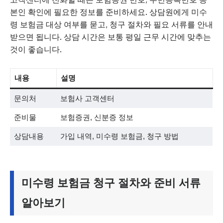
본인 확인에 필요한 정보를 준비하세요. 상담원에게 미수
령 보험금 대상 여부를 묻고, 청구 절차와 필요 서류를 안내
받으면 됩니다. 상담 시간은 보통 평일 근무 시간에 맞추는
것이 좋습니다.
내용
설명
문의처
보험사 고객센터
준비물
보험증권, 신분증 정보
상담내용
가입 내역, 미수령 보험금, 청구 방법
미수령 보험금 청구 절차와 준비 서류
알아보기