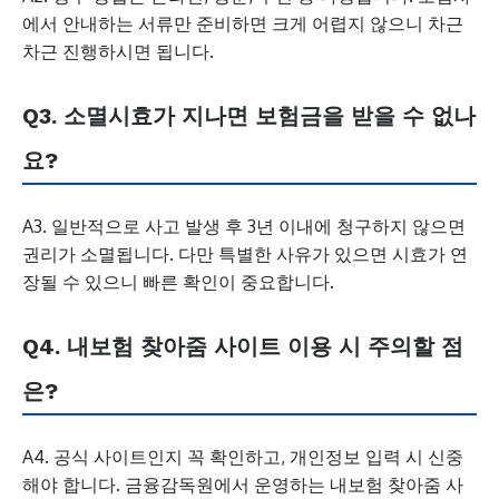
에서 안내하는 서류만 준비하면 크게 어렵지 않으니 차근
차근 진행하시면 됩니다.
Q3. 소멸시효가 지나면 보험금을 받을 수 없나
요?
A3. 일반적으로 사고 발생 후 3년 이내에 청구하지 않으면
권리가 소멸됩니다. 다만 특별한 사유가 있으면 시효가 연
장될 수 있으니 빠른 확인이 중요합니다.
Q4. 내보험 찾아줌 사이트 이용 시 주의할 점
은?
A4. 공식 사이트인지 꼭 확인하고, 개인정보 입력 시 신중
해야 합니다. 금융감독원에서 운영하는 내보험 찾아줌 사