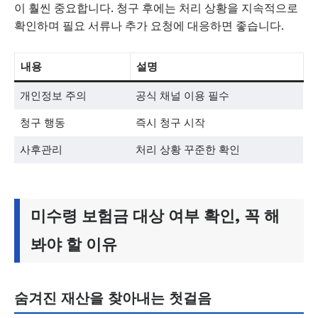
이 훨씬 중요합니다. 청구 후에는 처리 상황을 지속적으로
확인하며 필요 서류나 추가 요청에 대응하면 좋습니다.
내용
설명
개인정보 주의
공식 채널 이용 필수
청구 행동
즉시 청구 시작
사후관리
처리 상황 꾸준한 확인
미수령 보험금 대상 여부 확인, 꼭 해
봐야 할 이유
숨겨진 재산을 찾아내는 첫걸음