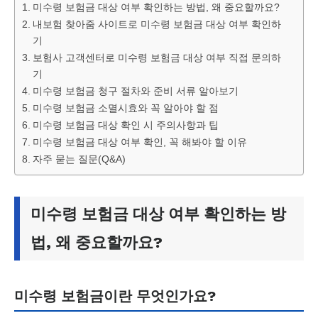
미수령 보험금 대상 여부 확인하는 방법, 왜 중요할까요?
내보험 찾아줌 사이트로 미수령 보험금 대상 여부 확인하
기
보험사 고객센터로 미수령 보험금 대상 여부 직접 문의하
기
미수령 보험금 청구 절차와 준비 서류 알아보기
미수령 보험금 소멸시효와 꼭 알아야 할 점
미수령 보험금 대상 확인 시 주의사항과 팁
미수령 보험금 대상 여부 확인, 꼭 해봐야 할 이유
자주 묻는 질문(Q&A)
미수령 보험금 대상 여부 확인하는 방
법, 왜 중요할까요?
미수령 보험금이란 무엇인가요?