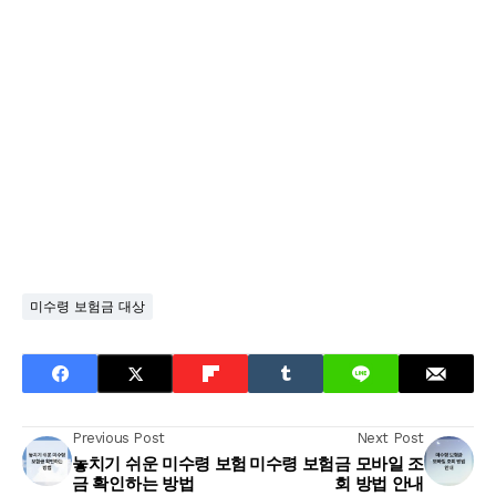
미수령 보험금 대상
Previous Post
Next Post
놓치기 쉬운 미수령 보험
미수령 보험금 모바일 조
금 확인하는 방법
회 방법 안내