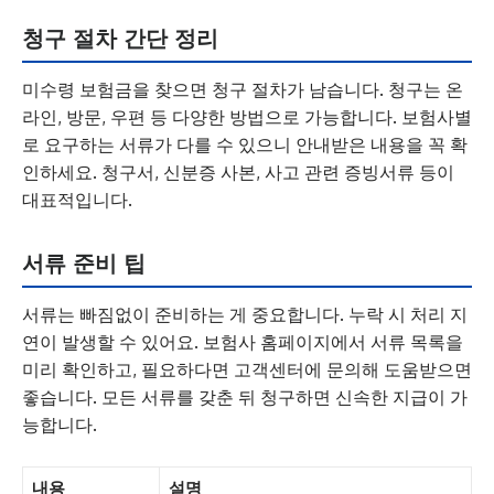
청구 절차 간단 정리
미수령 보험금을 찾으면 청구 절차가 남습니다. 청구는 온
라인, 방문, 우편 등 다양한 방법으로 가능합니다. 보험사별
로 요구하는 서류가 다를 수 있으니 안내받은 내용을 꼭 확
인하세요. 청구서, 신분증 사본, 사고 관련 증빙서류 등이
대표적입니다.
서류 준비 팁
서류는 빠짐없이 준비하는 게 중요합니다. 누락 시 처리 지
연이 발생할 수 있어요. 보험사 홈페이지에서 서류 목록을
미리 확인하고, 필요하다면 고객센터에 문의해 도움받으면
좋습니다. 모든 서류를 갖춘 뒤 청구하면 신속한 지급이 가
능합니다.
내용
설명