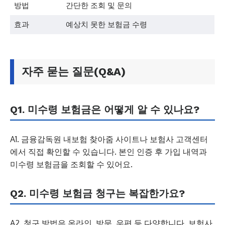
방법
간단한 조회 및 문의
효과
예상치 못한 보험금 수령
자주 묻는 질문(Q&A)
Q1. 미수령 보험금은 어떻게 알 수 있나요?
A1. 금융감독원 내보험 찾아줌 사이트나 보험사 고객센터
에서 직접 확인할 수 있습니다. 본인 인증 후 가입 내역과
미수령 보험금을 조회할 수 있어요.
Q2. 미수령 보험금 청구는 복잡한가요?
A2. 청구 방법은 온라인, 방문, 우편 등 다양합니다. 보험사