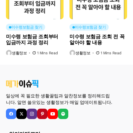
미수령보험금 찾기
미수령보험금 찾기
미수령 보험금 조회부터
미수령 보험금 조회 전 꼭
입금까지 과정 정리
알아야 할 내용
생활정보
1 Mins Read
생활정보
1 Mins Read
일상에 꼭 필요한 생활꿀팁과 알찬정보를 정리해드립
니다. 알면 쓸모있는 생활정보가 매일 업데이트됩니다.