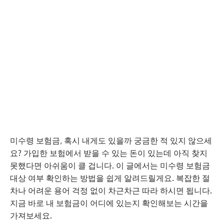
미수령 보험금, 혹시 내게도 있을까 궁금한 적 있지 않으세
요? 가입한 보험에서 받을 수 있는 돈이 있는데 아직 찾지
못했다면 아쉬움이 클 겁니다. 이 글에서는 미수령 보험금
대상 여부 확인하는 방법을 쉽게 알려드릴게요. 복잡한 절
차나 어려운 용어 걱정 없이 차근차근 따라 하시면 됩니다.
지금 바로 내 보험금이 어디에 있는지 확인해보는 시간을
가져보세요.