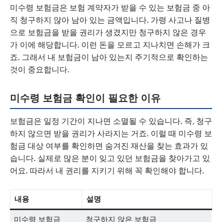
미수령 보험금은 보험 계약자가 받을 수 있는 보험금 중 아
직 청구하지 않아 남아 있는 금액입니다. 가령 사고나 질병
으로 보험금을 받을 권리가 생겼지만 청구하지 않은 경우
가 이에 해당합니다. 이런 돈을 모르고 지나치면 손해가 크
죠. 그래서 내 보험금이 남아 있는지 주기적으로 확인하는
것이 중요합니다.
미수령 보험금 확인이 필요한 이유
보험금은 일정 기간이 지나면 소멸될 수 있습니다. 즉, 청구
하지 않으면 받을 권리가 사라지는 거죠. 이럴 때 미수령 보
험금 대상 여부를 확인하면 숨겨진 재산을 찾는 효과가 있
습니다. 실제로 많은 분이 잊고 있던 보험금을 찾아가고 있
어요. 따라서 내 권리를 지키기 위해 꼭 확인해야 합니다.
내용
설명
미수령 보험금
청구하지 않은 보험금