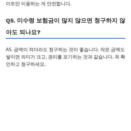
이트만 이용하는 게 안전합니다.
Q5. 미수령 보험금이 많지 않으면 청구하지 않
아도 되나요?
A5. 금액이 적더라도 청구하는 것이 좋습니다. 작은 금액도
쌓이면 의미가 크고, 권리를 포기하는 것과 같습니다. 꼭 확
인하고 청구하세요.