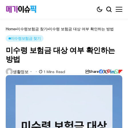
Home
미수령보험금 찾기
미수령 보험금 대상 여부 확인하는 방법
미수령보험금 찾기
미수령 보험금 대상 여부 확인하는
방법
생활정보
1 Mins Read
Share