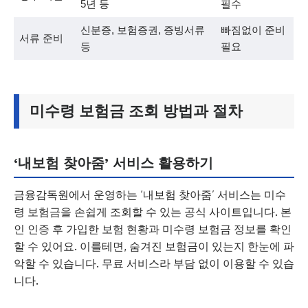
5년 등
필수
신분증, 보험증권, 증빙서류
빠짐없이 준비
서류 준비
등
필요
미수령 보험금 조회 방법과 절차
‘내보험 찾아줌’ 서비스 활용하기
금융감독원에서 운영하는 ‘내보험 찾아줌’ 서비스는 미수
령 보험금을 손쉽게 조회할 수 있는 공식 사이트입니다. 본
인 인증 후 가입한 보험 현황과 미수령 보험금 정보를 확인
할 수 있어요. 이를테면, 숨겨진 보험금이 있는지 한눈에 파
악할 수 있습니다. 무료 서비스라 부담 없이 이용할 수 있습
니다.