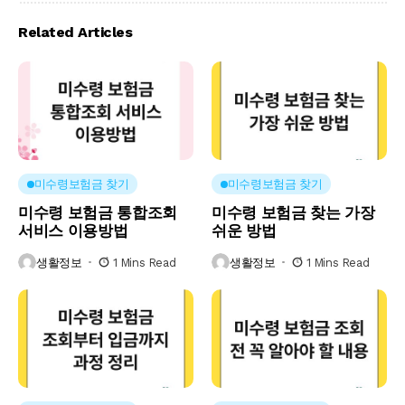
Related Articles
미수령보험금 찾기
미수령보험금 찾기
미수령 보험금 통합조회
미수령 보험금 찾는 가장
서비스 이용방법
쉬운 방법
생활정보
1 Mins Read
생활정보
1 Mins Read