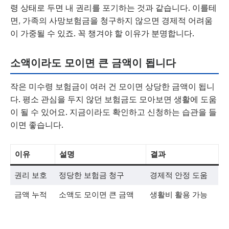
령 상태로 두면 내 권리를 포기하는 것과 같습니다. 이를테
면, 가족의 사망보험금을 청구하지 않으면 경제적 어려움
이 가중될 수 있죠. 꼭 챙겨야 할 이유가 분명합니다.
소액이라도 모이면 큰 금액이 됩니다
작은 미수령 보험금이 여러 건 모이면 상당한 금액이 됩니
다. 평소 관심을 두지 않던 보험금도 모아보면 생활에 도움
이 될 수 있어요. 지금이라도 확인하고 신청하는 습관을 들
이면 좋습니다.
이유
설명
결과
권리 보호
정당한 보험금 청구
경제적 안정 도움
금액 누적
소액도 모이면 큰 금액
생활비 활용 가능