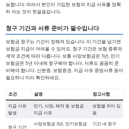
능합니다. 따라서 본인이 가입한 보험의 지급 사유를 정확
히 아는 것이 첫걸음입니다.
청구 기간과 서류 준비가 필수입니다
보험금 청구는 기간이 정해져 있습니다. 이 기간을 넘기면
보험금 지급이 어려울 수 있어요. 청구 기간은 보험 종류와
계약 조건에 따라 다릅니다. 보통 사망보험금은 3년, 만기
보험금은 5년 이내에 청구해야 합니다. 서류도 꼼꼼히 준
비해야 합니다. 신분증, 보험증권, 지급 사유 증빙서류 등이
필요하니 미리 확인하세요.
조건
설명
참고사항
지급 사유
만기, 사망, 해약 등 보험금
보험별 차이 있
발생
지급 사유
음
사망보험금 3년, 만기보험금
기간 내 청구
청구 기간