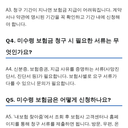
A3. 청구 기간이 지나면 보험금 지급이 어려워집니다. 계약
서나 약관에 명시된 기간을 꼭 확인하고 기간 내에 신청해
야 합니다.
Q4. 미수령 보험금 청구 시 필요한 서류는 무
엇인가요?
A4. 신분증, 보험증권, 지급 사유를 증명하는 서류(사망진
단서, 진단서 등)가 필요합니다. 보험사별로 요구 서류가
다를 수 있으니 문의가 필요합니다.
Q5. 미수령 보험금은 어떻게 신청하나요?
A5. ‘내보험 찾아줌’에서 조회 후 보험사 고객센터나 홈페
이지를 통해 청구 서류를 제출하면 됩니다. 방문, 우편, 온