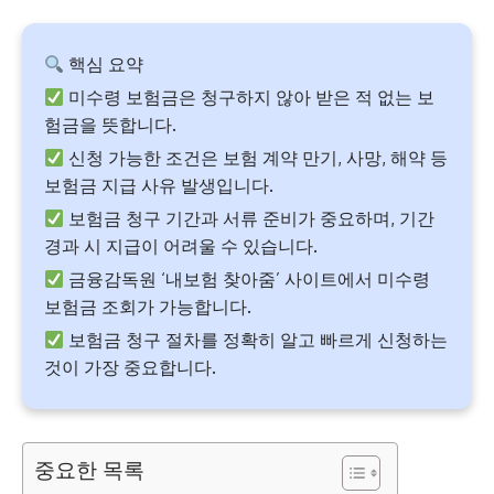
핵심 요약
미수령 보험금은 청구하지 않아 받은 적 없는 보
험금을 뜻합니다.
신청 가능한 조건은 보험 계약 만기, 사망, 해약 등
보험금 지급 사유 발생입니다.
보험금 청구 기간과 서류 준비가 중요하며, 기간
경과 시 지급이 어려울 수 있습니다.
금융감독원 ‘내보험 찾아줌’ 사이트에서 미수령
보험금 조회가 가능합니다.
보험금 청구 절차를 정확히 알고 빠르게 신청하는
것이 가장 중요합니다.
중요한 목록