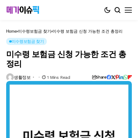
Home
미수령보험금 찾기
미수령 보험금 신청 가능한 조건 총정리
미수령보험금 찾기
미수령 보험금 신청 가능한 조건 총
정리
생활정보
1 Mins Read
Share