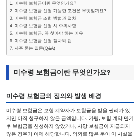
미수령 보험금이란 무엇인가요?
미수령 보험금 신청 가능한 조건은 무엇일까요?
미수령 보험금 조회 방법과 절차
미수령 보험금 신청 시 주의사항
미수령 보험금, 꼭 찾아야 하는 이유
미수령 보험금 신청 절차와 팁
자주 묻는 질문(Q&A)
미수령 보험금이란 무엇인가요?
미수령 보험금의 정의와 발생 배경
미수령 보험금은 보험 계약자가 보험금을 받을 권리가 있
지만 아직 청구하지 않은 금액입니다. 가령, 보험 계약 만기
후 보험금을 신청하지 않았거나, 사망 보험금이 지급되지
않은 경우가 이에 해당합니다. 의외로 많은 분이 이 사실을