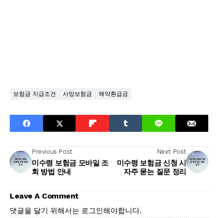
보험금 지급조건
사망보험금
해약환급금
Previous Post
Next Post
미수령 보험금 모바일 조
미수령 보험금 신청 시
회 방법 안내
자주 묻는 질문 정리
Leave A Comment
댓글을 달기 위해서는
로그인
해야합니다.