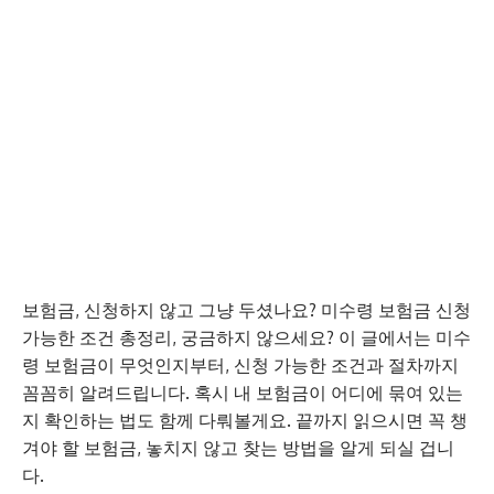
보험금, 신청하지 않고 그냥 두셨나요? 미수령 보험금 신청
가능한 조건 총정리, 궁금하지 않으세요? 이 글에서는 미수
령 보험금이 무엇인지부터, 신청 가능한 조건과 절차까지
꼼꼼히 알려드립니다. 혹시 내 보험금이 어디에 묶여 있는
지 확인하는 법도 함께 다뤄볼게요. 끝까지 읽으시면 꼭 챙
겨야 할 보험금, 놓치지 않고 찾는 방법을 알게 되실 겁니
다.