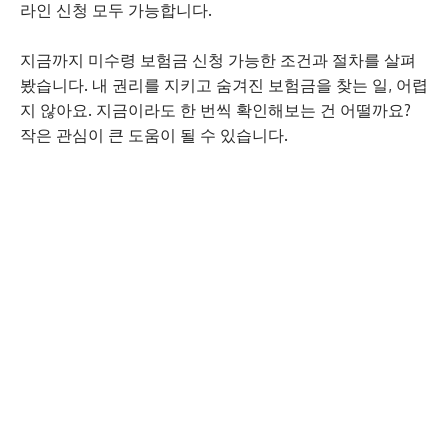
라인 신청 모두 가능합니다.
지금까지 미수령 보험금 신청 가능한 조건과 절차를 살펴
봤습니다. 내 권리를 지키고 숨겨진 보험금을 찾는 일, 어렵
지 않아요. 지금이라도 한 번씩 확인해보는 건 어떨까요?
작은 관심이 큰 도움이 될 수 있습니다.