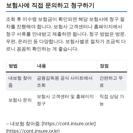
보험사에 직접 문의하고 청구하기
조회 후 미수령 보험금이 확인되면 해당 보험사에 청구 절
차를 진행해야 합니다. 보험사 고객센터나 홈페이지에서
청구 서류를 안내받고 제출하면 됩니다. 청구 방법은 방문,
우편, 온라인 등 다양합니다. 보험사별로 절차가 조금씩 다
르니 꼼꼼히 확인하는 게 좋습니다.
방법
내용
장점
내보험 찾아
금융감독원 공식 사이트에서
간편하고 무
줌
조회
료
보험사 고객센터 및 홈페이지
직접 상담 가
보험사 문의
청구
능
– 내보험 찾아줌: [https://cont.insure.or.kr]
(https://cont.insure.or.kr)