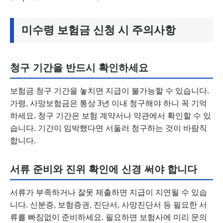
미수령 보험금 신청 시 주의사항
청구 기간을 반드시 확인하세요
보험금 청구 기간을 놓치면 지급이 불가능할 수 있습니다.
가령, 사망보험금은 통상 3년 이내 청구해야 하니 꼭 기억
하세요. 청구 기간은 보험 계약서나 약관에서 확인할 수 있
습니다. 기간이 임박했다면 서둘러 청구하는 것이 바람직
합니다.
서류 준비와 진위 확인에 신경 써야 합니다
서류가 부족하거나 잘못 제출하면 지급이 지연될 수 있습
니다. 신분증, 보험증권, 진단서, 사망진단서 등 필요한 서
류를 빠짐없이 준비하세요. 필요하면 보험사에 미리 문의