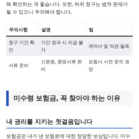
해 확인하는 게 좋습니다. 또한, 허위 청구는 법적 문제가
될 수 있으니 주의해야 합니다.
주의사항
설명
팁
청구 기간 확
기간 경과 시 지급 불
계약서 및 약관 필독
인
가
신분증, 증빙서류 완
보험사 사전 문의 권
서류 준비
비
장
미수령 보험금, 꼭 찾아야 하는 이유
내 권리를 지키는 첫걸음입니다
보험금은 내가 낸 보험료에 대한 정당한 보상입니다. 미수