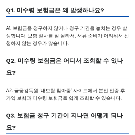
Q1. 미수령 보험금은 왜 발생하나요?
A1. 보험금을 청구하지 않거나 청구 기간을 놓치는 경우 발
생합니다. 보험 절차를 잘 몰라서, 서류 준비가 어려워서 신
청하지 않는 경우가 많습니다.
Q2. 미수령 보험금은 어디서 조회할 수 있나
요?
A2. 금융감독원 ‘내보험 찾아줌’ 사이트에서 본인 인증 후
가입 보험과 미수령 보험금을 쉽게 조회할 수 있습니다.
Q3. 보험금 청구 기간이 지나면 어떻게 되나
요?