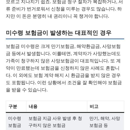
모르고 지나치기 쉽죠. 보험금 청구 절차가 복잡하거나, 서
류 준비가 번거로워서 신청을 미루는 경우도 많습니다. 하
지만 이 돈은 분명히 내 권리이니 꼭 챙겨야 합니다.
미수령 보험금이 발생하는 대표적인 경우
보험금 미수령은 크게 만기보험금, 해약환급금, 사망보험
금 등에서 발생합니다. 이를테면, 계약자가 사망했는데도
가족이 청구하지 않은 사망보험금이 대표적입니다. 또 계
약이 만료됐는데 보험금을 신청하지 않은 사례도 흔합니
다. 이 외에도 보험 계약 해지 시 환급금을 받지 않은 경우
도 포함됩니다. 이런 상황에서 조건을 잘 확인해야 보험금
을 받을 수 있습니다.
구분
내용
비고
미수령
보험금 지급 사유 발생 후 청
만기, 해약, 사망
보험금
구하지 않은 보험금
보험금 등