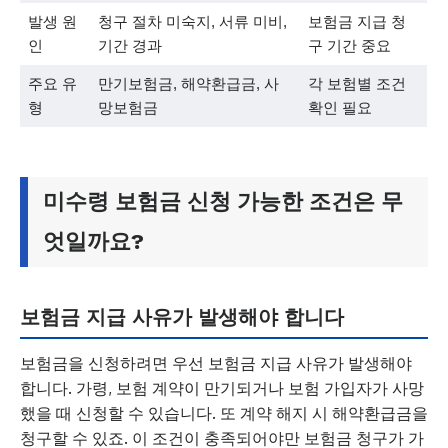
발생 원
청구 절차 미숙지, 서류 미비,
보험금 지급 청
인
기간 경과
구 기간 중요
주요 유
만기보험금, 해약환급금, 사
각 보험별 조건
형
망보험금
확인 필요
미수령 보험금 신청 가능한 조건은 무
엇일까요?
보험금 지급 사유가 발생해야 합니다
보험금을 신청하려면 우선 보험금 지급 사유가 발생해야
합니다. 가령, 보험 계약이 만기되거나 보험 가입자가 사망
했을 때 신청할 수 있습니다. 또 계약 해지 시 해약환급금을
청구할 수 있죠. 이 조건이 충족되어야만 보험금 청구가 가