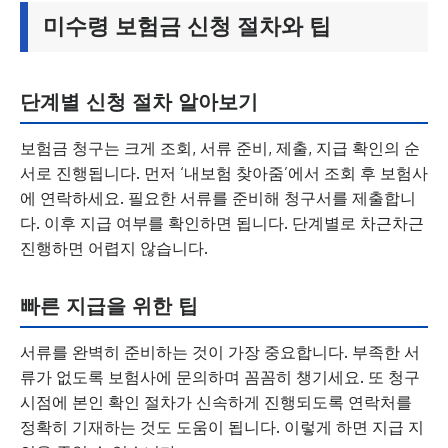
미수령 보험금 신청 절차와 팁
단계별 신청 절차 알아보기
보험금 청구는 크게 조회, 서류 준비, 제출, 지급 확인의 순
서로 진행됩니다. 먼저 ‘내보험 찾아줌’에서 조회 후 보험사
에 연락하세요. 필요한 서류를 준비해 청구서를 제출합니
다. 이후 지급 여부를 확인하면 됩니다. 단계별로 차근차근
진행하면 어렵지 않습니다.
빠른 지급을 위한 팁
서류를 완벽히 준비하는 것이 가장 중요합니다. 부족한 서
류가 없도록 보험사에 문의하며 꼼꼼히 챙기세요. 또 청구
시점에 본인 확인 절차가 신속하게 진행되도록 연락처를
정확히 기재하는 것도 도움이 됩니다. 이렇게 하면 지급 지