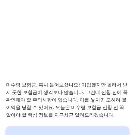
미수령 보험금, 혹시 들어보셨나요? 가입했지만 몰라서 받
지 못한 보험금이 생각보다 많습니다. 그런데 신청 전에 꼭
확인해야 할 주의사항이 있습니다. 이를 놓치면 오히려 불
이익을 당할 수 있어요. 오늘은 미수령 보험금 신청 전 꼭
알아야 할 핵심 정보를 차근차근 알려드리겠습니다.