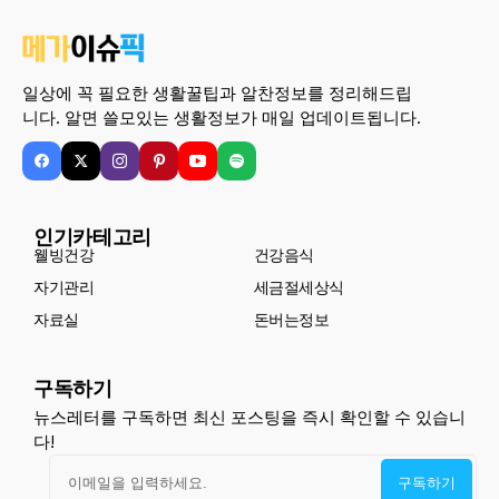
일상에 꼭 필요한 생활꿀팁과 알찬정보를 정리해드립
니다. 알면 쓸모있는 생활정보가 매일 업데이트됩니다.
인기카테고리
웰빙건강
건강음식
자기관리
세금절세상식
자료실
돈버는정보
구독하기
뉴스레터를 구독하면 최신 포스팅을 즉시 확인할 수 있습니
다!