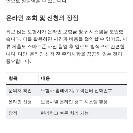
인으로 상담받을 수 있습니다.
온라인 조회 및 신청의 장점
최근 많은 보험사가 온라인 보험금 청구 시스템을 도입했
습니다. 이를 활용하면 시간과 비용을 절약할 수 있어요. 서
류 제출도 스마트폰 사진 촬영 후 업로드 방식으로 간편합
니다. 다만, 온라인 신청 전 주의사항을 꼼꼼히 읽는 것이
중요합니다.
항목
내용
문의처 확인
보험사 홈페이지, 고객센터 전화번호
온라인 신청
보험사별 온라인 청구 시스템 활용
장점
편리하고 빠른 처리 가능