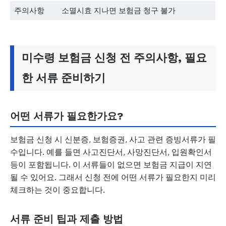
주의사항
소멸시효 지나면 보험금 청구 불가
미수령 보험금 신청 전 주의사항, 필요
한 서류 준비하기
어떤 서류가 필요한가요?
보험금 신청 시 신분증, 보험증권, 사고 관련 증빙서류가 필
수입니다. 예를 들면 사고진단서, 사망진단서, 입원확인서
등이 포함됩니다. 이 서류들이 없으면 보험금 지급이 지연
될 수 있어요. 그래서 신청 전에 어떤 서류가 필요한지 미리
체크하는 것이 중요합니다.
서류 준비 팁과 제출 방법