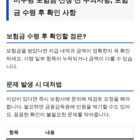
미수령 보험금 신청 전 주의사항, 보험
금 수령 후 확인 사항
보험금 수령 후 확인할 점은?
보험금을 받았다면 지급 내역과 금액이 정확한지 꼭 확인
하세요. 가령 일부 항목이 누락되거나 금액이 다를 수 있습
니다.
문제 발생 시 대처법
이상이 있다면 즉시 보험사에 문의해 재검토 요청을 해야
합니다. 필요하면 금융감독원에 민원을 제기할 수도 있어
요. 꼼꼼한 확인이 불필요한 문제를 막아줍니다.
항목
내용