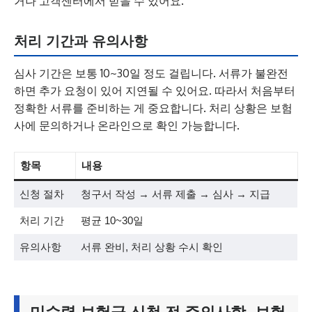
거나 고객센터에서 받을 수 있어요.
처리 기간과 유의사항
심사 기간은 보통 10~30일 정도 걸립니다. 서류가 불완전
하면 추가 요청이 있어 지연될 수 있어요. 따라서 처음부터
정확한 서류를 준비하는 게 중요합니다. 처리 상황은 보험
사에 문의하거나 온라인으로 확인 가능합니다.
항목
내용
신청 절차
청구서 작성 → 서류 제출 → 심사 → 지급
처리 기간
평균 10~30일
유의사항
서류 완비, 처리 상황 수시 확인