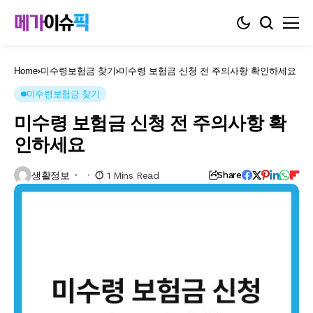
Home
미수령보험금 찾기
미수령 보험금 신청 전 주의사항 확인하세요
미수령보험금 찾기
미수령 보험금 신청 전 주의사항 확
인하세요
생활정보
1 Mins Read
Share