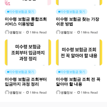
미수령보험금 찾기
미수령보험금 찾기
미수령 보험금 통합조회
미수령 보험금 찾는 가장
서비스 이용방법
쉬운 방법
생활정보
1 Mins Read
생활정보
1 Mins Read
미수령보험금 찾기
미수령보험금 찾기
미수령 보험금 조회부터
미수령 보험금 조회 전 꼭
입금까지 과정 정리
알아야 할 내용
생활정보
1 Mins Read
생활정보
1 Mins Read