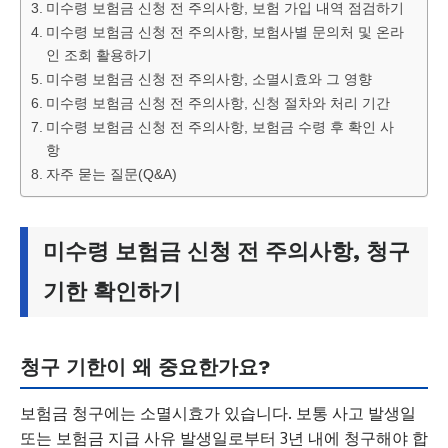
미수령 보험금 신청 전 주의사항, 보험 가입 내역 점검하기
미수령 보험금 신청 전 주의사항, 보험사별 문의처 및 온라
인 조회 활용하기
미수령 보험금 신청 전 주의사항, 소멸시효와 그 영향
미수령 보험금 신청 전 주의사항, 신청 절차와 처리 기간
미수령 보험금 신청 전 주의사항, 보험금 수령 후 확인 사
항
자주 묻는 질문(Q&A)
미수령 보험금 신청 전 주의사항, 청구
기한 확인하기
청구 기한이 왜 중요한가요?
보험금 청구에는 소멸시효가 있습니다. 보통 사고 발생일
또는 보험금 지급 사유 발생일로부터 3년 내에 청구해야 합