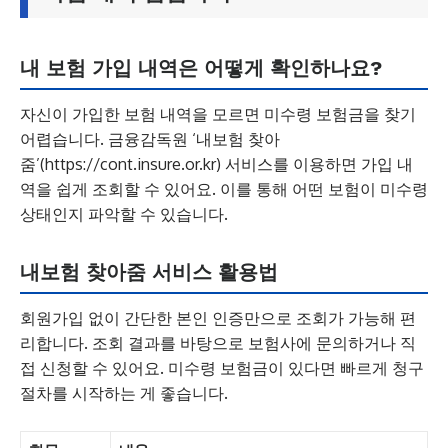
내 보험 가입 내역은 어떻게 확인하나요?
자신이 가입한 보험 내역을 모르면 미수령 보험금을 찾기
어렵습니다. 금융감독원 ‘내보험 찾아
줌’(https://cont.insure.or.kr) 서비스를 이용하면 가입 내
역을 쉽게 조회할 수 있어요. 이를 통해 어떤 보험이 미수령
상태인지 파악할 수 있습니다.
내보험 찾아줌 서비스 활용법
회원가입 없이 간단한 본인 인증만으로 조회가 가능해 편
리합니다. 조회 결과를 바탕으로 보험사에 문의하거나 직
접 신청할 수 있어요. 미수령 보험금이 있다면 빠르게 청구
절차를 시작하는 게 좋습니다.