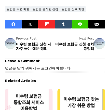
보험금 수령 확인
보험금 온라인 신청
보험금 청구 기한
Previous Post
Next Post
미수령 보험금 신청 시
미수령 보험금 신청 절차
자주 묻는 질문 정리
총정리
Leave A Comment
댓글을 달기 위해서는
로그인
해야합니다.
Related Articles