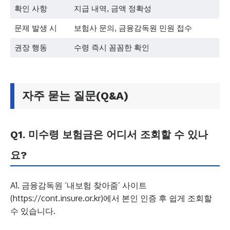
확인 사항
지급 내역, 금액 정확성
문제 발생 시
보험사 문의, 금융감독원 민원 접수
권장 행동
수령 즉시 꼼꼼한 확인
자주 묻는 질문(Q&A)
Q1. 미수령 보험금은 어디서 조회할 수 있나
요?
A1. 금융감독원 ‘내보험 찾아줌’ 사이트
(https://cont.insure.or.kr)에서 본인 인증 후 쉽게 조회할
수 있습니다.