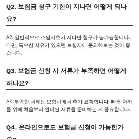
Q2. 보험금 청구 기한이 지나면 어떻게 되나
요?
A2. 일반적으로 소멸시효가 지나면 청구가 불가능합니다.
다만, 특수한 사유가 있으면 보험사에 문의해보는 것이 좋
습니다.
Q3. 보험금 신청 시 서류가 부족하면 어떻게
하나요?
A3. 부족한 서류는 보험사에서 추가 요청합니다. 빠른 처리
를 위해 처음부터 완비된 서류를 준비하는 게 중요합니다.
Q4. 온라인으로도 보험금 신청이 가능한가