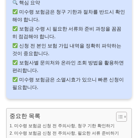
핵심 요약
미수령 보험금은 청구 기한과 절차를 반드시 확인
해야 합니다.
보험금 수령 시 필요한 서류와 준비 과정을 꼼꼼
히 점검해야 합니다.
신청 전 본인 보험 가입 내역을 정확히 파악하는
것이 중요합니다.
보험사별 문의처와 온라인 조회 방법을 활용하면
편리합니다.
미수령 보험금은 소멸시효가 있으니 빠른 신청이
필요합니다.
중요한 목록
미수령 보험금 신청 전 주의사항, 청구 기한 확인하기
미수령 보험금 신청 전 주의사항, 필요한 서류 준비하기