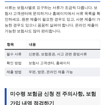
서류는 보험사별로 요구하는 서류가 조금씩 다릅니다. 보
험사 고객센터에 문의하거나 홈페이지에서 서류 목록을 확
인하세요. 원본 제출이 필요한 경우도 있고, 사본 제출이 가
능한 경우도 있으니 꼼꼼히 살펴야 합니다. 온라인 제출이
가능한 보험사도 많아 편리합니다.
항목
내용
필수 서류
신분증, 보험증권, 사고 관련 증빙서류
확인 방법
보험사 고객센터, 홈페이지
제출 방법
우편, 방문, 온라인 제출 가능
미수령 보험금 신청 전 주의사항, 보험
가입 내역 점검하기