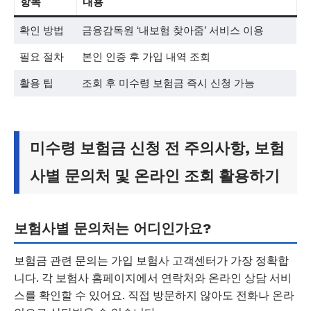
항목
내용
확인 방법
금융감독원 ‘내보험 찾아줌’ 서비스 이용
필요 절차
본인 인증 후 가입 내역 조회
활용 팁
조회 후 미수령 보험금 즉시 신청 가능
미수령 보험금 신청 전 주의사항, 보험
사별 문의처 및 온라인 조회 활용하기
보험사별 문의처는 어디인가요?
보험금 관련 문의는 가입 보험사 고객센터가 가장 정확합
니다. 각 보험사 홈페이지에서 연락처와 온라인 상담 서비
스를 확인할 수 있어요. 직접 방문하지 않아도 전화나 온라