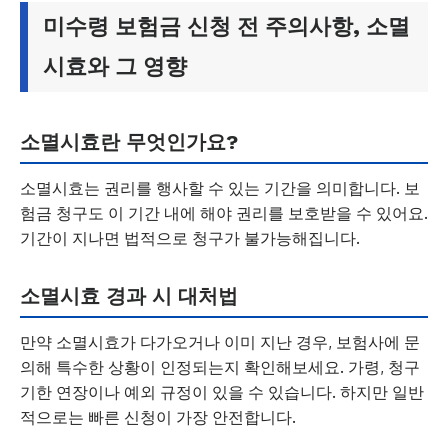
미수령 보험금 신청 전 주의사항, 소멸
시효와 그 영향
소멸시효란 무엇인가요?
소멸시효는 권리를 행사할 수 있는 기간을 의미합니다. 보
험금 청구도 이 기간 내에 해야 권리를 보호받을 수 있어요.
기간이 지나면 법적으로 청구가 불가능해집니다.
소멸시효 경과 시 대처법
만약 소멸시효가 다가오거나 이미 지난 경우, 보험사에 문
의해 특수한 상황이 인정되는지 확인해보세요. 가령, 청구
기한 연장이나 예외 규정이 있을 수 있습니다. 하지만 일반
적으로는 빠른 신청이 가장 안전합니다.