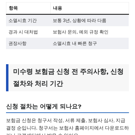
항목
내용
소멸시효 기간
보통 3년, 상황에 따라 다름
경과 시 대처법
보험사 문의, 예외 규정 확인
권장사항
소멸시효 내 빠른 청구
미수령 보험금 신청 전 주의사항, 신청
절차와 처리 기간
신청 절차는 어떻게 되나요?
보험금 신청은 청구서 작성, 서류 제출, 보험사 심사, 지급
결정 순입니다. 청구서는 보험사 홈페이지에서 다운로드하