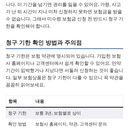
니다. 이 기간을 넘기면 권리를 잃을 수 있어요. 가령, 사고
가 난 뒤 시간이 지나 미처 신청하지 못하면 보험금을 받을
수 없습니다. 그래서 미수령 보험금 신청 전 반드시 청구 기
한을 확인해야 합니다.
청구 기한 확인 방법과 주의점
청구 기한은 보험 약관에 명시되어 있습니다. 가입한 보험
사 홈페이지나 고객센터에서 쉽게 확인할 수 있어요. 만약
기간이 임박했거나 지났다면 서둘러 신청하는 것이 좋습니
다. 일부 보험상품은 청구 기한이 다를 수 있으니 꼭 약관을
꼼꼼히 읽어보세요.
항목
내용
청구 기한
보통 3년, 보험별로 상이
확인 방법
보험사 홈페이지, 약관, 고객센터 문의