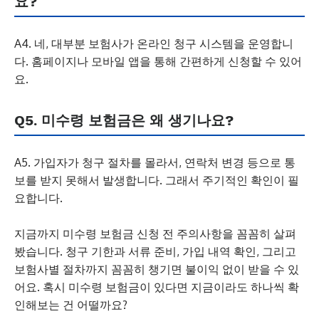
요?
A4. 네, 대부분 보험사가 온라인 청구 시스템을 운영합니
다. 홈페이지나 모바일 앱을 통해 간편하게 신청할 수 있어
요.
Q5. 미수령 보험금은 왜 생기나요?
A5. 가입자가 청구 절차를 몰라서, 연락처 변경 등으로 통
보를 받지 못해서 발생합니다. 그래서 주기적인 확인이 필
요합니다.
지금까지 미수령 보험금 신청 전 주의사항을 꼼꼼히 살펴
봤습니다. 청구 기한과 서류 준비, 가입 내역 확인, 그리고
보험사별 절차까지 꼼꼼히 챙기면 불이익 없이 받을 수 있
어요. 혹시 미수령 보험금이 있다면 지금이라도 하나씩 확
인해보는 건 어떨까요?