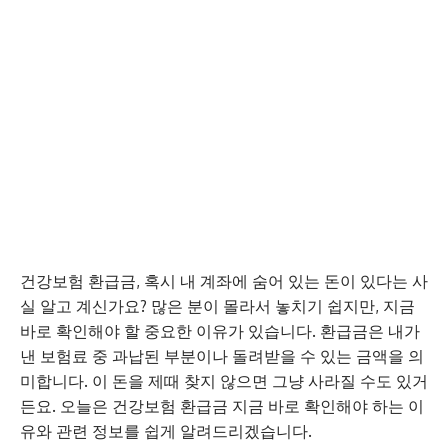
건강보험 환급금, 혹시 내 계좌에 숨어 있는 돈이 있다는 사
실 알고 계신가요? 많은 분이 몰라서 놓치기 쉽지만, 지금
바로 확인해야 할 중요한 이유가 있습니다. 환급금은 내가
낸 보험료 중 과납된 부분이나 돌려받을 수 있는 금액을 의
미합니다. 이 돈을 제때 찾지 않으면 그냥 사라질 수도 있거
든요. 오늘은 건강보험 환급금 지금 바로 확인해야 하는 이
유와 관련 정보를 쉽게 알려드리겠습니다.