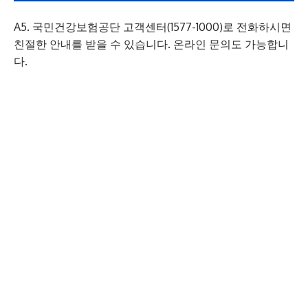
A5. 국민건강보험공단 고객센터(1577-1000)로 전화하시면
친절한 안내를 받을 수 있습니다. 온라인 문의도 가능합니
다.