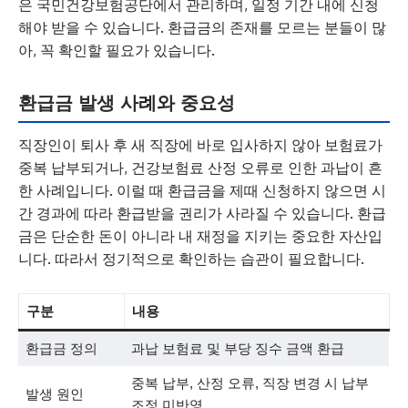
은 국민건강보험공단에서 관리하며, 일정 기간 내에 신청
해야 받을 수 있습니다. 환급금의 존재를 모르는 분들이 많
아, 꼭 확인할 필요가 있습니다.
환급금 발생 사례와 중요성
직장인이 퇴사 후 새 직장에 바로 입사하지 않아 보험료가
중복 납부되거나, 건강보험료 산정 오류로 인한 과납이 흔
한 사례입니다. 이럴 때 환급금을 제때 신청하지 않으면 시
간 경과에 따라 환급받을 권리가 사라질 수 있습니다. 환급
금은 단순한 돈이 아니라 내 재정을 지키는 중요한 자산입
니다. 따라서 정기적으로 확인하는 습관이 필요합니다.
구분
내용
환급금 정의
과납 보험료 및 부당 징수 금액 환급
중복 납부, 산정 오류, 직장 변경 시 납부
발생 원인
조정 미반영