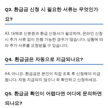
Q3. 환급금 신청 시 필요한 서류는 무엇인가
요?
A3. 대체로 신분증과 환급 신청서가 필요하며, 온라인 신청
시 추가 서류 없이 진행 가능한 경우가 많습니다. 상황에 따
라 추가 서류를 요청받을 수 있습니다.
Q4. 환급금은 자동으로 지급되나요?
A4. 아니요. 환급금은 본인이 직접 조회 후 신청해야 지급
됩니다. 자동 지급되지 않으니 꼭 확인하고 신청하세요.
Q5. 환급금 확인이 어렵다면 어디에 문의하면
되나요?