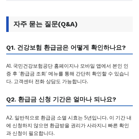
자주 묻는 질문(Q&A)
Q1. 건강보험 환급금은 어떻게 확인하나요?
A1. 국민건강보험공단 홈페이지나 모바일 앱에서 본인 인
증 후 ‘환급금 조회’ 메뉴를 통해 간단히 확인할 수 있습니
다. 고객센터 전화 상담도 가능합니다.
Q2. 환급금 신청 기간은 얼마나 되나요?
A2. 일반적으로 환급금 소멸 시효는 5년입니다. 이 기간 내
에 신청하지 않으면 환급받을 권리가 사라지니 빠른 확인
과 신청이 필요합니다.