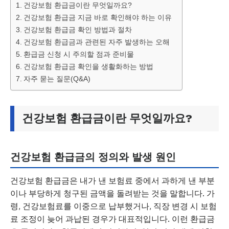
건강보험 환급금이란 무엇일까요?
건강보험 환급금 지금 바로 확인해야 하는 이유
건강보험 환급금 확인 방법과 절차
건강보험 환급금과 관련된 자주 발생하는 오해
환급금 신청 시 주의할 점과 준비물
건강보험 환급금 확인을 생활화하는 방법
자주 묻는 질문(Q&A)
건강보험 환급금이란 무엇일까요?
건강보험 환급금의 정의와 발생 원인
건강보험 환급금은 내가 낸 보험료 중에서 과하게 낸 부분
이나 부당하게 청구된 금액을 돌려받는 것을 말합니다. 가
령, 건강보험료를 이중으로 납부했거나, 직장 변경 시 보험
료 조정이 늦어 과납된 경우가 대표적입니다. 이런 환급금