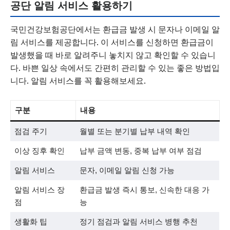
공단 알림 서비스 활용하기
국민건강보험공단에서는 환급금 발생 시 문자나 이메일 알
림 서비스를 제공합니다. 이 서비스를 신청하면 환급금이
발생했을 때 바로 알려주니 놓치지 않고 확인할 수 있습니
다. 바쁜 일상 속에서도 간편히 관리할 수 있는 좋은 방법입
니다. 알림 서비스를 꼭 활용해보세요.
구분
내용
점검 주기
월별 또는 분기별 납부 내역 확인
이상 징후 확인
납부 금액 변동, 중복 납부 여부 점검
알림 서비스
문자, 이메일 알림 신청 가능
알림 서비스 장
환급금 발생 즉시 통보, 신속한 대응 가
점
능
생활화 팁
정기 점검과 알림 서비스 병행 추천