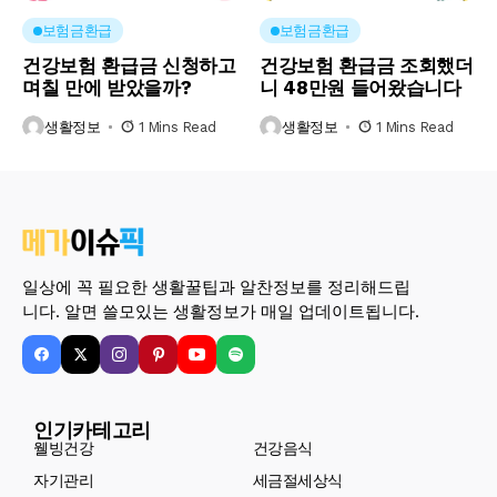
보험금환급
보험금환급
건강보험 환급금 신청하고
건강보험 환급금 조회했더
며칠 만에 받았을까?
니 48만원 들어왔습니다
생활정보
1 Mins Read
생활정보
1 Mins Read
일상에 꼭 필요한 생활꿀팁과 알찬정보를 정리해드립
니다. 알면 쓸모있는 생활정보가 매일 업데이트됩니다.
인기카테고리
웰빙건강
건강음식
자기관리
세금절세상식