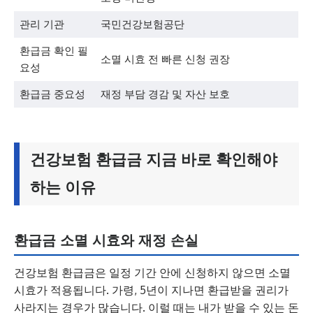
관리 기관
국민건강보험공단
환급금 확인 필
소멸 시효 전 빠른 신청 권장
요성
환급금 중요성
재정 부담 경감 및 자산 보호
건강보험 환급금 지금 바로 확인해야
하는 이유
환급금 소멸 시효와 재정 손실
건강보험 환급금은 일정 기간 안에 신청하지 않으면 소멸
시효가 적용됩니다. 가령, 5년이 지나면 환급받을 권리가
사라지는 경우가 많습니다. 이럴 때는 내가 받을 수 있는 돈