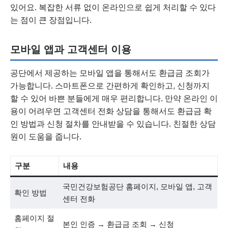
있어요. 복잡한 서류 없이 온라인으로 쉽게 처리할 수 있다
는 점이 큰 장점입니다.
모바일 앱과 고객센터 이용
공단에서 제공하는 모바일 앱을 통해서도 환급금 조회가
가능합니다. 스마트폰으로 간편하게 확인하고, 신청까지
할 수 있어 바쁜 분들에게 매우 편리합니다. 만약 온라인 이
용이 어려우면 고객센터 전화 상담을 통해서도 환급금 확
인 방법과 신청 절차를 안내받을 수 있습니다. 친절한 상담
원이 도움을 줍니다.
구분
내용
국민건강보험공단 홈페이지, 모바일 앱, 고객
확인 방법
센터 전화
홈페이지 절
본인 인증 → 환급금 조회 → 신청