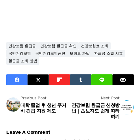
건강보험 환급금
건강보험 환급금 확인
건강보험료 조회
국민건강보험
국민건강보험공단
보험료 과납
환급금 소멸 시효
환급금 조회 방법
Previous Post
Next Post
대학 졸업 후 청년 주거
건강보험 환급금 신청방
비 긴급 지원 제도
법｜초보자도 쉽게 따라
하기
Leave A Comment