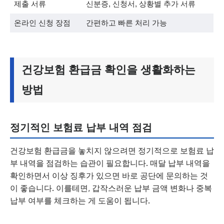
제출 서류
신분증, 신청서, 상황별 추가 서류
온라인 신청 장점
간편하고 빠른 처리 가능
건강보험 환급금 확인을 생활화하는
방법
정기적인 보험료 납부 내역 점검
건강보험 환급금을 놓치지 않으려면 정기적으로 보험료 납
부 내역을 점검하는 습관이 필요합니다. 매달 납부 내역을
확인하면서 이상 징후가 있으면 바로 공단에 문의하는 것
이 좋습니다. 이를테면, 갑작스러운 납부 금액 변화나 중복
납부 여부를 체크하는 게 도움이 됩니다.