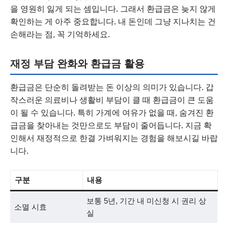
을 영원히 잃게 되는 셈입니다. 그래서 환급금은 늦지 않게
확인하는 게 아주 중요합니다. 내 돈인데 그냥 지나치는 건
손해라는 점, 꼭 기억하세요.
재정 부담 완화와 환급금 활용
환급금은 단순히 돌려받는 돈 이상의 의미가 있습니다. 갑
작스러운 의료비나 생활비 부담이 클 때 환급금이 큰 도움
이 될 수 있습니다. 특히 가계에 여유가 없을 때, 숨겨진 환
급금을 찾아내는 것만으로도 부담이 줄어듭니다. 지금 확
인해서 재정적으로 한결 가벼워지는 경험을 해보시길 바랍
니다.
구분
내용
보통 5년, 기간 내 미신청 시 권리 상
소멸 시효
실