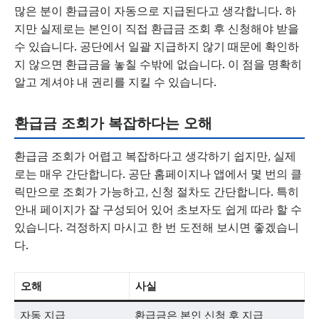
많은 분이 환급금이 자동으로 지급된다고 생각합니다. 하
지만 실제로는 본인이 직접 환급금 조회 후 신청해야 받을
수 있습니다. 공단에서 일괄 지급하지 않기 때문에 확인하
지 않으면 환급금을 놓칠 수밖에 없습니다. 이 점을 명확히
알고 계셔야 내 권리를 지킬 수 있습니다.
환급금 조회가 복잡하다는 오해
환급금 조회가 어렵고 복잡하다고 생각하기 쉽지만, 실제
로는 매우 간단합니다. 공단 홈페이지나 앱에서 몇 번의 클
릭만으로 조회가 가능하고, 신청 절차도 간단합니다. 특히
안내 페이지가 잘 구성되어 있어 초보자도 쉽게 따라 할 수
있습니다. 걱정하지 마시고 한 번 도전해 보시면 좋겠습니
다.
오해
사실
자동 지급
환급금은 본인 신청 후 지급