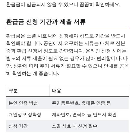
환급금이 입금되지 않을 수 있으니 꼼꼼히 확인하세요.
환급금 신청 기간과 제출 서류
환급금은 소멸 시효 내에 신청해야 하므로 기간을 반드시
확인해야 합니다. 공단에서 요구하는 서류는 대체로 신분
증과 환급 신청서 정도로 간단합니다. 온라인 신청 시에는
별도의 서류 제출이 필요 없는 경우가 많아 편리합니다. 다
만, 상황에 따라 추가 서류가 필요할 수 있으니 안내를 꼼꼼
히 확인하는 게 좋습니다.
구분
내용
본인 인증 방법
주민등록번호, 휴대폰 인증 등
개인정보 정확성
계좌번호, 연락처 등 반드시 확인
신청 기간
소멸 시효 내 신청 필수