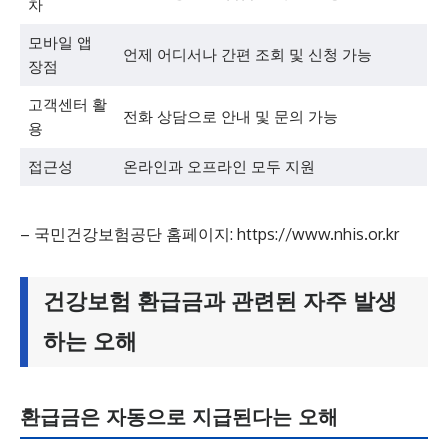
차
모바일 앱
언제 어디서나 간편 조회 및 신청 가능
장점
고객센터 활
전화 상담으로 안내 및 문의 가능
용
접근성
온라인과 오프라인 모두 지원
– 국민건강보험공단 홈페이지: https://www.nhis.or.kr
건강보험 환급금과 관련된 자주 발생
하는 오해
환급금은 자동으로 지급된다는 오해