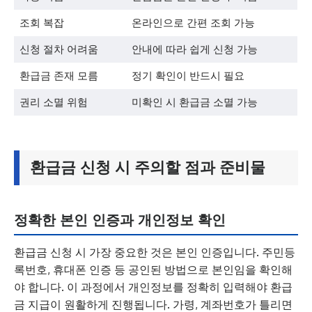
조회 복잡
온라인으로 간편 조회 가능
신청 절차 어려움
안내에 따라 쉽게 신청 가능
환급금 존재 모름
정기 확인이 반드시 필요
권리 소멸 위험
미확인 시 환급금 소멸 가능
환급금 신청 시 주의할 점과 준비물
정확한 본인 인증과 개인정보 확인
환급금 신청 시 가장 중요한 것은 본인 인증입니다. 주민등
록번호, 휴대폰 인증 등 공인된 방법으로 본인임을 확인해
야 합니다. 이 과정에서 개인정보를 정확히 입력해야 환급
금 지급이 원활하게 진행됩니다. 가령, 계좌번호가 틀리면