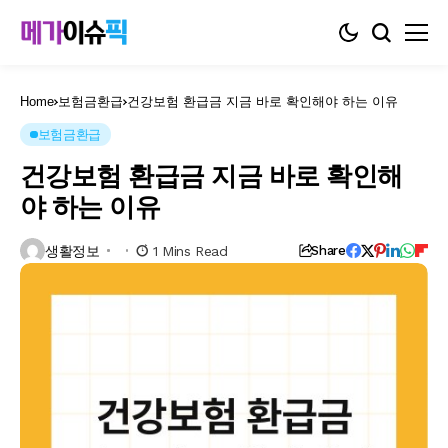
Home
보험금환급
건강보험 환급금 지금 바로 확인해야 하는 이유
보험금환급
건강보험 환급금 지금 바로 확인해
야 하는 이유
생활정보
1 Mins Read
Share