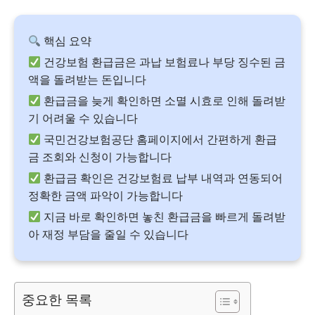
핵심 요약
건강보험 환급금은 과납 보험료나 부당 징수된 금
액을 돌려받는 돈입니다
환급금을 늦게 확인하면 소멸 시효로 인해 돌려받
기 어려울 수 있습니다
국민건강보험공단 홈페이지에서 간편하게 환급
금 조회와 신청이 가능합니다
환급금 확인은 건강보험료 납부 내역과 연동되어
정확한 금액 파악이 가능합니다
지금 바로 확인하면 놓친 환급금을 빠르게 돌려받
아 재정 부담을 줄일 수 있습니다
중요한 목록