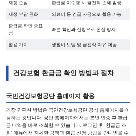
재정 손실
환급금 미수령 시 금전적 손해 발생
재정 부담 완화
의료비 등 긴급 자금으로 활용 가능
환급금 확인 중요
빠른 확인과 신청으로 손실 방지
성
활용 가치
생활비 보탬 및 금전적 여유 제공
건강보험 환급금 확인 방법과 절차
국민건강보험공단 홈페이지 활용
가장 간편한 방법은 국민건강보험공단 공식 홈페이지를 이
용하는 것입니다. 공단 홈페이지에서는 본인 인증 후 환급
금 내역을 바로 조회할 수 있습니다. 로그인 후 ‘환급금 조
회’ 메뉴에서 자세한 금액과 환급 신청 방법을 안내받을 수