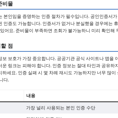
준비물
 본인임을 증명하는 인증 절차가 필수입니다. 공인인증서가 
핀 인증도 가능합니다. 인증서가 없거나 분실했을 경우에는 
 있어요. 준비물이 부족하면 조회가 불가능하니 미리 확인해 
할 점
보 보호가 가장 중요합니다. 공공기관 공식 사이트나 앱을 
운 링크는 피해야 합니다. 인증 정보는 절대 타인과 공유하지
하세요. 인증 실패 시 몇 차례 재시도 가능하지만 너무 많이
니다.
내용
가장 널리 사용되는 본인 인증 수단