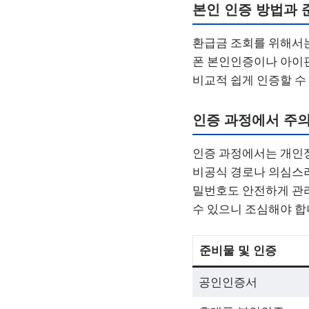
본인 인증 방법과 
환급금 조회를 위해서는
폰 본인인증이나 아이
비교적 쉽게 인증할 수
인증 과정에서 주의
인증 과정에서는 개인정
비공식 경로나 의심스러
밀번호도 안전하게 관리
수 있으니 조심해야 합
준비물 및 인증
공인인증서