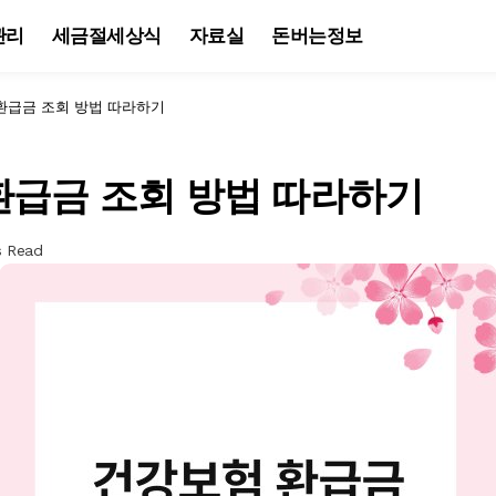
관리
세금절세상식
자료실
돈버는정보
환급금 조회 방법 따라하기
환급금 조회 방법 따라하기
s Read