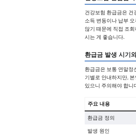
건강보험 환급금은 건강
소득 변동이나 납부 오
않기 때문에 직접 조회
시는 게 좋습니다.
환급금 발생 시기
환급금은 보통 연말정산
기별로 안내하지만, 본
있으니 주의해야 합니다
주요 내용
환급금 정의
발생 원인