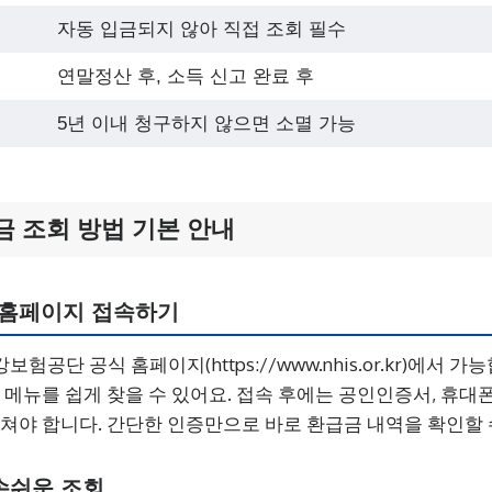
자동 입금되지 않아 직접 조회 필수
연말정산 후, 소득 신고 완료 후
5년 이내 청구하지 않으면 소멸 가능
 조회 방법 기본 안내
홈페이지 접속하기
공단 공식 홈페이지(https://www.nhis.or.kr)에서 
 메뉴를 쉽게 찾을 수 있어요. 접속 후에는 공인인증서, 휴대
거쳐야 합니다. 간단한 인증만으로 바로 환급금 내역을 확인할 
손쉬운 조회