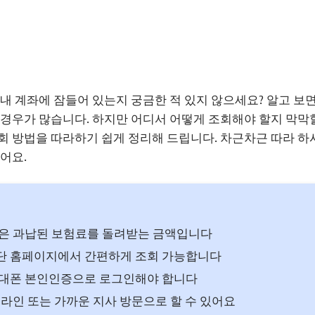
 내 계좌에 잠들어 있는지 궁금한 적 있지 않으세요? 알고 보
 경우가 많습니다. 하지만 어디서 어떻게 조회해야 할지 막막할
회 방법을 따라하기 쉽게 정리해 드립니다. 차근차근 따라 하
어요.
은 과납된 보험료를 돌려받는 금액입니다
 홈페이지에서 간편하게 조회 가능합니다
대폰 본인인증으로 로그인해야 합니다
라인 또는 가까운 지사 방문으로 할 수 있어요