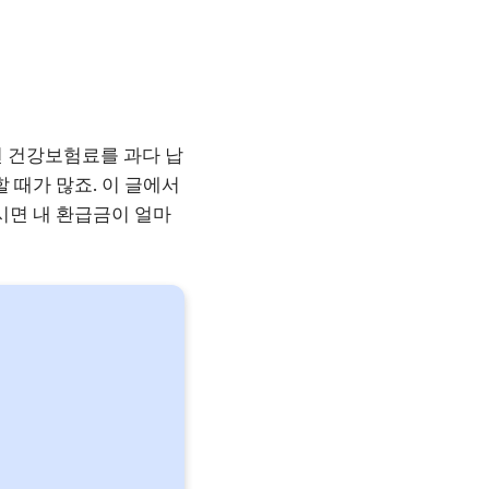
면 건강보험료를 과다 납
 때가 많죠. 이 글에서
시면 내 환급금이 얼마