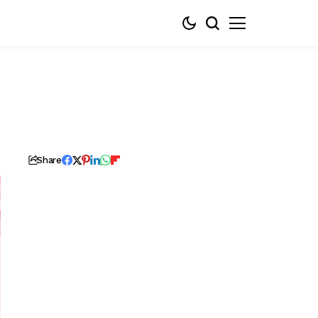
Share