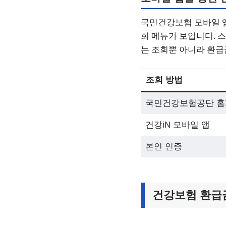
국민건강보험 모바일 앱
회 메뉴가 보입니다. 
는 조회뿐 아니라 환급
조회 방법
국민건강보험공단 
건강iN 모바일 앱
본인 인증
건강보험 환급금