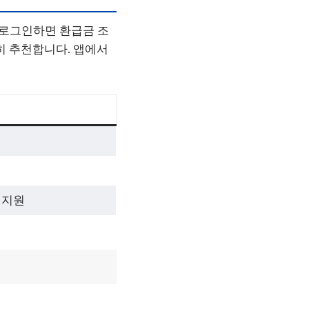
 로그인하면 환급금 조
히 추천합니다. 앱에서
 지원