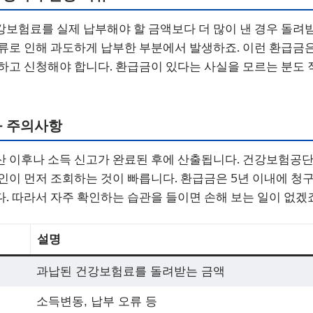
보험료를 실제 납부해야 할 금액보다 더 많이 낸 경우 돌려
류로 인해 과도하게 납부한 부분에서 발생하죠. 이런 환급금
하고 신청해야 합니다. 환급금이 있다는 사실을 모르는 분도 
와 주의사항
 이후나 소득 신고가 완료된 후에 산출됩니다. 건강보험공단
인이 먼저 조회하는 것이 빠릅니다. 환급금은 5년 이내에 청
. 따라서 자주 확인하는 습관을 들이면 손해 보는 일이 없겠죠
설명
과납된 건강보험료를 돌려받는 금액
소득변동, 납부 오류 등