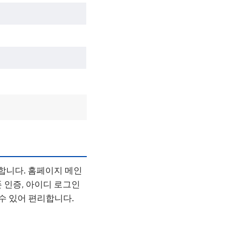
가능합니다. 홈페이지 메인
폰 인증, 아이디 로그인
수 있어 편리합니다.