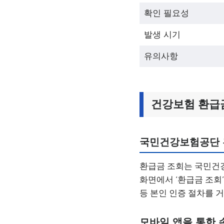
확인 필요성
발생 시기
유의사항
건강보험 환급금
국민건강보험공단 
환급금 조회는 국민건강보험
화면에서 ‘환급금 조회’
등 본인 인증 절차를 
모바일 앱을 통한 