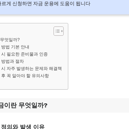
빠르게 신청하면 자금 운용에 도움이 됩니다
 무엇일까?
 방법 기본 안내
 시 필요한 준비물과 인증
 방법과 절차
 시 자주 발생하는 문제와 해결책
 후 꼭 알아야 할 유의사항
금이란 무엇일까?
 정의와 발생 이유