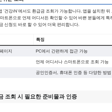
 ‘건강iN’에서도 환급금 조회가 가능합니다. 앱을 설치한 뒤
스마트폰으로 언제 어디서든 확인할 수 있어 바쁜 분들에게 특
금 신청도 바로 할 수 있어 더욱 편리합니다.
특징
홈페이지
PC에서 간편하게 접근 가능
언제 어디서나 스마트폰으로 조회 가능
공인인증서, 휴대폰 인증 등 다양한 방법
 조회 시 필요한 준비물과 인증