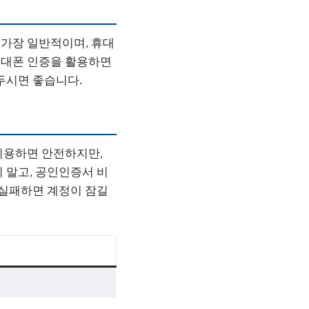
가장 일반적이며, 휴대
휴대폰 인증을 활용하면
두시면 좋습니다.
이용하면 안전하지만,
 말고, 공인인증서 비
 실패하면 계정이 잠길