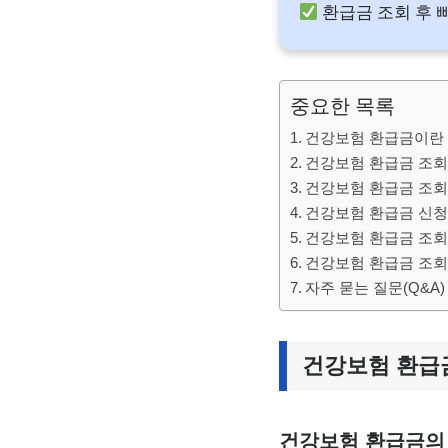
환급금 조회 후 
중요한 목록
건강보험 환급금이란
건강보험 환급금 조회
건강보험 환급금 조회
건강보험 환급금 신청
건강보험 환급금 조회
건강보험 환급금 조회
자주 묻는 질문(Q&A)
건강보험 환급
건강보험 환급금의