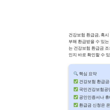
건강보험 환급금, 혹시
부해 환급받을 수 있는
는 건강보험 환급금 조
인지 바로 확인할 수 있
핵심 요약
건강보험 환급금
국민건강보험공단
공인인증서나 휴
환급금 신청은 온