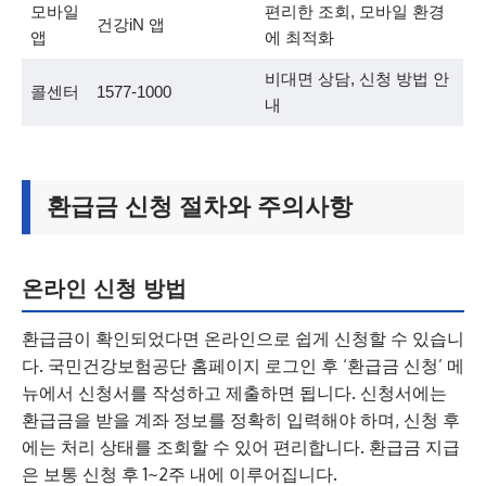
모바일
편리한 조회, 모바일 환경
건강iN 앱
앱
에 최적화
비대면 상담, 신청 방법 안
콜센터
1577-1000
내
환급금 신청 절차와 주의사항
온라인 신청 방법
환급금이 확인되었다면 온라인으로 쉽게 신청할 수 있습니
다. 국민건강보험공단 홈페이지 로그인 후 ‘환급금 신청’ 메
뉴에서 신청서를 작성하고 제출하면 됩니다. 신청서에는
환급금을 받을 계좌 정보를 정확히 입력해야 하며, 신청 후
에는 처리 상태를 조회할 수 있어 편리합니다. 환급금 지급
은 보통 신청 후 1~2주 내에 이루어집니다.