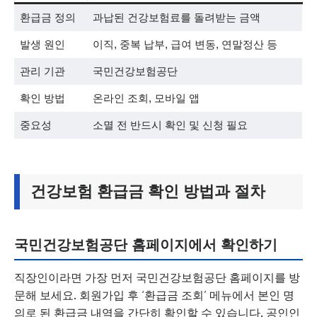
환급금 정의
과납된 건강보험료를 돌려받는 금액
발생 원인
이직, 중복 납부, 급여 변동, 연말정산 등
관리 기관
국민건강보험공단
확인 방법
온라인 조회, 모바일 앱
중요성
소멸 전 반드시 확인 및 신청 필요
건강보험 환급금 확인 방법과 절차
국민건강보험공단 홈페이지에서 확인하기
직장인이라면 가장 먼저 국민건강보험공단 홈페이지를 방
문해 보세요. 회원가입 후 ‘환급금 조회’ 메뉴에서 본인 명
의로 된 환급금 내역을 간단히 확인할 수 있습니다. 공인인