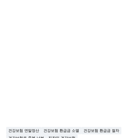
건강보험 연말정산
건강보험 환급금 소멸
건강보험 환급금 절차