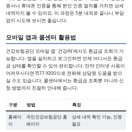
증서나 휴대폰 인증을 통해 본인 인증 절차를 거치면 상세
내역까지 볼 수 있어요. 이 과정은 5분 내외로 끝나니 부담
없이 시도해 보시면 좋습니다.
모바일 앱과 콜센터 활용법
건강보험공단 모바일 앱 ‘건강iN’에서도 환급금 조회가 가
능합니다. 앱을 설치하고 로그인하면 언제 어디서든 환급
금 상태를 확인할 수 있어 편리합니다. 만약 인터넷 사용이
어려우시다면 1577-1000으로 전화해 상담원 도움을 받으
실 수도 있습니다. 콜센터에서는 환급금 조회뿐 아니라 신
청 방법까지 친절히 안내해 줍니다.
구분
방법
특징
홈페이
국민건강보험공단 홈
상세 내역 확인 가능, 인증
지
페이지
필요