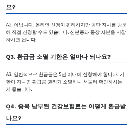
요?
A2. 아닙니다. 온라인 신청이 편리하지만 공단 지사를 방문
해 직접 신청할 수도 있습니다. 신분증과 통장 사본을 지참
하시면 됩니다.
Q3. 환급금 소멸 기한은 얼마나 되나요?
A3. 일반적으로 환급금은 5년 이내에 신청해야 합니다. 기
한이 지나면 환급금 권리가 소멸하니 서둘러 확인하시는
게 좋습니다.
Q4. 중복 납부된 건강보험료는 어떻게 환급받
나요?