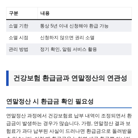
구분
내용
소멸 기한
통상 5년 이내 신청해야 환급 가능
소멸 시점
신청하지 않으면 권리 소멸
관리 방법
정기 확인, 알림 서비스 활용
건강보험 환급금과 연말정산의 연관성
연말정산 시 환급금 확인 필요성
연말정산 과정에서 건강보험료 납부 내역이 조정되면서 환
급금이 발생하는 경우가 많습니다. 가령, 연말정산 결과 보
험료가 과다 납부된 사실이 드러나면 환급금으로 돌려받을