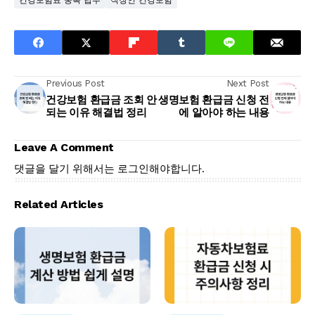
건강보험료 중복 납부
직장인 건강보험
Previous Post
Next Post
건강보험 환급금 조회 안
생명보험 환급금 신청 전
되는 이유 해결법 정리
에 알아야 하는 내용
Leave A Comment
댓글을 달기 위해서는
로그인
해야합니다.
Related Articles