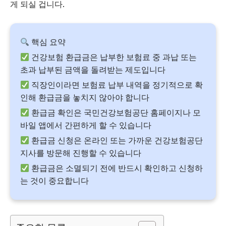
게 되실 겁니다.
핵심 요약
건강보험 환급금은 납부한 보험료 중 과납 또는
초과 납부된 금액을 돌려받는 제도입니다
직장인이라면 보험료 납부 내역을 정기적으로 확
인해 환급금을 놓치지 않아야 합니다
환급금 확인은 국민건강보험공단 홈페이지나 모
바일 앱에서 간편하게 할 수 있습니다
환급금 신청은 온라인 또는 가까운 건강보험공단
지사를 방문해 진행할 수 있습니다
환급금은 소멸되기 전에 반드시 확인하고 신청하
는 것이 중요합니다