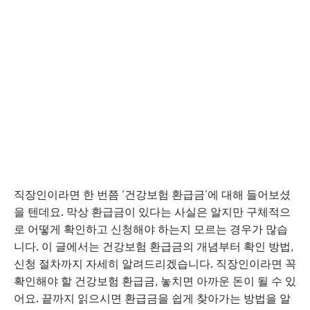
직장인이라면 한 번쯤 ‘건강보험 환급금’에 대해 들어보셨
을 텐데요. 막상 환급금이 있다는 사실은 알지만 구체적으
로 어떻게 확인하고 신청해야 하는지 모르는 경우가 많습
니다. 이 글에서는 건강보험 환급금의 개념부터 확인 방법,
신청 절차까지 자세히 알려드리겠습니다. 직장인이라면 꼭
확인해야 할 건강보험 환급금, 놓치면 아까운 돈이 될 수 있
어요. 끝까지 읽으시면 환급금을 쉽게 찾아가는 방법을 알