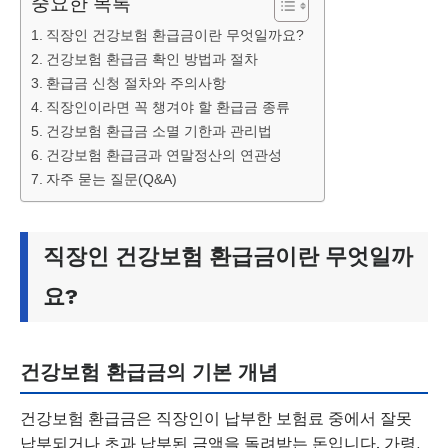
중요한 목록
직장인 건강보험 환급금이란 무엇일까요?
건강보험 환급금 확인 방법과 절차
환급금 신청 절차와 주의사항
직장인이라면 꼭 챙겨야 할 환급금 종류
건강보험 환급금 소멸 기한과 관리법
건강보험 환급금과 연말정산의 연관성
자주 묻는 질문(Q&A)
직장인 건강보험 환급금이란 무엇일까
요?
건강보험 환급금의 기본 개념
건강보험 환급금은 직장인이 납부한 보험료 중에서 잘못
납부되거나 초과 납부된 금액을 돌려받는 돈입니다. 가령,