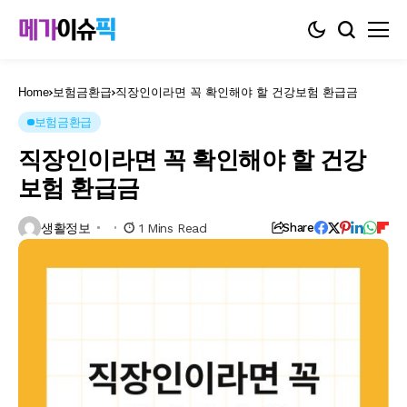
Home
보험금환급
직장인이라면 꼭 확인해야 할 건강보험 환급금
보험금환급
직장인이라면 꼭 확인해야 할 건강
보험 환급금
생활정보
1 Mins Read
Share