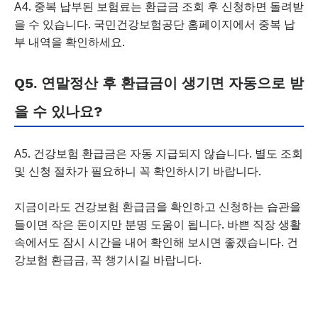
A4. 중복 납부된 보험료는 환급금 조회 후 신청하면 돌려받
을 수 있습니다. 국민건강보험공단 홈페이지에서 중복 납
부 내역을 확인하세요.
Q5. 연말정산 후 환급금이 생기면 자동으로 받
을 수 있나요?
A5. 건강보험 환급금은 자동 지급되지 않습니다. 별도 조회
및 신청 절차가 필요하니 꼭 확인하시기 바랍니다.
지금이라도 건강보험 환급금을 확인하고 신청하는 습관을
들이면 작은 돈이지만 분명 도움이 됩니다. 바쁜 직장 생활
속에서도 잠시 시간을 내어 확인해 보시면 좋겠습니다. 건
강보험 환급금, 꼭 챙기시길 바랍니다.