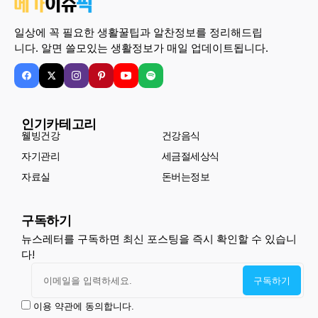
일상에 꼭 필요한 생활꿀팁과 알찬정보를 정리해드립
니다. 알면 쓸모있는 생활정보가 매일 업데이트됩니다.
인기카테고리
웰빙건강
건강음식
자기관리
세금절세상식
자료실
돈버는정보
구독하기
뉴스레터를 구독하면 최신 포스팅을 즉시 확인할 수 있습니
다!
이용 약관에 동의합니다.