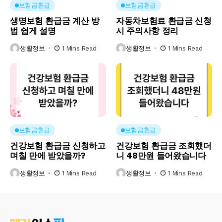
보험금환급
보험금환급
생명보험 환급금 계산 방
자동차보험료 환급금 신청
법 쉽게 설명
시 주의사항 정리
생활정보
1 Mins Read
생활정보
1 Mins Read
보험금환급
보험금환급
건강보험 환급금 신청하고
건강보험 환급금 조회했더
며칠 만에 받았을까?
니 48만원 들어왔습니다
생활정보
1 Mins Read
생활정보
1 Mins Read