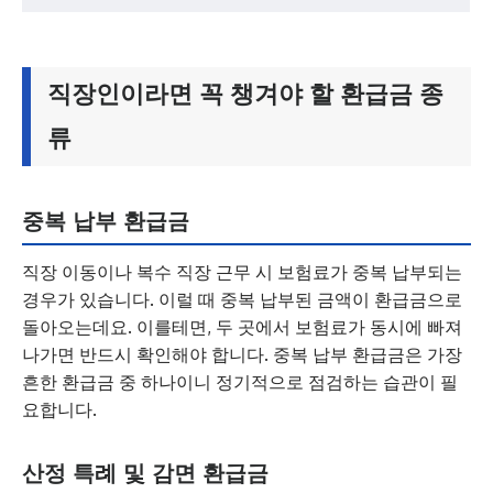
직장인이라면 꼭 챙겨야 할 환급금 종
류
중복 납부 환급금
직장 이동이나 복수 직장 근무 시 보험료가 중복 납부되는
경우가 있습니다. 이럴 때 중복 납부된 금액이 환급금으로
돌아오는데요. 이를테면, 두 곳에서 보험료가 동시에 빠져
나가면 반드시 확인해야 합니다. 중복 납부 환급금은 가장
흔한 환급금 중 하나이니 정기적으로 점검하는 습관이 필
요합니다.
산정 특례 및 감면 환급금