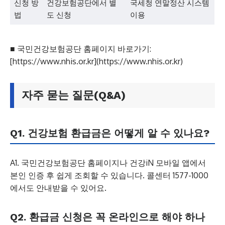
신청 방
건강보험공단에서 별
국세청 연말정산 시스템
법
도 신청
이용
■ 국민건강보험공단 홈페이지 바로가기:
[https://www.nhis.or.kr](https://www.nhis.or.kr)
자주 묻는 질문(Q&A)
Q1. 건강보험 환급금은 어떻게 알 수 있나요?
A1. 국민건강보험공단 홈페이지나 건강iN 모바일 앱에서
본인 인증 후 쉽게 조회할 수 있습니다. 콜센터 1577-1000
에서도 안내받을 수 있어요.
Q2. 환급금 신청은 꼭 온라인으로 해야 하나