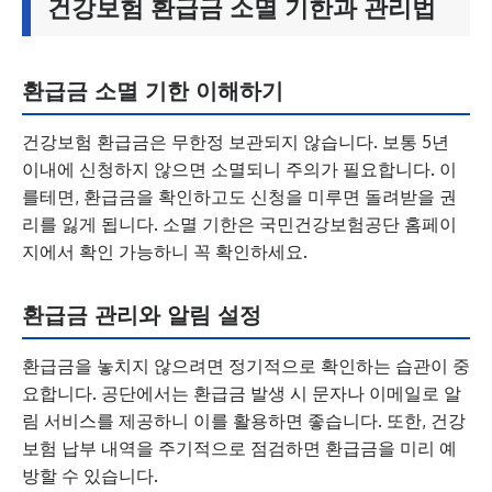
건강보험 환급금 소멸 기한과 관리법
환급금 소멸 기한 이해하기
건강보험 환급금은 무한정 보관되지 않습니다. 보통 5년
이내에 신청하지 않으면 소멸되니 주의가 필요합니다. 이
를테면, 환급금을 확인하고도 신청을 미루면 돌려받을 권
리를 잃게 됩니다. 소멸 기한은 국민건강보험공단 홈페이
지에서 확인 가능하니 꼭 확인하세요.
환급금 관리와 알림 설정
환급금을 놓치지 않으려면 정기적으로 확인하는 습관이 중
요합니다. 공단에서는 환급금 발생 시 문자나 이메일로 알
림 서비스를 제공하니 이를 활용하면 좋습니다. 또한, 건강
보험 납부 내역을 주기적으로 점검하면 환급금을 미리 예
방할 수 있습니다.