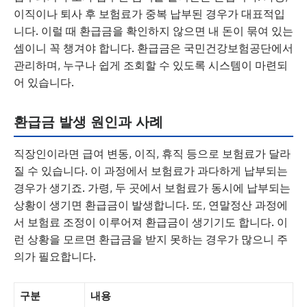
이직이나 퇴사 후 보험료가 중복 납부된 경우가 대표적입
니다. 이럴 때 환급금을 확인하지 않으면 내 돈이 묶여 있는
셈이니 꼭 챙겨야 합니다. 환급금은 국민건강보험공단에서
관리하며, 누구나 쉽게 조회할 수 있도록 시스템이 마련되
어 있습니다.
환급금 발생 원인과 사례
직장인이라면 급여 변동, 이직, 휴직 등으로 보험료가 달라
질 수 있습니다. 이 과정에서 보험료가 과다하게 납부되는
경우가 생기죠. 가령, 두 곳에서 보험료가 동시에 납부되는
상황이 생기면 환급금이 발생합니다. 또, 연말정산 과정에
서 보험료 조정이 이루어져 환급금이 생기기도 합니다. 이
런 상황을 모르면 환급금을 받지 못하는 경우가 많으니 주
의가 필요합니다.
구분
내용