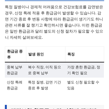
특정 질병이나 경제적 어려움으로 건강보험료를 감면받은
경우, 산정 특례 적용 후 환급금이 발생할 수 있습니다. 감
면 기간 종료 후 변동 사항에 따라 환급금이 생기기도 하니
관련 서류를 잘 챙기고 확인하시면 좋습니다. 이런 환급금
은 일반 환급금과 달리 별도의 신청 절차가 필요할 수 있으
니 자세히 살펴보세요.
환급금 종
발생 원인
특징
류
중복 납부
복수 직장, 이직 등으
가장 흔한 환급금, 정
환급금
로 중복 납부
기 확인 필요
산정 특례
특정 질병, 감면 기간
별도 신청 필요할 수
환급금
종료 후 발생
있음