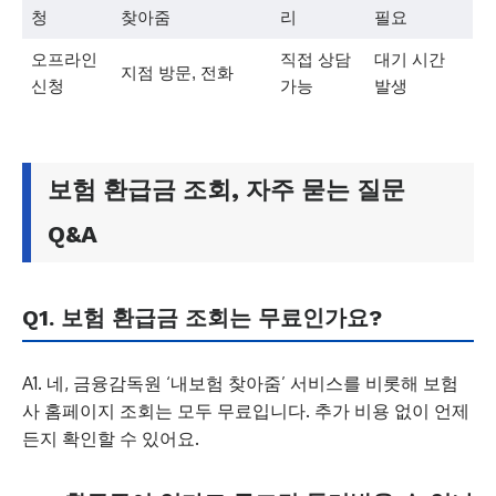
청
찾아줌
리
필요
오프라인
직접 상담
대기 시간
지점 방문, 전화
신청
가능
발생
보험 환급금 조회, 자주 묻는 질문
Q&A
Q1. 보험 환급금 조회는 무료인가요?
A1. 네, 금융감독원 ‘내보험 찾아줌’ 서비스를 비롯해 보험
사 홈페이지 조회는 모두 무료입니다. 추가 비용 없이 언제
든지 확인할 수 있어요.