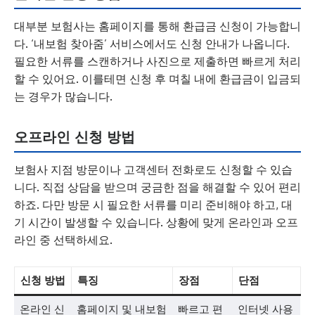
대부분 보험사는 홈페이지를 통해 환급금 신청이 가능합니
다. ‘내보험 찾아줌’ 서비스에서도 신청 안내가 나옵니다.
필요한 서류를 스캔하거나 사진으로 제출하면 빠르게 처리
할 수 있어요. 이를테면 신청 후 며칠 내에 환급금이 입금되
는 경우가 많습니다.
오프라인 신청 방법
보험사 지점 방문이나 고객센터 전화로도 신청할 수 있습
니다. 직접 상담을 받으며 궁금한 점을 해결할 수 있어 편리
하죠. 다만 방문 시 필요한 서류를 미리 준비해야 하고, 대
기 시간이 발생할 수 있습니다. 상황에 맞게 온라인과 오프
라인 중 선택하세요.
신청 방법
특징
장점
단점
온라인 신
홈페이지 및 내보험
빠르고 편
인터넷 사용