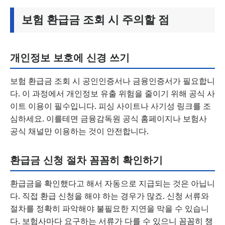
보험 환급금 조회 시 주의할 점
개인정보 보호에 신경 쓰기
보험 환급금 조회 시 공인인증서나 금융인증서가 필요합니
다. 이 과정에서 개인정보 유출 위험을 줄이기 위해 공식 사
이트 이용이 필수입니다. 피싱 사이트나 사기성 링크를 조
심하세요. 이를테면 금융감독원 공식 홈페이지나 보험사
공식 채널만 이용하는 것이 안전합니다.
환급금 신청 절차 꼼꼼히 확인하기
환급금을 확인했다고 해서 자동으로 지급되는 것은 아닙니
다. 직접 환급 신청을 해야 하는 경우가 많죠. 신청 서류와
절차를 정확히 파악해야 불필요한 지연을 막을 수 있습니
다. 보험사마다 요구하는 서류가 다를 수 있으니 꼼꼼히 챙