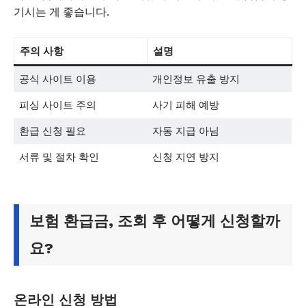
기시는 게 좋습니다.
주의 사항
설명
공식 사이트 이용
개인정보 유출 방지
피싱 사이트 주의
사기 피해 예방
환급 신청 필요
자동 지급 아님
서류 및 절차 확인
신청 지연 방지
보험 환급금, 조회 후 어떻게 신청할까
요?
온라인 신청 방법