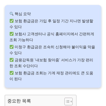
핵심 요약
보험 환급금은 가입 후 일정 기간 지나면 발생할
수 있다
보험사 고객센터나 공식 홈페이지에서 간편하게
조회 가능하다
미청구 환급금은 조속히 신청해야 불이익을 막을
수 있다
금융감독원 ‘내보험 찾아줌’ 서비스가 가장 편리
한 조회 수단이다
보험 환급금 조회는 가계 재정 관리에도 큰 도움
이 된다
중요한 목록