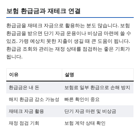
보험 환급금과 재테크 연결
환급금을 재테크 자금으로 활용하는 분도 많습니다. 보험
환급금을 받으면 단기 자금 운용이나 비상금 마련에 쓸 수
있죠. 가령 예상치 못한 지출이 생길 때 큰 도움이 됩니다.
환급금 조회와 관리는 재정 상태를 점검하는 좋은 기회가
됩니다.
이유
설명
환급금은 내 돈
보험료 일부 환급으로 손해 방지
해지 환급금 감소 가능성
빠른 확인이 중요
재테크 자금 활용
단기 자금 마련 및 비상금
재정 점검 기회
보험 계약 상태 확인