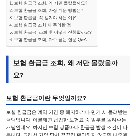
보험 환급금 조회, 왜 저만 몰랐을까요?
보험 환급금 조회, 가장 쉬운 방법은?
보험 환급금, 꼭 챙겨야 하는 이유
보험 환급금 조회 시 주의할 점
보험 환급금, 조회 후 어떻게 신청할까요?
보험 환급금 조회, 자주 묻는 질문 Q&A
보험 환급금 조회, 왜 저만 몰랐을까
요?
보험 환급금이란 무엇일까요?
보험 환급금은 계약 기간 중 해지하거나 만기 시 돌려받는
금액입니다. 이를테면 납입한 보험료 중 일부를 돌려주는
개념인데요. 하지만 보험 상품마다 환급금 발생 조건이 다
릅니다. 그래서 가입 당시 꼼꼼히 확인하지 않으면 나중에