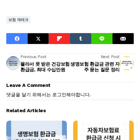
보험 재테크
Previous Post
Next Post
몰라서 못 받은 건강보험
생명보험 환급금 관련 자
환급금, 최대 수십만원
주 묻는 질문 정리
Leave A Comment
댓글을 달기 위해서는
로그인
해야합니다.
Related Articles