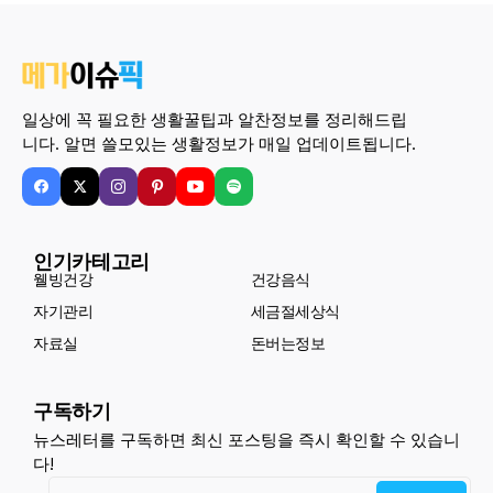
일상에 꼭 필요한 생활꿀팁과 알찬정보를 정리해드립
니다. 알면 쓸모있는 생활정보가 매일 업데이트됩니다.
인기카테고리
웰빙건강
건강음식
자기관리
세금절세상식
자료실
돈버는정보
구독하기
뉴스레터를 구독하면 최신 포스팅을 즉시 확인할 수 있습니
다!