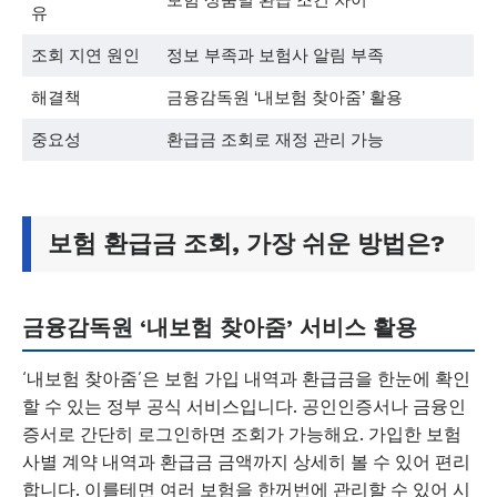
유
조회 지연 원인
정보 부족과 보험사 알림 부족
해결책
금융감독원 ‘내보험 찾아줌’ 활용
중요성
환급금 조회로 재정 관리 가능
보험 환급금 조회, 가장 쉬운 방법은?
금융감독원 ‘내보험 찾아줌’ 서비스 활용
‘내보험 찾아줌’은 보험 가입 내역과 환급금을 한눈에 확인
할 수 있는 정부 공식 서비스입니다. 공인인증서나 금융인
증서로 간단히 로그인하면 조회가 가능해요. 가입한 보험
사별 계약 내역과 환급금 금액까지 상세히 볼 수 있어 편리
합니다. 이를테면 여러 보험을 한꺼번에 관리할 수 있어 시