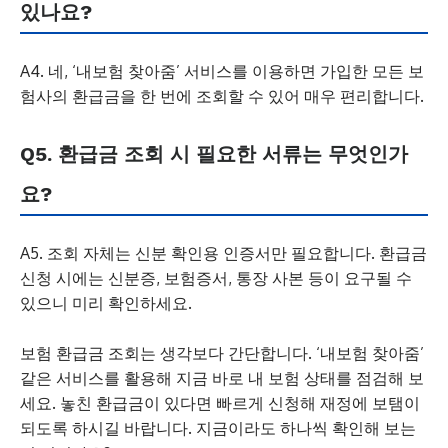
있나요?
A4. 네, ‘내보험 찾아줌’ 서비스를 이용하면 가입한 모든 보
험사의 환급금을 한 번에 조회할 수 있어 매우 편리합니다.
Q5. 환급금 조회 시 필요한 서류는 무엇인가
요?
A5. 조회 자체는 신분 확인용 인증서만 필요합니다. 환급금
신청 시에는 신분증, 보험증서, 통장 사본 등이 요구될 수
있으니 미리 확인하세요.
보험 환급금 조회는 생각보다 간단합니다. ‘내보험 찾아줌’
같은 서비스를 활용해 지금 바로 내 보험 상태를 점검해 보
세요. 놓친 환급금이 있다면 빠르게 신청해 재정에 보탬이
되도록 하시길 바랍니다. 지금이라도 하나씩 확인해 보는