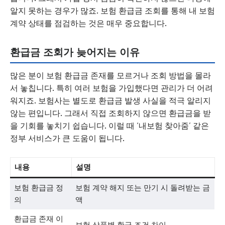
알지 못하는 경우가 많죠. 보험 환급금 조회를 통해 내 보험
계약 상태를 점검하는 것은 매우 중요합니다.
환급금 조회가 늦어지는 이유
많은 분이 보험 환급금 존재를 모르거나 조회 방법을 몰라
서 놓칩니다. 특히 여러 보험을 가입했다면 관리가 더 어려
워지죠. 보험사는 별도로 환급금 발생 사실을 적극 알리지
않는 편입니다. 그래서 직접 조회하지 않으면 환급금을 받
을 기회를 놓치기 쉽습니다. 이럴 때 ‘내보험 찾아줌’ 같은
정부 서비스가 큰 도움이 됩니다.
내용
설명
보험 환급금 정
보험 계약 해지 또는 만기 시 돌려받는 금
의
액
환급금 존재 이
보험 상품별 환급 조건 차이