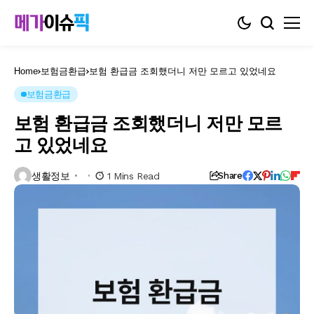
Home
보험금환급
보험 환급금 조회했더니 저만 모르고 있었네요
보험금환급
보험 환급금 조회했더니 저만 모르
고 있었네요
생활정보
1 Mins Read
Share