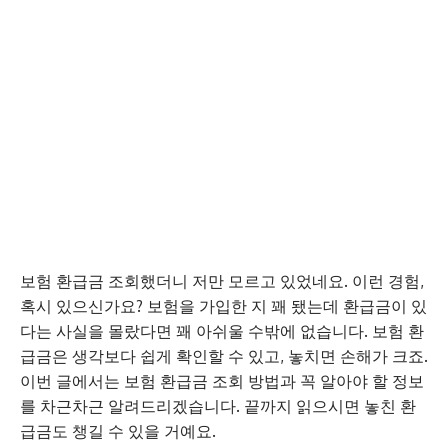
보험 환급금 조회했더니 저만 모르고 있었네요. 이런 경험,
혹시 있으신가요? 보험을 가입한 지 꽤 됐는데 환급금이 있
다는 사실을 몰랐다면 꽤 아쉬울 수밖에 없습니다. 보험 환
급금은 생각보다 쉽게 확인할 수 있고, 놓치면 손해가 크죠.
이번 글에서는 보험 환급금 조회 방법과 꼭 알아야 할 정보
를 차근차근 알려드리겠습니다. 끝까지 읽으시면 놓친 환
급금도 챙길 수 있을 거예요.