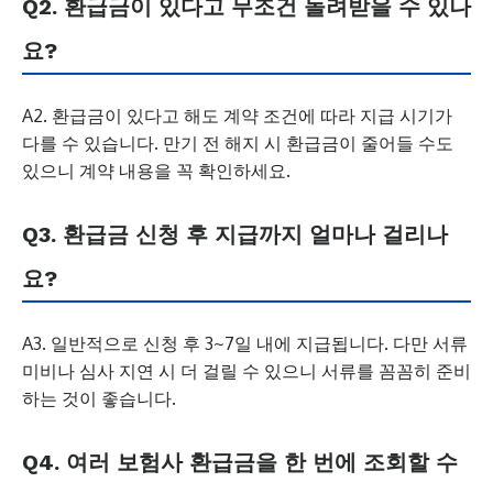
Q2. 환급금이 있다고 무조건 돌려받을 수 있나
요?
A2. 환급금이 있다고 해도 계약 조건에 따라 지급 시기가
다를 수 있습니다. 만기 전 해지 시 환급금이 줄어들 수도
있으니 계약 내용을 꼭 확인하세요.
Q3. 환급금 신청 후 지급까지 얼마나 걸리나
요?
A3. 일반적으로 신청 후 3~7일 내에 지급됩니다. 다만 서류
미비나 심사 지연 시 더 걸릴 수 있으니 서류를 꼼꼼히 준비
하는 것이 좋습니다.
Q4. 여러 보험사 환급금을 한 번에 조회할 수