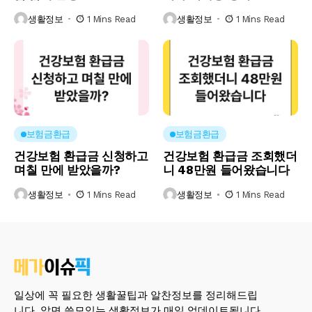
생활정보
1 Mins Read
생활정보
1 Mins Read
보험금환급
보험금환급
건강보험 환급금 신청하고
건강보험 환급금 조회했더
며칠 만에 받았을까?
니 48만원 들어왔습니다
생활정보
1 Mins Read
생활정보
1 Mins Read
일상에 꼭 필요한 생활꿀팁과 알찬정보를 정리해드립
니다. 알면 쓸모있는 생활정보가 매일 업데이트됩니다.