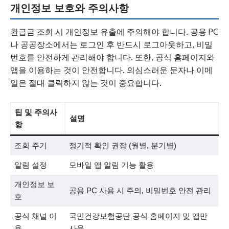
개인정보 보호와 주의사항
환급금 조회 시 개인정보 유출에 주의해야 합니다. 공용 PC
나 공공장소에서는 로그인 후 반드시 로그아웃하고, 비밀
번호를 안전하게 관리해야 합니다. 또한, 공식 홈페이지와
앱을 이용하는 것이 안전합니다. 의심스러운 문자나 이메
일은 절대 클릭하지 않는 것이 중요합니다.
팁 및 주의사
설명
항
조회 주기
정기적 확인 권장 (월별, 분기별)
알림 설정
모바일 앱 알림 기능 활용
개인정보 보
공용 PC 사용 시 주의, 비밀번호 안전 관리
호
공식 채널 이
국민건강보험공단 공식 홈페이지 및 앱만
용
사용