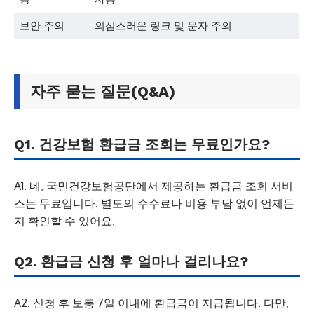
보안 주의
의심스러운 링크 및 문자 주의
자주 묻는 질문(Q&A)
Q1. 건강보험 환급금 조회는 무료인가요?
A1. 네, 국민건강보험공단에서 제공하는 환급금 조회 서비
스는 무료입니다. 별도의 수수료나 비용 부담 없이 언제든
지 확인할 수 있어요.
Q2. 환급금 신청 후 얼마나 걸리나요?
A2. 신청 후 보통 7일 이내에 환급금이 지급됩니다. 다만,