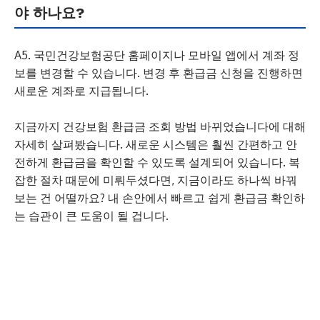
야 하나요?
A5. 국민건강보험공단 홈페이지나 모바일 앱에서 계좌 정
보를 변경할 수 있습니다. 변경 후 환급금 신청을 진행하면
새로운 계좌로 지급됩니다.
지금까지 건강보험 환급금 조회 방법 바뀌었습니다에 대해
자세히 살펴봤습니다. 새로운 시스템은 훨씬 간편하고 안
전하게 환급금을 확인할 수 있도록 설계되어 있습니다. 복
잡한 절차 때문에 미뤄두셨다면, 지금이라도 하나씩 바꿔
보는 건 어떨까요? 내 손안에서 빠르고 쉽게 환급금 확인하
는 습관이 큰 도움이 될 겁니다.