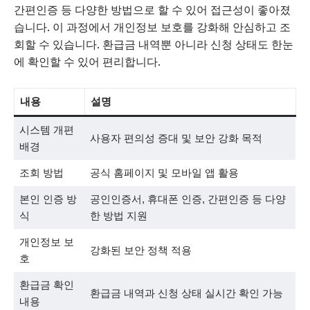
간편인증 등 다양한 방법으로 할 수 있어 접근성이 좋아졌
습니다. 이 과정에서 개인정보 보호를 강화해 안심하고 조
회할 수 있습니다. 환급금 내역뿐 아니라 신청 상태도 한눈
에 확인할 수 있어 편리합니다.
내용
설명
시스템 개편
사용자 편의성 증대 및 보안 강화 목적
배경
조회 방법
공식 홈페이지 및 모바일 앱 활용
본인 인증 방
공인인증서, 휴대폰 인증, 간편인증 등 다양
식
한 방법 지원
개인정보 보
강화된 보안 정책 적용
호
환급금 확인
환급금 내역과 신청 상태 실시간 확인 가능
내용