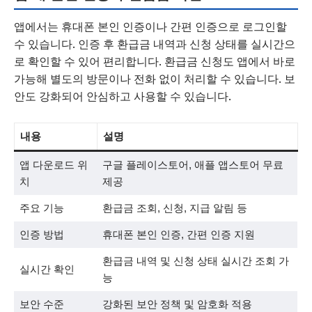
앱에서는 휴대폰 본인 인증이나 간편 인증으로 로그인할
수 있습니다. 인증 후 환급금 내역과 신청 상태를 실시간으
로 확인할 수 있어 편리합니다. 환급금 신청도 앱에서 바로
가능해 별도의 방문이나 전화 없이 처리할 수 있습니다. 보
안도 강화되어 안심하고 사용할 수 있습니다.
내용
설명
앱 다운로드 위
구글 플레이스토어, 애플 앱스토어 무료
치
제공
주요 기능
환급금 조회, 신청, 지급 알림 등
인증 방법
휴대폰 본인 인증, 간편 인증 지원
환급금 내역 및 신청 상태 실시간 조회 가
실시간 확인
능
보안 수준
강화된 보안 정책 및 암호화 적용