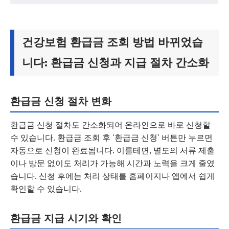
건강보험 환급금 조회 방법 바뀌었습
니다: 환급금 신청과 지급 절차 간소화
환급금 신청 절차 변화
환급금 신청 절차도 간소화되어 온라인으로 바로 신청할
수 있습니다. 환급금 조회 후 ‘환급금 신청’ 버튼만 누르면
자동으로 신청이 완료됩니다. 이를테면, 별도의 서류 제출
이나 방문 없이도 처리가 가능해 시간과 노력을 크게 줄였
습니다. 신청 후에는 처리 상태를 홈페이지나 앱에서 쉽게
확인할 수 있습니다.
환급금 지급 시기와 확인