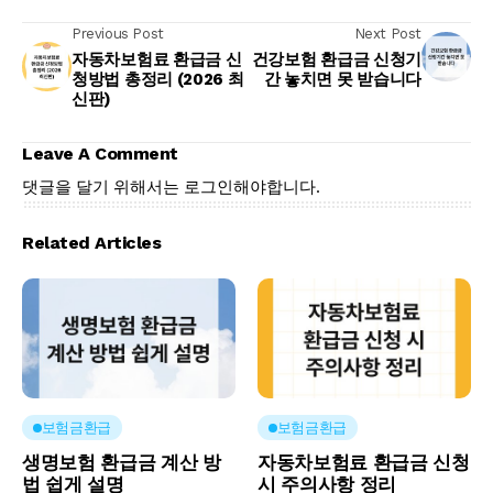
Previous Post
Next Post
자동차보험료 환급금 신
건강보험 환급금 신청기
청방법 총정리 (2026 최
간 놓치면 못 받습니다
신판)
Leave A Comment
댓글을 달기 위해서는
로그인
해야합니다.
Related Articles
보험금환급
보험금환급
생명보험 환급금 계산 방
자동차보험료 환급금 신청
법 쉽게 설명
시 주의사항 정리