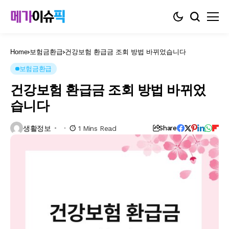
Home
보험금환급
건강보험 환급금 조회 방법 바뀌었습니다
보험금환급
건강보험 환급금 조회 방법 바뀌었
습니다
생활정보
1 Mins Read
Share