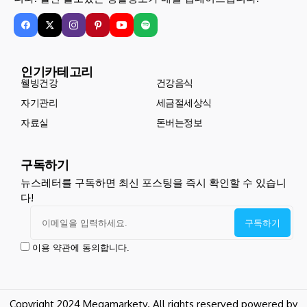
인기카테고리
웰빙건강
건강음식
자기관리
세금절세상식
자료실
돈버는정보
구독하기
뉴스레터를 구독하면 최신 포스팅을 즉시 확인할 수 있습니
다!
이용 약관에 동의합니다.
Copyright 2024 Megamarketv. All rights reserved powered by