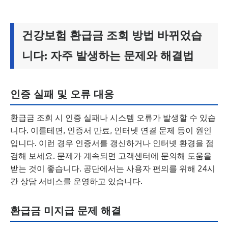
건강보험 환급금 조회 방법 바뀌었습
니다: 자주 발생하는 문제와 해결법
인증 실패 및 오류 대응
환급금 조회 시 인증 실패나 시스템 오류가 발생할 수 있습
니다. 이를테면, 인증서 만료, 인터넷 연결 문제 등이 원인
입니다. 이런 경우 인증서를 갱신하거나 인터넷 환경을 점
검해 보세요. 문제가 계속되면 고객센터에 문의해 도움을
받는 것이 좋습니다. 공단에서는 사용자 편의를 위해 24시
간 상담 서비스를 운영하고 있습니다.
환급금 미지급 문제 해결