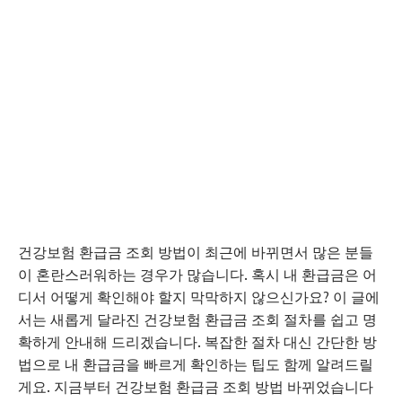
건강보험 환급금 조회 방법이 최근에 바뀌면서 많은 분들
이 혼란스러워하는 경우가 많습니다. 혹시 내 환급금은 어
디서 어떻게 확인해야 할지 막막하지 않으신가요? 이 글에
서는 새롭게 달라진 건강보험 환급금 조회 절차를 쉽고 명
확하게 안내해 드리겠습니다. 복잡한 절차 대신 간단한 방
법으로 내 환급금을 빠르게 확인하는 팁도 함께 알려드릴
게요. 지금부터 건강보험 환급금 조회 방법 바뀌었습니다