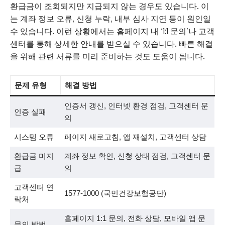
환급금이 조회되지만 지급되지 않는 경우도 있습니다. 이
는 계좌 정보 오류, 신청 누락, 내부 심사 지연 등이 원인일
수 있습니다. 이런 상황에서는 홈페이지 내 ‘1:1 문의’나 고객
센터를 통해 상세한 안내를 받으실 수 있습니다. 빠른 해결
을 위해 관련 서류를 미리 준비하는 것도 도움이 됩니다.
문제 유형
해결 방법
인증서 갱신, 인터넷 환경 점검, 고객센터 문
인증 실패
의
시스템 오류
페이지 새로고침, 앱 재설치, 고객센터 상담
환급금 미지
계좌 정보 확인, 신청 상태 점검, 고객센터 문
급
의
고객센터 연
1577-1000 (국민건강보험공단)
락처
홈페이지 1:1 문의, 전화 상담, 모바일 앱 문
문의 방법