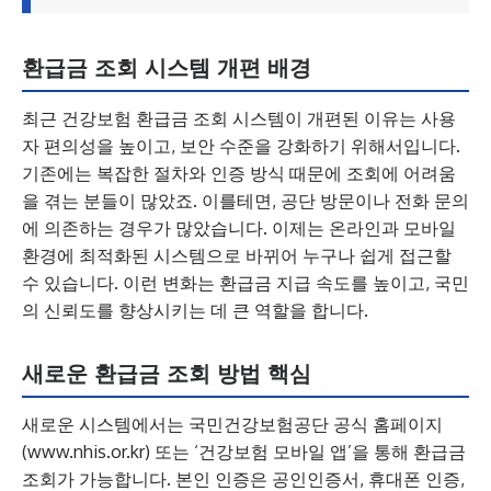
환급금 조회 시스템 개편 배경
최근 건강보험 환급금 조회 시스템이 개편된 이유는 사용
자 편의성을 높이고, 보안 수준을 강화하기 위해서입니다.
기존에는 복잡한 절차와 인증 방식 때문에 조회에 어려움
을 겪는 분들이 많았죠. 이를테면, 공단 방문이나 전화 문의
에 의존하는 경우가 많았습니다. 이제는 온라인과 모바일
환경에 최적화된 시스템으로 바뀌어 누구나 쉽게 접근할
수 있습니다. 이런 변화는 환급금 지급 속도를 높이고, 국민
의 신뢰도를 향상시키는 데 큰 역할을 합니다.
새로운 환급금 조회 방법 핵심
새로운 시스템에서는 국민건강보험공단 공식 홈페이지
(www.nhis.or.kr) 또는 ‘건강보험 모바일 앱’을 통해 환급금
조회가 가능합니다. 본인 인증은 공인인증서, 휴대폰 인증,