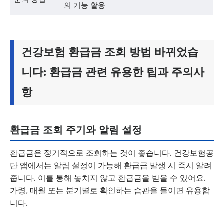
의 기능 활용
건강보험 환급금 조회 방법 바뀌었습
니다: 환급금 관련 유용한 팁과 주의사
항
환급금 조회 주기와 알림 설정
환급금은 정기적으로 조회하는 것이 좋습니다. 건강보험공
단 앱에서는 알림 설정이 가능해 환급금 발생 시 즉시 알려
줍니다. 이를 통해 놓치지 않고 환급금을 받을 수 있어요.
가령, 매월 또는 분기별로 확인하는 습관을 들이면 유용합
니다.