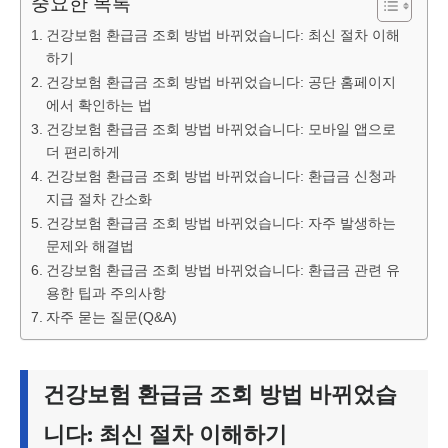
중요한 목록
건강보험 환급금 조회 방법 바뀌었습니다: 최신 절차 이해
하기
건강보험 환급금 조회 방법 바뀌었습니다: 공단 홈페이지
에서 확인하는 법
건강보험 환급금 조회 방법 바뀌었습니다: 모바일 앱으로
더 편리하게
건강보험 환급금 조회 방법 바뀌었습니다: 환급금 신청과
지급 절차 간소화
건강보험 환급금 조회 방법 바뀌었습니다: 자주 발생하는
문제와 해결법
건강보험 환급금 조회 방법 바뀌었습니다: 환급금 관련 유
용한 팁과 주의사항
자주 묻는 질문(Q&A)
건강보험 환급금 조회 방법 바뀌었습
니다: 최신 절차 이해하기