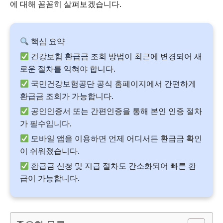
에 대해 꼼꼼히 살펴보겠습니다.
핵심 요약
건강보험 환급금 조회 방법이 최근에 변경되어 새
로운 절차를 익혀야 합니다.
국민건강보험공단 공식 홈페이지에서 간편하게
환급금 조회가 가능합니다.
공인인증서 또는 간편인증을 통해 본인 인증 절차
가 필수입니다.
모바일 앱을 이용하면 언제 어디서든 환급금 확인
이 쉬워졌습니다.
환급금 신청 및 지급 절차도 간소화되어 빠른 환
급이 가능합니다.