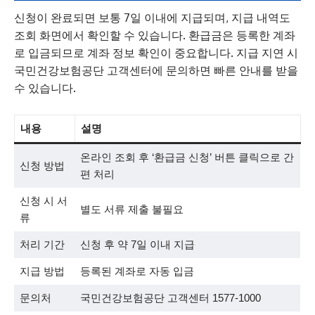
신청이 완료되면 보통 7일 이내에 지급되며, 지급 내역도
조회 화면에서 확인할 수 있습니다. 환급금은 등록한 계좌
로 입금되므로 계좌 정보 확인이 중요합니다. 지급 지연 시
국민건강보험공단 고객센터에 문의하면 빠른 안내를 받을
수 있습니다.
내용
설명
온라인 조회 후 ‘환급금 신청’ 버튼 클릭으로 간
신청 방법
편 처리
신청 시 서
별도 서류 제출 불필요
류
처리 기간
신청 후 약 7일 이내 지급
지급 방법
등록된 계좌로 자동 입금
문의처
국민건강보험공단 고객센터 1577-1000