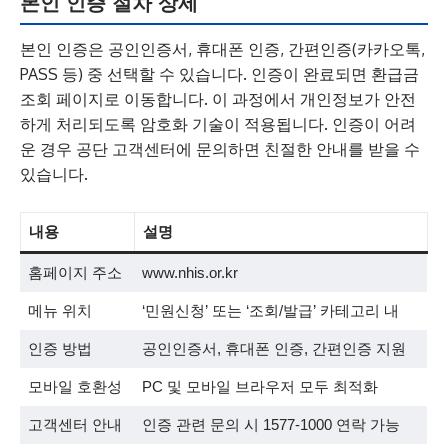
본인 인증 절차 상세
본인 인증은 공인인증서, 휴대폰 인증, 간편인증(카카오톡,
PASS 등) 중 선택할 수 있습니다. 인증이 완료되면 환급금
조회 페이지로 이동합니다. 이 과정에서 개인정보가 안전
하게 처리되도록 암호화 기술이 적용됩니다. 인증이 어려
운 경우 공단 고객센터에 문의하면 친절한 안내를 받을 수
있습니다.
내용
설명
홈페이지 주소
www.nhis.or.kr
메뉴 위치
‘민원신청’ 또는 ‘조회/발급’ 카테고리 내
인증 방법
공인인증서, 휴대폰 인증, 간편인증 지원
모바일 호환성
PC 및 모바일 브라우저 모두 최적화
고객센터 안내
인증 관련 문의 시 1577-1000 연락 가능