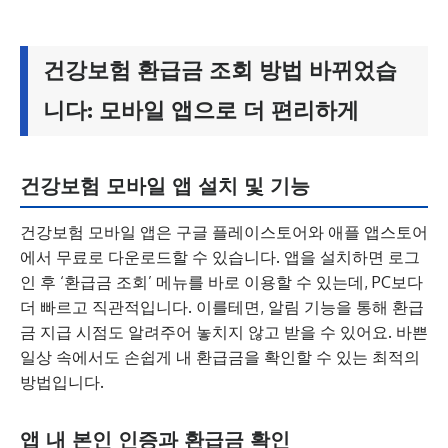
건강보험 환급금 조회 방법 바뀌었습
니다: 모바일 앱으로 더 편리하게
건강보험 모바일 앱 설치 및 기능
건강보험 모바일 앱은 구글 플레이스토어와 애플 앱스토어
에서 무료로 다운로드할 수 있습니다. 앱을 설치하면 로그
인 후 ‘환급금 조회’ 메뉴를 바로 이용할 수 있는데, PC보다
더 빠르고 직관적입니다. 이를테면, 알림 기능을 통해 환급
금 지급 시점도 알려주어 놓치지 않고 받을 수 있어요. 바쁜
일상 속에서도 손쉽게 내 환급금을 확인할 수 있는 최적의
방법입니다.
앱 내 본인 인증과 환급금 확인