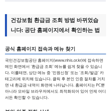
건강보험 환급금 조회 방법 바뀌었습
니다: 공단 홈페이지에서 확인하는 법
공식 홈페이지 접속과 메뉴 찾기
국민건강보험공단 홈페이지(www.nhis.or.kr)에 접속하면
메인 화면에서 ‘환급금 조회’ 메뉴를 쉽게 찾을 수 있습니
다. 이를테면, 상단 메뉴 중 ‘민원신청’ 또는 ‘조회/발급’ 카
테고리에 위치해 있습니다. 클릭 후 본인 인증 절차를 거치
면 내 환급금 내역이 화면에 나타납니다. 홈페이지는 PC뿐
아니라 모바일 브라우저에서도 최적화되어 있어 언제 어디
서든 확인할 수 있습니다.