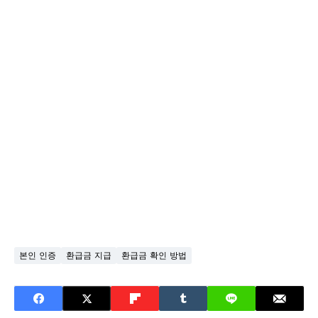
본인 인증
환급금 지급
환급금 확인 방법