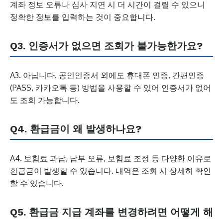
계좌 정보 오류나 심사 지연 시 더 시간이 걸릴 수 있으니
정확한 정보를 입력하는 것이 중요합니다.
Q3. 인증서가 없으면 조회가 불가능한가요?
A3. 아닙니다. 공인인증서 외에도 휴대폰 인증, 간편인증
(PASS, 카카오톡 등) 방법을 사용할 수 있어 인증서가 없어
도 조회 가능합니다.
Q4. 환급금이 왜 발생하나요?
A4. 보험료 과납, 납부 오류, 보험료 조정 등 다양한 이유로
환급금이 발생할 수 있습니다. 내역은 조회 시 상세히 확인
할 수 있습니다.
Q5. 환급금 지급 계좌를 변경하려면 어떻게 해