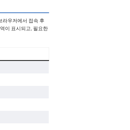
 브라우저에서 접속 후
내역이 표시되고, 필요한