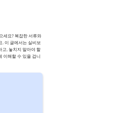
않으세요? 복잡한 서류와
. 이 글에서는 실비보
하고, 놓치지 말아야 할
세 이해할 수 있을 겁니