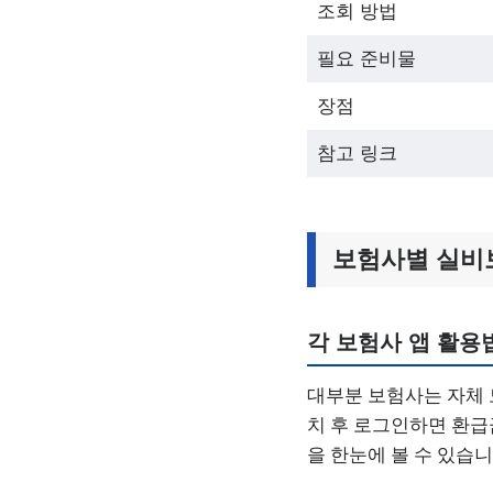
조회 방법
필요 준비물
장점
참고 링크
보험사별 실비
각 보험사 앱 활용
대부분 보험사는 자체 
치 후 로그인하면 환급
을 한눈에 볼 수 있습