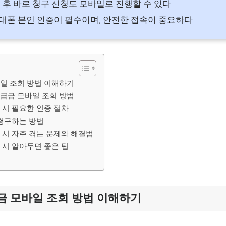
 후 바로 청구 신청도 모바일로 진행할 수 있다
폰 본인 인증이 필수이며, 안전한 접속이 중요하다
일 조회 방법 이해하기
급금 모바일 조회 방법
 시 필요한 인증 절차
 청구하는 방법
 시 자주 겪는 문제와 해결법
 시 알아두면 좋은 팁
금 모바일 조회 방법 이해하기