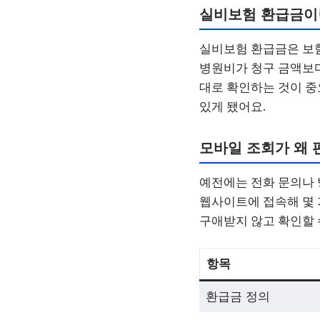
실비보험 환급금이
실비보험 환급금은 보험
병원비가 청구 금액보다
대로 확인하는 것이 중
있게 됐어요.
모바일 조회가 왜 
예전에는 전화 문의나 
웹사이트에 접속해 몇 
구애받지 않고 확인할 
항목
환급금 정의