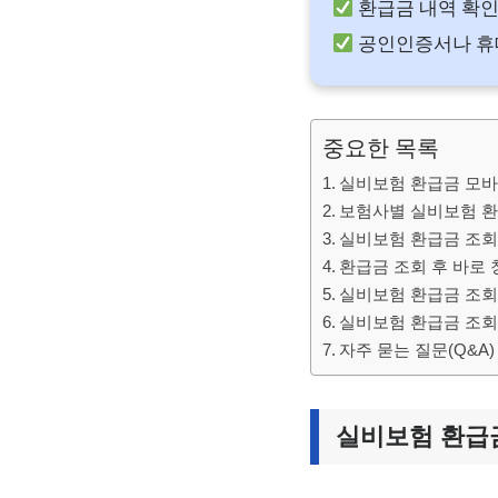
환급금 내역 확인
공인인증서나 휴대
중요한 목록
실비보험 환급금 모바
보험사별 실비보험 환
실비보험 환급금 조회
환급금 조회 후 바로
실비보험 환급금 조회
실비보험 환급금 조회
자주 묻는 질문(Q&A)
실비보험 환급