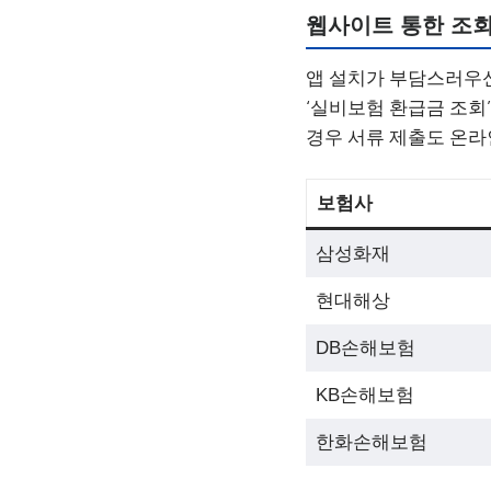
웹사이트 통한 조회
앱 설치가 부담스러우신
‘실비보험 환급금 조회
경우 서류 제출도 온라
보험사
삼성화재
현대해상
DB손해보험
KB손해보험
한화손해보험