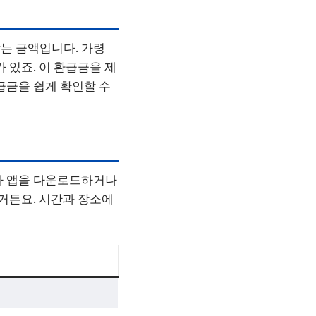
는 금액입니다. 가령
 있죠. 이 환급금을 제
급금을 쉽게 확인할 수
사 앱을 다운로드하거나
있거든요. 시간과 장소에