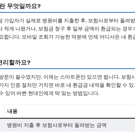
란 무엇일까요?
 가입자가 실제로 병원비를 지출한 후, 보험사로부터 돌려받
 적게 나왔거나, 보험금 청구 후 일부 금액이 환급되는 경우가
요합니다. 모바일 조회가 가능한 덕분에 언제 어디서든 내 환
편리할까요?
방문이 필수였지만, 이제는 스마트폰만 있으면 됩니다. 보험
가지 인증 절차만 거치면 바로 내 환급금 내역을 확인할 수 
수 있어 바쁜 현대인에게 딱 맞는 방법입니다.
내용
병원비 지출 후 보험사로부터 돌려받는 금액