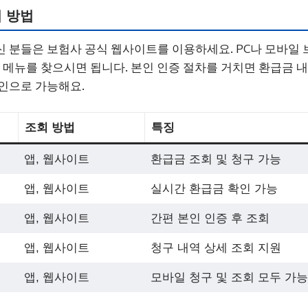
 방법
 분들은 보험사 공식 웹사이트를 이용하세요. PC나 모바일
’ 메뉴를 찾으시면 됩니다. 본인 인증 절차를 거치면 환급금 
인으로 가능해요.
조회 방법
특징
앱, 웹사이트
환급금 조회 및 청구 가능
앱, 웹사이트
실시간 환급금 확인 가능
앱, 웹사이트
간편 본인 인증 후 조회
앱, 웹사이트
청구 내역 상세 조회 지원
앱, 웹사이트
모바일 청구 및 조회 모두 가능