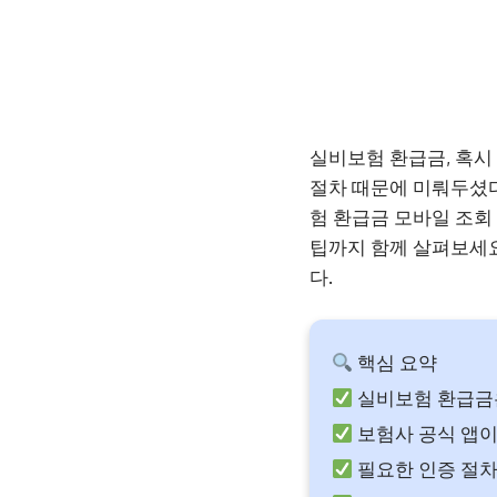
실비보험 환급금, 혹시
절차 때문에 미뤄두셨
험 환급금 모바일 조회
팁까지 함께 살펴보세요
다.
핵심 요약
실비보험 환급금
보험사 공식 앱이
필요한 인증 절차