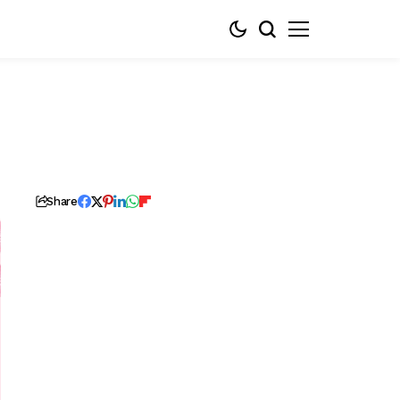
Share