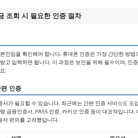
 조회 시 필요한 인증 절차
 본인임을 확인해야 합니다. 휴대폰 인증은 가장 간단한 방법
 받고 입력하면 됩니다. 이 과정은 보안을 위해 필수이며, 인증
요.
간편 인증
서가 필요할 수 있습니다. 최근에는 간편 인증 서비스도 도
령 금융인증서, PASS 인증, 카카오 인증 등이 대표적입니다.
용자 편의를 고려했답니다.