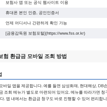
보험사 앱 또는 공식 웹사이트 이용
휴대폰 본인 인증, 공인인증서
언제 어디서나 간편하게 확인 가능
[금융감독원 보험포털](https://www.fss.or.kr)
보험 환급금 모바일 조회 방법
법
모바일 앱을 제공합니다. 예를 들면 삼성화재, 현대해상, DB
금 조회 메뉴가 별도로 마련되어 있어요. 메뉴를 따라가면 청
니다. 앱 내에서는 환급금 청구도 바로 진행할 수 있어 편리합니