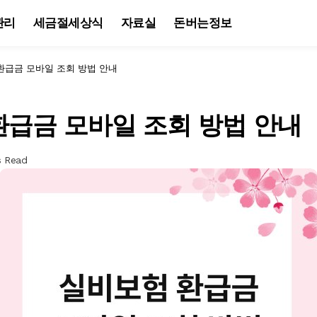
관리
세금절세상식
자료실
돈버는정보
환급금 모바일 조회 방법 안내
환급금 모바일 조회 방법 안내
s Read