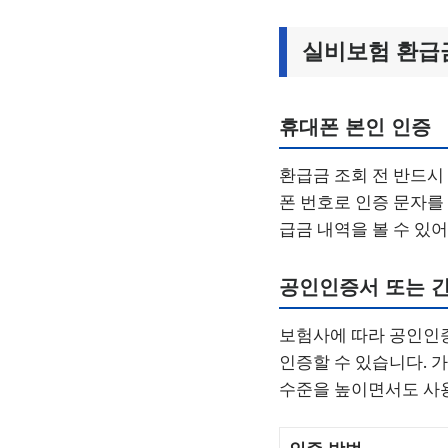
실비보험 환급금
휴대폰 본인 인증
환급금 조회 전 반드시
폰 번호로 인증 문자를
급금 내역을 볼 수 있어
공인인증서 또는 
보험사에 따라 공인인증
인증할 수 있습니다. 가
수준을 높이면서도 사