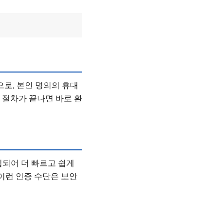
으로, 본인 명의의 휴대
 절차가 끝나면 바로 환
입되어 더 빠르고 쉽게
 이런 인증 수단은 보안