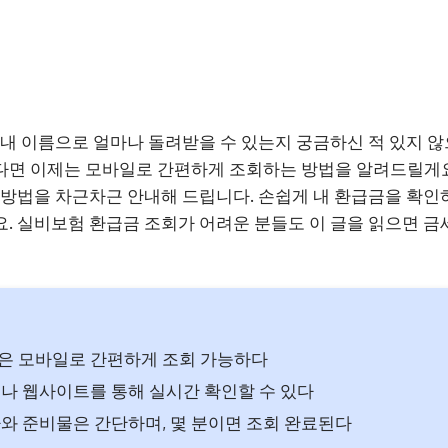
 내 이름으로 얼마나 돌려받을 수 있는지 궁금하신 적 있지 
다면 이제는 모바일로 간편하게 조회하는 방법을 알려드릴게요
 방법을 차근차근 안내해 드립니다. 손쉽게 내 환급금을 확인
. 실비보험 환급금 조회가 어려운 분들도 이 글을 읽으면 금
은 모바일로 간편하게 조회 가능하다
나 웹사이트를 통해 실시간 확인할 수 있다
와 준비물은 간단하며, 몇 분이면 조회 완료된다