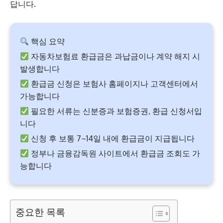
답니다.
핵심 요약
자동차보험료 환급금은 과납금이나 계약 해지 시
발생합니다
환급금 신청은 보험사 홈페이지나 고객센터에서
가능합니다
필요한 서류는 신분증과 보험증권, 환급 신청서입
니다
신청 후 보통 7~14일 내에 환급금이 지급됩니다
정부나 금융감독원 사이트에서 환급금 조회도 가
능합니다
중요한 목록