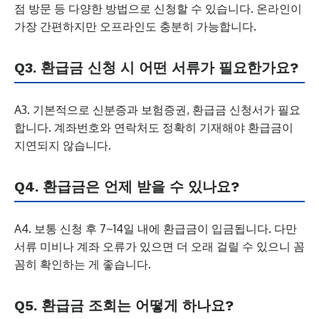
점 방문 등 다양한 방법으로 신청할 수 있습니다. 온라인이
가장 간편하지만 오프라인도 충분히 가능합니다.
Q3. 환급금 신청 시 어떤 서류가 필요한가요?
A3. 기본적으로 신분증과 보험증권, 환급금 신청서가 필요
합니다. 계좌번호와 연락처도 정확히 기재해야 환급금이
지연되지 않습니다.
Q4. 환급금은 언제 받을 수 있나요?
A4. 보통 신청 후 7~14일 내에 환급금이 입금됩니다. 다만
서류 미비나 계좌 오류가 있으면 더 오래 걸릴 수 있으니 꼼
꼼히 확인하는 게 좋습니다.
Q5. 환급금 조회는 어떻게 하나요?