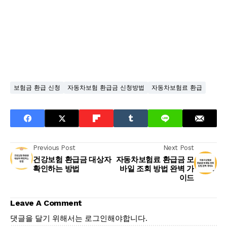
보험금 환급 신청
자동차보험 환급금 신청방법
자동차보험료 환급
Previous Post
Next Post
건강보험 환급금 대상자
자동차보험료 환급금 모
확인하는 방법
바일 조회 방법 완벽 가
이드
Leave A Comment
댓글을 달기 위해서는
로그인
해야합니다.