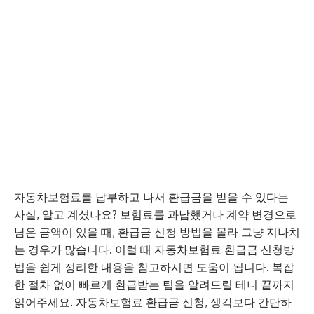
자동차보험료를 납부하고 나서 환급금을 받을 수 있다는
사실, 알고 계셨나요? 보험료를 과납했거나 계약 변경으로
남은 금액이 있을 때, 환급금 신청 방법을 몰라 그냥 지나치
는 경우가 많습니다. 이럴 때 자동차보험료 환급금 신청방
법을 쉽게 정리한 내용을 참고하시면 도움이 됩니다. 복잡
한 절차 없이 빠르게 환급받는 팁을 알려드릴 테니 끝까지
읽어주세요. 자동차보험료 환급금 신청, 생각보다 간단하