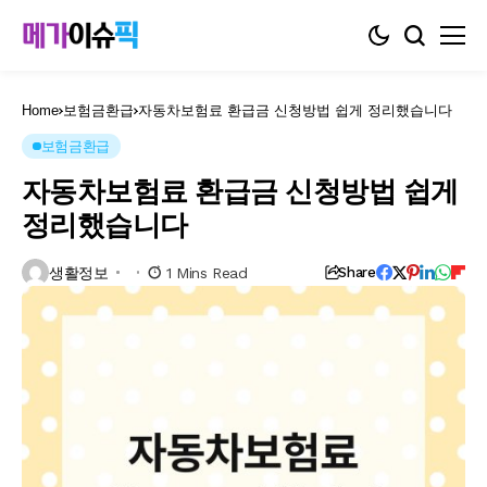
Home
보험금환급
자동차보험료 환급금 신청방법 쉽게 정리했습니다
보험금환급
자동차보험료 환급금 신청방법 쉽게
정리했습니다
생활정보
1 Mins Read
Share