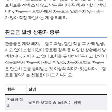
보험료를 전액 쓰지 않고 남은 돈이니 꼭 챙겨야 할 금액입
니다. 환급금은 보험사에서 자동으로 알려주지 않는 경우
가 많아 직접 확인하는 게 중요해요.
환급금 발생 상황과 종류
환급금은 계약 해지, 보험료 과납, 할인 적용 후 차액 발생,
사고 없이 보험 기간이 종료된 경우 등 다양한 상황에서 발
생합니다. 가령 사고 없이 보험을 유지하면 ‘무사고 할인’이
적용되면서 환급금이 생길 수 있죠. 자동차보험료 환급금
은 단순히 돈을 돌려받는 것 이상의 의미가 있습니다. 보험
료를 절약하는 첫걸음이기도 하니까요.
항목
설명
환급금 정
납부한 보험료 중 돌려받는 금액
의