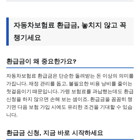
자동차보험료 환급금, 놓치지 않고 꼭
챙기세요
환급금이 왜 중요한가요?
자동차보험료 환급금은 단순한 돌려받는 돈 이상의 의미를
가집니다. 재정 관리를 돕고, 불필요한 비용 낭비를 줄이는
첫걸음이기 때문입니다. 가령 보험료를 과납했는데도 환급
신청을 하지 않으면 손해 보는 셈이죠. 환급금을 꼼꼼히 챙
기면 다음 보험 가입 시에도 유리한 조건을 기대할 수 있습
니다.
환급금 신청, 지금 바로 시작하세요