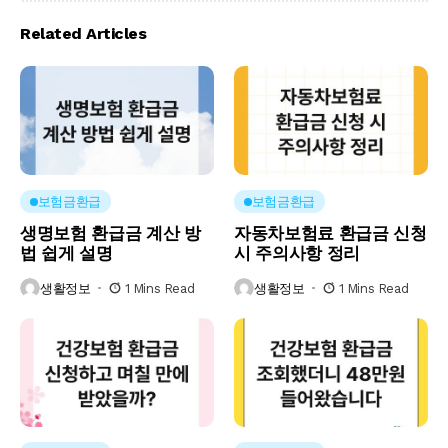
Related Articles
보험금환급
보험금환급
생명보험 환급금 계산 방
자동차보험료 환급금 신청
법 쉽게 설명
시 주의사항 정리
생활정보
1 Mins Read
생활정보
1 Mins Read