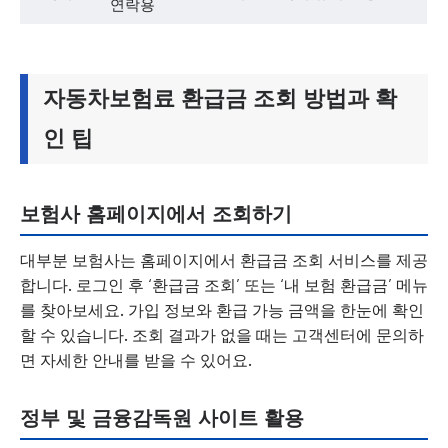
연락용
자동차보험료 환급금 조회 방법과 확
인 팁
보험사 홈페이지에서 조회하기
대부분 보험사는 홈페이지에서 환급금 조회 서비스를 제공
합니다. 로그인 후 ‘환급금 조회’ 또는 ‘내 보험 환급금’ 메뉴
를 찾아보세요. 가입 정보와 환급 가능 금액을 한눈에 확인
할 수 있습니다. 조회 결과가 없을 때는 고객센터에 문의하
면 자세한 안내를 받을 수 있어요.
정부 및 금융감독원 사이트 활용