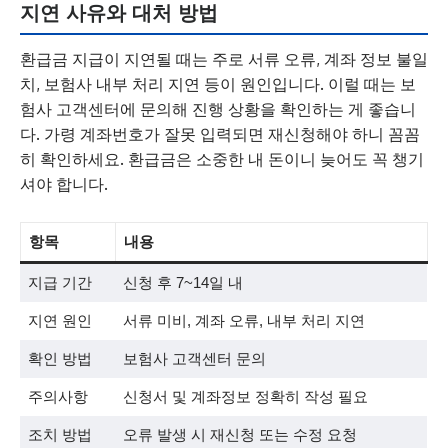
지연 사유와 대처 방법
환급금 지급이 지연될 때는 주로 서류 오류, 계좌 정보 불일
치, 보험사 내부 처리 지연 등이 원인입니다. 이럴 때는 보
험사 고객센터에 문의해 진행 상황을 확인하는 게 좋습니
다. 가령 계좌번호가 잘못 입력되면 재신청해야 하니 꼼꼼
히 확인하세요. 환급금은 소중한 내 돈이니 늦어도 꼭 챙기
셔야 합니다.
항목
내용
지급 기간
신청 후 7~14일 내
지연 원인
서류 미비, 계좌 오류, 내부 처리 지연
확인 방법
보험사 고객센터 문의
주의사항
신청서 및 계좌정보 정확히 작성 필요
조치 방법
오류 발생 시 재신청 또는 수정 요청