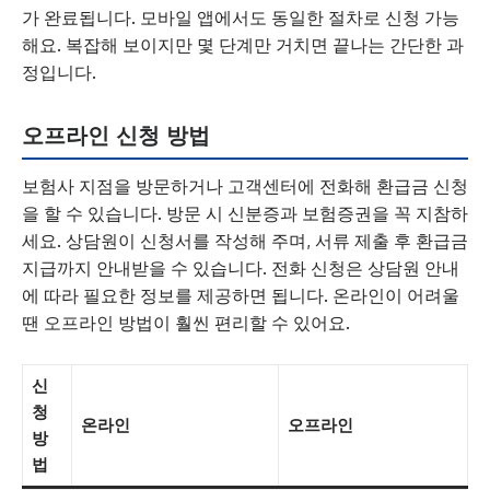
가 완료됩니다. 모바일 앱에서도 동일한 절차로 신청 가능
해요. 복잡해 보이지만 몇 단계만 거치면 끝나는 간단한 과
정입니다.
오프라인 신청 방법
보험사 지점을 방문하거나 고객센터에 전화해 환급금 신청
을 할 수 있습니다. 방문 시 신분증과 보험증권을 꼭 지참하
세요. 상담원이 신청서를 작성해 주며, 서류 제출 후 환급금
지급까지 안내받을 수 있습니다. 전화 신청은 상담원 안내
에 따라 필요한 정보를 제공하면 됩니다. 온라인이 어려울
땐 오프라인 방법이 훨씬 편리할 수 있어요.
신
청
온라인
오프라인
방
법