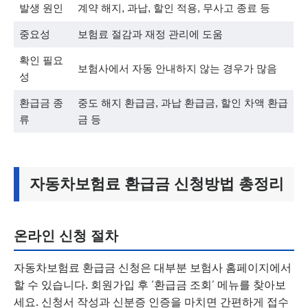
발생 원인
계약 해지, 과납, 할인 적용, 무사고 종료 등
중요성
보험료 절감과 재정 관리에 도움
확인 필요
보험사에서 자동 안내하지 않는 경우가 많음
성
환급금 종
중도 해지 환급금, 과납 환급금, 할인 차액 환급
류
금 등
자동차보험료 환급금 신청방법 총정리
온라인 신청 절차
자동차보험료 환급금 신청은 대부분 보험사 홈페이지에서
할 수 있습니다. 회원가입 후 ‘환급금 조회’ 메뉴를 찾아보
세요. 신청서 작성과 신분증 인증을 마치면 간편하게 접수