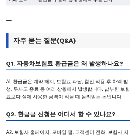
—
자주 묻는 질문(Q&A)
Q1. 자동차보험료 환급금은 왜 발생하나요?
A1. 환급금은 계약 해지, 보험료 과납, 할인 적용 후 차액 발
생, 무사고 종료 등 여러 상황에서 발생합니다. 납부한 보험
료보다 실제 사용한 금액이 적을 때 돌려받는 돈입니다.
Q2. 환급금 신청은 어디서 할 수 있나요?
A2. 보험사 홈페이지, 모바일 앱, 고객센터 전화, 보험사 지