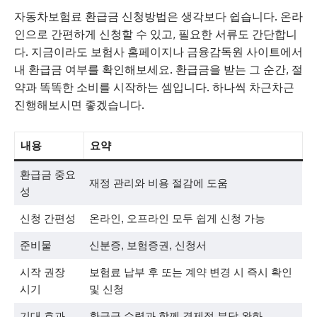
자동차보험료 환급금 신청방법은 생각보다 쉽습니다. 온라
인으로 간편하게 신청할 수 있고, 필요한 서류도 간단합니
다. 지금이라도 보험사 홈페이지나 금융감독원 사이트에서
내 환급금 여부를 확인해보세요. 환급금을 받는 그 순간, 절
약과 똑똑한 소비를 시작하는 셈입니다. 하나씩 차근차근
진행해보시면 좋겠습니다.
내용
요약
환급금 중요
재정 관리와 비용 절감에 도움
성
신청 간편성
온라인, 오프라인 모두 쉽게 신청 가능
준비물
신분증, 보험증권, 신청서
시작 권장
보험료 납부 후 또는 계약 변경 시 즉시 확인
시기
및 신청
기대 효과
환급금 수령과 함께 경제적 부담 완화