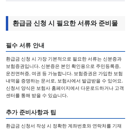
환급금 신청 시 필요한 서류와 준비물
필수 서류 안내
환급금 신청 시 가장 기본적으로 필요한 서류는 신분증과
보험증권입니다. 신분증은 본인 확인용으로 주민등록증,
운전면허증, 여권 등 가능합니다. 보험증권은 가입한 보험
내역을 증명하는 문서로, 보험사에서 발급받을 수 있어요.
신청서 양식은 보험사 홈페이지에서 다운로드하거나 고객
센터를 통해 받을 수 있습니다.
추가 준비사항과 팁
환급금 신청서 작성 시 정확한 계좌번호와 연락처를 기재