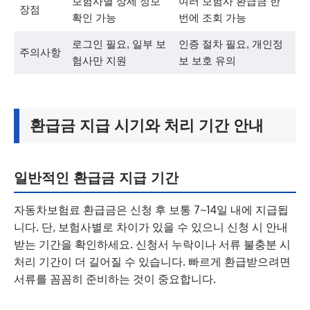
보험사별 상세 정보
여러 보험사 환급금 한
장점
확인 가능
번에 조회 가능
로그인 필요, 일부 보
인증 절차 필요, 개인정
주의사항
험사만 지원
보 보호 유의
환급금 지급 시기와 처리 기간 안내
일반적인 환급금 지급 기간
자동차보험료 환급금은 신청 후 보통 7~14일 내에 지급됩
니다. 단, 보험사별로 차이가 있을 수 있으니 신청 시 안내
받는 기간을 확인하세요. 신청서 누락이나 서류 불충분 시
처리 기간이 더 길어질 수 있습니다. 빠르게 환급받으려면
서류를 꼼꼼히 준비하는 것이 중요합니다.