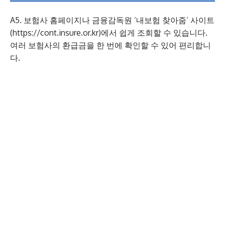
A5. 보험사 홈페이지나 금융감독원 ‘내보험 찾아줌’ 사이트
(https://cont.insure.or.kr)에서 쉽게 조회할 수 있습니다.
여러 보험사의 환급금을 한 번에 확인할 수 있어 편리합니
다.