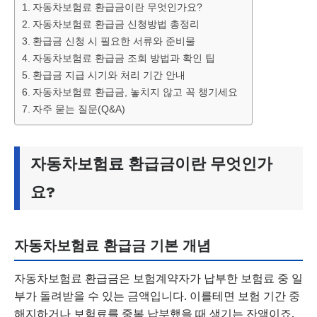
자동차보험료 환급금이란 무엇인가요?
자동차보험료 환급금 신청방법 총정리
환급금 신청 시 필요한 서류와 준비물
자동차보험료 환급금 조회 방법과 확인 팁
환급금 지급 시기와 처리 기간 안내
자동차보험료 환급금, 놓치지 않고 꼭 챙기세요
자주 묻는 질문(Q&A)
자동차보험료 환급금이란 무엇인가
요?
자동차보험료 환급금 기본 개념
자동차보험료 환급금은 보험계약자가 납부한 보험료 중 일
부가 돌려받을 수 있는 금액입니다. 이를테면 보험 기간 중
해지하거나 보험료를 중복 납부했을 때 생기는 잔액이죠.