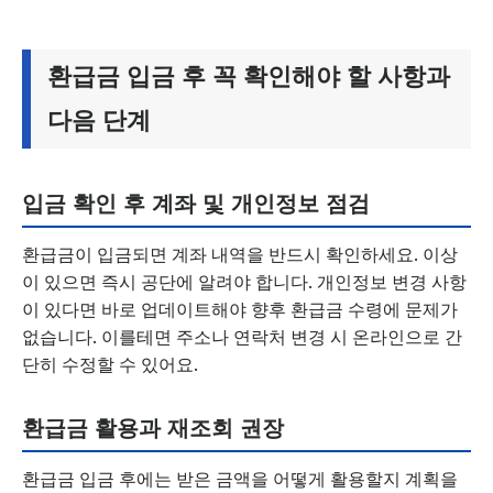
환급금 입금 후 꼭 확인해야 할 사항과
다음 단계
입금 확인 후 계좌 및 개인정보 점검
환급금이 입금되면 계좌 내역을 반드시 확인하세요. 이상
이 있으면 즉시 공단에 알려야 합니다. 개인정보 변경 사항
이 있다면 바로 업데이트해야 향후 환급금 수령에 문제가
없습니다. 이를테면 주소나 연락처 변경 시 온라인으로 간
단히 수정할 수 있어요.
환급금 활용과 재조회 권장
환급금 입금 후에는 받은 금액을 어떻게 활용할지 계획을