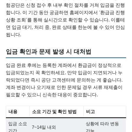
험공단은 신청 접수 후 내부 확인 절차를 거쳐 입금을 진행
합니다. 이 기간 동안 궁금하면 홈페이지에서 ‘환급금 진행
상황 조회’를 통해 실시간으로 확인할 수 있습니다. 이를테
면 입금 대기, 처리 중, 완료 상태를 한눈에 볼 수 있어 안심
됩니다.
입금 확인과 문제 발생 시 대처법
입금 완료 후에는 등록한 계좌에서 환급금이 정상적으로
입금되었는지 꼭 확인하세요. 만약 입금이 지연되거나 누
락되었다면 즉시 공단 고객센터에 문의하는 게 좋습니다.
계좌 변경이나 오기재로 인한 문제일 경우 서류 재제출이
필요할 수 있으니 신속한 대응이 중요합니다.
내용
소요 기간 및 확인 방법
비고
입금 소요
상황에 따라 변동
7~14일 내외
기간
가능