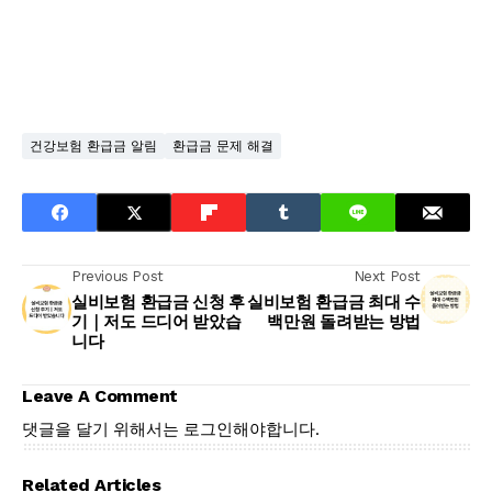
건강보험 환급금 알림
환급금 문제 해결
Previous Post
Next Post
실비보험 환급금 신청 후
실비보험 환급금 최대 수
기｜저도 드디어 받았습
백만원 돌려받는 방법
니다
Leave A Comment
댓글을 달기 위해서는
로그인
해야합니다.
Related Articles