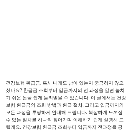
건강보험 환급금, 혹시 내게도 남아 있는지 궁금하지 않으
셨나요? 환급금 조회부터 입금까지의 전 과정을 알면 놓치
기 쉬운 돈을 쉽게 돌려받을 수 있습니다. 이 글에서는 건강
보험 환급금의 조회 방법과 환급 절차, 그리고 입금까지의
모든 과정을 투명하게 안내해 드립니다. 복잡하게 느껴질
수 있는 절차를 하나씩 짚어가며 이해하기 쉽게 설명해 드
릴게요. 건강보험 환급금 조회부터 입금까지 전과정을 공