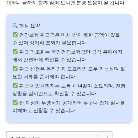
개하니 끝까지 함께 읽어 보시면 분명 도움이 될 겁니다.
핵심 요약
건강보험 환급금은 미처 받지 못한 금액이 있을
수 있어 정기적 조회가 필요합니다
환급금 조회는 국민건강보험공단 공식 홈페이지
에서 간편하게 확인할 수 있습니다
환급 신청은 온라인과 오프라인 모두 가능하며 필
요한 서류를 준비해야 합니다
환급금 입금까지는 보통 7~14일이 소요되며, 진행
상황을 실시간으로 확인할 수 있습니다
전 과정이 투명하게 공개되어 누구나 쉽게 절차를
이해하고 신청할 수 있습니다