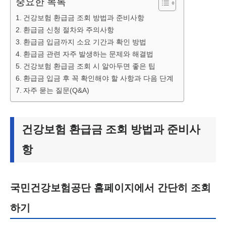
중요한 목록
건강보험 환급금 조회 방법과 준비사항
환급금 신청 절차와 주의사항
환급금 입금까지 소요 기간과 확인 방법
환급금 관련 자주 발생하는 문제와 해결법
건강보험 환급금 조회 시 알아두면 좋은 팁
환급금 입금 후 꼭 확인해야 할 사항과 다음 단계
자주 묻는 질문(Q&A)
건강보험 환급금 조회 방법과 준비사
항
국민건강보험공단 홈페이지에서 간단히 조회
하기