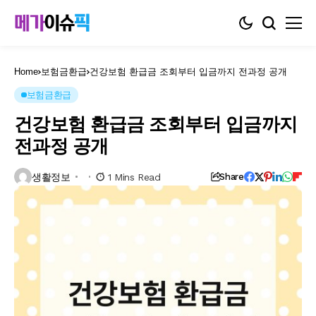
Home
보험금환급
건강보험 환급금 조회부터 입금까지 전과정 공개
보험금환급
건강보험 환급금 조회부터 입금까지
전과정 공개
생활정보
1 Mins Read
Share