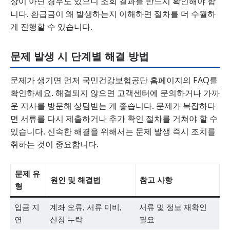
상이 아닌 경우도 있으니 조회 결과를 반드시 확인해야 합
니다. 환급금이 왜 발생하는지 이해하면 절차를 더 수월하
게 진행할 수 있습니다.
문제 발생 시 단계별 해결 방법
문제가 생기면 먼저 국민건강보험공단 홈페이지의 FAQ를
확인하세요. 해결되지 않으면 고객센터에 문의하거나 가까
운 지사를 방문해 상담받는 게 좋습니다. 문제가 복잡하다
면 서류를 다시 제출하거나 추가 확인 절차를 거쳐야 할 수
있습니다. 신속한 해결을 위해서는 문제 발생 즉시 조치를
취하는 것이 중요합니다.
문제 유
원인 및 해결법
참고 사항
형
입금 지
계좌 오류, 서류 미비,
서류 및 정보 재확인
연
신청 누락
필요