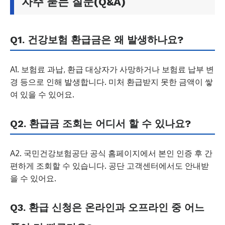
자주 묻는 질문(Q&A)
Q1. 건강보험 환급금은 왜 발생하나요?
A1. 보험료 과납, 환급 대상자가 사망하거나 보험료 납부 변
경 등으로 인해 발생합니다. 미처 환급받지 못한 금액이 쌓
여 있을 수 있어요.
Q2. 환급금 조회는 어디서 할 수 있나요?
A2. 국민건강보험공단 공식 홈페이지에서 본인 인증 후 간
편하게 조회할 수 있습니다. 공단 고객센터에서도 안내받
을 수 있어요.
Q3. 환급 신청은 온라인과 오프라인 중 어느