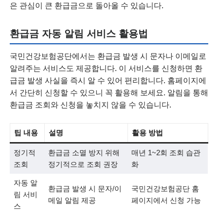
은 관심이 큰 환급금으로 돌아올 수 있습니다.
환급금 자동 알림 서비스 활용법
국민건강보험공단에서는 환급금 발생 시 문자나 이메일로
알려주는 서비스도 제공합니다. 이 서비스를 신청하면 환
급금 발생 사실을 즉시 알 수 있어 편리합니다. 홈페이지에
서 간단히 신청할 수 있으니 꼭 활용해 보세요. 알림을 통해
환급금 조회와 신청을 놓치지 않을 수 있습니다.
팁 내용
설명
활용 방법
정기적
환급금 소멸 방지 위해
매년 1~2회 조회 습관
조회
정기적으로 조회 권장
화
자동 알
환급금 발생 시 문자/이
국민건강보험공단 홈
림 서비
메일 알림 제공
페이지에서 신청 가능
스