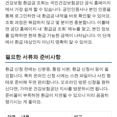
건강보험 환급금 조회는 국민건강보험공단 공식 홈페이지
에서 가장 쉽게 할 수 있습니다. 공인인증서나 본인 인증을
통해 로그인하면 내 환급금 내역을 바로 확인할 수 있어요.
조회 과정은 복잡하지 않고 몇 분이면 충분합니다. 이를테
면 공단 홈페이지 내 ‘환급금 조회’ 메뉴를 찾고, 본인 정보
를 입력하면 현재 환급 가능한 금액이 나타납니다. 이 단계
에서 환급 대상인지 아닌지 명확히 알 수 있어요.
필요한 서류와 준비사항
환급 신청 전에는 신분증, 통장 사본, 환급 신청서 등이 필
요합니다. 특히 온라인 신청 시에는 스캔 파일이나 사진 형
태로 준비해 두면 편리합니다. 오프라인 방문 신청을 원하
신다면, 가까운 건강보험공단 지사를 방문하시면 됩니다.
준비물이 부족하면 환급이 지연될 수 있으니 미리 꼼꼼히
챙기시는 게 좋아요.
단계
내용
비고