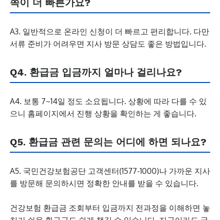
쪽이 더 빠른가요?
A3. 일반적으로 온라인 신청이 더 빠르고 편리합니다. 다만
서류 준비가 어려우면 지사 방문 상담도 좋은 방법입니다.
Q4. 환급금 입금까지 얼마나 걸리나요?
A4. 보통 7~14일 정도 소요됩니다. 상황에 따라 다를 수 있
으니 홈페이지에서 진행 상황을 확인하는 게 좋습니다.
Q5. 환급금 관련 문의는 어디에 하면 되나요?
A5. 국민건강보험공단 고객센터(1577-1000)나 가까운 지사
를 방문해 문의하시면 정확한 안내를 받을 수 있습니다.
건강보험 환급금 조회부터 입금까지 전과정을 이해하면 놓