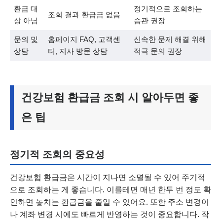
환급 대
정기적으로 조회하는
조회 결과 환급금 없음
상 아님
습관 권장
문의 및
홈페이지 FAQ, 고객센
신속한 문제 해결 위해
상담
터, 지사 방문 상담
적극 문의 권장
건강보험 환급금 조회 시 알아두면 좋
은 팁
정기적 조회의 중요성
건강보험 환급금은 시간이 지나면 소멸될 수 있어 주기적
으로 조회하는 게 좋습니다. 이를테면 매년 한두 번 정도 확
인하면 놓치는 환급금을 줄일 수 있어요. 또한 주소 변경이
나 계좌 변경 시에도 빠르게 반영하는 것이 중요합니다. 작