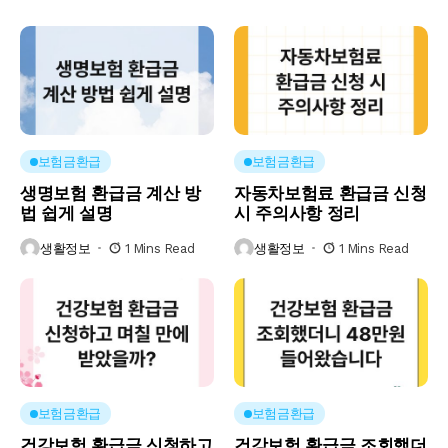
보험금환급
보험금환급
생명보험 환급금 계산 방
자동차보험료 환급금 신청
법 쉽게 설명
시 주의사항 정리
생활정보
1 Mins Read
생활정보
1 Mins Read
보험금환급
보험금환급
건강보험 환급금 신청하고
건강보험 환급금 조회했더