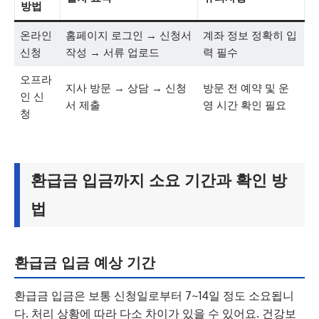
방법
온라인
홈페이지 로그인 → 신청서
계좌 정보 정확히 입
신청
작성 → 서류 업로드
력 필수
오프라
지사 방문 → 상담 → 신청
방문 전 예약 및 운
인 신
서 제출
영 시간 확인 필요
청
환급금 입금까지 소요 기간과 확인 방
법
환급금 입금 예상 기간
환급금 입금은 보통 신청일로부터 7~14일 정도 소요됩니
다. 처리 상황에 따라 다소 차이가 있을 수 있어요. 건강보