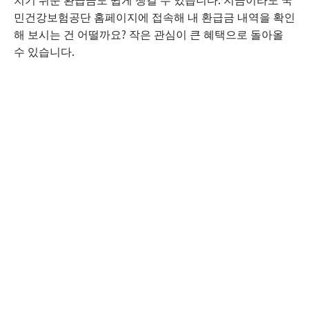
치기 쉬운 환급금도 쉽게 챙길 수 있습니다. 지금이라도 국
민건강보험공단 홈페이지에 접속해 내 환급금 내역을 확인
해 보시는 건 어떨까요? 작은 관심이 큰 혜택으로 돌아올
수 있습니다.