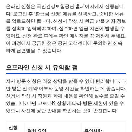
온라인 신청은 국민건강보험공단 홈페이지에서 진행됩니
다. 로그인 후 ‘환급금 신청’ 메뉴를 선택하고, 준비한 서류
를 업로드하면 됩니다. 신청서 작성 시 환급 받을 계좌 정보
를 정확히 입력해야 하며, 실수하면 입금 지연이 발생할 수
있어요. 신청 완료 후에는 확인 메시지를 꼭 저장해 두세요.
이 과정에서 궁금한 점은 공단 고객센터에 문의하면 신속
하게 답변받을 수 있습니다.
오프라인 신청 시 유의할 점
지사 방문 신청은 직접 상담을 받을 수 있어 편리합니다. 다
만 방문 전 예약 여부와 운영 시간을 확인하는 게 좋습니다.
신청서 작성 시 직원과 함께 내용을 확인해 실수를 줄일 수
있습니다. 다만 코로나19 상황에 따라 방문 제한이 있을 수
있으니 사전에 공단 안내를 확인하는 것이 안전합니다.
신청
절차 요약
유의사항