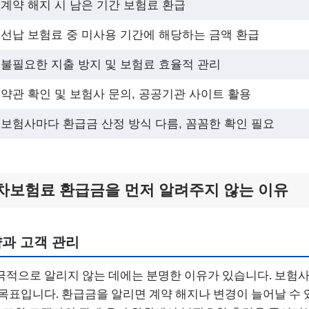
계약 해지 시 남은 기간 보험료 환급
선납 보험료 중 미사용 기간에 해당하는 금액 환급
불필요한 지출 방지 및 보험료 효율적 관리
약관 확인 및 보험사 문의, 공공기관 사이트 활용
보험사마다 환급금 산정 방식 다름, 꼼꼼한 확인 필요
차보험료 환급금을 먼저 알려주지 않는 이유
과 고객 관리
적으로 알리지 않는 데에는 분명한 이유가 있습니다. 보험사
목표입니다. 환급금을 알리면 계약 해지나 변경이 늘어날 수