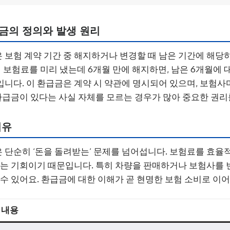
금의 정의와 발생 원리
보험 계약 기간 중 해지하거나 변경할 때 남은 기간에 해당
치 보험료를 미리 냈는데 6개월 만에 해지하면, 남은 6개월에 
니다. 이 환급금은 계약 시 약관에 명시되어 있으며, 보험사
 환급금이 있다는 사실 자체를 모르는 경우가 많아 중요한 권리
이유
단순히 ‘돈을 돌려받는’ 문제를 넘어섭니다. 보험료를 효율
있는 기회이기 때문입니다. 특히 차량을 판매하거나 보험사를 
 수 있어요. 환급금에 대한 이해가 곧 현명한 보험 소비로 이
내용