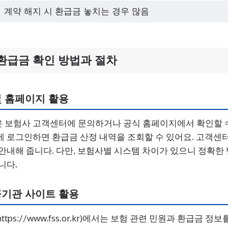
계약 해지 시 환급금 놓치는 경우 많음
환급금 확인 방법과 절차
 홈페이지 활용
 보험사 고객센터에 문의하거나 공식 홈페이지에서 확인할 수
 로그인하면 환급금 산정 내역을 조회할 수 있어요. 고객센
안내해 줍니다. 다만, 보험사별 시스템 차이가 있으니 정확한
니다.
공기관 사이트 활용
ps://www.fss.or.kr)에서는 보험 관련 민원과 환급금 정