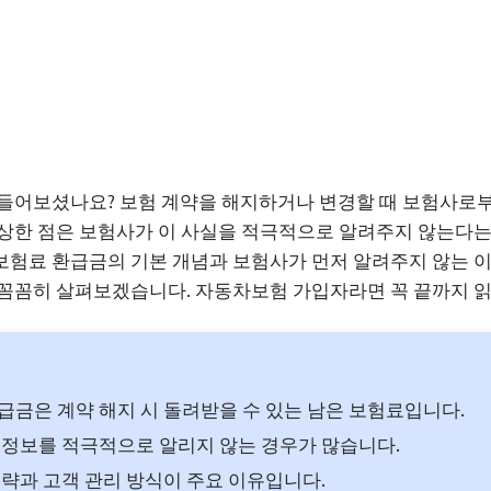
들어보셨나요? 보험 계약을 해지하거나 변경할 때 보험사로부
상한 점은 보험사가 이 사실을 적극적으로 알려주지 않는다는 
험료 환급금의 기본 개념과 보험사가 먼저 알려주지 않는 이
꼼꼼히 살펴보겠습니다. 자동차보험 가입자라면 꼭 끝까지 
금은 계약 해지 시 돌려받을 수 있는 남은 보험료입니다.
정보를 적극적으로 알리지 않는 경우가 많습니다.
략과 고객 관리 방식이 주요 이유입니다.