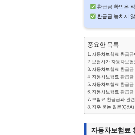
환급금 확인은 직
환급금 놓치지 않
중요한 목록
자동차보험료 환급금이
보험사가 자동차보험료
자동차보험료 환급금 
자동차보험료 환급금 
자동차보험료 환급금 
자동차보험료 환급금 
보험료 환급금과 관련
자주 묻는 질문(Q&A)
자동차보험료 