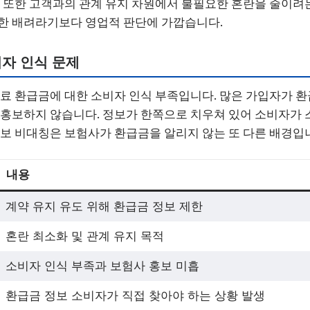
. 또한 고객과의 관계 유지 차원에서 불필요한 혼란을 줄이려
한 배려라기보다 영업적 판단에 가깝습니다.
자 인식 문제
험료 환급금에 대한 소비자 인식 부족입니다. 많은 가입자가 환
 홍보하지 않습니다. 정보가 한쪽으로 치우쳐 있어 소비자가 
정보 비대칭은 보험사가 환급금을 알리지 않는 또 다른 배경입
내용
계약 유지 유도 위해 환급금 정보 제한
혼란 최소화 및 관계 유지 목적
소비자 인식 부족과 보험사 홍보 미흡
환급금 정보 소비자가 직접 찾아야 하는 상황 발생