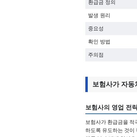
환급금 정의
발생 원리
중요성
확인 방법
주의점
보험사가 자동
보험사의 영업 전략
보험사가 환급금을 적극
하도록 유도하는 것이 