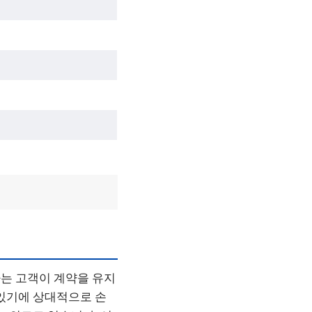
는 고객이 계약을 유지
 있기에 상대적으로 손