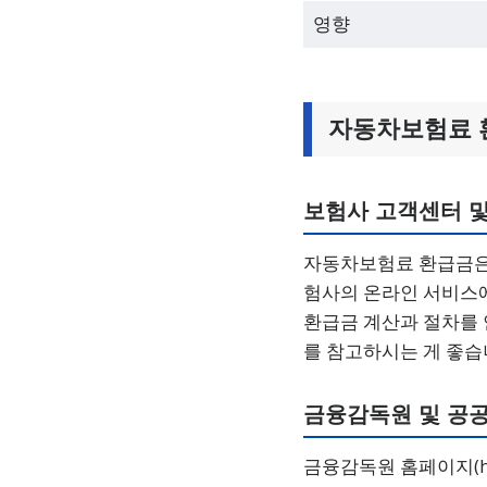
영향
자동차보험료 
보험사 고객센터 및
자동차보험료 환급금은
험사의 온라인 서비스에
환급금 계산과 절차를 
를 참고하시는 게 좋습
금융감독원 및 공
금융감독원 홈페이지(htt