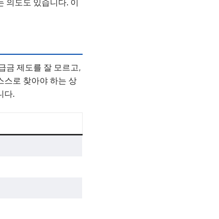
는 의도도 있습니다. 이
급금 제도를 잘 모르고,
스스로 찾아야 하는 상
니다.