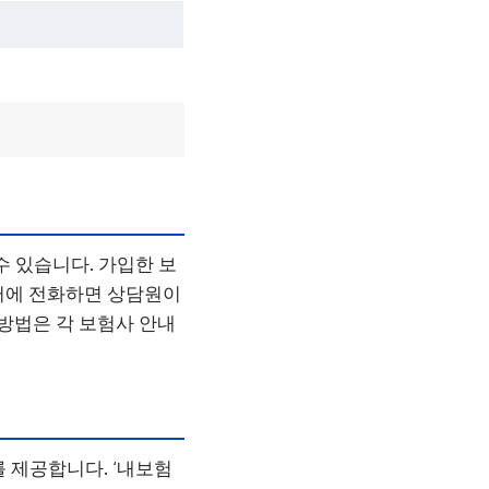
 있습니다. 가입한 보
터에 전화하면 상담원이
 방법은 각 보험사 안내
보를 제공합니다. ‘내보험