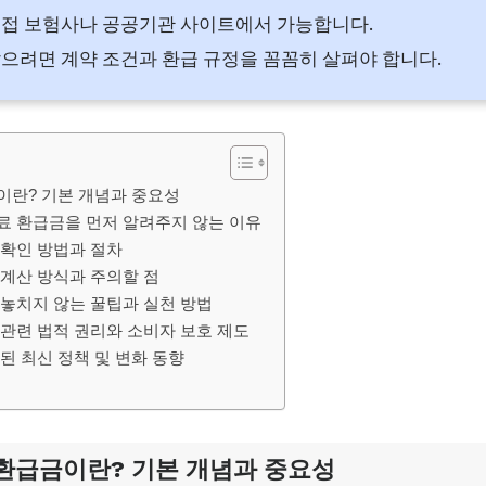
접 보험사나 공공기관 사이트에서 가능합니다.
으려면 계약 조건과 환급 규정을 꼼꼼히 살펴야 합니다.
란? 기본 개념과 중요성
 환급금을 먼저 알려주지 않는 이유
확인 방법과 절차
계산 방식과 주의할 점
놓치지 않는 꿀팁과 실천 방법
관련 법적 권리와 소비자 보호 제도
된 최신 정책 및 변화 동향
환급금이란? 기본 개념과 중요성