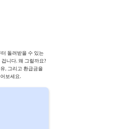
터 돌려받을 수 있는
겁니다. 왜 그럴까요?
유, 그리고 환급금을
읽어보세요.