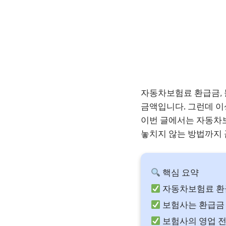
자동차보험료 환급금, 
금액입니다. 그런데 이
이번 글에서는 자동차보
놓치지 않는 방법까지 
핵심 요약
자동차보험료 환급
보험사는 환급금 
보험사의 영업 전