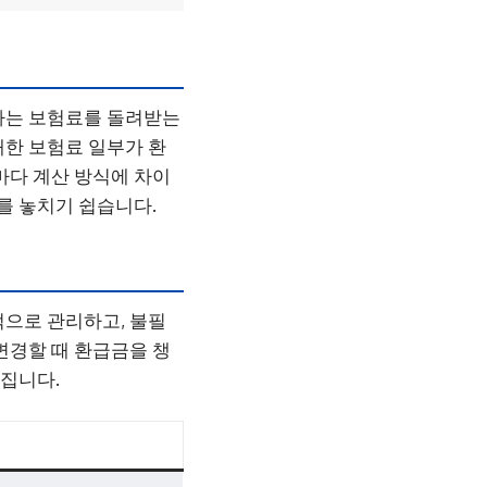
하는 보험료를 돌려받는
대한 보험료 일부가 환
마다 계산 방식에 차이
를 놓치기 쉽습니다.
적으로 관리하고, 불필
변경할 때 환급금을 챙
어집니다.