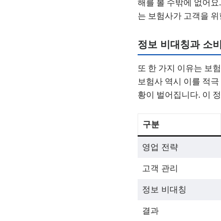
해를 볼 수밖에 없어요
는 보험사가 고객을 위
정보 비대칭과 소비
또 한 가지 이유는 보
보험사 역시 이를 적극
황이 벌어집니다. 이 
구분
영업 전략
고객 관리
정보 비대칭
결과