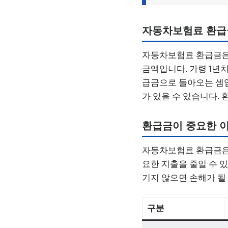
자동차보험료 환급
자동차보험료 환급금은 
금액입니다. 가령 1년
급금으로 돌아오는 셈입
가 있을 수 있습니다.
환급금이 중요한 
자동차보험료 환급금은 
요한 지출을 줄일 수 
기지 않으면 손해가 될
구분