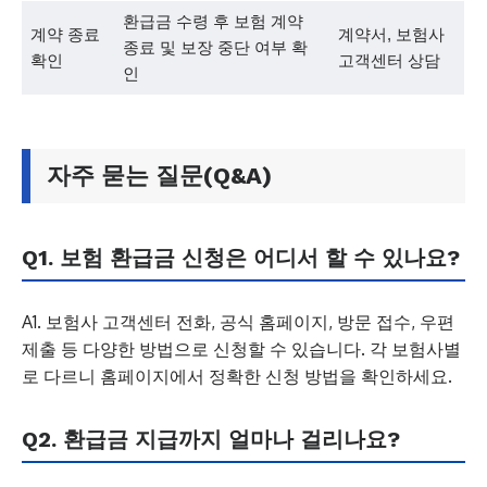
환급금 수령 후 보험 계약
계약 종료
계약서, 보험사
종료 및 보장 중단 여부 확
확인
고객센터 상담
인
자주 묻는 질문(Q&A)
Q1. 보험 환급금 신청은 어디서 할 수 있나요?
A1. 보험사 고객센터 전화, 공식 홈페이지, 방문 접수, 우편
제출 등 다양한 방법으로 신청할 수 있습니다. 각 보험사별
로 다르니 홈페이지에서 정확한 신청 방법을 확인하세요.
Q2. 환급금 지급까지 얼마나 걸리나요?