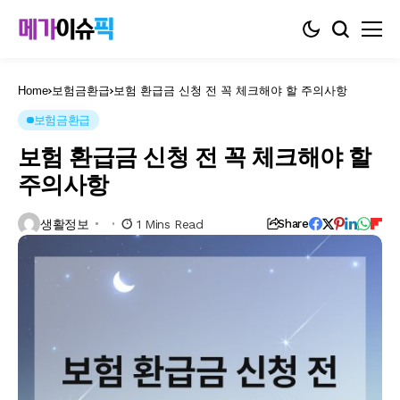
Home
보험금환급
보험 환급금 신청 전 꼭 체크해야 할 주의사항
보험금환급
보험 환급금 신청 전 꼭 체크해야 할
주의사항
생활정보
1 Mins Read
Share