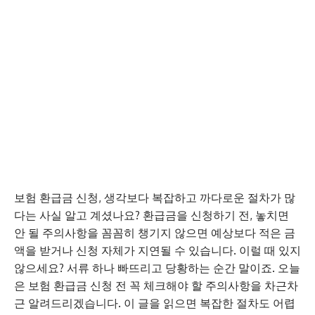
보험 환급금 신청, 생각보다 복잡하고 까다로운 절차가 많
다는 사실 알고 계셨나요? 환급금을 신청하기 전, 놓치면
안 될 주의사항을 꼼꼼히 챙기지 않으면 예상보다 적은 금
액을 받거나 신청 자체가 지연될 수 있습니다. 이럴 때 있지
않으세요? 서류 하나 빠뜨리고 당황하는 순간 말이죠. 오늘
은 보험 환급금 신청 전 꼭 체크해야 할 주의사항을 차근차
근 알려드리겠습니다. 이 글을 읽으면 복잡한 절차도 어렵