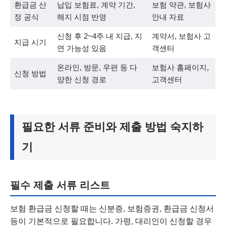
환급금 산
납입 보험료, 계약 기간,
보험 약관, 보험사
정 공식
해지 시점 반영
안내 자료
신청 후 2~4주 내 지급, 지
계약서, 보험사 고
지급 시기
연 가능성 있음
객센터
온라인, 방문, 우편 등 다
보험사 홈페이지,
신청 방법
양한 신청 경로
고객센터
필요한 서류 준비와 제출 방법 숙지하
기
필수 제출 서류 리스트
보험 환급금 신청할 때는 신분증, 보험증권, 환급금 신청서
등이 기본적으로 필요합니다. 가령, 대리인이 신청할 경우