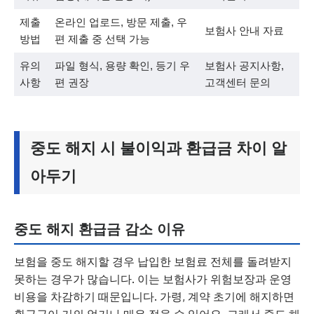
제출
온라인 업로드, 방문 제출, 우
보험사 안내 자료
방법
편 제출 중 선택 가능
유의
파일 형식, 용량 확인, 등기 우
보험사 공지사항,
사항
편 권장
고객센터 문의
중도 해지 시 불이익과 환급금 차이 알
아두기
중도 해지 환급금 감소 이유
보험을 중도 해지할 경우 납입한 보험료 전체를 돌려받지
못하는 경우가 많습니다. 이는 보험사가 위험보장과 운영
비용을 차감하기 때문입니다. 가령, 계약 초기에 해지하면