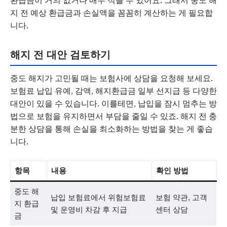
환급금이 거의 없거나 매우 적을 수 있어요. 그래서 중도 해
지 전 예상 환급금과 손실액을 꼼꼼히 계산하는 게 필요합
니다.
해지 전 대안 검토하기
중도 해지가 고민될 때는 보험사에 상담을 요청해 보세요.
보험료 납입 유예, 감액, 해지환급금 일부 선지급 등 다양한
대안이 있을 수 있습니다. 이를테면, 납입을 잠시 멈추는 방
법으로 보험을 유지하면서 부담을 줄일 수 있죠. 해지 전 충
분한 상담을 통해 손실을 최소화하는 방법을 찾는 게 좋습
니다.
항목
내용
확인 방법
중도 해
납입 보험료에서 위험보험료
보험 약관, 고객
지 환급
및 운영비 차감 후 지급
센터 상담
금