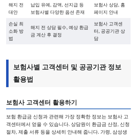
해지 전
납입 유예, 감액, 선지급 등
보험사 상담, 홈
대안
보험사별 다양한 옵션 존재
페이지 안내
손실 최
보험사 고객센
해지 전 상담 필수, 예상 환급
소화 방
터, 공공기관 상
금 계산 후 결정
법
담
보험사별 고객센터 및 공공기관 정보
활용법
보험사 고객센터 활용하기
보험 환급금 신청과 관련해 가장 정확한 정보는 보험사 고
객센터에서 얻을 수 있습니다. 상담원이 환급금 산정, 신청
절차, 제출 서류 등을 상세히 안내해 줍니다. 가령, 삼성생