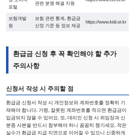
관련 분쟁 해결 지원
포털
보험개발
보험 관련 통계, 환급금
https://www.kidi.or.kr
원
산정 기준 등 정보 제공
환급금 신청 후 꼭 확인해야 할 추가
주의사항
신청서 작성 시 주의할 점
환급금 신청서 작성 시 개인정보와 계좌번호를 정확히 기
재해야 합니다. 가령, 잘못된 계좌번호를 적으면 환급금이
입금되지 않을 수 있어요. 또, 대리인 신청 시 위임장과 신
분증 사본을 반드시 첨부해야 하니 꼼꼼히 챙기세요. 작은
실수가 환급금 지급 지연으로 이어질 수 있으니 신중하게