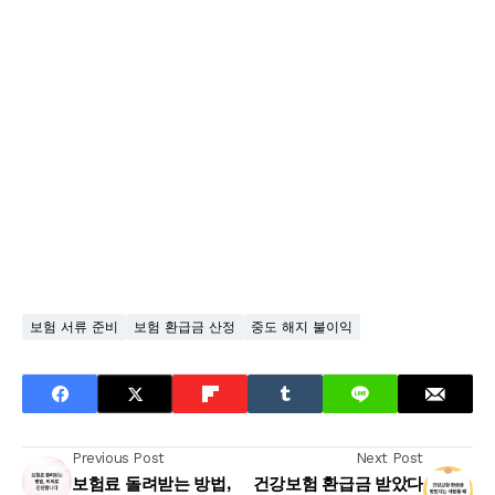
보험 서류 준비
보험 환급금 산정
중도 해지 불이익
Previous Post
Next Post
보험료 돌려받는 방법,
건강보험 환급금 받았다