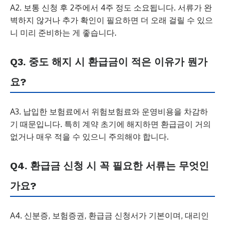
A2. 보통 신청 후 2주에서 4주 정도 소요됩니다. 서류가 완
벽하지 않거나 추가 확인이 필요하면 더 오래 걸릴 수 있으
니 미리 준비하는 게 좋습니다.
Q3. 중도 해지 시 환급금이 적은 이유가 뭔가
요?
A3. 납입한 보험료에서 위험보험료와 운영비용을 차감하
기 때문입니다. 특히 계약 초기에 해지하면 환급금이 거의
없거나 매우 적을 수 있으니 주의해야 합니다.
Q4. 환급금 신청 시 꼭 필요한 서류는 무엇인
가요?
A4. 신분증, 보험증권, 환급금 신청서가 기본이며, 대리인