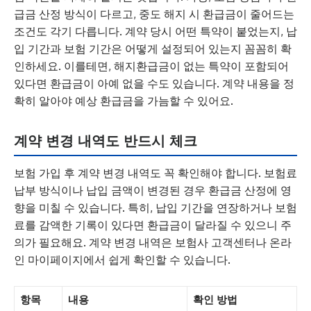
급금 산정 방식이 다르고, 중도 해지 시 환급금이 줄어드는
조건도 각기 다릅니다. 계약 당시 어떤 특약이 붙었는지, 납
입 기간과 보험 기간은 어떻게 설정되어 있는지 꼼꼼히 확
인하세요. 이를테면, 해지환급금이 없는 특약이 포함되어
있다면 환급금이 아예 없을 수도 있습니다. 계약 내용을 정
확히 알아야 예상 환급금을 가늠할 수 있어요.
계약 변경 내역도 반드시 체크
보험 가입 후 계약 변경 내역도 꼭 확인해야 합니다. 보험료
납부 방식이나 납입 금액이 변경된 경우 환급금 산정에 영
향을 미칠 수 있습니다. 특히, 납입 기간을 연장하거나 보험
료를 감액한 기록이 있다면 환급금이 달라질 수 있으니 주
의가 필요해요. 계약 변경 내역은 보험사 고객센터나 온라
인 마이페이지에서 쉽게 확인할 수 있습니다.
항목
내용
확인 방법