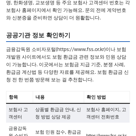
명, 한화생명, 교보생명 등 주요 보험사 고객센터 번호는 각
보험사 홈페이지에서 확인 가능해요. 문의 전에 계약번호
와 신분증을 준비하면 상담이 더 원활합니다.
공공기관 정보 확인하기
금융감독원 소비자포털(https://www.fss.or.kr)이나 보험
개발원 사이트에서도 보험 환급금 관련 정보와 민원 상담
이 가능합니다. 이곳에서는 보험금 지급 기준, 분쟁 사례,
환급금 계산법 등 다양한 자료를 제공해요. 보험 환급금 신
청 전 한 번쯤 방문해 보는 걸 추천합니다.
항목
내용
확인 방법
보험사 고
상품별 환급금 안내, 신
보험사 홈페이지, 고
객센터
청 방법 상담 제공
객센터 전화번호
금융감독
보험 민원 접수, 환급금
원 소비자
https://www.fss.or.kr