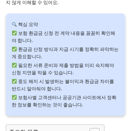
지 않게 이해할 수 있어요.
핵심 요약
보험 환급금 신청 전 계약 내용을 꼼꼼히 확인해
야 합니다.
환급금 산정 방식과 지급 시기를 정확히 파악하는
게 중요합니다.
필요한 서류 준비와 제출 방법을 미리 숙지해야
신청 지연을 막을 수 있습니다.
중도 해지 시 발생하는 불이익과 환급금 차이를
반드시 알아둬야 합니다.
보험사별 고객센터나 공공기관 사이트에서 정확
한 정보를 확인하는 것이 좋습니다.