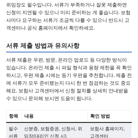
위임장도 필수입니다. 서류가 부족하거나 잘못 제출하면
신청이 지연될 수 있으니 미리 준비하는 게 좋습니다. 보험
사마다 요구하는 서류가 조금씩 다를 수 있으니 반드시 고
객센터나 공식 홈페이지에서 확인하세요.
서류 제출 방법과 유의사항
서류 제출은 우편, 방문, 온라인 업로드 등 다양한 방식이
있습니다. 온라인 제출 시 파일 형식과 용량 제한을 꼭 확인
하시고, 우편 제출 시에는 등기 우편을 추천합니다. 제출 전
에 서류가 모두 준비됐는지 다시 한 번 점검하는 것도 중요
해요. 보험사 고객센터에서 신청 절차를 상세히 안내받을
수 있으니 문의해 보시면 도움이 됩니다.
항목
내용
확인 방법
필수
신분증, 보험증권, 신청서, 위
보험사 홈페이지,
서류
임장(대리인 신청 시)
고객센터