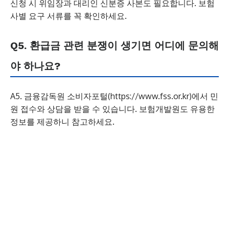
신청 시 위임장과 대리인 신분증 사본도 필요합니다. 보험
사별 요구 서류를 꼭 확인하세요.
Q5. 환급금 관련 분쟁이 생기면 어디에 문의해
야 하나요?
A5. 금융감독원 소비자포털(https://www.fss.or.kr)에서 민
원 접수와 상담을 받을 수 있습니다. 보험개발원도 유용한
정보를 제공하니 참고하세요.