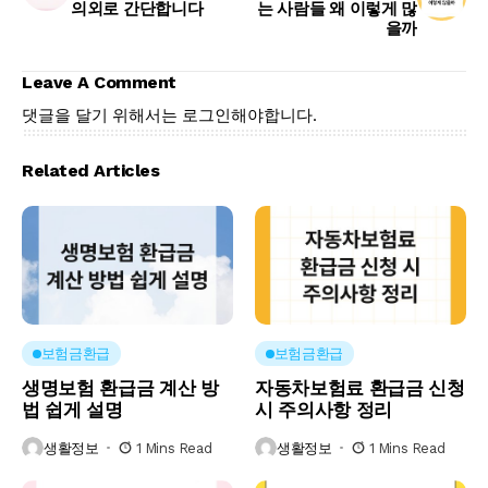
의외로 간단합니다
는 사람들 왜 이렇게 많
을까
Leave A Comment
댓글을 달기 위해서는
로그인
해야합니다.
Related Articles
보험금환급
보험금환급
생명보험 환급금 계산 방
자동차보험료 환급금 신청
법 쉽게 설명
시 주의사항 정리
생활정보
1 Mins Read
생활정보
1 Mins Read