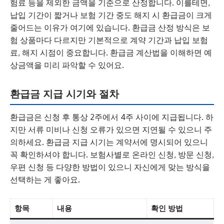
험료 등을 제외한 금액을 기준으로 산정합니다. 이를테면,
납입 기간이 짧거나 보험 기간 중도 해지 시 환급금이 크게
줄어드는 이유가 여기에 있습니다. 환급금 산정 방식은 보
험 상품마다 다르지만 기본적으로 계약 기간과 납입 보험
료, 해지 시점이 중요합니다. 환급금 계산법을 이해하면 예
상금액을 미리 파악할 수 있어요.
환급금 지급 시기와 절차
환급금은 신청 후 통상 2주에서 4주 사이에 지급됩니다. 하
지만 서류 미비나 신청 오류가 있으면 지연될 수 있으니 주
의하세요. 환급금 지급 시기는 계약서에 명시되어 있으니
꼭 확인하셔야 합니다. 보험사별로 온라인 신청, 방문 신청,
우편 신청 등 다양한 방법이 있으니 자신에게 맞는 방식을
선택하는 게 좋아요.
항목
내용
확인 방법