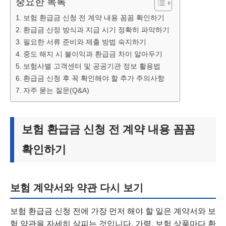
중요한 목록
보험 환급금 신청 전 계약 내용 꼼꼼 확인하기
환급금 산정 방식과 지급 시기 정확히 파악하기
필요한 서류 준비와 제출 방법 숙지하기
중도 해지 시 불이익과 환급금 차이 알아두기
보험사별 고객센터 및 공공기관 정보 활용법
환급금 신청 후 꼭 확인해야 할 추가 주의사항
자주 묻는 질문(Q&A)
보험 환급금 신청 전 계약 내용 꼼꼼
확인하기
보험 계약서와 약관 다시 보기
보험 환급금 신청 전에 가장 먼저 해야 할 일은 계약서와 보
험 약관을 자세히 살피는 것입니다. 가령, 보험 상품마다 환