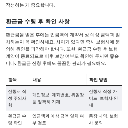
작성하는 게 중요합니다.
환급금 수령 후 확인 사항
환급금을 받은 후에는 입금액이 계약서 상 예상 금액과 일
치하는지 꼭 확인하세요. 차이가 있다면 즉시 보험사에 문
의해 원인을 파악해야 합니다. 또한, 환급금 수령 후 보험
계약이 종료되므로 이후 보장 여부도 확인해 두시면 좋습
니다. 환급금 신청 후에도 꼼꼼한 관리가 필요해요.
항목
내용
확인 방법
신청서 작
신청서 작성 가
개인정보, 계좌번호, 위임장
성 주의사
이드, 보험사 안
등 정확히 기재
항
내
환급금 수
입금액과 예상 금액 일치 여
통장 내역, 보험
령 확인
부 검토
사 문의