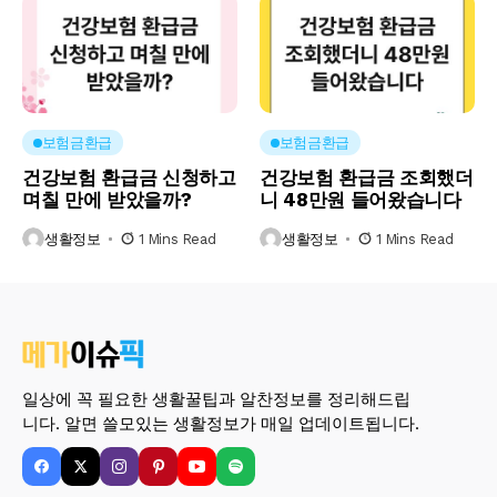
보험금환급
보험금환급
건강보험 환급금 신청하고
건강보험 환급금 조회했더
며칠 만에 받았을까?
니 48만원 들어왔습니다
생활정보
1 Mins Read
생활정보
1 Mins Read
일상에 꼭 필요한 생활꿀팁과 알찬정보를 정리해드립
니다. 알면 쓸모있는 생활정보가 매일 업데이트됩니다.