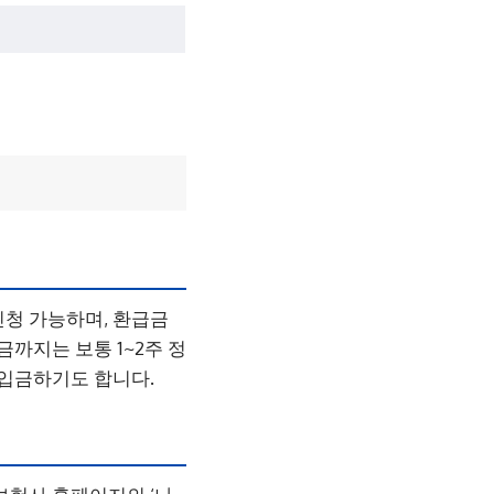
신청 가능하며, 환급금
까지는 보통 1~2주 정
 입금하기도 합니다.