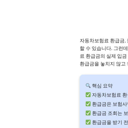
자동차보험료 환급금, 
할 수 있습니다. 그런
료 환급금의 실제 입금
환급금을 놓치지 않고 
핵심 요약
자동차보험료 환급
환급금은 보험사
환급금 조회는 
환급금을 받기 전