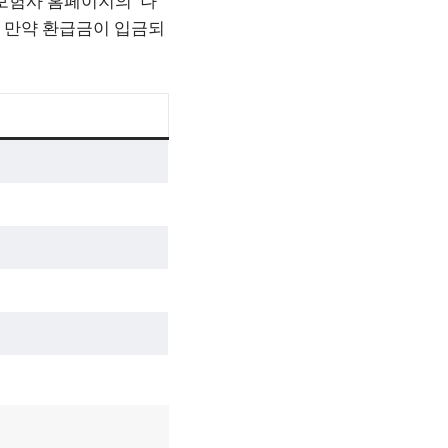
보험사 홈페이지의 ‘나
. 만약 환급금이 입금되