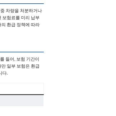
 중 차량을 처분하거나
면 보험료를 미리 납부
사의 환급 정책에 따라
를 들어, 보험 기간이
다만 일부 보험은 환급
니다.