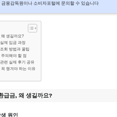
시 금융감독원이나 소비자포털에 문의할 수 있습니다
 왜 생길까요?
실제 입금 과정
조회 방법과 꿀팁
 주의해야 할 점
관련 실제 후기 공유
 꼭 챙겨야 하는 이유
급금, 왜 생길까요?
발생 원인