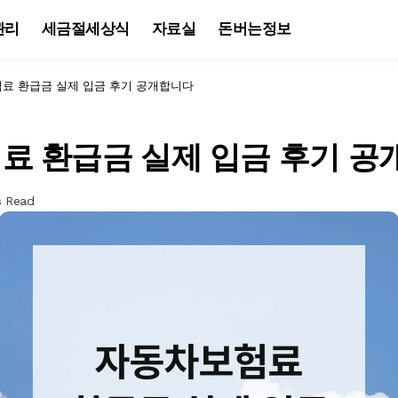
관리
세금절세상식
자료실
돈버는정보
료 환급금 실제 입금 후기 공개합니다
료 환급금 실제 입금 후기 공
s Read