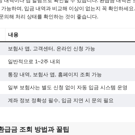
 내역이나 앱 알림으로 확인할 수 있습니다. 환급금 내역은 
회 가능하며, 입금 내역과 비교해 이상이 없는지 꼭 확인하세요
문의해 처리 상태를 확인하는 것이 좋습니다.
내용
보험사 앱, 고객센터, 온라인 신청 가능
일반적으로 1~2주 내외
통장 내역, 보험사 앱, 홈페이지 조회 가능
일부 보험사는 별도 신청 없이 자동 입금 시스템 운영
계좌 정보 정확성 필수, 입금 지연 시 문의 필요
환급금 조회 방법과 꿀팁