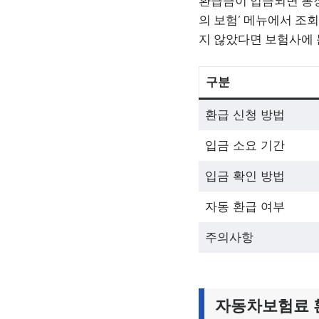
환급금이 입금되면 통장
의 보험’ 메뉴에서 조
지 않았다면 보험사에 
구분
환급 신청 방법
입금 소요 기간
입금 확인 방법
자동 환급 여부
주의사항
자동차보험료 