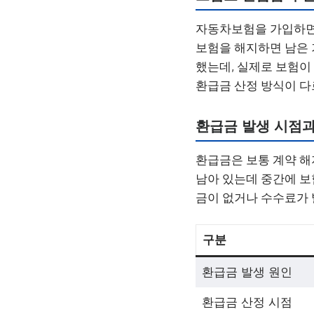
자동차보험을 가입하면
보험을 해지하면 남은 
했는데, 실제로 보험이
환급금 산정 방식이 다
환급금 발생 시점과
환급금은 보통 계약 해
남아 있는데 중간에 보
금이 없거나 수수료가 
구분
환급금 발생 원인
환급금 산정 시점