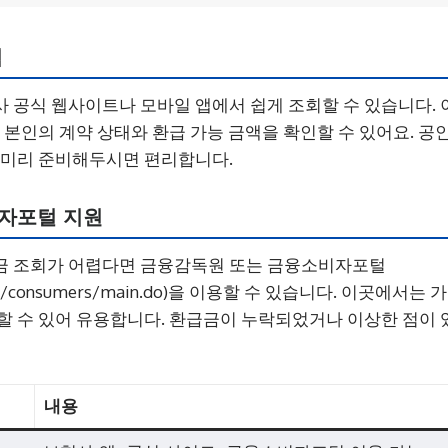
법
 공식 웹사이트나 모바일 앱에서 쉽게 조회할 수 있습니다. 
해 본인의 계약 상태와 환급 가능 금액을 확인할 수 있어요. 공
 미리 준비해두시면 편리합니다.
자포털 지원
금 조회가 어렵다면 금융감독원 또는 금융소비자포털
.or.kr/consumers/main.do)을 이용할 수 있습니다. 이곳에
할 수 있어 유용합니다. 환급금이 누락되었거나 이상한 점이 
내용