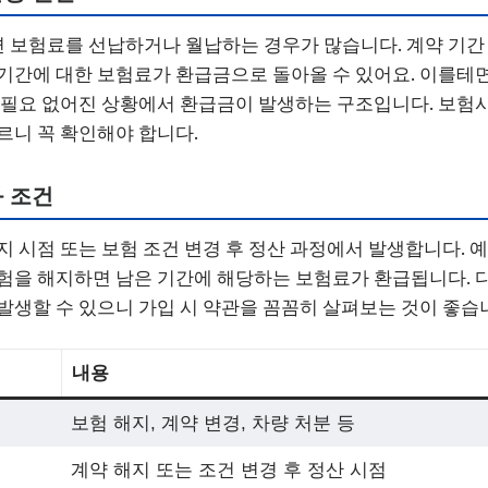
 보험료를 선납하거나 월납하는 경우가 많습니다. 계약 기간
기간에 대한 보험료가 환급금으로 돌아올 수 있어요. 이를테
 필요 없어진 상황에서 환급금이 발생하는 구조입니다. 보험
르니 꼭 확인해야 합니다.
 조건
지 시점 또는 보험 조건 변경 후 정산 과정에서 발생합니다. 예
험을 해지하면 남은 기간에 해당하는 보험료가 환급됩니다. 
발생할 수 있으니 가입 시 약관을 꼼꼼히 살펴보는 것이 좋습
내용
보험 해지, 계약 변경, 차량 처분 등
계약 해지 또는 조건 변경 후 정산 시점