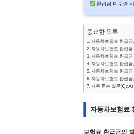
환급금 미수령 
중요한 목록
자동차보험료 환급금,
자동차보험료 환급금 
자동차보험료 환급금 
자동차보험료 환급금,
자동차보험료 환급금 
자동차보험료 환급금,
자주 묻는 질문(Q&A)
자동차보험료 환
보험료 환급금의 