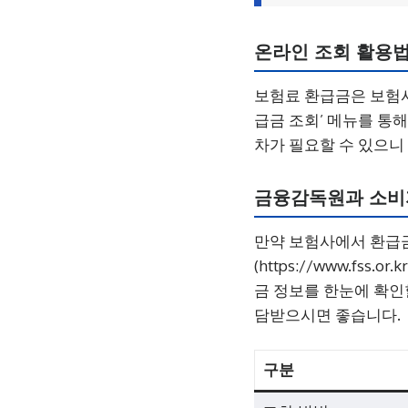
온라인 조회 활용
보험료 환급금은 보험사
급금 조회’ 메뉴를 통
차가 필요할 수 있으니
금융감독원과 소비
만약 보험사에서 환급
(https://www.fss
금 정보를 한눈에 확인
담받으시면 좋습니다.
구분