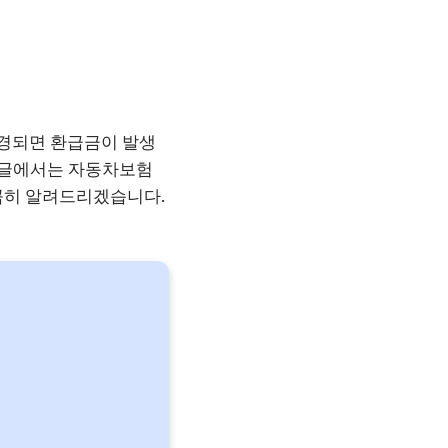
변경되면 환급금이 발생
이 글에서는 자동차보험
꼼꼼히 알려드리겠습니다.