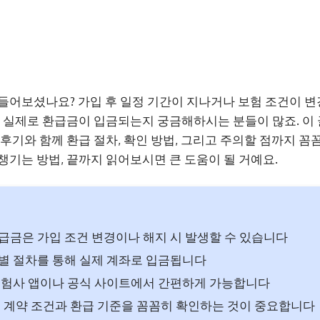
들어보셨나요? 가입 후 일정 기간이 지나거나 보험 조건이 
데 실제로 환급금이 입금되는지 궁금해하시는 분들이 많죠. 
 후기와 함께 환급 절차, 확인 방법, 그리고 주의할 점까지 
챙기는 방법, 끝까지 읽어보시면 큰 도움이 될 거예요.
금은 가입 조건 변경이나 해지 시 발생할 수 있습니다
별 절차를 통해 실제 계좌로 입금됩니다
보험사 앱이나 공식 사이트에서 간편하게 가능합니다
 계약 조건과 환급 기준을 꼼꼼히 확인하는 것이 중요합니다