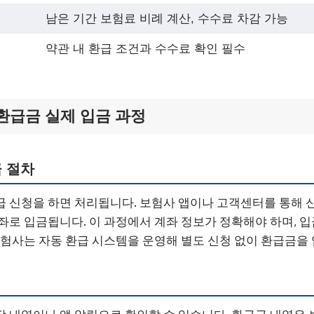
남은 기간 보험료 비례 계산, 수수료 차감 가능
약관 내 환급 조건과 수수료 확인 필수
환급금 실제 입금 과정
 절차
 신청을 하면 처리됩니다. 보험사 앱이나 고객센터를 통해 
좌로 입금됩니다. 이 과정에서 계좌 정보가 정확해야 하며, 입금
보험사는 자동 환급 시스템을 운영해 별도 신청 없이 환급금을