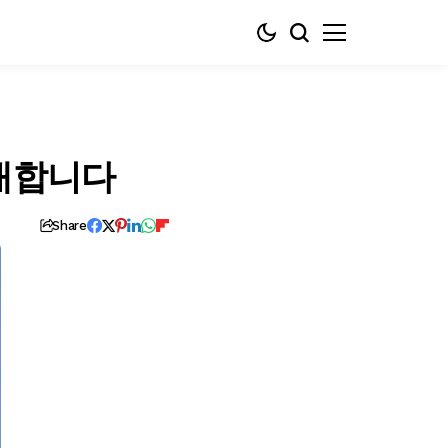
개합니다
Share