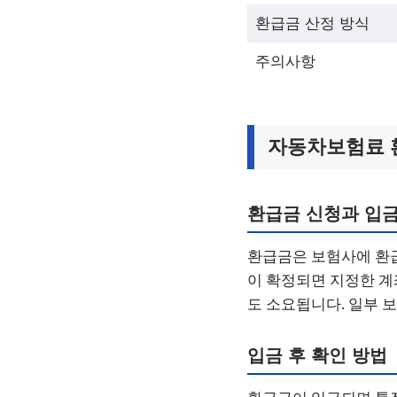
환급금 산정 방식
주의사항
자동차보험료 
환급금 신청과 입금
환급금은 보험사에 환급
이 확정되면 지정한 계
도 소요됩니다. 일부 
입금 후 확인 방법