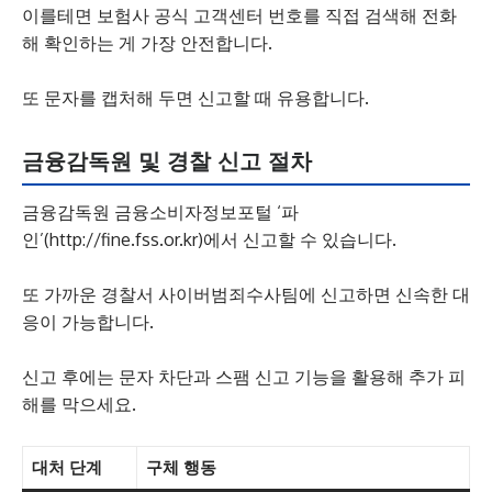
이를테면 보험사 공식 고객센터 번호를 직접 검색해 전화
해 확인하는 게 가장 안전합니다.
또 문자를 캡처해 두면 신고할 때 유용합니다.
금융감독원 및 경찰 신고 절차
금융감독원 금융소비자정보포털 ‘파
인’(http://fine.fss.or.kr)에서 신고할 수 있습니다.
또 가까운 경찰서 사이버범죄수사팀에 신고하면 신속한 대
응이 가능합니다.
신고 후에는 문자 차단과 스팸 신고 기능을 활용해 추가 피
해를 막으세요.
대처 단계
구체 행동