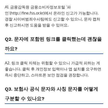
A1. 금융감독원 금융소비자정보포털 ‘파
인’(http://fine.fss.or.kr)에서 온라인 신고가 가능합니다.
경찰 사이버범죄수사팀에도 신고할 수 있으니, 문자 캡처
후 신고하시면 도움을 받을 수 있어요.
Q2. 문자에 포함된 링크를 클릭했는데 괜찮을
까요?
A2. 링크 클릭 자체는 위험할 수 있으니 가급적 피하는 게
좋습니다. 클릭 후 개인정보 입력이나 앱 설치를 요구하면
즉시 중단하고, 스마트폰 보안 점검을 권장합니다.
Q3. 보험사 공식 문자와 사칭 문자를 어떻게
구분할 수 있나요?