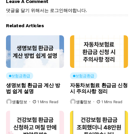
Leave A Comment
댓글을 달기 위해서는
로그인
해야합니다.
Related Articles
보험금환급
보험금환급
생명보험 환급금 계산 방
자동차보험료 환급금 신청
법 쉽게 설명
시 주의사항 정리
생활정보
1 Mins Read
생활정보
1 Mins Read