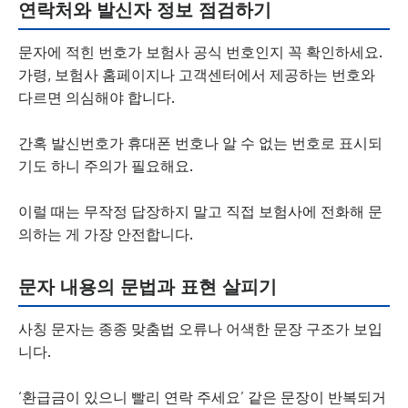
연락처와 발신자 정보 점검하기
문자에 적힌 번호가 보험사 공식 번호인지 꼭 확인하세요.
가령, 보험사 홈페이지나 고객센터에서 제공하는 번호와
다르면 의심해야 합니다.
간혹 발신번호가 휴대폰 번호나 알 수 없는 번호로 표시되
기도 하니 주의가 필요해요.
이럴 때는 무작정 답장하지 말고 직접 보험사에 전화해 문
의하는 게 가장 안전합니다.
문자 내용의 문법과 표현 살피기
사칭 문자는 종종 맞춤법 오류나 어색한 문장 구조가 보입
니다.
‘환급금이 있으니 빨리 연락 주세요’ 같은 문장이 반복되거