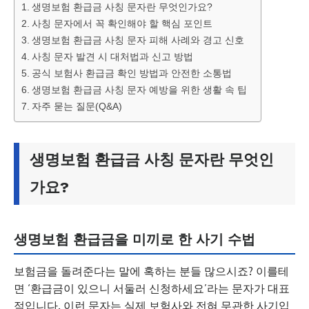
생명보험 환급금 사칭 문자란 무엇인가요?
사칭 문자에서 꼭 확인해야 할 핵심 포인트
생명보험 환급금 사칭 문자 피해 사례와 경고 신호
사칭 문자 발견 시 대처법과 신고 방법
공식 보험사 환급금 확인 방법과 안전한 소통법
생명보험 환급금 사칭 문자 예방을 위한 생활 속 팁
자주 묻는 질문(Q&A)
생명보험 환급금 사칭 문자란 무엇인
가요?
생명보험 환급금을 미끼로 한 사기 수법
보험금을 돌려준다는 말에 혹하는 분들 많으시죠? 이를테
면 ‘환급금이 있으니 서둘러 신청하세요’라는 문자가 대표
적입니다. 이런 문자는 실제 보험사와 전혀 무관한 사기입