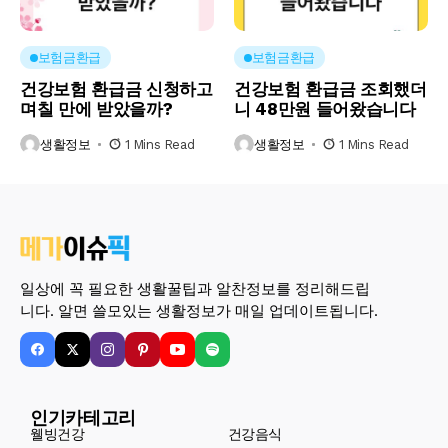
보험금환급
보험금환급
건강보험 환급금 신청하고
건강보험 환급금 조회했더
며칠 만에 받았을까?
니 48만원 들어왔습니다
생활정보
1 Mins Read
생활정보
1 Mins Read
일상에 꼭 필요한 생활꿀팁과 알찬정보를 정리해드립
니다. 알면 쓸모있는 생활정보가 매일 업데이트됩니다.
인기카테고리
웰빙건강
건강음식