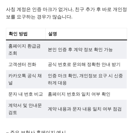
사칭 계정은 인증 마크가 없거나, 친구 추가 후 바로 개인정
보를 요구하는 경우가 많습니다.
확인 방법
설명
홈페이지 환급금
본인 인증 후 계약 정보 확인 가능
조회
고객센터 전화
공식 번호로 문의해 정확한 안내 받기
카카오톡 공식 채
인증 마크 확인, 개인정보 요구 시 신중
널
하게 대응
문자 내 번호 비교
홈페이지 번호와 일치 여부 확인
계약서 및 안내문
계약 내용과 문자 내용 일치 여부 점검
검토
– 주요 보험사 홈페이지 예시