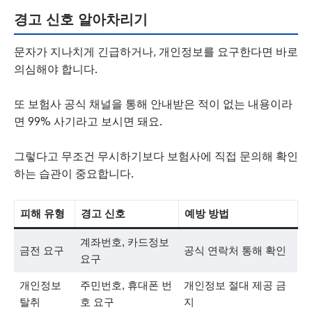
경고 신호 알아차리기
문자가 지나치게 긴급하거나, 개인정보를 요구한다면 바로
의심해야 합니다.
또 보험사 공식 채널을 통해 안내받은 적이 없는 내용이라
면 99% 사기라고 보시면 돼요.
그렇다고 무조건 무시하기보다 보험사에 직접 문의해 확인
하는 습관이 중요합니다.
피해 유형
경고 신호
예방 방법
계좌번호, 카드정보
금전 요구
공식 연락처 통해 확인
요구
개인정보
주민번호, 휴대폰 번
개인정보 절대 제공 금
탈취
호 요구
지