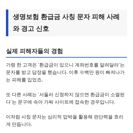
생명보험 환급금 사칭 문자 피해 사례
와 경고 신호
실제 피해자들의 경험
가령 한 고객은 ‘환급금이 있으니 계좌번호를 알려달라’는
문자를 받고 답장을 했습니다. 이후 수백만 원이 빠져나가
는 피해를 입었죠.
또 다른 사례는 ‘서둘러 신청하지 않으면 환급금이 소멸된
다’는 문구에 속아 가짜 사이트에 접속한 경우입니다.
이처럼 사칭 문자는 심리적 압박을 활용해 판단력을 흐리
게 만듭니다.