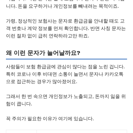
니다. 돈을 요구하거나 개인정보를 빼내려는 목적이죠.
가령, 정상적인 보험사는 문자로 환급금을 안내할 때도 고
객 번호나 계약 정보를 먼저 확인합니다. 반면 사칭 문자는
이런 절차 없이 급히 연락하라고만 하죠.
왜 이런 문자가 늘어날까요?
사람들이 보험 환급금에 관심이 많다는 점을 노린 겁니다.
특히 코로나 이후 비대면 소통이 늘면서 문자나 카카오톡
으로 접근하는 경우가 많아졌어요.
그래서 한 번 속으면 개인정보가 노출되고, 돈까지 잃을 위
험이 큽니다.
꼭 주의가 필요한 이유가 여기에 있습니다.