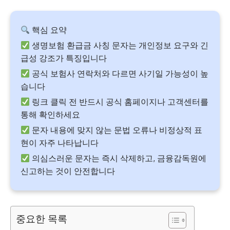
핵심 요약
생명보험 환급금 사칭 문자는 개인정보 요구와 긴
급성 강조가 특징입니다
공식 보험사 연락처와 다르면 사기일 가능성이 높
습니다
링크 클릭 전 반드시 공식 홈페이지나 고객센터를
통해 확인하세요
문자 내용에 맞지 않는 문법 오류나 비정상적 표
현이 자주 나타납니다
의심스러운 문자는 즉시 삭제하고, 금융감독원에
신고하는 것이 안전합니다
중요한 목록