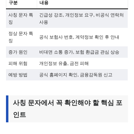
구분
내용
사칭 문자 특
긴급성 강조, 개인정보 요구, 비공식 연락처
징
사용
정상 문자 특
공식 보험사 번호, 계약정보 확인 후 안내
징
증가 원인
비대면 소통 증가, 보험 환급금 관심 상승
피해 위험
개인정보 유출, 금전 피해
예방 방법
공식 홈페이지 확인, 금융감독원 신고
사칭 문자에서 꼭 확인해야 할 핵심 포
인트