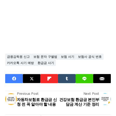
금융감독원 신고
보험 문자 구별법
보험 사기
보험사 공식 번호
카카오톡 사기 예방
환급금 사기
Previous Post
Next Post
자동차보험료 환급금 신
건강보험 환급금 본인부
청 전 꼭 알아야 할 내용
담금 계산 기준 정리