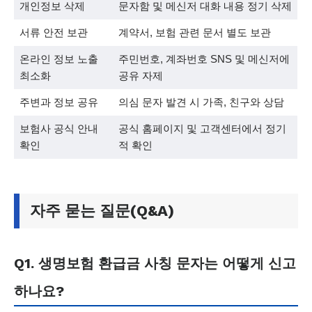
개인정보 삭제
문자함 및 메신저 대화 내용 정기 삭제
서류 안전 보관
계약서, 보험 관련 문서 별도 보관
온라인 정보 노출
주민번호, 계좌번호 SNS 및 메신저에
최소화
공유 자제
주변과 정보 공유
의심 문자 발견 시 가족, 친구와 상담
보험사 공식 안내
공식 홈페이지 및 고객센터에서 정기
확인
적 확인
자주 묻는 질문(Q&A)
Q1. 생명보험 환급금 사칭 문자는 어떻게 신고
하나요?