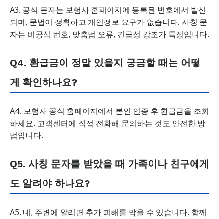
A3. 공식 문자는 보험사 홈페이지에 등록된 번호에서 발신
되며, 문법이 정확하고 개인정보 요구가 없습니다. 사칭 문
자는 비공식 번호, 맞춤법 오류, 긴급성 강조가 특징입니다.
Q4. 환급금이 정말 있을지 궁금할 때는 어떻
게 확인하나요?
A4. 보험사 공식 홈페이지에서 본인 인증 후 환급금을 조회
하세요. 고객센터에 직접 전화해 문의하는 것도 안전한 방
법입니다.
Q5. 사칭 문자를 받았을 때 가족이나 친구에게
도 알려야 하나요?
A5. 네, 주변에 알리면 추가 피해를 막을 수 있습니다. 함께