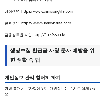
삼성생명: https://www.samsunglife.com
한화생명: https://www.hanwhalife.com
금융감독원 파인: http://fine.fss.or.kr
생명보험 환급금 사칭 문자 예방을 위
한 생활 속 팁
개인정보 관리 철저히 하기
가령 휴대폰 문자함에 있는 개인정보는 수시로 삭제하세
요.