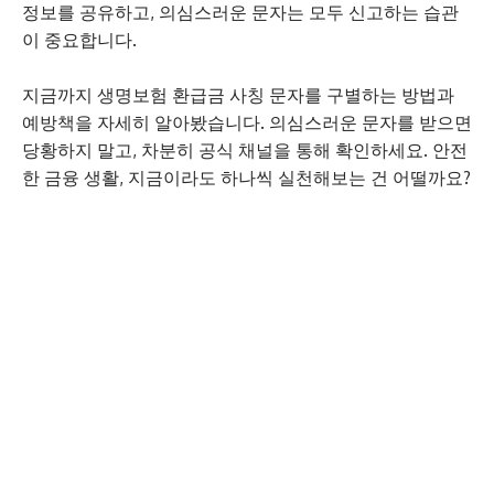
정보를 공유하고, 의심스러운 문자는 모두 신고하는 습관
이 중요합니다.
지금까지 생명보험 환급금 사칭 문자를 구별하는 방법과
예방책을 자세히 알아봤습니다. 의심스러운 문자를 받으면
당황하지 말고, 차분히 공식 채널을 통해 확인하세요. 안전
한 금융 생활, 지금이라도 하나씩 실천해보는 건 어떨까요?