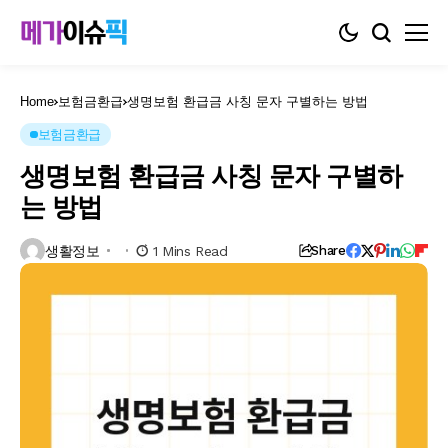
Home
보험금환급
생명보험 환급금 사칭 문자 구별하는 방법
보험금환급
생명보험 환급금 사칭 문자 구별하
는 방법
생활정보
1 Mins Read
Share