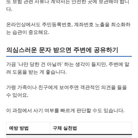
또 보험 관련 서류나 계약서는 안전한 곳에 보관해야 합니
다.
온라인상에서도 주민등록번호, 계좌번호 노출을 최소화하
는 습관이 중요해요.
의심스러운 문자 받으면 주변에 공유하기
가끔 ‘나만 당한 건 아닐까’ 하는 생각이 들지만, 주변에 알
려 도움을 받는 게 좋습니다.
가령 가족이나 친구에게 보여주면 객관적인 의견을 들을
수 있어요.
이 과정에서 사기 여부를 빠르게 판단할 수도 있습니다.
예방 방법
구체 실천법