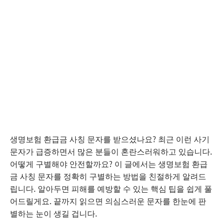
생명보험 환급금 사칭 문자를 받으셨나요? 최근 이런 사기
문자가 급증하면서 많은 분들이 혼란스러워하고 있습니다.
어떻게 구별해야 안전할까요? 이 글에서는 생명보험 환급
금 사칭 문자를 정확히 구별하는 방법을 친절하게 알려드
립니다. 알아두면 피해를 예방할 수 있는 핵심 팁을 쉽게 풀
어드릴게요. 끝까지 읽으면 의심스러운 문자를 한눈에 판
별하는 눈이 생길 겁니다.