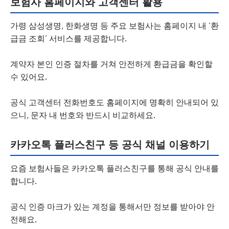
보험사 홈페이지와 고객센터 활용
가령 삼성생명, 한화생명 등 주요 보험사는 홈페이지 내 ‘환
급금 조회’ 서비스를 제공합니다.
계약자 본인 인증 절차를 거쳐 안전하게 환급금을 확인할
수 있어요.
공식 고객센터 전화번호도 홈페이지에 명확히 안내되어 있
으니, 문자 내 번호와 반드시 비교하세요.
카카오톡 플러스친구 등 공식 채널 이용하기
요즘 보험사들은 카카오톡 플러스친구를 통해 공식 안내를
합니다.
공식 인증 마크가 있는 계정을 통해서만 정보를 받아야 안
전해요.