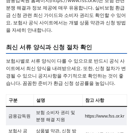
금융감독원 홈페이지(https://www.fss.or.kr)는 보험 관련
분쟁 해결과 정보 제공에 매우 유용합니다. 실비보험 환급
금 신청 관련 최신 가이드와 소비자 권리도 확인할 수 있어
요. 보험사 공식 사이트에서는 개별 상품 약관과 신청 방법
을 자세히 안내합니다.
최신 서류 양식과 신청 절차 확인
보험사별로 서류 양식이 다를 수 있으므로 반드시 공식 사
이트에서 최신 양식을 내려받으세요. 또한, 신청 절차가 변
경될 수 있으니 공지사항을 주기적으로 확인하는 것이 좋
습니다. 꼼꼼한 준비가 환급 신청 성공률을 높입니다.
구분
설명
참고 사항
보험 소비자 권리 및
금융감독원
https://www.fss.or.kr
분쟁 해결 지원
보험사 공
상품별 약관, 신청 방