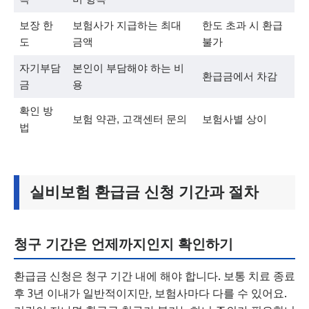
보장 한
보험사가 지급하는 최대
한도 초과 시 환급
도
금액
불가
자기부담
본인이 부담해야 하는 비
환급금에서 차감
금
용
확인 방
보험 약관, 고객센터 문의
보험사별 상이
법
실비보험 환급금 신청 기간과 절차
청구 기간은 언제까지인지 확인하기
환급금 신청은 청구 기간 내에 해야 합니다. 보통 치료 종료
후 3년 이내가 일반적이지만, 보험사마다 다를 수 있어요.