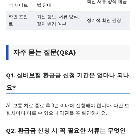
최신 서류 양식 제공
식 사이트
법 안내
확인 포인
최신 정보, 서류 양식,
정기적 확인 권장
트
절차 변경 여부
자주 묻는 질문(Q&A)
Q1. 실비보험 환급금 신청 기간은 얼마나 되나
요?
A1. 보통 치료 종료 후 3년 이내에 신청해야 합니다. 다만 보
험사마다 다를 수 있으니 약관을 꼭 확인하세요.
Q2. 환급금 신청 시 꼭 필요한 서류는 무엇인