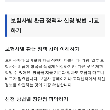
보험사별 환급 정책과 신청 방법 비교
하기
보험사별 환급 정책 차이 이해하기
보험사마다 실비보험 환급 정책이 다릅니다. 가령, 일부 보
험사는 비급여 항목을 폭넓게 인정하지만, 다른 곳은 제한
적일 수 있어요. 환급금 지급 기준과 절차도 조금씩 다르니
비교가 필요합니다. 보험사 홈페이지나 고객센터에서 최신
정보를 확인하는 것이 가장 확실합니다.
신청 방법별 장단점 파악하기