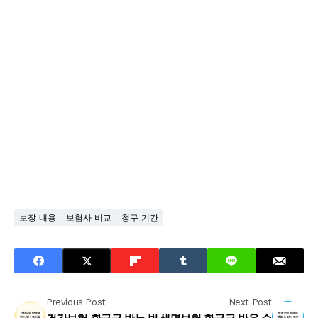
보장 내용
보험사 비교
청구 기간
Previous Post
Next Post