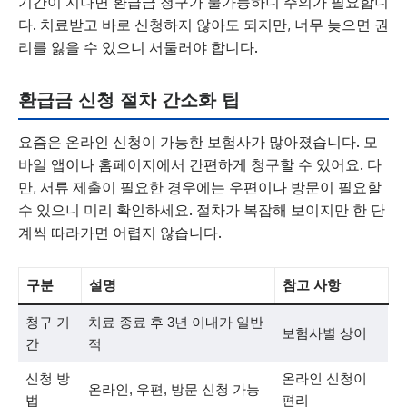
기간이 지나면 환급금 청구가 불가능하니 주의가 필요합니
다. 치료받고 바로 신청하지 않아도 되지만, 너무 늦으면 권
리를 잃을 수 있으니 서둘러야 합니다.
환급금 신청 절차 간소화 팁
요즘은 온라인 신청이 가능한 보험사가 많아졌습니다. 모
바일 앱이나 홈페이지에서 간편하게 청구할 수 있어요. 다
만, 서류 제출이 필요한 경우에는 우편이나 방문이 필요할
수 있으니 미리 확인하세요. 절차가 복잡해 보이지만 한 단
계씩 따라가면 어렵지 않습니다.
구분
설명
참고 사항
청구 기
치료 종료 후 3년 이내가 일반
보험사별 상이
간
적
신청 방
온라인 신청이
온라인, 우편, 방문 신청 가능
법
편리