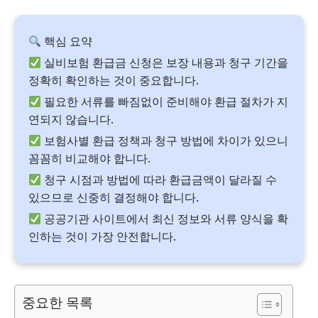
핵심 요약
실비보험 환급금 신청은 보장 내용과 청구 기간을
정확히 확인하는 것이 중요합니다.
필요한 서류를 빠짐없이 준비해야 환급 절차가 지
연되지 않습니다.
보험사별 환급 정책과 청구 방법에 차이가 있으니
꼼꼼히 비교해야 합니다.
청구 시점과 방법에 따라 환급금액이 달라질 수
있으므로 신중히 결정해야 합니다.
공공기관 사이트에서 최신 정보와 서류 양식을 확
인하는 것이 가장 안전합니다.
중요한 목록