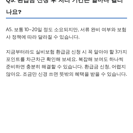
Q5. 환급금 신청 후 처리 기간은 얼마나 걸리
나요?
A5. 보통 10~20일 정도 소요되지만, 서류 완비 여부와 보험
사 정책에 따라 달라질 수 있습니다.
지금부터라도 실비보험 환급금 신청 시 꼭 알아야 할 3가지
포인트를 차근차근 확인해 보세요. 복잡해 보여도 하나씩
준비하면 충분히 해결할 수 있습니다. 환급금 신청, 어렵지
않아요. 조금만 신경 쓰면 뜻밖의 혜택을 받을 수 있습니다.