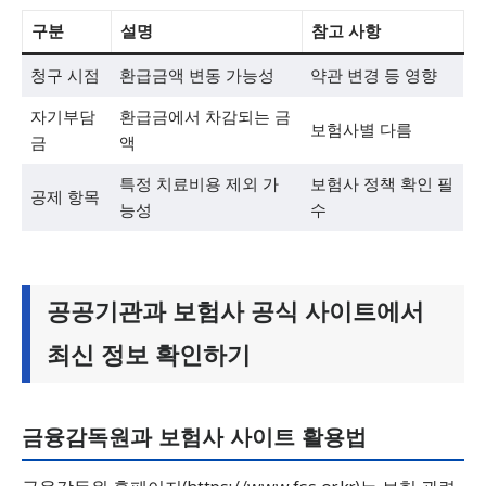
구분
설명
참고 사항
청구 시점
환급금액 변동 가능성
약관 변경 등 영향
자기부담
환급금에서 차감되는 금
보험사별 다름
금
액
특정 치료비용 제외 가
보험사 정책 확인 필
공제 항목
능성
수
공공기관과 보험사 공식 사이트에서
최신 정보 확인하기
금융감독원과 보험사 사이트 활용법