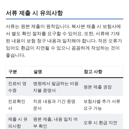
서류 제출 시 유의사항
서류는 원본 제출이 원칙입니다. 복사본 제출 시 보험사에
서 별도 확인 절차를 요구할 수 있어요. 또한, 서류에 기재
된 내용이 보험 청구 내용과 일치해야 합니다. 작은 오류가
있어도 환급이 지연될 수 있으니 꼼꼼하게 작성하는 것이
좋습니다.
구분
설명
참고 사항
진료비 영
병원에서 발급하는 비용
원본 제출 권장
수증
지불 증명서
진료확인
치료 내용과 기간 증명
보험사별 추가 서류
서
문서
요구 가능
제출 시 유
원본 제출, 내용 일치 여
오류 시 환급 지연
의사항
부 확인