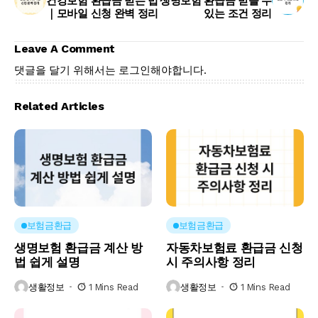
건강보험 환급금 받는 법
생명보험 환급금 받을 수
｜모바일 신청 완벽 정리
있는 조건 정리
Leave A Comment
댓글을 달기 위해서는
로그인
해야합니다.
Related Articles
보험금환급
보험금환급
생명보험 환급금 계산 방
자동차보험료 환급금 신청
법 쉽게 설명
시 주의사항 정리
생활정보
1 Mins Read
생활정보
1 Mins Read