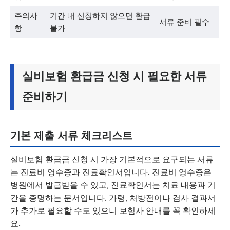
주의사
기간 내 신청하지 않으면 환급
서류 준비 필수
항
불가
실비보험 환급금 신청 시 필요한 서류
준비하기
기본 제출 서류 체크리스트
실비보험 환급금 신청 시 가장 기본적으로 요구되는 서류
는 진료비 영수증과 진료확인서입니다. 진료비 영수증은
병원에서 발급받을 수 있고, 진료확인서는 치료 내용과 기
간을 증명하는 문서입니다. 가령, 처방전이나 검사 결과서
가 추가로 필요할 수도 있으니 보험사 안내를 꼭 확인하세
요.