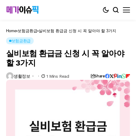
Home
보험금환급
실비보험 환급금 신청 시 꼭 알아야 할 3가지
보험금환급
실비보험 환급금 신청 시 꼭 알아야
할 3가지
생활정보
1 Mins Read
Share