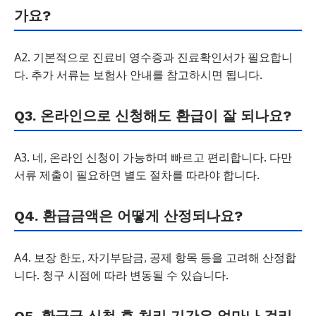
가요?
A2. 기본적으로 진료비 영수증과 진료확인서가 필요합니
다. 추가 서류는 보험사 안내를 참고하시면 됩니다.
Q3. 온라인으로 신청해도 환급이 잘 되나요?
A3. 네, 온라인 신청이 가능하며 빠르고 편리합니다. 다만
서류 제출이 필요하면 별도 절차를 따라야 합니다.
Q4. 환급금액은 어떻게 산정되나요?
A4. 보장 한도, 자기부담금, 공제 항목 등을 고려해 산정합
니다. 청구 시점에 따라 변동될 수 있습니다.