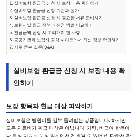
실비보험 환급금 신청 시 보장 내용 확인하기
실비보험 환급금 신청 기간과 절차
실비보험 환급금 신청 시 필요한 서류 준비하기
보험사별 환급 정책과 신청 방법 비교하기
환급금액 산정 시 고려해야 할 사항
공공기관과 보험사 공식 사이트에서 최신 정보 확인하기
자주 묻는 질문(Q&A)
실비보험 환급금 신청 시 보장 내용 확
인하기
보장 항목과 환급 대상 파악하기
실비보험은 병원비를 일부 돌려받는 상품입니다. 하지만
모든 치료비가 환급 대상은 아닙니다. 가령, 비급여 항목이
나 특정 치료는 보장 범위에서 제외될 수 있어요. 따라서 환