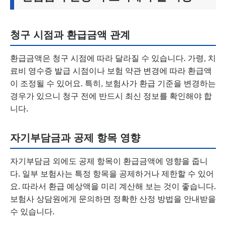
청구 시점과 환급금액 관계
환급금액은 청구 시점에 따라 달라질 수 있습니다. 가령, 치
료비 영수증 발급 시점이나 보험 약관 변경에 따라 환급액
이 조정될 수 있어요. 특히, 보험사가 환급 기준을 변경하는
경우가 있으니 청구 전에 반드시 최신 정보를 확인해야 합
니다.
자기부담금과 공제 항목 영향
자기부담금 외에도 공제 항목이 환급금액에 영향을 줍니
다. 일부 보험사는 특정 항목을 공제하거나 제한할 수 있어
요. 따라서 환급 예상액을 미리 계산해 보는 것이 좋습니다.
보험사 상담원에게 문의하면 정확한 산정 방법을 안내받을
수 있습니다.