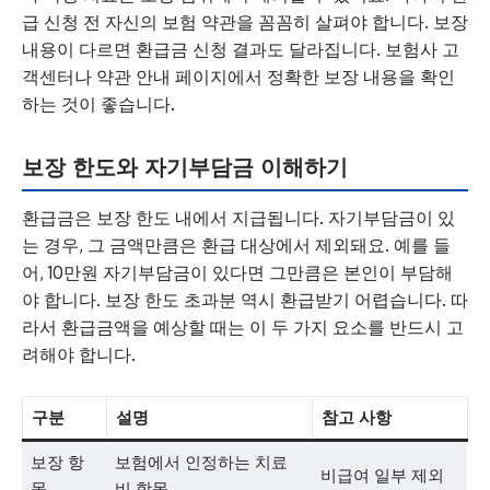
급 신청 전 자신의 보험 약관을 꼼꼼히 살펴야 합니다. 보장
내용이 다르면 환급금 신청 결과도 달라집니다. 보험사 고
객센터나 약관 안내 페이지에서 정확한 보장 내용을 확인
하는 것이 좋습니다.
보장 한도와 자기부담금 이해하기
환급금은 보장 한도 내에서 지급됩니다. 자기부담금이 있
는 경우, 그 금액만큼은 환급 대상에서 제외돼요. 예를 들
어, 10만원 자기부담금이 있다면 그만큼은 본인이 부담해
야 합니다. 보장 한도 초과분 역시 환급받기 어렵습니다. 따
라서 환급금액을 예상할 때는 이 두 가지 요소를 반드시 고
려해야 합니다.
구분
설명
참고 사항
보장 항
보험에서 인정하는 치료
비급여 일부 제외
목
비 항목