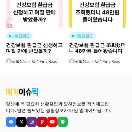
보험금환급
보험금환급
건강보험 환급금 신청하고
건강보험 환급금 조회했더
며칠 만에 받았을까?
니 48만원 들어왔습니다
생활정보
1 Mins Read
생활정보
1 Mins Read
일상에 꼭 필요한 생활꿀팁과 알찬정보를 정리해드립
니다. 알면 쓸모있는 생활정보가 매일 업데이트됩니다.