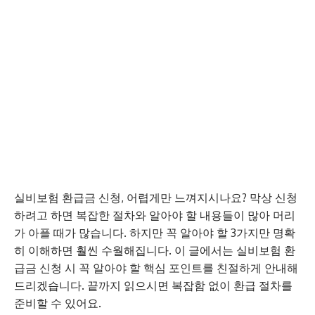
실비보험 환급금 신청, 어렵게만 느껴지시나요? 막상 신청
하려고 하면 복잡한 절차와 알아야 할 내용들이 많아 머리
가 아플 때가 많습니다. 하지만 꼭 알아야 할 3가지만 명확
히 이해하면 훨씬 수월해집니다. 이 글에서는 실비보험 환
급금 신청 시 꼭 알아야 할 핵심 포인트를 친절하게 안내해
드리겠습니다. 끝까지 읽으시면 복잡함 없이 환급 절차를
준비할 수 있어요.