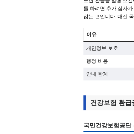
또한 환급금 발생 조건
를 하려면 추가 심사가
않는 편입니다. 대신 
이유
개인정보 보호
행정 비용
안내 한계
건강보험 환급
국민건강보험공단 