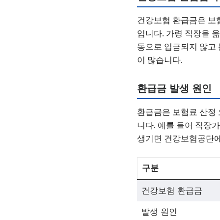
건강보험 환급금은 보험
입니다. 가령 직장을 
동으로 입금되지 않고 
이 많습니다.
환급금 발생 원인
환급금은 보험료 산정 오
니다. 예를 들어 직장
생기면 건강보험공단에서
구분
건강보험 환급금
발생 원인