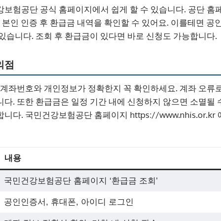
보험공단 공식 홈페이지에서 쉽게 할 수 있습니다. 공단 홈
 본인 인증 후 환급금 내역을 확인할 수 있어요. 이를테면 공
있습니다. 조회 후 환급금이 있다면 바로 신청도 가능합니다.
의점
 계좌번호와 개인정보가 정확한지 꼭 확인하세요. 계좌 오류
다. 또한 환급금은 일정 기간 내에 신청하지 않으면 소멸될
. 국민건강보험공단 홈페이지 https://www.nhis.or.k
내용
국민건강보험공단 홈페이지 ‘환급금 조회’
공인인증서, 휴대폰, 아이디 로그인