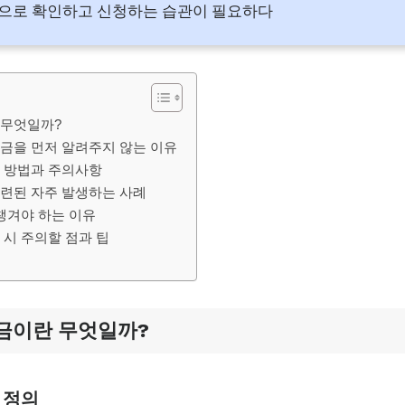
으로 확인하고 신청하는 습관이 필요하다
 무엇일까?
금을 먼저 알려주지 않는 이유
 방법과 주의사항
련된 자주 발생하는 사례
챙겨야 하는 이유
 시 주의할 점과 팁
금이란 무엇일까?
 정의