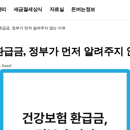
관리
세금절세상식
자료실
돈버는정보
환급금, 정부가 먼저 알려주지 않는 이유
급금, 정부가 먼저 알려주지 
s Read