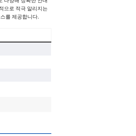
도 다양해 정확한 안내
별적으로 적극 알리지는
비스를 제공합니다.