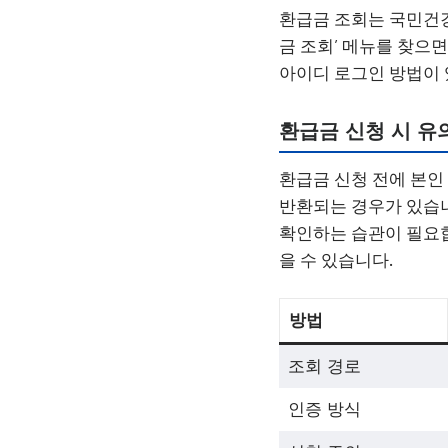
환급금 조회는 국민건강
금 조회’ 메뉴를 찾으면
아이디 로그인 방법이 
환급금 신청 시 유
환급금 신청 전에 본인
반환되는 경우가 있습니
확인하는 습관이 필요합니다
을 수 있습니다.
방법
조회 경로
인증 방식