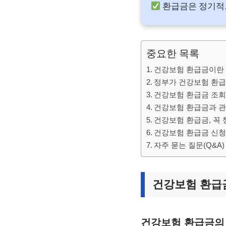
환급금은 정기적
중요한 목록
건강보험 환급금이란
정부가 건강보험 환급
건강보험 환급금 조회
건강보험 환급금과 관
건강보험 환급금, 꼭 
건강보험 환급금 신청
자주 묻는 질문(Q&A)
건강보험 환급
건강보험 환급금의