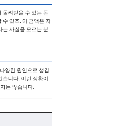
 돌려받을 수 있는 돈
수 있죠. 이 금액은 자
다는 사실을 모르는 분
등 다양한 원인으로 생깁
있습니다. 이런 상황이
지는 않습니다.