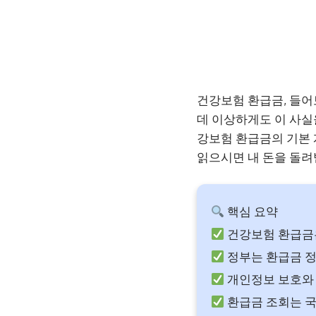
건강보험 환급금, 들어
데 이상하게도 이 사실
강보험 환급금의 기본 
읽으시면 내 돈을 돌려
핵심 요약
건강보험 환급금은
정부는 환급금 정
개인정보 보호와 
환급금 조회는 