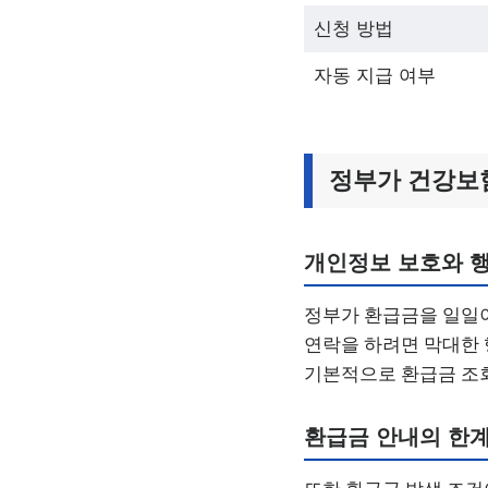
신청 방법
자동 지급 여부
정부가 건강보
개인정보 보호와 
정부가 환급금을 일일이
연락을 하려면 막대한 
기본적으로 환급금 조회
환급금 안내의 한