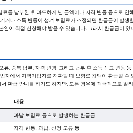
료를 납부한 후 과도하게 낸 금액이나 자격 변동 등으로 인해
옮기거나 소득 변동이 생겨 보험료가 조정되면 환급금이 발생할 
본인이 직접 신청해야 받을 수 있습니다. 그래서 환급금이 있
류, 중복 납부, 자격 변경, 그리고 납부 후 소득 신고 변동 
가입자에서 지역가입자로 전환될 때 보험료 차액이 환급될 수 
 환급 안내를 하기도 하지만, 모든 경우에 적극적으로 알리
내용
과납 보험료 등으로 발생하는 환급금
자격 변동, 과납, 산정 오류 등