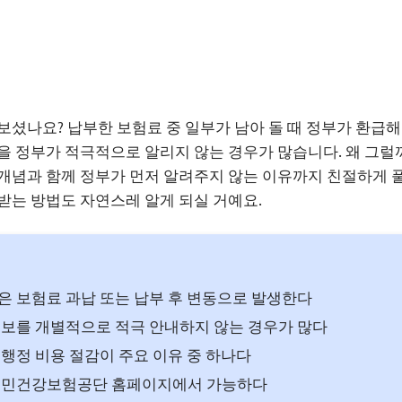
보셨나요? 납부한 보험료 중 일부가 남아 돌 때 정부가 환급
을 정부가 적극적으로 알리지 않는 경우가 많습니다. 왜 그럴
개념과 함께 정부가 먼저 알려주지 않는 이유까지 친절하게 
받는 방법도 자연스레 알게 되실 거예요.
 보험료 과납 또는 납부 후 변동으로 발생한다
보를 개별적으로 적극 안내하지 않는 경우가 많다
행정 비용 절감이 주요 이유 중 하나다
국민건강보험공단 홈페이지에서 가능하다