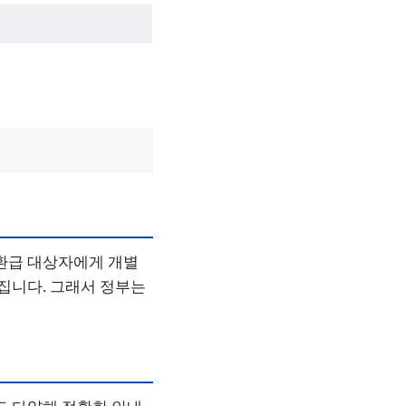
 환급 대상자에게 개별
커집니다. 그래서 정부는