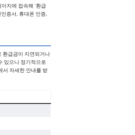
페이지에 접속해 ‘환급
인인증서, 휴대폰 인증,
로 환급금이 지연되거나
 수 있으니 정기적으로
r 에서 자세한 안내를 받