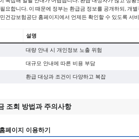
이 복잡해 일괄 안내가 어렵습니다. 환급 대상자가 많고 상황
 필요합니다. 이 때문에 정부는 환급금 정보를 공개하되, 개
국민건강보험공단 홈페이지에서 언제든 확인할 수 있도록 서
설명
대량 안내 시 개인정보 노출 위험
대규모 안내에 따른 비용 부담
환급 대상과 조건이 다양하고 복잡
금 조회 방법과 주의사항
홈페이지 이용하기