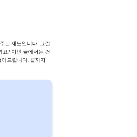
해주는 제도입니다. 그런
까요? 이번 글에서는 건
풀어드립니다. 끝까지