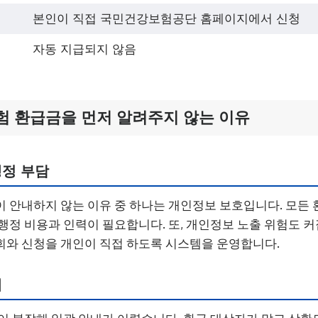
본인이 직접 국민건강보험공단 홈페이지에서 신청
자동 지급되지 않음
험 환급금을 먼저 알려주지 않는 이유
행정 부담
 안내하지 않는 이유 중 하나는 개인정보 보호입니다. 모든
행정 비용과 인력이 필요합니다. 또, 개인정보 노출 위험도 
와 신청을 개인이 직접 하도록 시스템을 운영합니다.
계