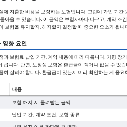
실제 지출한 비용을 보장하는 보험입니다. 그런데 가입 기간 
 돌아올 수 있습니다. 이 금액은 보험사마다 다르고, 계약 조건
아 보험을 유지할지, 해지할지 결정할 때 중요한 요소가 됩니다
 영향 요인
점과 보험료 납입 기간, 계약 내용에 따라 다릅니다. 가령 
 큽니다. 반면, 보장성 보험은 환급금이 적거나 없을 수 있습
꼼히 살펴야 합니다. 환급금이 있는지 미리 확인하는 게 중요
내용
보험 해지 시 돌려받는 금액
납입 기간, 계약 조건, 보험 종류
보험 유지 여부 판단에 큰 역할