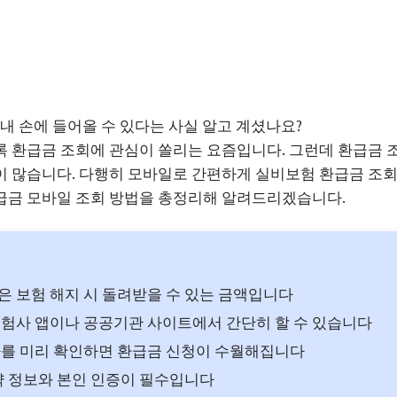
 내 손에 들어올 수 있다는 사실 알고 계셨나요?
 환급금 조회에 관심이 쏠리는 요즘입니다. 그런데 환급금 
 많습니다. 다행히 모바일로 간편하게 실비보험 환급금 조회
급금 모바일 조회 방법을 총정리해 알려드리겠습니다.
 보험 해지 시 돌려받을 수 있는 금액입니다
험사 앱이나 공공기관 사이트에서 간단히 할 수 있습니다
를 미리 확인하면 환급금 신청이 수월해집니다
약 정보와 본인 인증이 필수입니다