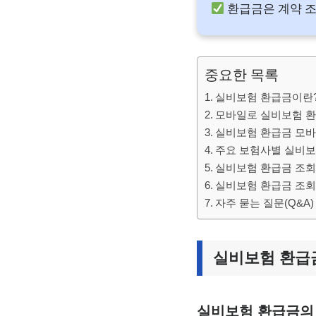
환급금은 계약 조
중요한 목록
실비보험 환급금이란?
모바일로 실비보험 환
실비보험 환급금 모바
주요 보험사별 실비보
실비보험 환급금 조회
실비보험 환급금 조회
자주 묻는 질문(Q&A)
실비보험 환급
실비보험 환급금의