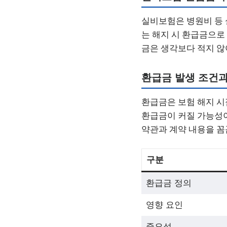
실비보험은 병원비 등 
는 해지 시 환급금으로
금은 생각보다 적지 않
환급금 발생 조건과
환급금은 보험 해지 시
환급금이 커질 가능성이
약관과 계약 내용을 꼼
구분
환급금 정의
영향 요인
중요성