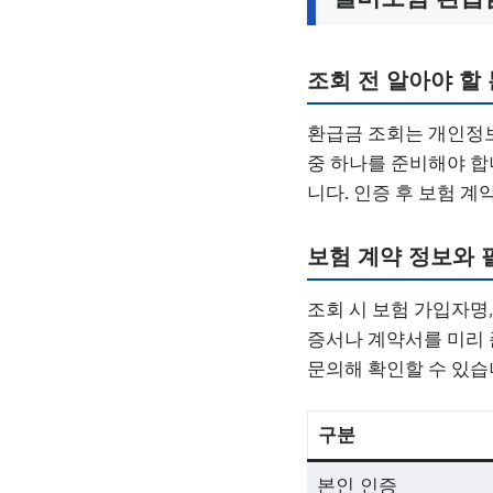
조회 전 알아야 할
환급금 조회는 개인정보
중 하나를 준비해야 합
니다. 인증 후 보험 계
보험 계약 정보와 
조회 시 보험 가입자명
증서나 계약서를 미리 
문의해 확인할 수 있습
구분
본인 인증