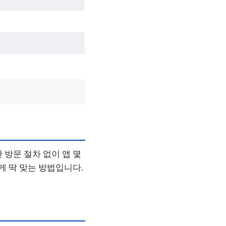
 방문 절차 없이 앱 몇
게 딱 맞는 방법입니다.