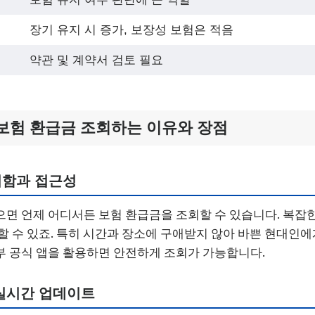
장기 유지 시 증가, 보장성 보험은 적음
약관 및 계약서 검토 필요
보험 환급금 조회하는 이유와 장점
리함과 접근성
면 언제 어디서든 보험 환급금을 조회할 수 있습니다. 복잡한
할 수 있죠. 특히 시간과 장소에 구애받지 않아 바쁜 현대인에
 공식 앱을 활용하면 안전하게 조회가 가능합니다.
실시간 업데이트