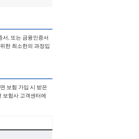
증서, 또는 금융인증서
를 위한 최소한의 과정입
면 보험 가입 시 받은
면 보험사 고객센터에