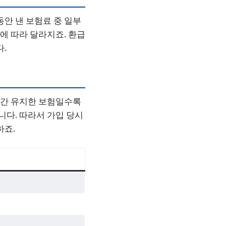
동안 낸 보험료 중 일부
에 따라 달라지죠. 환급
.
장기간 유지한 보험일수록
니다. 따라서 가입 당시
하죠.