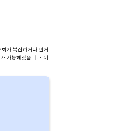
조회가 복잡하거나 번거
가 가능해졌습니다. 이