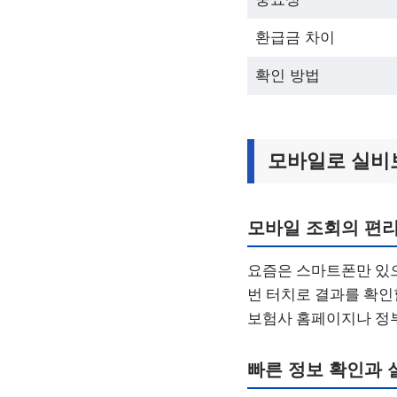
환급금 차이
확인 방법
모바일로 실비
모바일 조회의 편
요즘은 스마트폰만 있으
번 터치로 결과를 확인
보험사 홈페이지나 정부
빠른 정보 확인과 