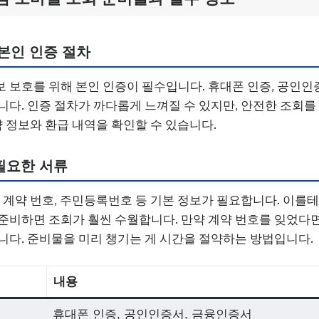
 본인 인증 절차
 보호를 위해 본인 인증이 필수입니다. 휴대폰 인증, 공인인
니다. 인증 절차가 까다롭게 느껴질 수 있지만, 안전한 조회
약 정보와 환급 내역을 확인할 수 있습니다.
필요한 서류
, 계약 번호, 주민등록번호 등 기본 정보가 필요합니다. 이를테
준비하면 조회가 훨씬 수월합니다. 만약 계약 번호를 잊었다
니다. 준비물을 미리 챙기는 게 시간을 절약하는 방법입니다.
내용
휴대폰 인증, 공인인증서, 금융인증서