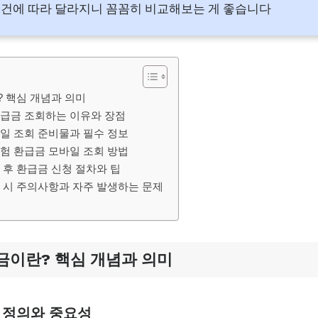
건에 따라 달라지니 꼼꼼히 비교해보는 게 좋습니다
 핵심 개념과 의미
급금 조회하는 이유와 장점
일 조회 준비물과 필수 정보
험 환급금 모바일 조회 방법
 후 환급금 신청 절차와 팁
 시 주의사항과 자주 발생하는 문제
금이란? 핵심 개념과 의미
 정의와 중요성