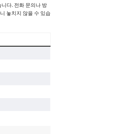
니다. 전화 문의나 방
니 놓치지 않을 수 있습