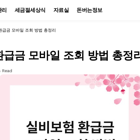
관리
세금절세상식
자료실
돈버는정보
환급금 모바일 조회 방법 총정리
환급금 모바일 조회 방법 총정
s Read