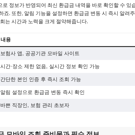
로 정보가 반영되어 최신 환급금 내역을 바로 확인할 수 있습
하죠. 또한, 알림 기능을 설정하면 환급금 변동 시 즉시 알려주
조회는 시간과 노력을 크게 절약해줍니다.
내용
보험사 앱, 공공기관 모바일 사이트
시간·장소 제한 없음, 실시간 정보 확인 가능
간단한 본인 인증 후 즉시 조회 가능
알림 설정으로 환급금 변동 즉시 확인
바쁜 직장인, 보험 관리 초보자
금 모바일 조회 준비물과 필수 정보