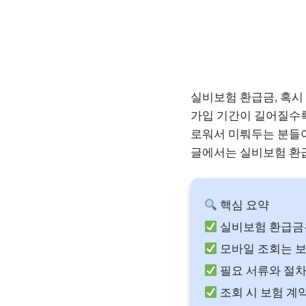
실비보험 환급금, 혹시
가입 기간이 길어질수록
로워서 미뤄두는 분들이
글에서는 실비보험 환
핵심 요약
실비보험 환급금은
모바일 조회는 보
필요 서류와 절차
조회 시 보험 계