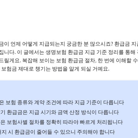
금이 언제 어떻게 지급되는지 궁금한 분 많으시죠? 환급금 지
집니다. 이 글에서는 생명보험 환급금 지급 기준 정리를 통해 
드릴게요. 복잡해 보이는 보험 환급금 절차, 한 번에 이해할
내 보험금 제대로 챙기는 방법을 알게 되실 거예요.
 보험 종류와 계약 조건에 따라 지급 기준이 다릅니다
기 환급금은 지급 시기와 금액 산정 방식이 다릅니다
은 보험사별 절차를 정확히 따라야 빠르게 처리됩니다
해지 시 환급금이 줄어들 수 있으니 주의해야 합니다