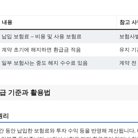
내용
참고 사
납입 보험료 – 비용 및 사용 보험료
보험사별
계약 초기에 해지하면 환급금 적음
유지 기
일부 보험사는 중도 해지 수수료 있음
계약 전
급 기준과 활용법
원리
간 동안 납입한 보험료와 투자 수익 등을 반영해 계산됩니다.