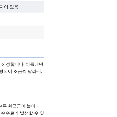
차이 있음
 산정합니다. 이를테면
 방식이 조금씩 달라서,
질수록 환급금이 늘어나
 수수료가 발생할 수 있