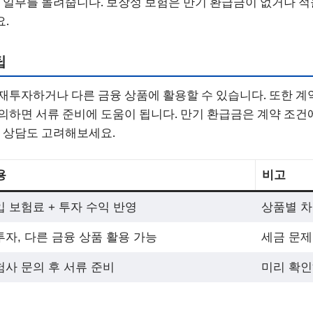
자 일부를 돌려줍니다. 보장성 보험은 만기 환급금이 없거나 적
.
팁
재투자하거나 다른 금융 상품에 활용할 수 있습니다. 또한 계
의하면 서류 준비에 도움이 됩니다. 만기 환급금은 계약 조건
무 상담도 고려해보세요.
용
비고
 보험료 + 투자 수익 반영
상품별 차
자, 다른 금융 상품 활용 가능
세금 문제
험사 문의 후 서류 준비
미리 확인