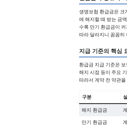
생명보험 환급금은 크게
에 해지할 때 받는 금
수록 만기 환급금이 커
따라 달라지니 꼼꼼히 
지급 기준의 핵심 
환급금 지급 기준은 보
해지 시점 등이 주요 
따라서 계약 전 약관을
구분
해지 환급금
계
만기 환급금
계