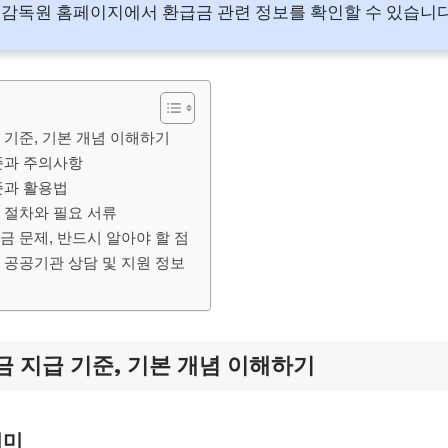
감독원 홈페이지에서 환급금 관련 정보를 확인할 수 있습니
 기준, 기본 개념 이해하기
준과 주의사항
준과 활용법
 절차와 필요 서류
 문제, 반드시 알아야 할 점
 공공기관 상담 및 지원 정보
 지급 기준, 기본 개념 이해하기
의미