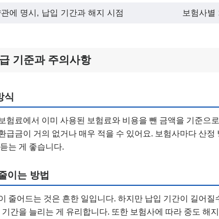
관에 명시, 납입 기간과 해지 시점
보험사별 
지급 기준과 주의사항
방식
보험료에서 이미 사용된 보험료와 비용을 뺀 금액을 기준으로
환급금이 거의 없거나 매우 적을 수 있어요. 보험사마다 산정
 듣는 게 좋습니다.
 줄이는 방법
이 줄어드는 것은 흔한 일입니다. 하지만 납입 기간이 길어
지 기간을 늘리는 게 유리합니다. 또한 보험사에 따라 중도 해지