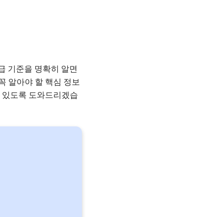
급 기준을 명확히 알면
꼭 알아야 할 핵심 정보
 수 있도록 도와드리겠습