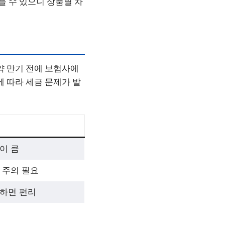
을 수 있으니 상품별 차
약 만기 전에 보험사에
에 따라 세금 문제가 발
이 큼
 주의 필요
하면 편리