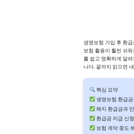
생명보험 가입 후 환급
보험 활용이 훨씬 쉬워
를 쉽고 명확하게 알려
니다. 끝까지 읽으면 
핵심 요약
생명보험 환급금은
해지 환급금과 만
환급금 지급 신청
보험 계약 중도 