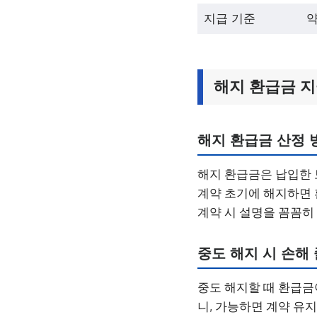
지급 기준
약
해지 환급금 
해지 환급금 산정 
해지 환급금은 납입한 
계약 초기에 해지하면 
계약 시 설명을 꼼꼼히
중도 해지 시 손해
중도 해지할 때 환급금
니, 가능하면 계약 유