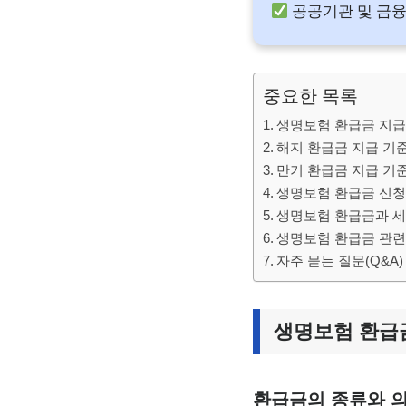
공공기관 및 금융
중요한 목록
생명보험 환급금 지급
해지 환급금 지급 기
만기 환급금 지급 기
생명보험 환급금 신청
생명보험 환급금과 세금
생명보험 환급금 관련
자주 묻는 질문(Q&A)
생명보험 환급금
환급금의 종류와 