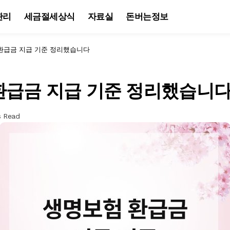
관리
세금절세상식
자료실
돈버는정보
환급금 지급 기준 정리했습니다
환급금 지급 기준 정리했습니
s Read