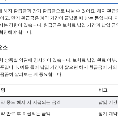
 해지 환급금과 만기 환급금으로 나눌 수 있어요. 해지 환급
액이고, 만기 환급금은 계약 기간이 끝났을 때 받는 돈입니다. 
지는 경향이 있습니다. 환급금은 보험료 납입 기간과 납입 금
확인해야 합니다.
요소
험 상품별 약관에 명시되어 있습니다. 보험료 납입 완료 여부, 
기준입니다. 예를 들어 납입 기간이 짧으면 해지 환급금이 거의 
 꼼꼼히 살펴보는 게 중요합니다.
설명
비고
약 중도 해지 시 지급되는 금액
납입 기간
약 만료 후 지급되는 금액
장기 계약