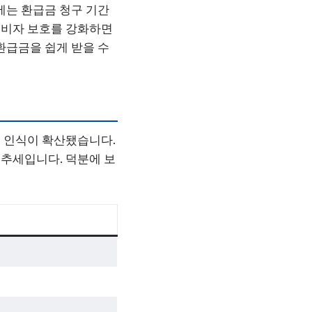
에는 환급금 청구 기간
소비자 보호를 강화하면
환급금을 쉽게 받을 수
 인식이 확산됐습니다.
추세입니다. 덕분에 보