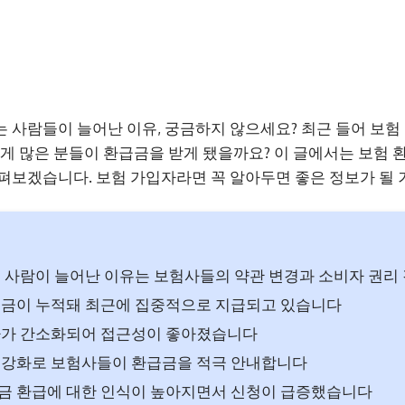
 사람들이 늘어난 이유, 궁금하지 않으세요? 최근 들어 보험
렇게 많은 분들이 환급금을 받게 됐을까요? 이 글에서는 보험
펴보겠습니다. 보험 가입자라면 꼭 알아두면 좋은 정보가 될 
 사람이 늘어난 이유는 보험사들의 약관 변경과 소비자 권리
급금이 누적돼 최근에 집중적으로 지급되고 있습니다
차가 간소화되어 접근성이 좋아졌습니다
 강화로 보험사들이 환급금을 적극 안내합니다
금 환급에 대한 인식이 높아지면서 신청이 급증했습니다