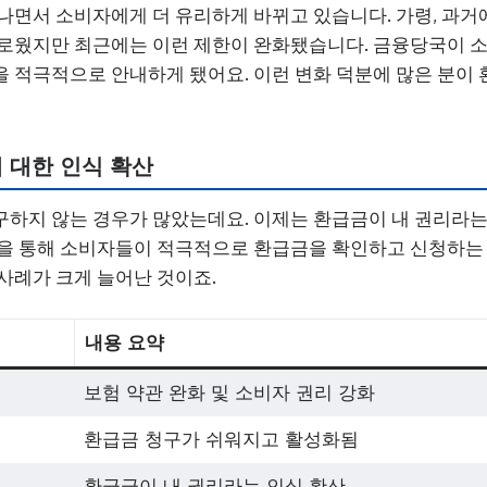
나면서 소비자에게 더 유리하게 바뀌고 있습니다. 가령, 과거
다로웠지만 최근에는 이런 제한이 완화됐습니다. 금융당국이 
 적극적으로 안내하게 됐어요. 이런 변화 덕분에 많은 분이 
 대한 인식 확산
하지 않는 경우가 많았는데요. 이제는 환급금이 내 권리라는
을 통해 소비자들이 적극적으로 환급금을 확인하고 신청하는 
사례가 크게 늘어난 것이죠.
내용 요약
보험 약관 완화 및 소비자 권리 강화
환급금 청구가 쉬워지고 활성화됨
환급금이 내 권리라는 인식 확산