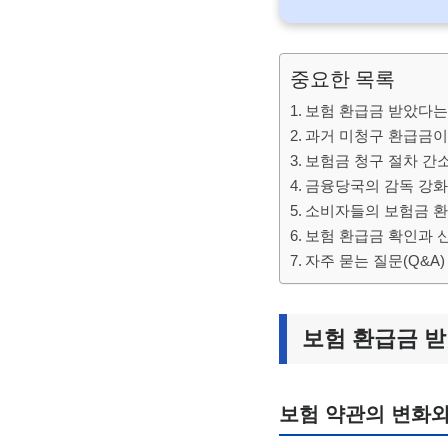
중요한 목록
보험 환급금 받았다는
과거 미청구 환급금이
보험금 청구 절차 간
금융당국의 감독 강화
소비자들의 보험금 환
보험 환급금 확인과 신
자주 묻는 질문(Q&A)
보험 환급금 받
보험 약관의 변화와