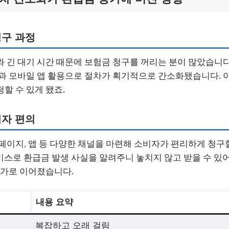
청구 과정
 긴 대기 시간 때문에 보험금 청구를 꺼리는 분이 많았습니다
과 모바일 앱 활용으로 절차가 획기적으로 간소화됐습니다. 
할 수 있게 됐죠.
비자 편의
페이지, 앱 등 다양한 채널을 마련해 소비자가 편리하게 청구
서비스로 환급금 발생 사실을 알려주니 놓치지 않고 받을 수 있
증가로 이어졌습니다.
내용 요약
복잡하고 오래 걸림