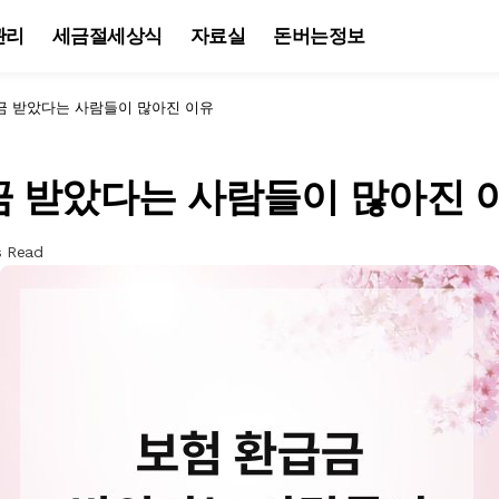
관리
세금절세상식
자료실
돈버는정보
금 받았다는 사람들이 많아진 이유
금 받았다는 사람들이 많아진 
s Read