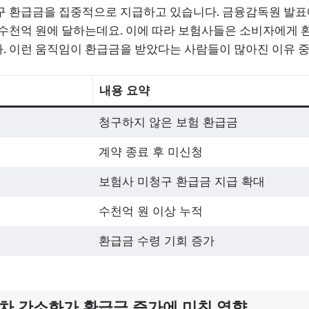
 환급금을 집중적으로 지급하고 있습니다. 금융감독원 발표에
수천억 원에 달하는데요. 이에 따라 보험사들은 소비자에게 
 이런 움직임이 환급금을 받았다는 사람들이 많아진 이유 중
내용 요약
청구하지 않은 보험 환급금
계약 종료 후 미신청
보험사 미청구 환급금 지급 확대
수천억 원 이상 누적
환급금 수령 기회 증가
차 간소화가 환급금 증가에 미친 영향