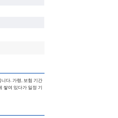
니다. 가령, 보험 기간
에 쌓여 있다가 일정 기