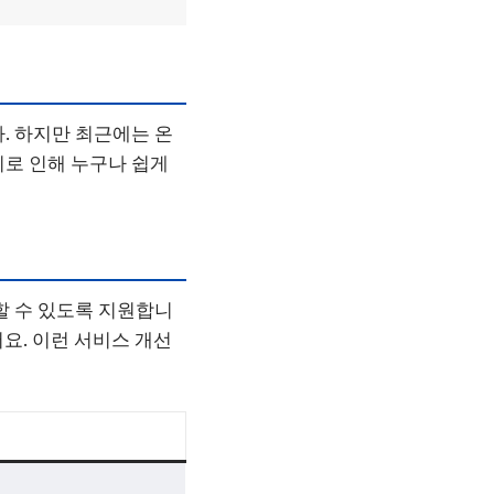
. 하지만 최근에는 온
이로 인해 누구나 쉽게
할 수 있도록 지원합니
어요. 이런 서비스 개선