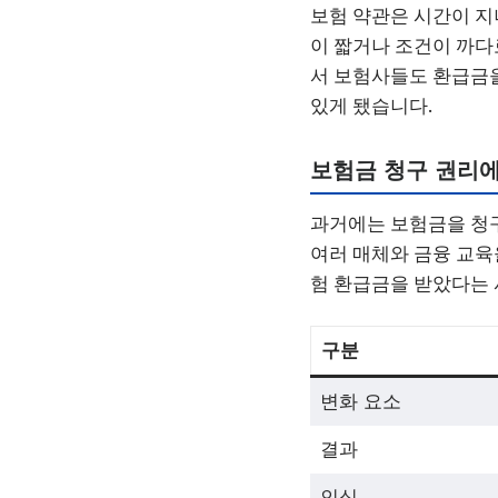
보험 약관은 시간이 지
이 짧거나 조건이 까
서 보험사들도 환급금을
있게 됐습니다.
보험금 청구 권리에
과거에는 보험금을 청구
여러 매체와 금융 교육
험 환급금을 받았다는 
구분
변화 요소
결과
인식