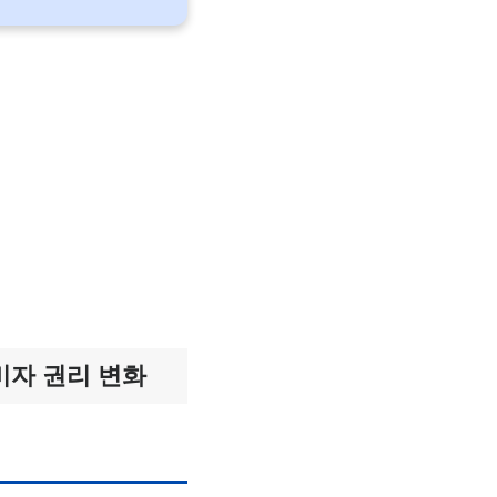
비자 권리 변화