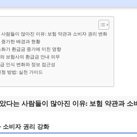
 사람들이 많아진 이유: 보험 약관과 소비자 권리 변화
 증가한 배경과 현황
소화가 환급금 증가에 미친 영향
와 보험사의 환급금 안내 의무
급 인식 변화와 정보 접근성
청 방법: 실천 가이드
았다는 사람들이 많아진 이유: 보험 약관과 소
 소비자 권리 강화