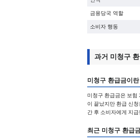
금융당국 역할
소비자 행동
과거 미청구 
미청구 환급금이란
미청구 환급금은 보험 
이 끝났지만 환급 신청
간 후 소비자에게 지급
최근 미청구 환급금