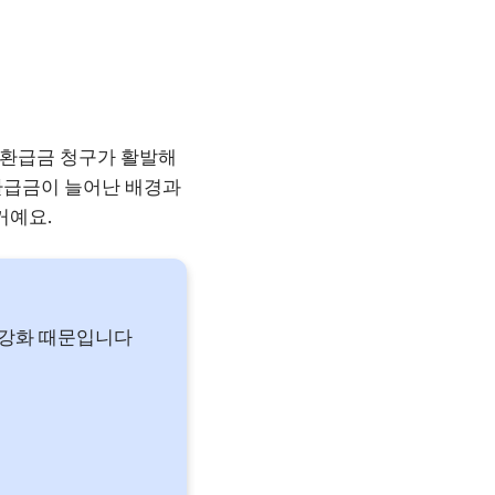
 환급금 청구가 활발해
 환급금이 늘어난 배경과
거예요.
 강화 때문입니다