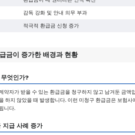
감독 강화 및 안내 의무 부과
적극적 환급금 신청 증가
환급금이 증가한 배경과 현황
 무엇인가?
계약자가 받을 수 있는 환급금을 청구하지 않고 남겨둔 금액입
을 하지 않았을 때 발생합니다. 이런 미청구 환급금은 보험사
됩니다.
 지급 사례 증가