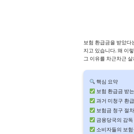
보험 환급금을 받았다는
지고 있습니다. 왜 이
그 이유를 차근차근 살
핵심 요약
보험 환급금 받는
과거 미청구 환
보험금 청구 절
금융당국의 감독
소비자들의 보험