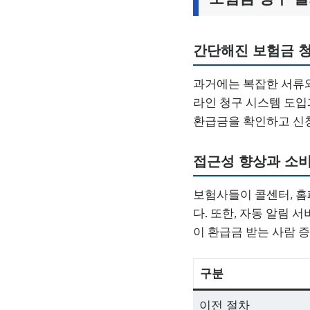
간단해진 보험금 
과거에는 복잡한 서류와
라인 청구 시스템 도입
환급금을 확인하고 신청
접근성 향상과 소
보험사들이 콜센터, 홈
다. 또한, 자동 알림 
이 환급금 받는 사람 
구분
이전 절차