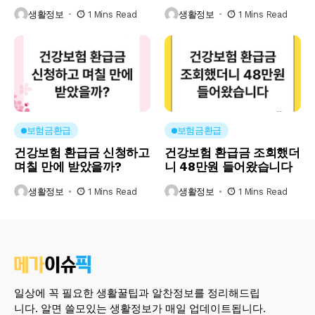
생활정보
1 Mins Read
생활정보
1 Mins Read
보험금환급
보험금환급
건강보험 환급금 신청하고
건강보험 환급금 조회했더
며칠 만에 받았을까?
니 48만원 들어왔습니다
생활정보
1 Mins Read
생활정보
1 Mins Read
일상에 꼭 필요한 생활꿀팁과 알찬정보를 정리해드립
니다. 알면 쓸모있는 생활정보가 매일 업데이트됩니다.