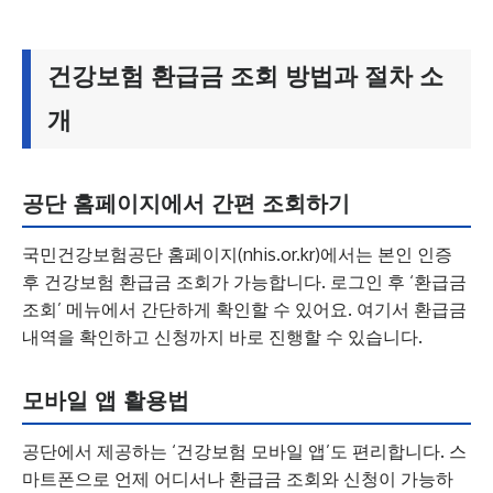
건강보험 환급금 조회 방법과 절차 소
개
공단 홈페이지에서 간편 조회하기
국민건강보험공단 홈페이지(nhis.or.kr)에서는 본인 인증
후 건강보험 환급금 조회가 가능합니다. 로그인 후 ‘환급금
조회’ 메뉴에서 간단하게 확인할 수 있어요. 여기서 환급금
내역을 확인하고 신청까지 바로 진행할 수 있습니다.
모바일 앱 활용법
공단에서 제공하는 ‘건강보험 모바일 앱’도 편리합니다. 스
마트폰으로 언제 어디서나 환급금 조회와 신청이 가능하