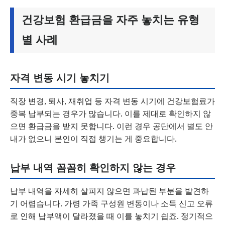
건강보험 환급금을 자주 놓치는 유형
별 사례
자격 변동 시기 놓치기
직장 변경, 퇴사, 재취업 등 자격 변동 시기에 건강보험료가
중복 납부되는 경우가 많습니다. 이를 제대로 확인하지 않
으면 환급금을 받지 못합니다. 이런 경우 공단에서 별도 안
내가 없으니 본인이 직접 챙기는 게 중요합니다.
납부 내역 꼼꼼히 확인하지 않는 경우
납부 내역을 자세히 살피지 않으면 과납된 부분을 발견하
기 어렵습니다. 가령 가족 구성원 변동이나 소득 신고 오류
로 인해 납부액이 달라졌을 때 이를 놓치기 쉽죠. 정기적으