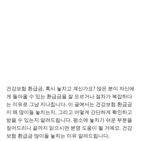
건강보험 환급금, 혹시 놓치고 계신가요? 많은 분이 자신에
게 돌아올 수 있는 환급금을 잘 모르거나 절차가 복잡하다
는 이유로 그냥 지나칩니다. 이 글에서는 건강보험 환급금
이 왜 많이들 놓치는지, 그리고 어떻게 간단하게 확인하고
받을 수 있는지 알려드립니다. 평소에 놓치기 쉬운 부분을
짚어드리니 끝까지 읽으시면 분명 도움이 될 거예요. 건강
보험 환급금 많이들 놓치는 이유 알려드립니다.