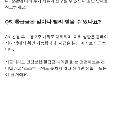
다. 상황에 따라 추가 서류가 요구될 수 있으니 공단 안내를
참고하세요.
Q5. 환급금은 얼마나 빨리 받을 수 있나요?
A5. 신청 후 보통 2주 내외로 처리되며, 처리 상황은 홈페이
지나 앱에서 확인 가능합니다. 지급은 본인 계좌로 입금됩
니다.
지금이라도 건강보험 환급금 내역을 한 번 점검해보는 건
어떨까요? 소소한 금액도 놓치지 않고 챙기면 생활에 도움
이 될 거예요.