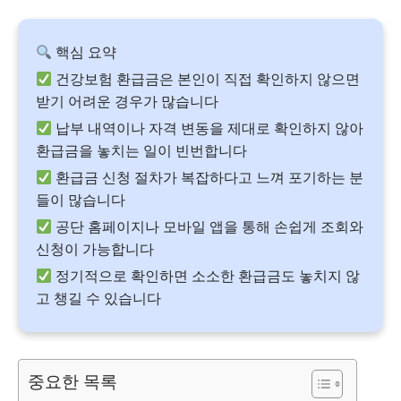
핵심 요약
건강보험 환급금은 본인이 직접 확인하지 않으면
받기 어려운 경우가 많습니다
납부 내역이나 자격 변동을 제대로 확인하지 않아
환급금을 놓치는 일이 빈번합니다
환급금 신청 절차가 복잡하다고 느껴 포기하는 분
들이 많습니다
공단 홈페이지나 모바일 앱을 통해 손쉽게 조회와
신청이 가능합니다
정기적으로 확인하면 소소한 환급금도 놓치지 않
고 챙길 수 있습니다
중요한 목록