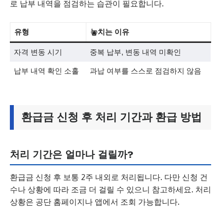
로 납부 내역을 점검하는 습관이 필요합니다.
유형
놓치는 이유
자격 변동 시기
중복 납부, 변동 내역 미확인
납부 내역 확인 소홀
과납 여부를 스스로 점검하지 않음
환급금 신청 후 처리 기간과 환급 방법
처리 기간은 얼마나 걸릴까?
환급금 신청 후 보통 2주 내외로 처리됩니다. 다만 신청 건
수나 상황에 따라 조금 더 걸릴 수 있으니 참고하세요. 처리
상황은 공단 홈페이지나 앱에서 조회 가능합니다.