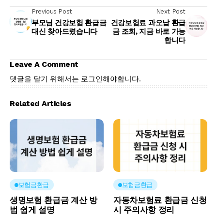
Previous Post
Next Post
부모님 건강보험 환급금
건강보험료 과오납 환급
대신 찾아드렸습니다
금 조회, 지금 바로 가능
합니다
Leave A Comment
댓글을 달기 위해서는
로그인
해야합니다.
Related Articles
보험금환급
보험금환급
생명보험 환급금 계산 방
자동차보험료 환급금 신청
법 쉽게 설명
시 주의사항 정리