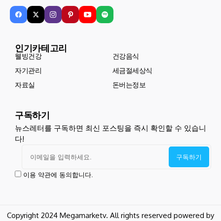
인기카테고리
웰빙건강
건강음식
자기관리
세금절세상식
자료실
돈버는정보
구독하기
뉴스레터를 구독하면 최신 포스팅을 즉시 확인할 수 있습니
다!
이용 약관에 동의합니다.
Copyright 2024 Megamarketv. All rights reserved powered by