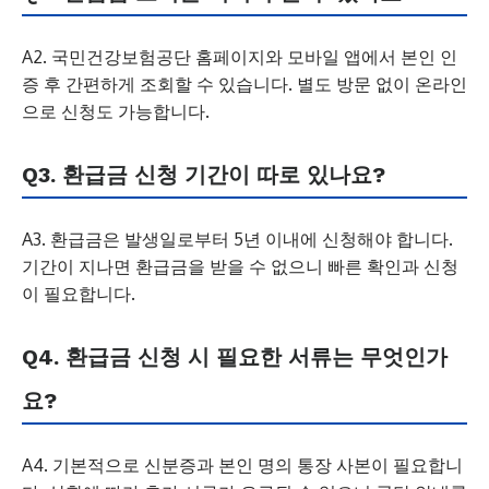
A2. 국민건강보험공단 홈페이지와 모바일 앱에서 본인 인
증 후 간편하게 조회할 수 있습니다. 별도 방문 없이 온라인
으로 신청도 가능합니다.
Q3. 환급금 신청 기간이 따로 있나요?
A3. 환급금은 발생일로부터 5년 이내에 신청해야 합니다.
기간이 지나면 환급금을 받을 수 없으니 빠른 확인과 신청
이 필요합니다.
Q4. 환급금 신청 시 필요한 서류는 무엇인가
요?
A4. 기본적으로 신분증과 본인 명의 통장 사본이 필요합니