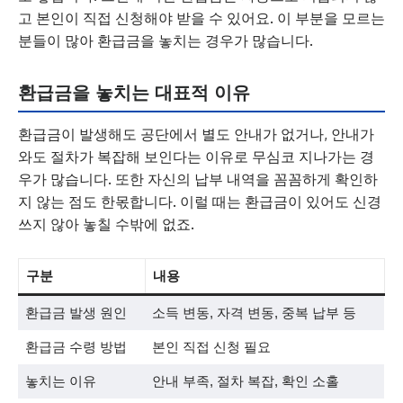
고 본인이 직접 신청해야 받을 수 있어요. 이 부분을 모르는
분들이 많아 환급금을 놓치는 경우가 많습니다.
환급금을 놓치는 대표적 이유
환급금이 발생해도 공단에서 별도 안내가 없거나, 안내가
와도 절차가 복잡해 보인다는 이유로 무심코 지나가는 경
우가 많습니다. 또한 자신의 납부 내역을 꼼꼼하게 확인하
지 않는 점도 한몫합니다. 이럴 때는 환급금이 있어도 신경
쓰지 않아 놓칠 수밖에 없죠.
구분
내용
환급금 발생 원인
소득 변동, 자격 변동, 중복 납부 등
환급금 수령 방법
본인 직접 신청 필요
놓치는 이유
안내 부족, 절차 복잡, 확인 소홀