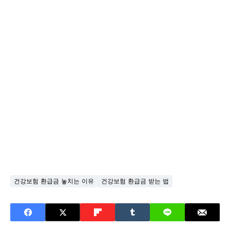
건강보험 환급금 놓치는 이유
건강보험 환급금 받는 법