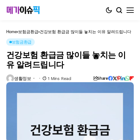
Home
보험금환급
건강보험 환급금 많이들 놓치는 이유 알려드립니다
보험금환급
건강보험 환급금 많이들 놓치는 이
유 알려드립니다
생활정보
1 Mins Read
Share