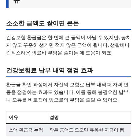
유
소소한 금액도 쌓이면 큰돈
건강보험 환급금은 한 번에 큰 금액이 아닐 수 있지만, 놓치
지 않고 꾸준히 챙기면 적지 않은 금액이 됩니다. 생활비나
갑작스러운 의료비 부담을 줄이는 데 도움이 되죠.
건강보험료 납부 내역 점검 효과
환급금 확인 과정에서 자신의 보험료 납부 내역과 자격 변
동을 점검하는 효과도 있습니다. 이를 통해 불필요한 납부
나 오류를 바로잡아 앞으로의 부담을 줄일 수 있어요.
이유
설명
소액 환급금 누적
작은 금액도 모으면 유용한 자금이 됨