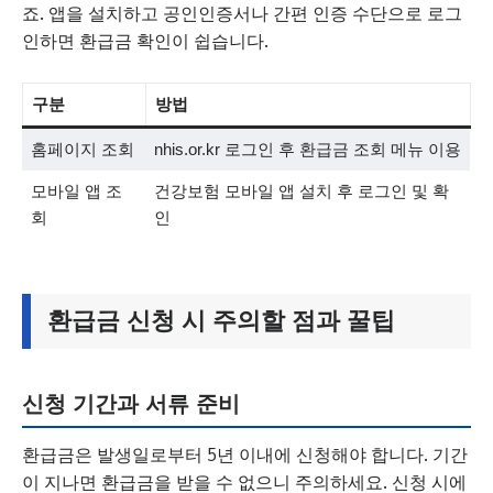
죠. 앱을 설치하고 공인인증서나 간편 인증 수단으로 로그
인하면 환급금 확인이 쉽습니다.
구분
방법
홈페이지 조회
nhis.or.kr 로그인 후 환급금 조회 메뉴 이용
모바일 앱 조
건강보험 모바일 앱 설치 후 로그인 및 확
회
인
환급금 신청 시 주의할 점과 꿀팁
신청 기간과 서류 준비
환급금은 발생일로부터 5년 이내에 신청해야 합니다. 기간
이 지나면 환급금을 받을 수 없으니 주의하세요. 신청 시에