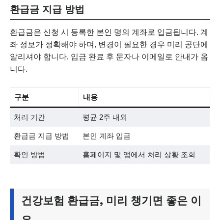
환급금 지급 방법
환급금은 신청 시 등록한 본인 명의 계좌로 입금됩니다. 계
좌 정보가 정확해야 하며, 변경이 필요한 경우 미리 공단에
알리셔야 합니다. 입금 완료 후 문자나 이메일로 안내가 옵
니다.
구분
내용
처리 기간
평균 2주 내외
환급금 지급 방법
본인 계좌 입금
확인 방법
홈페이지 및 앱에서 처리 상황 조회
건강보험 환급금, 미리 챙기면 좋은 이