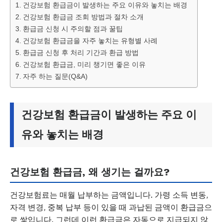
건강보험 환급금이 발생하는 주요 이유와 놓치는 배경
건강보험 환급금 조회 방법과 절차 소개
환급금 신청 시 주의할 점과 꿀팁
건강보험 환급금을 자주 놓치는 유형별 사례
환급금 신청 후 처리 기간과 환급 방법
건강보험 환급금, 미리 챙기면 좋은 이유
자주 하는 질문(Q&A)
건강보험 환급금이 발생하는 주요 이
유와 놓치는 배경
건강보험 환급금, 왜 생기는 걸까요?
건강보험료는 매월 납부하는 금액입니다. 가령 소득 변동,
자격 변경, 중복 납부 등이 있을 때 과납된 금액이 환급금으
로 쌓입니다. 그런데 이런 환급금은 자동으로 지급되지 않