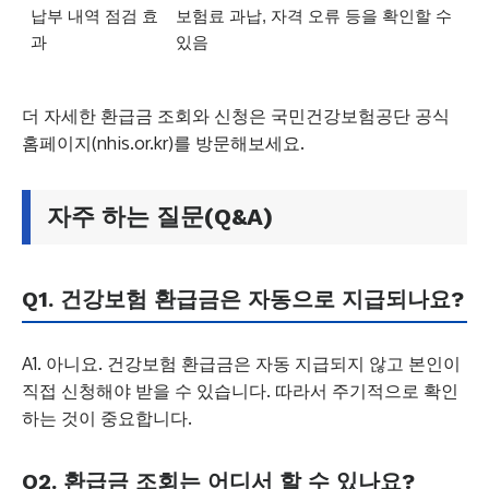
납부 내역 점검 효
보험료 과납, 자격 오류 등을 확인할 수
과
있음
더 자세한 환급금 조회와 신청은 국민건강보험공단 공식
홈페이지(nhis.or.kr)를 방문해보세요.
자주 하는 질문(Q&A)
Q1. 건강보험 환급금은 자동으로 지급되나요?
A1. 아니요. 건강보험 환급금은 자동 지급되지 않고 본인이
직접 신청해야 받을 수 있습니다. 따라서 주기적으로 확인
하는 것이 중요합니다.
Q2. 환급금 조회는 어디서 할 수 있나요?