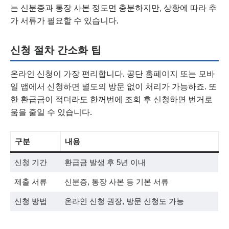
는 신분증과 통장 사본 정도면 충분하지만, 상황에 따라 추
가 서류가 필요할 수 있습니다.
신청 절차 간소화 팁
온라인 신청이 가장 편리합니다. 공단 홈페이지 또는 모바
일 앱에서 신청하면 별도의 방문 없이 처리가 가능하죠. 또
한 환급금이 적더라도 한꺼번에 조회 후 신청하면 번거로
움을 줄일 수 있습니다.
구분
내용
신청 기간
환급금 발생 후 5년 이내
제출 서류
신분증, 통장 사본 등 기본 서류
신청 방법
온라인 신청 권장, 방문 신청도 가능