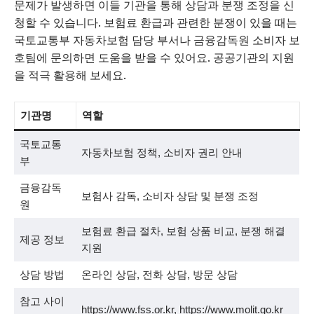
문제가 발생하면 이들 기관을 통해 상담과 분쟁 조정을 신
청할 수 있습니다. 보험료 환급과 관련한 분쟁이 있을 때는
국토교통부 자동차보험 담당 부서나 금융감독원 소비자 보
호팀에 문의하면 도움을 받을 수 있어요. 공공기관의 지원
을 적극 활용해 보세요.
기관명
역할
국토교통
자동차보험 정책, 소비자 권리 안내
부
금융감독
보험사 감독, 소비자 상담 및 분쟁 조정
원
보험료 환급 절차, 보험 상품 비교, 분쟁 해결
제공 정보
지원
상담 방법
온라인 상담, 전화 상담, 방문 상담
참고 사이
https://www.fss.or.kr, https://www.molit.go.kr