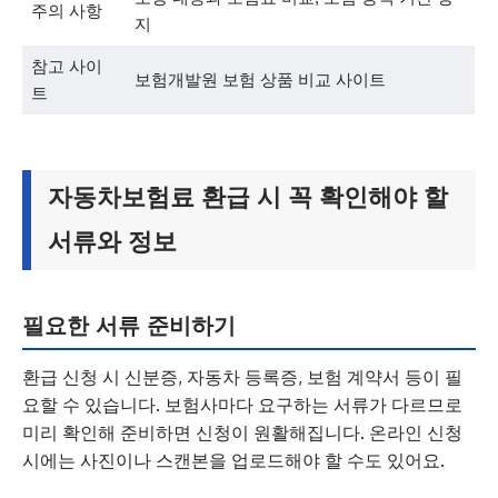
주의 사항
지
참고 사이
보험개발원 보험 상품 비교 사이트
트
자동차보험료 환급 시 꼭 확인해야 할
서류와 정보
필요한 서류 준비하기
환급 신청 시 신분증, 자동차 등록증, 보험 계약서 등이 필
요할 수 있습니다. 보험사마다 요구하는 서류가 다르므로
미리 확인해 준비하면 신청이 원활해집니다. 온라인 신청
시에는 사진이나 스캔본을 업로드해야 할 수도 있어요.