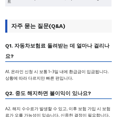
트
자주 묻는 질문(Q&A)
Q1. 자동차보험료 돌려받는 데 얼마나 걸리나
요?
A1. 온라인 신청 시 보통 1~3일 내에 환급금이 입금됩니다.
상황에 따라 다르지만 빠른 편입니다.
Q2. 중도 해지하면 불이익이 있나요?
A2. 해지 수수료가 발생할 수 있고, 이후 보험 가입 시 보험
료가 오를 가능성이 있습니다. 신중한 결정이 필요합니다.