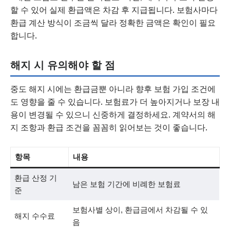
할 수 있어 실제 환급액은 차감 후 지급됩니다. 보험사마다
환급 계산 방식이 조금씩 달라 정확한 금액은 확인이 필요
합니다.
해지 시 유의해야 할 점
중도 해지 시에는 환급금뿐 아니라 향후 보험 가입 조건에
도 영향을 줄 수 있습니다. 보험료가 더 높아지거나 보장 내
용이 변경될 수 있으니 신중하게 결정하세요. 계약서의 해
지 조항과 환급 조건을 꼼꼼히 읽어보는 것이 좋습니다.
항목
내용
환급 산정 기
남은 보험 기간에 비례한 보험료
준
보험사별 상이, 환급금에서 차감될 수 있
해지 수수료
음