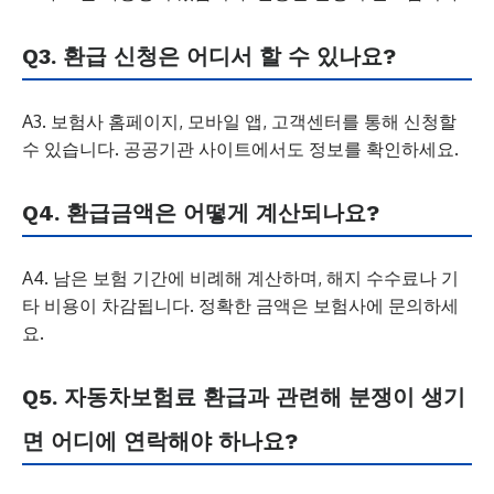
Q3. 환급 신청은 어디서 할 수 있나요?
A3. 보험사 홈페이지, 모바일 앱, 고객센터를 통해 신청할
수 있습니다. 공공기관 사이트에서도 정보를 확인하세요.
Q4. 환급금액은 어떻게 계산되나요?
A4. 남은 보험 기간에 비례해 계산하며, 해지 수수료나 기
타 비용이 차감됩니다. 정확한 금액은 보험사에 문의하세
요.
Q5. 자동차보험료 환급과 관련해 분쟁이 생기
면 어디에 연락해야 하나요?