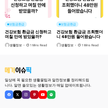
보험금환급
보험금환급
건강보험 환급금 신청하고
건강보험 환급금 조회했더
며칠 만에 받았을까?
니 48만원 들어왔습니다
생활정보
1 Mins Read
생활정보
1 Mins Read
일상에 꼭 필요한 생활꿀팁과 알찬정보를 정리해드립
니다. 알면 쓸모있는 생활정보가 매일 업데이트됩니다.