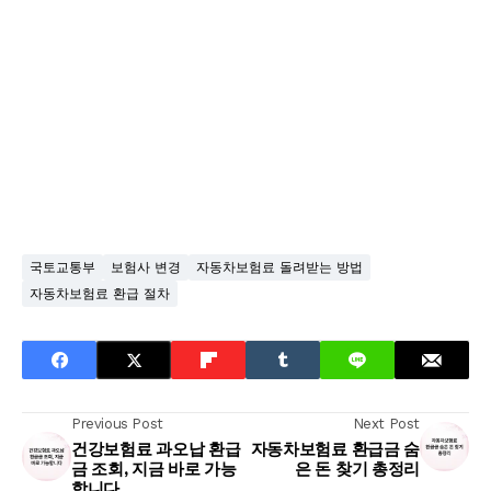
국토교통부
보험사 변경
자동차보험료 돌려받는 방법
자동차보험료 환급 절차
Previous Post
Next Post
건강보험료 과오납 환급
자동차보험료 환급금 숨
금 조회, 지금 바로 가능
은 돈 찾기 총정리
합니다