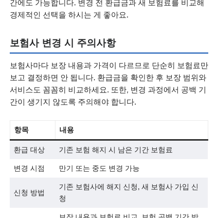
간에도 가능합니다. 변경 전 환급금과 새 보험료를 비교해
경제적인 선택을 하시는 게 좋아요.
보험사 변경 시 주의사항
보험사마다 보장 내용과 가격이 다르므로 단순히 보험료만
보고 결정하면 안 됩니다. 환급금을 확인한 후 보장 범위와
서비스도 꼼꼼히 비교하세요. 또한, 변경 과정에서 공백 기
간이 생기지 않도록 주의해야 합니다.
항목
내용
환급 대상
기존 보험 해지 시 남은 기간 보험료
변경 시점
만기 또는 중도 변경 가능
기존 보험사에 해지 신청, 새 보험사 가입 신
신청 방법
청
보장 내용과 보험료 비교, 보험 공백 기간 방