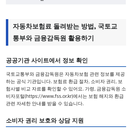
자동차보험료 돌려받는 방법, 국토교
통부와 금융감독원 활용하기
공공기관 사이트에서 정보 확인
국토교통부와 금융감독원은 자동차보험 관련 정보를 제공
하는 공식 기관입니다. 보험료 환급 절차, 소비자 권리, 보
험사별 비교 자료를 확인할 수 있어요. 가령, 금융감독원 소
비자포털(https://www.fss.or.kr)에서는 보험 해지와 환급
관련 자세한 안내를 받을 수 있습니다.
소비자 권리 보호와 상담 지원