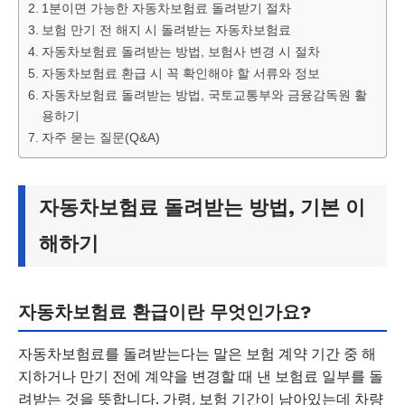
1분이면 가능한 자동차보험료 돌려받기 절차
보험 만기 전 해지 시 돌려받는 자동차보험료
자동차보험료 돌려받는 방법, 보험사 변경 시 절차
자동차보험료 환급 시 꼭 확인해야 할 서류와 정보
자동차보험료 돌려받는 방법, 국토교통부와 금융감독원 활
용하기
자주 묻는 질문(Q&A)
자동차보험료 돌려받는 방법, 기본 이
해하기
자동차보험료 환급이란 무엇인가요?
자동차보험료를 돌려받는다는 말은 보험 계약 기간 중 해
지하거나 만기 전에 계약을 변경할 때 낸 보험료 일부를 돌
려받는 것을 뜻합니다. 가령, 보험 기간이 남아있는데 차량