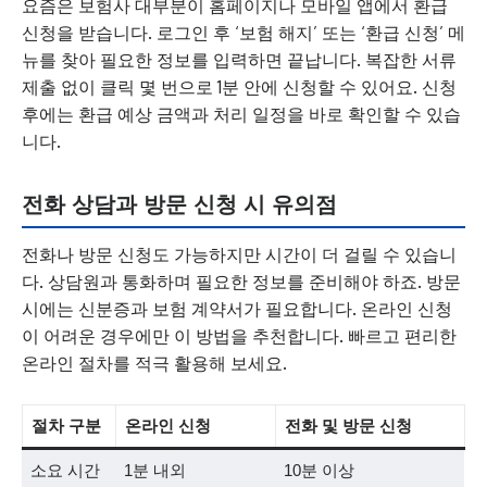
요즘은 보험사 대부분이 홈페이지나 모바일 앱에서 환급
신청을 받습니다. 로그인 후 ‘보험 해지’ 또는 ‘환급 신청’ 메
뉴를 찾아 필요한 정보를 입력하면 끝납니다. 복잡한 서류
제출 없이 클릭 몇 번으로 1분 안에 신청할 수 있어요. 신청
후에는 환급 예상 금액과 처리 일정을 바로 확인할 수 있습
니다.
전화 상담과 방문 신청 시 유의점
전화나 방문 신청도 가능하지만 시간이 더 걸릴 수 있습니
다. 상담원과 통화하며 필요한 정보를 준비해야 하죠. 방문
시에는 신분증과 보험 계약서가 필요합니다. 온라인 신청
이 어려운 경우에만 이 방법을 추천합니다. 빠르고 편리한
온라인 절차를 적극 활용해 보세요.
절차 구분
온라인 신청
전화 및 방문 신청
소요 시간
1분 내외
10분 이상