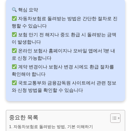
핵심 요약
자동차보험료 돌려받는 방법은 간단한 절차로 진
행할 수 있습니다
보험 만기 전 해지나 중도 환급 시 돌려받는 금액
이 발생합니다
온라인 보험사 홈페이지나 모바일 앱에서 1분 내
로 신청 가능합니다
계약 변경이나 보험사 변경 시에도 환급 절차를
확인해야 합니다
국토교통부와 금융감독원 사이트에서 관련 정보
와 신청 방법을 확인할 수 있습니다
중요한 목록
자동차보험료 돌려받는 방법, 기본 이해하기