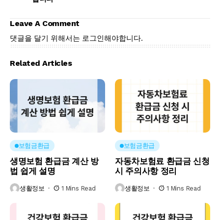
Leave A Comment
댓글을 달기 위해서는
로그인
해야합니다.
Related Articles
보험금환급
보험금환급
생명보험 환급금 계산 방
자동차보험료 환급금 신청
법 쉽게 설명
시 주의사항 정리
생활정보
1 Mins Read
생활정보
1 Mins Read