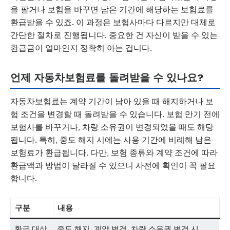
을 팔거나 보험을 바꾸면 남은 기간에 해당하는 보험료를
환급받을 수 있죠. 이 과정은 보험사마다 다르지만 대체로
간단한 절차로 진행됩니다. 중요한 건 자신이 받을 수 있는
환급금이 얼마인지 정확히 아는 겁니다.
언제 자동차보험료를 돌려받을 수 있나요?
자동차보험료는 계약 기간이 남아 있을 때 해지하거나 보
험 조건을 변경할 때 돌려받을 수 있습니다. 보험 만기 전에
보험사를 바꾸거나, 차량 소유권이 변경되었을 때도 해당
됩니다. 특히, 중도 해지 시에는 사용 기간에 비례해 남은
보험료가 환급됩니다. 다만, 보험 종류와 계약 조건에 따라
환급액과 방법이 달라질 수 있으니 사전에 확인이 꼭 필요
합니다.
구분
내용
환급 대상
중도 해지, 계약 변경, 차량 소유권 변경 시