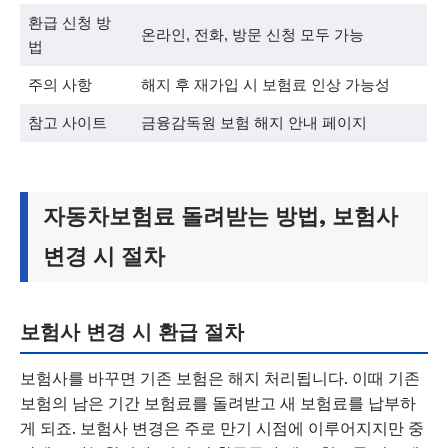
환급 신청 방
온라인, 전화, 방문 신청 모두 가능
법
주의 사항
해지 후 재가입 시 보험료 인상 가능성
참고 사이트
금융감독원 보험 해지 안내 페이지
자동차보험료 돌려받는 방법, 보험사
변경 시 절차
보험사 변경 시 환급 절차
보험사를 바꾸면 기존 보험은 해지 처리됩니다. 이때 기존
보험의 남은 기간 보험료를 돌려받고 새 보험료를 납부하
게 되죠. 보험사 변경은 주로 만기 시점에 이루어지지만 중