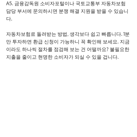
A5. 금융감독원 소비자포털이나 국토교통부 자동차보험
담당 부서에 문의하시면 분쟁 해결 지원을 받을 수 있습니
다.
자동차보험료 돌려받는 방법, 생각보다 쉽고 빠릅니다. 1분
만 투자하면 환급 신청이 가능하니 꼭 확인해 보세요. 지금
이라도 하나씩 절차를 점검해 보는 건 어떨까요? 불필요한
지출을 줄이고 현명한 소비자가 되실 수 있을 겁니다.