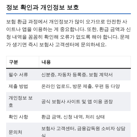
정보 확인과 개인정보 보호
보험 환급 과정에서 개인정보가 많이 오가므로 안전한 사
이트나 앱을 이용하는 게 중요합니다. 또한, 환급 금액과 신
청 내역을 꼼꼼히 확인해 오류가 없도록 해야 합니다. 문제
가 생기면 즉시 보험사 고객센터에 문의하세요.
구분
내용
필수 서류
신분증, 자동차 등록증, 보험 계약서
제출 방법
온라인 업로드, 방문 제출, 우편 등 다양
개인정보 보
공식 보험사 사이트 및 앱 이용 권장
호
확인 사항
환급 금액, 신청 내역, 처리 상태
보험사 고객센터, 금융감독원 소비자 상담
문의처
실