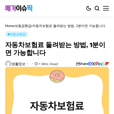
Home
보험금환급
자동차보험료 돌려받는 방법, 1분이면 가능합니다
보험금환급
자동차보험료 돌려받는 방법, 1분이
면 가능합니다
생활정보
1 Mins Read
Share