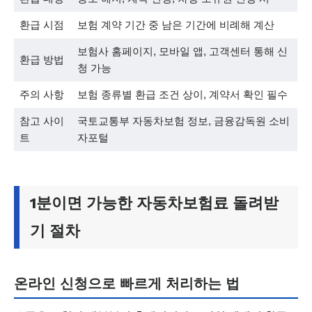
환급 시점
보험 계약 기간 중 남은 기간에 비례해 계산
보험사 홈페이지, 모바일 앱, 고객센터 통해 신
환급 방법
청 가능
주의 사항
보험 종류별 환급 조건 상이, 계약서 확인 필수
참고 사이
국토교통부 자동차보험 정보, 금융감독원 소비
트
자포털
1분이면 가능한 자동차보험료 돌려받
기 절차
온라인 신청으로 빠르게 처리하는 법