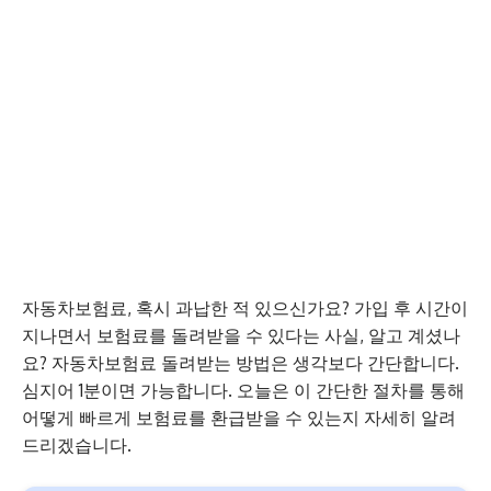
자동차보험료, 혹시 과납한 적 있으신가요? 가입 후 시간이
지나면서 보험료를 돌려받을 수 있다는 사실, 알고 계셨나
요? 자동차보험료 돌려받는 방법은 생각보다 간단합니다.
심지어 1분이면 가능합니다. 오늘은 이 간단한 절차를 통해
어떻게 빠르게 보험료를 환급받을 수 있는지 자세히 알려
드리겠습니다.