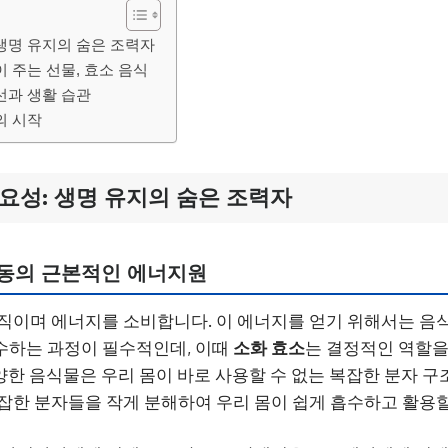
 생명 유지의 숨은 조력자
이 주는 선물, 효소 음식
선과 생활 습관
의 시작
요성: 생명 유지의 숨은 조력자
활동의 근본적인 에너지원
직이며 에너지를 소비합니다. 이 에너지를 얻기 위해서는 음
수하는 과정이 필수적인데, 이때
소화 효소
는 결정적인 역할을
다양한 음식물은 우리 몸이 바로 사용할 수 없는 복잡한 분자 
잡한 분자들을 작게 분해하여 우리 몸이 쉽게 흡수하고 활용할