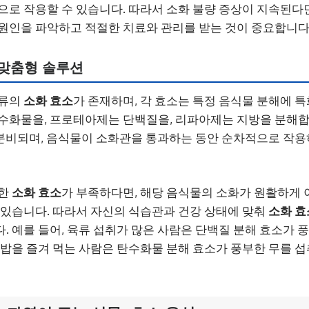
으로 작용할 수 있습니다. 따라서 소화 불량 증상이 지속된다
원인을 파악하고 적절한 치료와 관리를 받는 것이 중요합니다
 맞춤형 솔루션
종류의
소화 효소
가 존재하며, 각 효소는 특정 음식물 분해에 
수화물을, 프로테아제는 단백질을, 리파아제는 지방을 분해합
서 분비되며, 음식물이 소화관을 통과하는 동안 순차적으로 작
대한
소화 효소
가 부족하다면, 해당 음식물의 소화가 원활하게
 있습니다. 따라서 자신의 식습관과 건강 상태에 맞춰
소화 효
. 예를 들어, 육류 섭취가 많은 사람은 단백질 분해 효소가
 밥을 즐겨 먹는 사람은 탄수화물 분해 효소가 풍부한 무를 