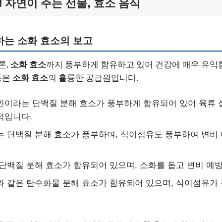
! 자연이 주는 선물, 효소 음식
하는 소화 효소의 보고
론,
소화 효소
까지 풍부하게 함유하고 있어 건강에 매우 유익합
등은
소화 효소
의 훌륭한 공급원입니다.
인이라는 단백질 분해 효소가 풍부하게 함유되어 있어 육류 섭
적입니다.
는 단백질 분해 효소가 풍부하며, 식이섬유도 풍부하여 변비
 단백질 분해 효소가 함유되어 있으며, 소화를 돕고 변비 예
와 같은 탄수화물 분해 효소가 함유되어 있으며, 식이섬유가