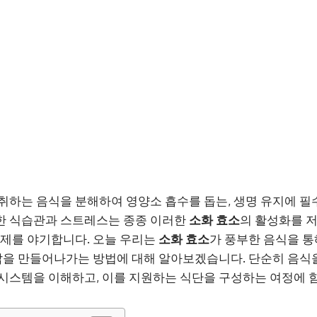
취하는 음식을 분해하여 영양소 흡수를 돕는, 생명 유지에 필
한 식습관과 스트레스는 종종 이러한
소화 효소
의 활성화를 저
문제를 야기합니다. 오늘 우리는
소화 효소
가 풍부한 음식을 통
 삶을 만들어나가는 방법에 대해 알아보겠습니다. 단순히 음식
시스템을 이해하고, 이를 지원하는 식단을 구성하는 여정에 함