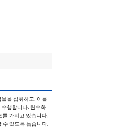
식물을 섭취하고, 이를
 수행합니다. 탄수화
구조를 가지고 있습니다.
 수 있도록 돕습니다.