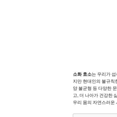
소화 효소
는 우리가 섭
지만 현대인의 불규칙
양 불균형 등 다양한 
고, 더 나아가 건강한
우리 몸의 자연스러운 