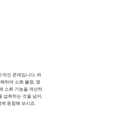
수적인 존재입니다. 하
해하여 소화 불량, 영
해 소화 기능을 개선하
을 섭취하는 것을 넘어,
께 동참해 보시죠.