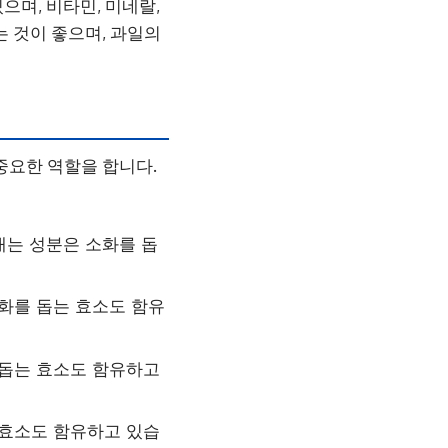
으며, 비타민, 미네랄,
는 것이 좋으며, 과일의
중요한 역할을 합니다.
내는 성분은 소화를 돕
소화를 돕는 효소도 함유
 돕는 효소도 함유하고
 효소도 함유하고 있습