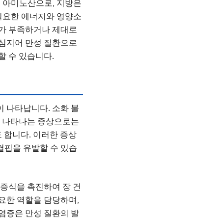
 아미노산으로, 지방은
필요한 에너지와 영양소
가 부족하거나 제대로
 심지어 만성 질환으로
할 수 있습니다.
 나타납니다. 소화 불
흔히 나타나는 증상으로는
도 합니다. 이러한 증상
결핍을 유발할 수 있습
 증식을 촉진하여 장 건
중요한 역할을 담당하며,
 염증은 만성 질환의 발