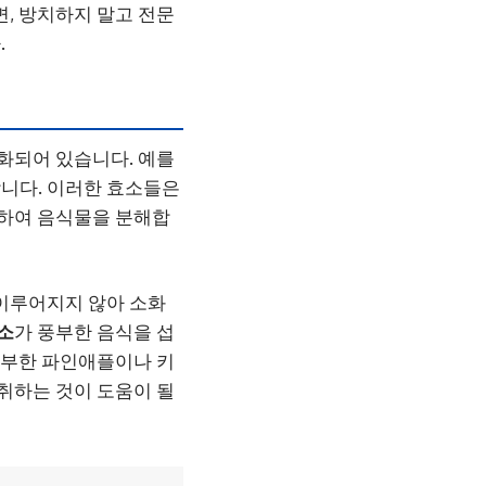
면, 방치하지 말고 전문
.
특화되어 있습니다. 예를
니다. 이러한 효소들은
용하여 음식물을 분해합
 이루어지지 않아 소화
소
가 풍부한 음식을 섭
 풍부한 파인애플이나 키
섭취하는 것이 도움이 될