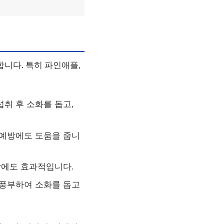
니다. 특히 파인애플,
취 후 소화를 돕고,
 예방에도 도움을 줍니
방에도 효과적입니다.
 풍부하여 소화를 돕고