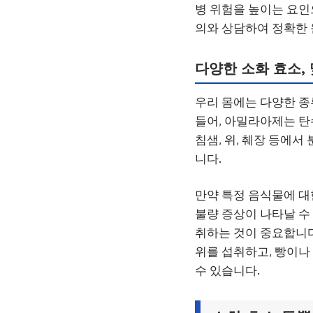
병 위험을 높이는 요인
의와 상담하여 정확한 
다양한 소화 효소,
우리 몸에는 다양한 
들어, 아밀라아제는 탄
침샘, 위, 췌장 등에
니다.
만약 특정 음식물에 
불량 증상이 나타날 수
취하는 것이 중요합니다
위를 섭취하고, 빵이나
수 있습니다.