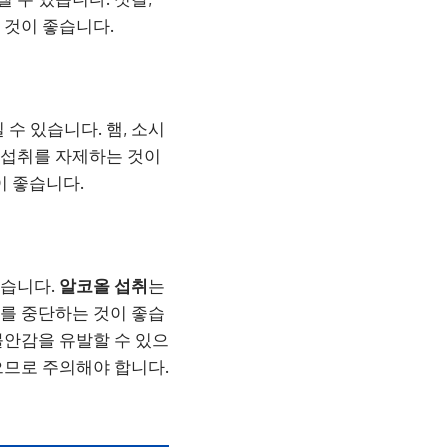
 것이 좋습니다.
 수 있습니다. 햄, 소시
섭취를 자제하는 것이
이 좋습니다.
있습니다.
알코올 섭취
는
를 중단하는 것이 좋습
불안감을 유발할 수 있으
으므로 주의해야 합니다.