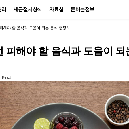
관리
세금절세상식
자료실
돈버는정보
피해야 할 음식과 도움이 되는 음식 총정리
 피해야 할 음식과 도움이 되
s Read