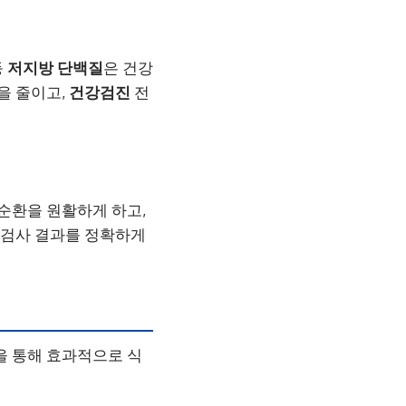
등
저지방 단백질
은 건강
을 줄이고,
건강검진
전
 순환을 원활하게 하고,
, 검사 결과를 정확하게
을 통해 효과적으로 식