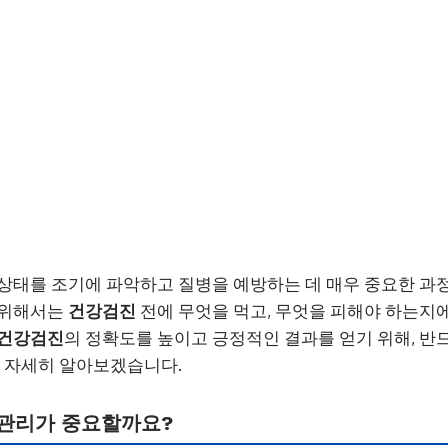
 상태를 조기에 파악하고 질병을 예방하는 데 매우 중요한 과정
 위해서는
건강검진
전에 무엇을 먹고, 무엇을 피해야 하는지
건강검진
의 정확도를 높이고 긍정적인 결과를 얻기 위해, 반
해 자세히 알아보겠습니다.
 관리가 중요할까요?