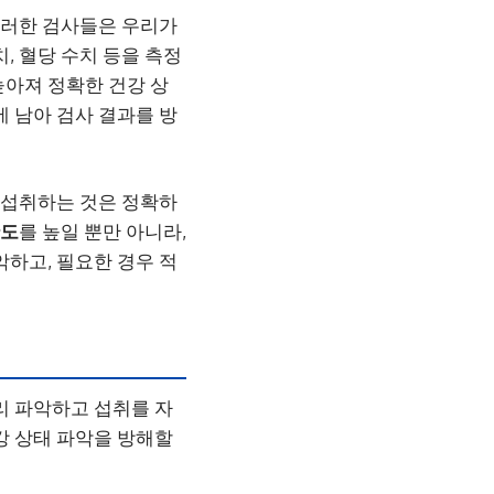
 이러한 검사들은 우리가
, 혈당 수치 등을 측정
높아져 정확한 건강 상
에 남아 검사 결과를 방
 섭취하는 것은 정확하
확도
를 높일 뿐만 아니라,
악하고, 필요한 경우 적
리 파악하고 섭취를 자
강 상태 파악을 방해할