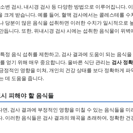
, 소변 검사, 내시경 검사 등 다양한 방법으로 이루어집니다.
 크게 받습니다. 예를 들어, 혈액 검사에서는 콜레스테롤 수치
나 당분이 많은 음식을 섭취하면 이러한 수치가 일시적으로 
만듭니다. 또한, 위내시경 검사 시에는 섭취한 음식물이 위벽
특정 음식 섭취를 제한하고, 검사 결과에 도움이 되는 음식을
과를 얻기 위해 매우 중요합니다. 올바른 식단 관리는
검사 정
긍정적인 영향을 미쳐, 개인의 건강 상태를 보다 정확하게 파
는 데 도움을 줍니다.
시 피해야 할 음식들
다면, 검사 결과에 부정적인 영향을 미칠 수 있는 음식들을 미
. 이러한 음식들은 검사 결과의 왜곡을 초래하여, 정확한 건