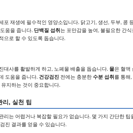
세포 재생에 필수적인 영양소입니다. 닭고기, 생선, 두부, 콩 
 도움을 줍니다.
단백질 섭취
는 포만감을 높여, 불필요한 간식
적으로 할 수 있도록 돕습니다.
진대사를 활발하게 하고, 노폐물 배출을 돕습니다.
물
은 혈액
데 도움을 줍니다.
건강검진
전에는 충분한
수분 섭취
를 통해
를 유지하는 것이 중요합니다.
리, 실천 팁
 관리는 어렵거나 복잡할 필요가 없습니다. 몇 가지 간단한 팁
 검진 결과를 얻을 수 있습니다.