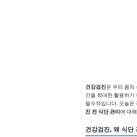
건강검진
은 우리 몸의
간을 최대한 활용하기
필수적입니다. 오늘은
진 전 식단 관리
에 대
건강검진, 왜 식단