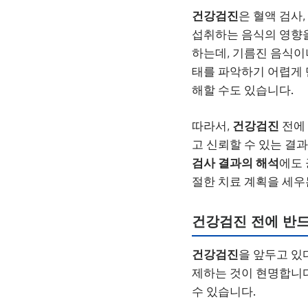
건강검진
은 혈액 검사
섭취하는 음식의 영향을
하는데, 기름진 음식이
태를 파악하기 어렵게 
해할 수도 있습니다.
따라서,
건강검진
전에 
고 신뢰할 수 있는 결
검사 결과의 해석
에도 
절한 치료 계획을 세우
건강검진 전에 반드
건강검진
을 앞두고 있
제하는 것이 현명합니다
수 있습니다.