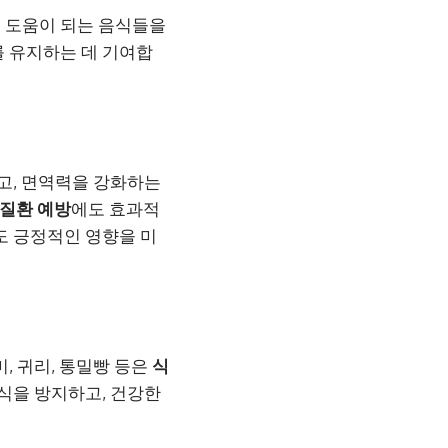
도 도움이 되는 음식들을
를 유지하는 데 기여합
하고, 면역력을 강화하는
 질환 예방
에도 효과적
도 긍정적인 영향을 미
, 귀리, 통밀빵 등은
식
과식을 방지하고, 건강한