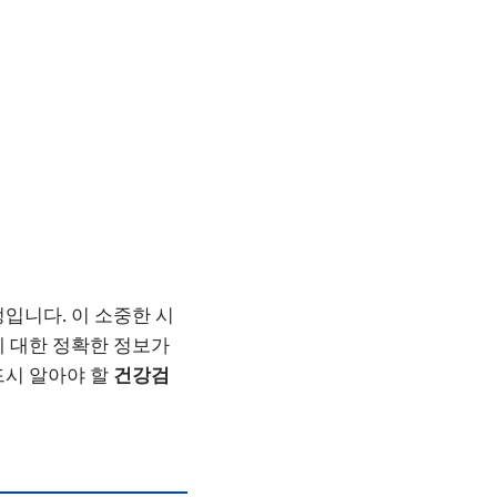
입니다. 이 소중한 시
에 대한 정확한 정보가
드시 알아야 할
건강검