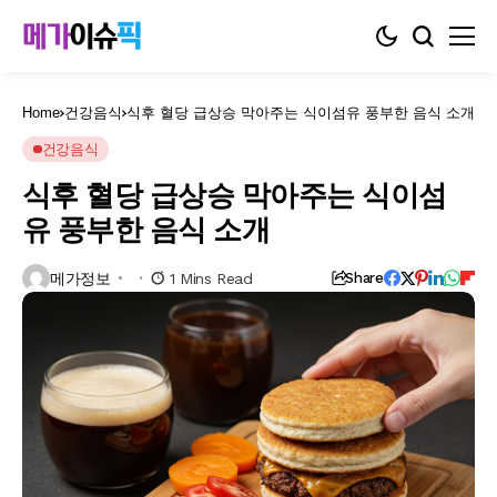
Home
건강음식
식후 혈당 급상승 막아주는 식이섬유 풍부한 음식 소개
건강음식
식후 혈당 급상승 막아주는 식이섬
유 풍부한 음식 소개
메가정보
1 Mins Read
Share