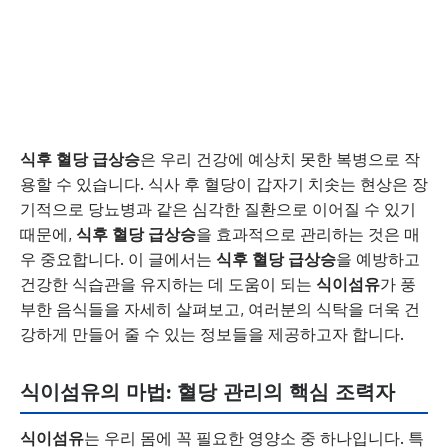
식후 혈당 급상승
은 우리 건강에 예상치 못한 복병으로 작
용할 수 있습니다. 식사 후 혈당이 갑자기 치솟는 현상은 장
기적으로 당뇨병과 같은 심각한 질환으로 이어질 수 있기
때문에,
식후 혈당 급상승
을 효과적으로 관리하는 것은 매
우 중요합니다. 이 글에서는
식후 혈당 급상승
을 예방하고
건강한 식습관을 유지하는 데 도움이 되는
식이섬유
가 풍
부한 음식들을 자세히 살펴보고, 여러분의 식탁을 더욱 건
강하게 만들어 줄 수 있는 정보들을 제공하고자 합니다.
식이섬유의 마법: 혈당 관리의 핵심 조력자
식이섬유
는 우리 몸에 꼭 필요한 영양소 중 하나입니다. 특