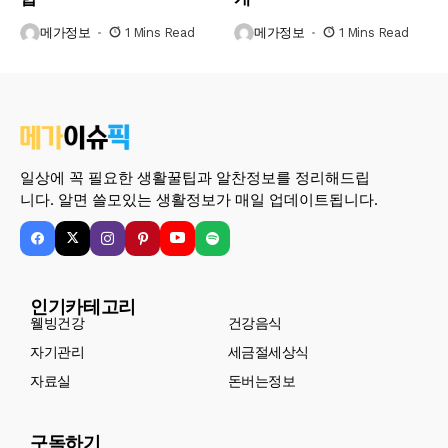
메가정보
1 Mins Read
메가정보
1 Mins Read
일상에 꼭 필요한 생활꿀팁과 알찬정보를 정리해드립
니다. 알면 쓸모있는 생활정보가 매일 업데이트됩니다.
인기카테고리
웰빙건강
건강음식
자기관리
세금절세상식
자료실
돈버는정보
구독하기