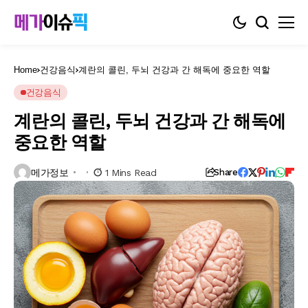
Home
건강음식
계란의 콜린, 두뇌 건강과 간 해독에 중요한 역할
건강음식
계란의 콜린, 두뇌 건강과 간 해독에
중요한 역할
메가정보
1 Mins Read
Share