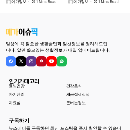
메가정보
1 Mins Read
메가정보
1 Mins Read
일상에 꼭 필요한 생활꿀팁과 알찬정보를 정리해드립
니다. 알면 쓸모있는 생활정보가 매일 업데이트됩니다.
인기카테고리
웰빙건강
건강음식
자기관리
세금절세상식
자료실
돈버는정보
구독하기
뉴스레터를 구독하면 최신 포스팅을 즉시 확인할 수 있습니