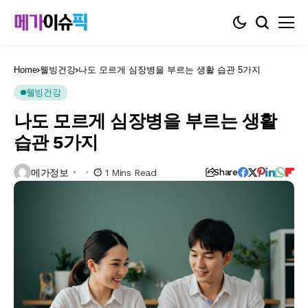
Home
웰빙건강
나도 모르게 심장병을 부르는 생활 습관 5가지
웰빙건강
나도 모르게 심장병을 부르는 생활
습관 5가지
메가정보
1 Mins Read
Share