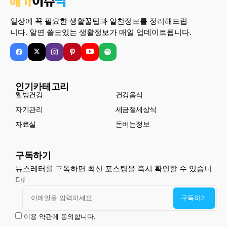
일상에 꼭 필요한 생활꿀팁과 알찬정보를 정리해드립
니다. 알면 쓸모있는 생활정보가 매일 업데이트됩니다.
인기카테고리
웰빙건강
건강음식
자기관리
세금절세상식
자료실
돈버는정보
구독하기
뉴스레터를 구독하면 최신 포스팅을 즉시 확인할 수 있습니
다!
이용 약관에 동의합니다.