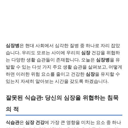
심장병
은 현대 사회에서 심각한 질병 중 하나로 자리 잡았
습니다. 우리도 모르는 사이에 우리의
심장
건강을 위협하
는 다양한 생활 습관들이 존재합니다. 오늘은
심장병
을 유
발할 수 있는 다섯 가지 주요 생활 습관을 살펴보고, 어떻게
하면 이러한 위험 요소를 줄이고 건강한
심장
을 유지할 수
있는지 자세히 알아보는 시간을 갖도록 하겠습니다.
잘못된 식습관: 당신의 심장을 위협하는 침묵
의 적
식습관
은
심장 건강
에 가장 큰 영향을 미치는 요소 중 하나