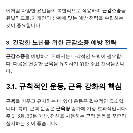
이처럼 다양한 요인들이 복합적으로 작용하여
근감소증
을
유발하므로, 개개인의 상황에 맞는 예방 전략을 수립하는
것이 중요합니다.
3. 건강한 노년을 위한 근감소증 예방 전략
근감소증
을 예방하기 위해서는 다각적인 노력이 필요합니
다. 다음은 건강한
근육
을 유지하기 위한 주요 전략들입니
다.
3.1. 규칙적인 운동, 근육 강화의 핵심
근육
을 키우고 유지하는 데 있어 운동은 필수적인 요소입
니다. 특히, 근력 운동은
근육량
증가에 가장 효과적입니다.
주 2~3회, 30분 이상, 전신을 사용하는 근력 운동을 꾸준히
실시하는 것이 좋습니다.