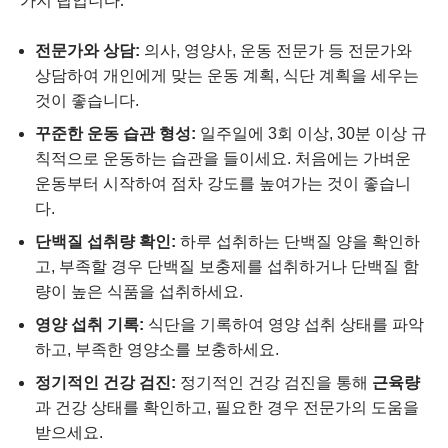
전문가와 상담:
의사, 영양사, 운동 전문가 등 전문가와
상담하여 개인에게 맞는 운동 계획, 식단 계획을 세우는
것이 좋습니다.
꾸준한 운동 습관 형성:
일주일에 3회 이상, 30분 이상 규
칙적으로 운동하는 습관을 들이세요. 처음에는 가벼운
운동부터 시작하여 점차 강도를 높여가는 것이 좋습니
다.
단백질 섭취량 확인:
하루 섭취하는 단백질 양을 확인하
고, 부족할 경우 단백질 보충제를 섭취하거나 단백질 함
량이 높은 식품을 섭취하세요.
영양 섭취 기록:
식단을 기록하여 영양 섭취 상태를 파악
하고, 부족한 영양소를 보충하세요.
정기적인 건강 검진:
정기적인 건강 검진을 통해
근육량
과 건강 상태를 확인하고, 필요한 경우 전문가의 도움을
받으세요.