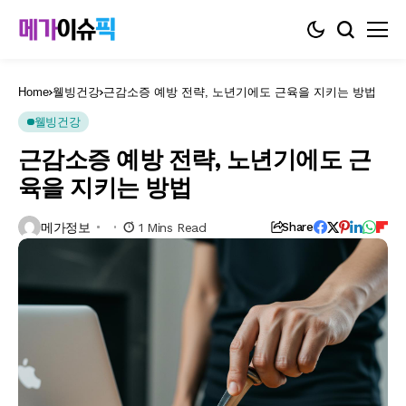
Home
웰빙건강
근감소증 예방 전략, 노년기에도 근육을 지키는 방법
웰빙건강
근감소증 예방 전략, 노년기에도 근
육을 지키는 방법
메가정보
1 Mins Read
Share