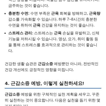
금주하는 것이 좋습니다.
충분한 수면:
수면 부족은
근육
회복을 방해하고,
근육량
감소를 가속화할 수 있습니다. 하루 7~8시간의 충분한
수면을 취하여
근육
건강을 유지하는 것이 좋습니다.
스트레스 관리:
스트레스는
근육
손실을 유발하고, 신체
기능을 저하시킬 수 있습니다. 명상, 요가, 취미 활동 등
을 통해 스트레스를 효과적으로 관리하는 것이 좋습니
다.
건강한 생활 습관은
근감소증
예방뿐만 아니라, 전반적인
건강 개선에도 긍정적인 영향을 미칩니다.
4. 근감소증 예방, 이렇게 실천하세요!
근감소증
예방을 위한 구체적인 실천 계획을 세우고, 꾸준
히 실천하는 것이 중요합니다. 다음은 실천을 돕기 위한 몇
가지 팁입니다.