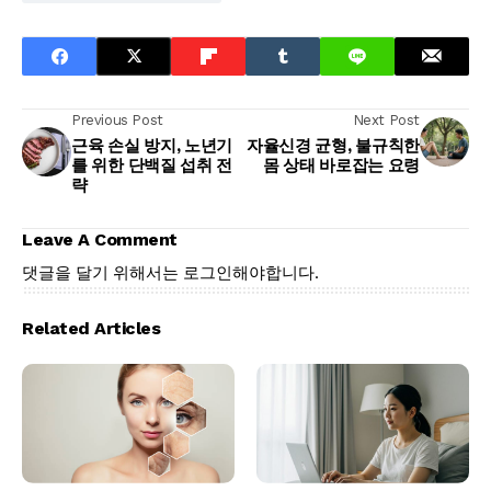
Previous Post
Next Post
근육 손실 방지, 노년기
자율신경 균형, 불규칙한
를 위한 단백질 섭취 전
몸 상태 바로잡는 요령
략
Leave A Comment
댓글을 달기 위해서는
로그인
해야합니다.
Related Articles