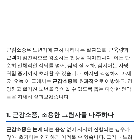
근감소증
은 노년기에 흔히 나타나는 질환으로,
근육량
과
근력
이 점진적으로 감소하는 현상을 의미합니다. 이는 단
순히 신체적인 쇠퇴를 넘어, 삶의 질 저하, 심지어는 사망
위험 증가까지 초래할 수 있습니다. 하지만 걱정하지 마세
요! 오늘 이 글에서는
근감소증
을 효과적으로 예방하고, 건
강하고 활기찬 노년을 맞이할 수 있도록 돕는 다양한 전략
들을 자세히 살펴보겠습니다.
1. 근감소증, 조용한 그림자를 마주하다
근감소증
은 눈에 띄는 증상 없이 서서히 진행되는 경우가
많아, 초기에는 인지하기 어려울 수 있습니다. 그러나 노화