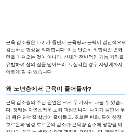
근육 감소증은 나이가 들면서 근육량과 근력이 점진적으로
감소하는 현상을 의미합니다. 이는 단순히 외형적인 변화
만을 가져오는 것이 아니라, 신체의 전반적인 기능 저하를
유발하여 삶의 질을 떨어뜨리고, 심각한 경우 사망에까지
이르게 할 수 있습니다.
왜 노년층에서 근육이 줄어들까?
근육 감소증의 주된 원인은 크게 두 가지로 나눌 수 있습니
다. 첫째는 자연스러운 노화 과정입니다. 나이가 들면서 우
리 몸은 단백질 합성이 줄어들고, 호르몬 변화, 특히 성장
호르몬과 남성 호르몬의 감소가 근육량 감소에 영향을 미
칩니다. 둘째는 생활 습관과 관련된 요인입니다. 활동량 부