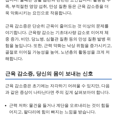
족, 부적절한 영양 섭취, 만성 질환 등은 근육 감소증을 더
욱 악화시키는 요인으로 작용합니다.
근육 감소증은 단순히 근육이 줄어드는 것 이상의 문제를
야기합니다. 근육량 감소는 기초대사량 감소로 이어져 체
중 증가, 비만, 당뇨병, 심혈관 질환 등의 만성 질환 발병 위
험을 높입니다. 또한, 근력 약화는 낙상 위험을 증가시키고,
골절로 이어질 가능성을 높여, 노년층의 활동성을 크게 저
해합니다.
근육 감소증, 당신의 몸이 보내는 신호
근육 감소증은 초기에는 자각하기 어려울 수 있지만, 다음
과 같은 증상이 나타난다면 주의 깊게 살펴보아야 합니다.
근력 저하: 물건을 들거나 계단을 오르내리는 것이 힘들
어지고, 팔다리에 힘이 빠지는 느낌을 받습니다.