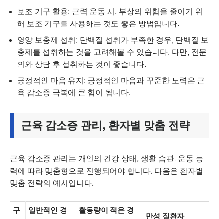
보조 기구 활용: 근력 운동 시, 부상의 위험을 줄이기 위
해 보조 기구를 사용하는 것도 좋은 방법입니다.
영양 보충제 섭취: 단백질 섭취가 부족한 경우, 단백질 보
충제를 섭취하는 것을 고려해볼 수 있습니다. 다만, 전문
의와 상담 후 섭취하는 것이 좋습니다.
긍정적인 마음 유지: 긍정적인 마음과 꾸준한 노력은 근
육 감소증 극복에 큰 힘이 됩니다.
근육 감소증 관리, 환자별 맞춤 전략
근육 감소증 관리는 개인의 건강 상태, 생활 습관, 운동 능
력에 따라 맞춤형으로 진행되어야 합니다. 다음은 환자별
맞춤 전략의 예시입니다.
구
일반적인 경
활동량이 적은 경
만성 질환자