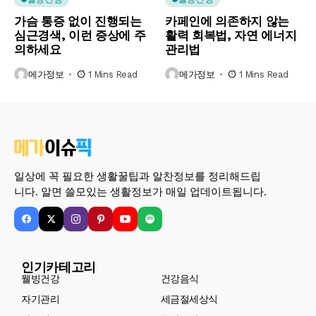
가슴 통증 없이 진행되는
카페인에 의존하지 않는
심근경색, 이런 증상에 주
활력 회복법, 자연 에너지
의하세요
관리법
메가정보
1 Mins Read
메가정보
1 Mins Read
일상에 꼭 필요한 생활꿀팁과 알찬정보를 정리해드립
니다. 알면 쓸모있는 생활정보가 매일 업데이트됩니다.
인기카테고리
웰빙건강
건강음식
자기관리
세금절세상식