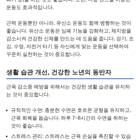
운동도 효과적입니다.
근력 운동뿐만 아니라, 유산소 운동도 함께 병행하는 것이
좋습니다. 유산소 운동은 심폐 기능을 강화하고, 체지방을
감소시켜 건강한 신체를 만드는 데 도움을 줍니다. 걷기, 조
깅, 수영, 자전거 타기 등 자신에게 맞는 운동을 선택하여
꾸준히 실천하는 것이 중요합니다.
생활 습관 개선, 건강한 노년의 동반자
근육 감소증 예방을 위해서는 건강한 생활 습관을 유지하
는 것이 중요합니다.
규칙적인 수면: 충분한 수면은 호르몬 균형을 유지하고,
근육 회복을 돕습니다. 하루 7~8시간의 수면을 취하는
것이 좋습니다.
스트레스 관리: 스트레스는 근육 손실을 촉진할 수 있습