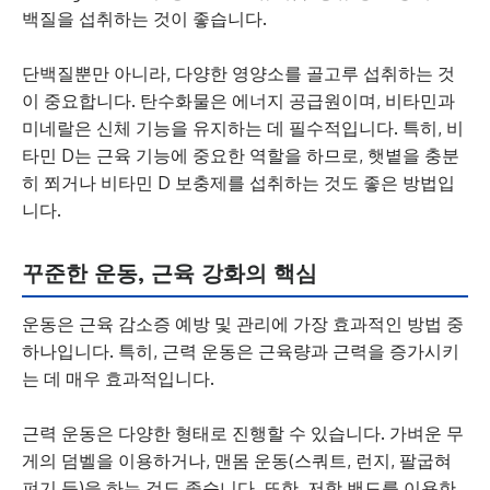
백질을 섭취하는 것이 좋습니다.
단백질뿐만 아니라, 다양한 영양소를 골고루 섭취하는 것
이 중요합니다. 탄수화물은 에너지 공급원이며, 비타민과
미네랄은 신체 기능을 유지하는 데 필수적입니다. 특히, 비
타민 D는 근육 기능에 중요한 역할을 하므로, 햇볕을 충분
히 쬐거나 비타민 D 보충제를 섭취하는 것도 좋은 방법입
니다.
꾸준한 운동, 근육 강화의 핵심
운동은 근육 감소증 예방 및 관리에 가장 효과적인 방법 중
하나입니다. 특히, 근력 운동은 근육량과 근력을 증가시키
는 데 매우 효과적입니다.
근력 운동은 다양한 형태로 진행할 수 있습니다. 가벼운 무
게의 덤벨을 이용하거나, 맨몸 운동(스쿼트, 런지, 팔굽혀
펴기 등)을 하는 것도 좋습니다. 또한, 저항 밴드를 이용한