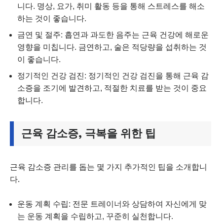
니다. 명상, 요가, 취미 활동 등을 통해 스트레스를 해소
하는 것이 좋습니다.
금연 및 절주: 흡연과 과도한 음주는 근육 건강에 해로운
영향을 미칩니다. 금연하고, 술은 적당량을 섭취하는 것
이 좋습니다.
정기적인 건강 검진: 정기적인 건강 검진을 통해 근육 감
소증을 조기에 발견하고, 적절한 치료를 받는 것이 중요
합니다.
근육 감소증, 극복을 위한 팁
근육 감소증 관리를 돕는 몇 가지 추가적인 팁을 소개합니
다.
운동 계획 수립: 전문 트레이너와 상담하여 자신에게 맞
는 운동 계획을 수립하고, 꾸준히 실천합니다.