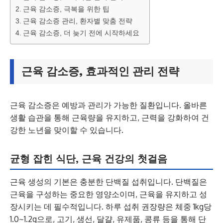
근육 감소증, 극복을 위한 팁
근육 감소증 관리, 환자별 맞춤 전략
근육 감소증, 더 늦기 전에 시작하세요
근육 감소증, 효과적인 관리 전략
근육 감소증은 예방과 관리가 가능한 질환입니다. 올바른
생활 습관을 통해 근육량을 유지하고, 근력을 강화하여 건
강한 노년을 맞이할 수 있습니다.
균형 잡힌 식단, 근육 건강의 첫걸음
근육 생성의 기본은 충분한 단백질 섭취입니다. 단백질은
근육을 구성하는 중요한 영양소이며, 근육을 유지하고 성
장시키는 데 필수적입니다. 하루 섭취 권장량은 체중 1kg당
1.0~1.2g으로, 고기, 생선, 달걀, 유제품, 콩류 등을 통해 단