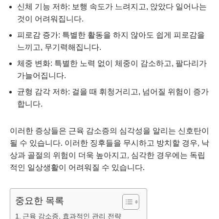
신체 기능 저하: 보행 속도가 느려지고, 앉았다 일어나는
것이 어려워집니다.
피로감 증가: 특별한 활동을 하지 않아도 쉽게 피로감을
느끼고, 무기력해집니다.
체중 변화: 특별한 노력 없이 체중이 감소하고, 팔다리가
가늘어집니다.
균형 감각 저하: 걸을 때 휘청거리고, 넘어질 위험이 증가
합니다.
이러한 증상들은 근육 감소증의 심각성을 알리는 신호탄이
될 수 있습니다. 이러한 징후들을 무시하고 방치할 경우, 낙
상과 골절의 위험이 더욱 높아지고, 심각한 경우에는 독립
적인 일상생활이 어려워질 수 있습니다.
중요한 목록
근육 감소증, 효과적인 관리 전략