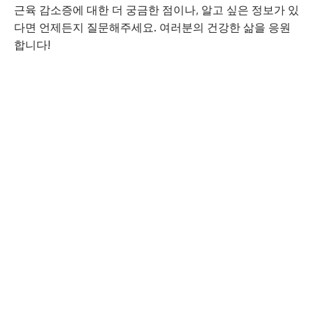
근육 감소증에 대한 더 궁금한 점이나, 알고 싶은 정보가 있
다면 언제든지 질문해주세요. 여러분의 건강한 삶을 응원
합니다!