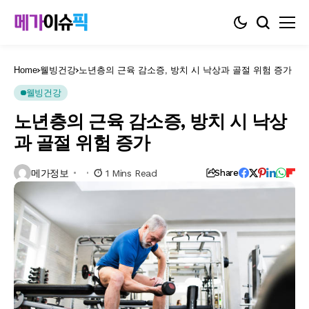
Home
웰빙건강
노년층의 근육 감소증, 방치 시 낙상과 골절 위험 증가
웰빙건강
노년층의 근육 감소증, 방치 시 낙상
과 골절 위험 증가
메가정보
1 Mins Read
Share