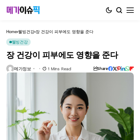
Home
웰빙건강
장 건강이 피부에도 영향을 준다
웰빙건강
장 건강이 피부에도 영향을 준다
메가정보
1 Mins Read
Share