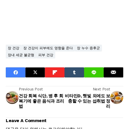
장 건강
장 건강이 피부에도 영향을 준다
장 누수 증후군
장내 세균 불균형
피부 건강
Previous Post
Next Post
건강 회복 식단, 병 후 회
비타민D, 햇빛 외에도 보
복기에 좋은 음식과 조리
충할 수 있는 섭취법 정
법
리
Leave A Comment