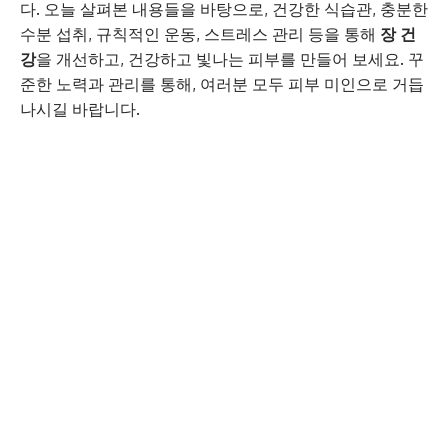
다. 오늘 살펴본 내용들을 바탕으로, 건강한 식습관, 충분한
수분 섭취, 규칙적인 운동, 스트레스 관리 등을 통해
장 건
강
을 개선하고, 건강하고 빛나는 피부를 만들어 보세요. 꾸
준한 노력과 관리를 통해, 여러분 모두 피부 미인으로 거듭
나시길 바랍니다.