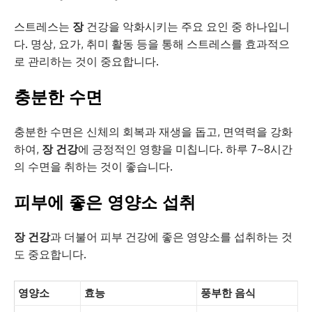
스트레스는
장
건강을 악화시키는 주요 요인 중 하나입니
다. 명상, 요가, 취미 활동 등을 통해 스트레스를 효과적으
로 관리하는 것이 중요합니다.
충분한 수면
충분한 수면은 신체의 회복과 재생을 돕고, 면역력을 강화
하여,
장 건강
에 긍정적인 영향을 미칩니다. 하루 7~8시간
의 수면을 취하는 것이 좋습니다.
피부에 좋은 영양소 섭취
장 건강
과 더불어 피부 건강에 좋은 영양소를 섭취하는 것
도 중요합니다.
영양소
효능
풍부한 음식