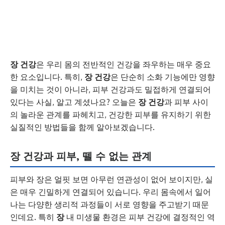
장 건강
은 우리 몸의 전반적인 건강을 좌우하는 매우 중요
한 요소입니다. 특히,
장 건강
은 단순히 소화 기능에만 영향
을 미치는 것이 아니라, 피부 건강과도 밀접하게 연결되어
있다는 사실, 알고 계셨나요? 오늘은
장 건강
과 피부 사이
의 놀라운 관계를 파헤치고, 건강한 피부를 유지하기 위한
실질적인 방법들을 함께 알아보겠습니다.
장 건강과 피부, 뗄 수 없는 관계
피부와 장은 얼핏 보면 아무런 연관성이 없어 보이지만, 실
은 매우 긴밀하게 연결되어 있습니다. 우리 몸속에서 일어
나는 다양한 생리적 과정들이 서로 영향을 주고받기 때문
인데요. 특히
장
내 미생물 환경은 피부 건강에 결정적인 역