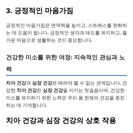
3. 긍정적인 마음가짐
긍정적인 마음가짐은 면역력을 높이고, 스트레스를 완화하
는 데 도움이 됩니다. 긍정적인 생각과 태도를 유지하고, 즐
거운 마음으로 생활하는 것이 중요합니다.
건강한 미소를 위한 여정: 지속적인 관심과 노
력
치아 건강
과
심장 건강
은 떼려야 뗄 수 없는 관계입니다. 건
강한
치아 건강
은
심장 건강
을 지키는 첫걸음이며, 건강한
미소를 유지하기 위한 노력은 우리 몸 전체의 건강을 증진
하는 데 기여합니다.
치아 건강과 심장 건강의 상호 작용