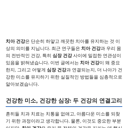
치아 건강
은 단순히 하얗고 깨끗한 치아를 유지하는 것 이
상의 의미를 지닙니다. 최근 연구들은
치아 건강
과 우리 몸
의 전반적인 건강, 특히
심장 건강
사이에 밀접한 연관성이
있음을 밝혀냈습니다. 이번 글에서는
치아 건강
이 왜 중요
한지, 그리고 어떻게
심장 건강
과 연결되는지, 더 나아가 건
강한 미소를 유지하기 위한 실질적인 방법들을 심층적으로
알아보겠습니다.
건강한 미소, 건강한 심장: 두 건강의 연결고리
흔히들 치과 치료는 치통을 없애고, 아름다운 미소를 되찾
기 위한 과정이라고 생각합니다. 물론, 이것도 중요한 부분