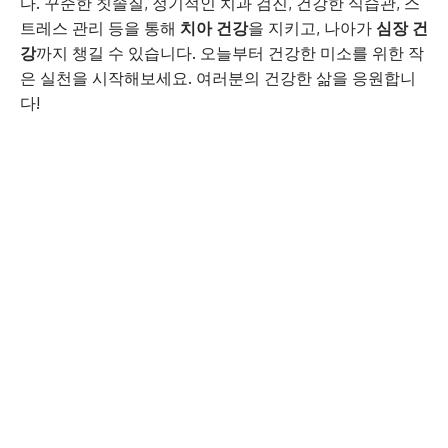
다. 꾸준한 칫솔질, 정기적인 치과 검진, 건강한 식습관, 스
트레스 관리 등을 통해
치아 건강
을 지키고, 나아가
심장 건
강
까지 챙길 수 있습니다. 오늘부터 건강한 미소를 위한 작
은 실천을 시작해보세요. 여러분의 건강한 삶을 응원합니
다!