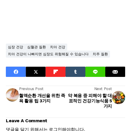
심장 건강
심혈관 질환
치아 건강
치아 건강이 나빠지면 심장도 위험해질 수 있습니다
치주 질환
Previous Post
Next Post
혈액순환 개선을 위한 족
약 복용 중 피해야 할 대
욕 활용 팁 3가지
표적인 건강기능식품 5
가지
Leave A Comment
댓글을 달기 위해서는
로그인
해야합니다.