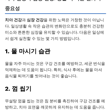
중요성
치아 건강
과
심장 건강
을 위한 노력은 거창한 것이 아닙니
다. 일상생활 속 작은 습관의 변화만으로도 충분히 건강한
미소와 튼튼한 심장을 유지할 수 있습니다. 다음은 일상에
서 쉽게 실천할 수 있는 몇 가지 방법입니다.
1. 물 마시기 습관
물을 자주 마시는 것은 구강 건조를 예방하고, 세균 번식을
억제하는 데 도움이 됩니다. 특히, 식사 후에는 물을 마셔
음식물 찌꺼기를 씻어내는 것이 좋습니다.
2. 껌 씹기
무설탕 껌을 씹는 것은 침 분비를 촉진하여 구강 건조를 예
방하고, 치아 표면을 깨끗하게 유지하는 데 도움을 줍니다.