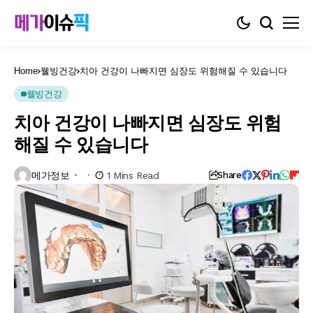
Home
웰빙건강
치아 건강이 나빠지면 심장도 위험해질 수 있습니다
웰빙건강
치아 건강이 나빠지면 심장도 위험
해질 수 있습니다
메가정보
1 Mins Read
Share