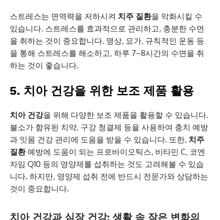
스트레스는 면역력을 저하시켜
치주 질환
을 악화시킬 수
있습니다. 스트레스를 효과적으로 관리하고, 충분한 수면
을 취하는 것이 중요합니다. 명상, 요가, 규칙적인 운동 등
을 통해 스트레스를 해소하고, 하루 7~8시간의 수면을 취
하는 것이 좋습니다.
5. 치아 건강을 위한 보조 제품 활용
치아 건강
을 위해 다양한 보조 제품을 활용할 수 있습니다.
불소가 함유된 치약, 구강 청결제 등을 사용하여 충치 예방
과 잇몸 건강 관리에 도움을 받을 수 있습니다. 또한,
치주
질환
예방에 도움이 되는 프로바이오틱스, 비타민 C, 코엔
자임 Q10 등의 영양제를 섭취하는 것도 고려해볼 수 있습
니다. 하지만, 영양제 섭취 전에 반드시 전문가와 상담하는
것이 중요합니다.
치아 건강과 심장 건강: 생활 속 작은 변화의