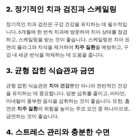
2. 정기적인 치과 검진과 스케일링
정기적인 치과 검진은 구강 건강을 유지하는 데 필수적입
니다. 6개월에 한 번씩 치과에 방문하여 치아 상태를 점검
하고, 스케일링을 받는 것이 좋습니다. 스케일링은 치아 표
면의 플라그와 치석을 제거하여
치주 질환
을 예방하고, 구
강 내 세균 번식을 억제하는 데 도움을 줍니다.
3. 균형 잡힌 식습관과 금연
균형 잡힌 식습관은
치아 건강
뿐만 아니라 전반적인 건강
을 유지하는 데 중요합니다. 당분 섭취를 줄이고, 비타민,
미네랄이 풍부한 음식을 섭취하는 것이 좋습니다. 또한, 흡
연은
치주 질환
의 위험을 높이는 주요 요인 중 하나이므로,
금연하는 것이 좋습니다.
4. 스트레스 관리와 충분한 수면