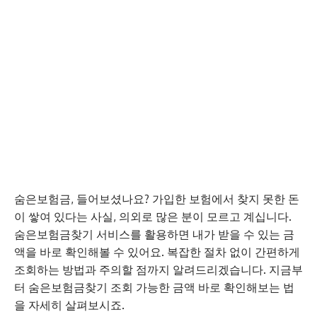
숨은보험금, 들어보셨나요? 가입한 보험에서 찾지 못한 돈
이 쌓여 있다는 사실, 의외로 많은 분이 모르고 계십니다.
숨은보험금찾기 서비스를 활용하면 내가 받을 수 있는 금
액을 바로 확인해볼 수 있어요. 복잡한 절차 없이 간편하게
조회하는 방법과 주의할 점까지 알려드리겠습니다. 지금부
터 숨은보험금찾기 조회 가능한 금액 바로 확인해보는 법
을 자세히 살펴보시죠.