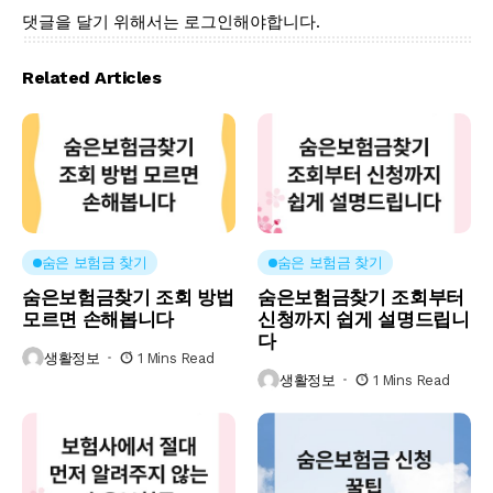
댓글을 달기 위해서는
로그인
해야합니다.
Related Articles
숨은 보험금 찾기
숨은 보험금 찾기
숨은보험금찾기 조회 방법
숨은보험금찾기 조회부터
모르면 손해봅니다
신청까지 쉽게 설명드립니
다
생활정보
1 Mins Read
생활정보
1 Mins Read