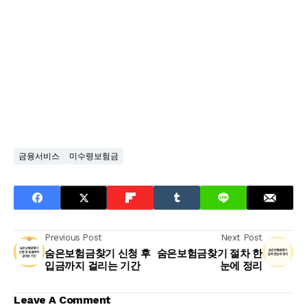
금융서비스
미수령보험금
Previous Post
Next Post
숨은보험금찾기 신청 후
숨은보험금찾기 절차 한
입금까지 걸리는 기간
눈에 정리
Leave A Comment