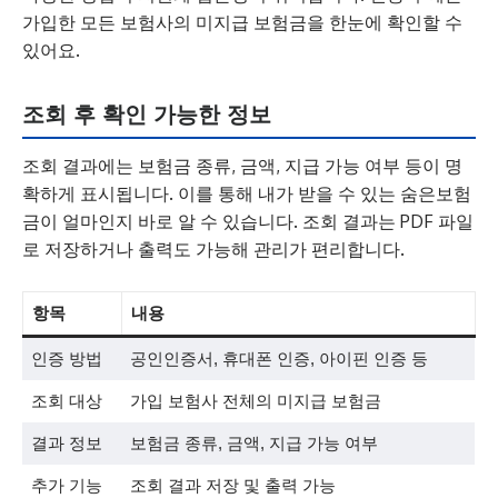
가입한 모든 보험사의 미지급 보험금을 한눈에 확인할 수
있어요.
조회 후 확인 가능한 정보
조회 결과에는 보험금 종류, 금액, 지급 가능 여부 등이 명
확하게 표시됩니다. 이를 통해 내가 받을 수 있는 숨은보험
금이 얼마인지 바로 알 수 있습니다. 조회 결과는 PDF 파일
로 저장하거나 출력도 가능해 관리가 편리합니다.
항목
내용
인증 방법
공인인증서, 휴대폰 인증, 아이핀 인증 등
조회 대상
가입 보험사 전체의 미지급 보험금
결과 정보
보험금 종류, 금액, 지급 가능 여부
추가 기능
조회 결과 저장 및 출력 가능