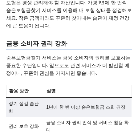
보험은 평생 관리해야 할 자산입니다. 가령 1년에 한 번씩
숨은보험금찾기 서비스를 이용해 내 보험 상태를 점검해보
세요. 작은 금액이라도 꾸준히 찾아내는 습관이 재정 건강
에 큰 도움이 됩니다.
금융 소비자 권리 강화
숨은보험금찾기 서비스는 금융 소비자의 권리를 보호하는
중요한 수단입니다. 앞으로도 관련 서비스가 더 발전할 예
정이니, 꾸준히 관심을 가지시면 좋습니다.
활용 방안
설명
정기 점검 습관
1년에 한 번 이상 숨은보험금 조회 권장
화
금융 소비자 권리 인식 및 서비스 활용 확
권리 보호 강화
대