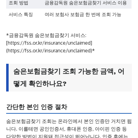
조회 방법
금융감독원 숨은보험금찾기 서비스 이용
서비스 특징
여러 보험사 보험금 한 번에 조회 가능
*금융감독원 숨은보험금찾기 서비스:
[https://fss.or.kr/insurance/unclaimed]
(https://fss.or.kr/insurance/unclaimed)*
숨은보험금찾기 조회 가능한 금액, 어
떻게 확인하나요?
간단한 본인 인증 절차
숨은보험금찾기 조회는 온라인에서 본인 인증만 거치면 됩
니다. 이를테면 공인인증서, 휴대폰 인증, 아이핀 인증 등
다양한 방법이 지원돼 접근성이 뛰어납니다. 인증 후에는