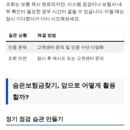
조회는 보통 즉시 완료되지만, 시스템 점검이나 보험사 내
부 확인이 필요한 경우 시간이 걸릴 수 있습니다. 이럴 때는
잠시 기다렸다가 다시 시도해보세요.
질문 상황
해결 방법
인증 문제
고객센터 문의 및 인증 수단 다양화
조회 지연
잠시 후 재시도 또는 고객센터 문의
숨은보험금찾기, 앞으로 어떻게 활용
할까?
정기 점검 습관 만들기