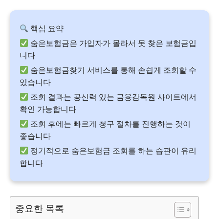
핵심 요약
숨은보험금은 가입자가 몰라서 못 찾은 보험금입
니다
숨은보험금찾기 서비스를 통해 손쉽게 조회할 수
있습니다
조회 결과는 공신력 있는 금융감독원 사이트에서
확인 가능합니다
조회 후에는 빠르게 청구 절차를 진행하는 것이
좋습니다
정기적으로 숨은보험금 조회를 하는 습관이 유리
합니다
중요한 목록