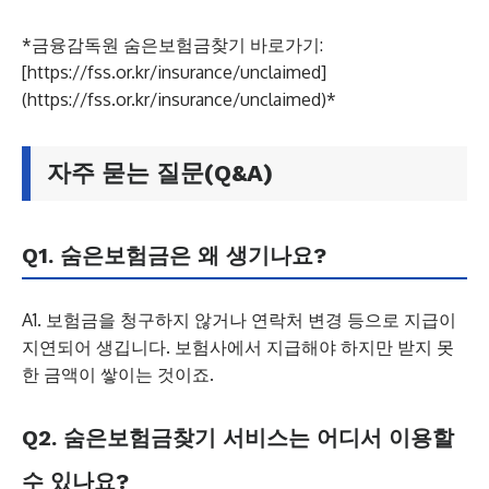
*금융감독원 숨은보험금찾기 바로가기:
[https://fss.or.kr/insurance/unclaimed]
(https://fss.or.kr/insurance/unclaimed)*
자주 묻는 질문(Q&A)
Q1. 숨은보험금은 왜 생기나요?
A1. 보험금을 청구하지 않거나 연락처 변경 등으로 지급이
지연되어 생깁니다. 보험사에서 지급해야 하지만 받지 못
한 금액이 쌓이는 것이죠.
Q2. 숨은보험금찾기 서비스는 어디서 이용할
수 있나요?