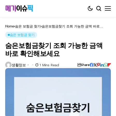
Home
숨은 보험금 찾기
숨은보험금찾기 조회 가능한 금액 바로
확인해보세요
숨은 보험금 찾기
숨은보험금찾기 조회 가능한 금액
바로 확인해보세요
생활정보
1 Mins Read
Share