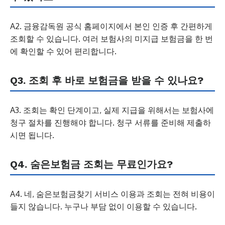
A2. 금융감독원 공식 홈페이지에서 본인 인증 후 간편하게
조회할 수 있습니다. 여러 보험사의 미지급 보험금을 한 번
에 확인할 수 있어 편리합니다.
Q3. 조회 후 바로 보험금을 받을 수 있나요?
A3. 조회는 확인 단계이고, 실제 지급을 위해서는 보험사에
청구 절차를 진행해야 합니다. 청구 서류를 준비해 제출하
시면 됩니다.
Q4. 숨은보험금 조회는 무료인가요?
A4. 네, 숨은보험금찾기 서비스 이용과 조회는 전혀 비용이
들지 않습니다. 누구나 부담 없이 이용할 수 있습니다.