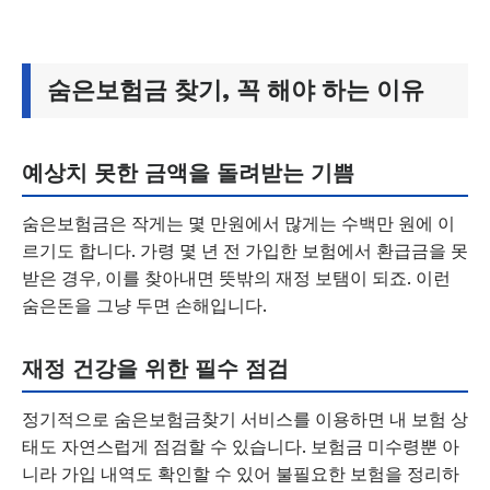
숨은보험금 찾기, 꼭 해야 하는 이유
예상치 못한 금액을 돌려받는 기쁨
숨은보험금은 작게는 몇 만원에서 많게는 수백만 원에 이
르기도 합니다. 가령 몇 년 전 가입한 보험에서 환급금을 못
받은 경우, 이를 찾아내면 뜻밖의 재정 보탬이 되죠. 이런
숨은돈을 그냥 두면 손해입니다.
재정 건강을 위한 필수 점검
정기적으로 숨은보험금찾기 서비스를 이용하면 내 보험 상
태도 자연스럽게 점검할 수 있습니다. 보험금 미수령뿐 아
니라 가입 내역도 확인할 수 있어 불필요한 보험을 정리하