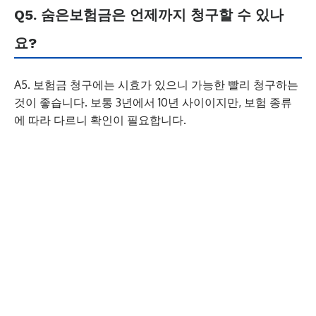
Q5. 숨은보험금은 언제까지 청구할 수 있나
요?
A5. 보험금 청구에는 시효가 있으니 가능한 빨리 청구하는
것이 좋습니다. 보통 3년에서 10년 사이이지만, 보험 종류
에 따라 다르니 확인이 필요합니다.