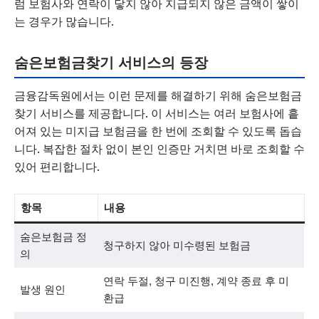
럼 보험사와 연락이 닿지 않아 지급되지 않은 금액이 쌓이
는 경우가 많습니다.
숨은보험금찾기 서비스의 등장
금융감독원에서는 이런 문제를 해결하기 위해 숨은보험금
찾기 서비스를 제공합니다. 이 서비스는 여러 보험사에 흩
어져 있는 미지급 보험금을 한 번에 조회할 수 있도록 돕습
니다. 복잡한 절차 없이 본인 인증만 거치면 바로 조회할 수
있어 편리합니다.
항목
내용
숨은보험금 정
청구하지 않아 미수령된 보험금
의
연락 두절, 청구 미진행, 계약 종료 후 미
발생 원인
환급