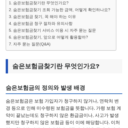
숨은보험금찾기란 무엇인가요?
숨은보험금찾기 조회 가능한 금액, 어떻게 확인하나요?
숨은보험금 찾기, 꼭 해야 하는 이유
숨은보험금 청구 절차와 유의사항
숨은보험금찾기 서비스 이용 시 자주 묻는 질문
숨은보험금찾기, 앞으로 어떻게 활용할까?
자주 묻는 질문(Q&A)
숨은보험금찾기란 무엇인가요?
숨은보험금의 정의와 발생 배경
숨은보험금은 보험 가입자가 청구하지 않거나, 연락처 변
경 등으로 인해 미수령된 보험금을 뜻합니다. 가령 보험 계
약이 끝났는데도 청구하지 않은 환급금이나, 사고가 발생
했지만 청구하지 않은 보험금 등이 이에 해당합니다. 이처