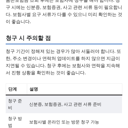
숨은보험금 조회 후에는 보험사에 청구를 해야 합니다. 청
구 시에는 신분증, 보험증권, 사고 관련 서류 등이 필요합니
다. 보험사별 요구 서류가 다를 수 있으니 미리 확인하는 것
이 좋습니다.
청구 시 주의할 점
청구 기간이 정해져 있는 경우가 많아 서둘러야 합니다. 또
한, 주소 변경이나 연락처 업데이트를 하지 않으면 지급이
지연될 수 있습니다. 청구 후에는 보험사와 연락을 지속해
서 진행 상황을 확인하는 것이 좋습니다.
단계
설명
청구 준
신분증, 보험증권, 사고 관련 서류 준비
비
청구 방
보험사별 온라인 또는 방문 청구 가능
법