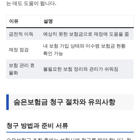
는 데도 도움이 됩니다.
이유
설명
금전적 이득
예상치 못한 보험금으로 재정에 도움을 줌
내 보험 가입 상태와 미수령 보험금 현황
재정 점검
확인 가능
보험 관리 효
불필요한 보험 정리와 관리가 쉬워짐
율화
숨은보험금 청구 절차와 유의사항
청구 방법과 준비 서류