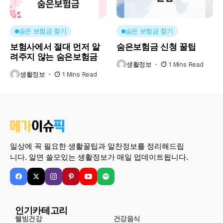
숨은 보험금 찾기
숨은 보험금 찾기
보험사에서 절대 먼저 알
숨은보험금 신청 꿀팁
려주지 않는 숨은보험금
생활정보
1 Mins Read
생활정보
1 Mins Read
일상에 꼭 필요한 생활꿀팁과 알찬정보를 정리해드립
니다. 알면 쓸모있는 생활정보가 매일 업데이트됩니다.
인기카테고리
웰빙건강
건강음식