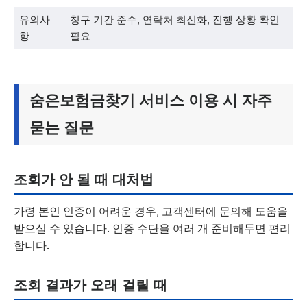
유의사
청구 기간 준수, 연락처 최신화, 진행 상황 확인
항
필요
숨은보험금찾기 서비스 이용 시 자주
묻는 질문
조회가 안 될 때 대처법
가령 본인 인증이 어려운 경우, 고객센터에 문의해 도움을
받으실 수 있습니다. 인증 수단을 여러 개 준비해두면 편리
합니다.
조회 결과가 오래 걸릴 때