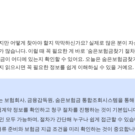
지만 어떻게 찾아야 할지 막막하신가요? 실제로 많은 분이 자
 많습니다. 이럴 때 꼭 필요한 게 바로 ‘숨은보험금찾기 절차
험금이 어디에 있는지 확인할 수 있어요. 오늘은 숨은보험금찾
지 읽으시면 꼭 필요한 정보를 쉽게 이해하실 수 있을 거예요.
 보험회사, 금융감독원, 숨은보험금 통합조회시스템을 통해
험계약 정보를 확인하고 청구 절차를 진행하는 것이 기본입니
 모두 가능하며, 절차가 간단해 누구나 쉽게 접근할 수 있
서류 준비와 보험금 지급 조건을 미리 확인하는 것이 중요합