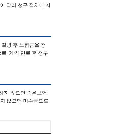
이 달라 청구 절차나 지
 질병 후 보험금을 청
로, 계약 만료 후 청구
구하지 않으면 숨은보험
하지 않으면 미수금으로