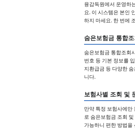
융감독원에서 운영하는 
요. 이 시스템은 본인
하지 마세요. 한 번에
숨은보험금 통합조
숨은보험금 통합조회시스
번호 등 기본 정보를 
지환급금 등 다양한 숨
니다.
보험사별 조회 및 
만약 특정 보험사에만 
로 숨은보험금 조회 및
가능하니 편한 방법을