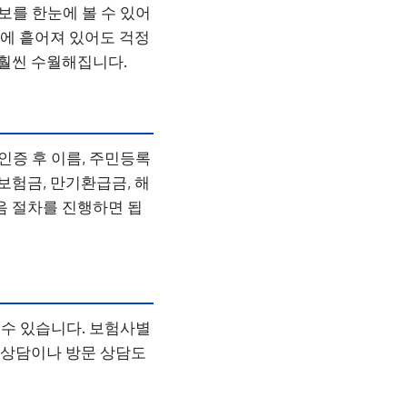
를 한눈에 볼 수 있어
곳에 흩어져 있어도 걱정
 훨씬 수월해집니다.
증 후 이름, 주민등록
보험금, 만기환급금, 해
음 절차를 진행하면 됩
수 있습니다. 보험사별
화 상담이나 방문 상담도