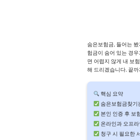
숨은보험금, 들어는 봤
험금이 숨어 있는 경우가
면 어렵지 않게 내 보
해 드리겠습니다. 끝까
핵심 요약
숨은보험금찾기는
본인 인증 후 보
온라인과 오프라인
청구 시 필요한 