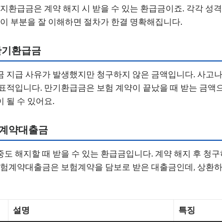
해지환급금은 계약 해지 시 받을 수 있는 환급금이죠. 각각 성격
 이 부분을 잘 이해하면 절차가 한결 명확해집니다.
만기환급금
 지급 사유가 발생했지만 청구하지 않은 금액입니다. 사고나
표적입니다. 만기환급금은 보험 계약이 끝났을 때 받는 금액으
 될 수 있어요.
험계약대출금
도 해지할 때 받을 수 있는 환급금입니다. 계약 해지 후 청
 보험계약대출금은 보험계약을 담보로 받은 대출금인데, 상환
설명
특징