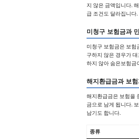
지 않은 금액입니다. 
급 조건도 달라집니다.
미청구 보험금과 
미청구 보험금은 보험금
구하지 않은 경우가 대
하지 않아 숨은보험금이
해지환급금과 보
해지환급금은 보험을 중
금으로 남게 됩니다.
남기도 합니다.
종류