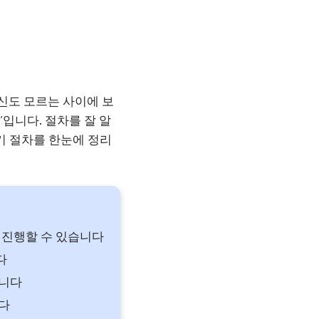
신도 모르는 사이에 보
’입니다. 절차를 잘 알
기 절차를 한눈에 정리
 진행할 수 있습니다
다
습니다
니다