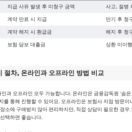
지급 사유 발생 후 미청구 금액
사고, 질병 
계약 만료 시 지급
만기 후 청
계약 해지 시 환급금
해지 후 청
보험 담보 대출금
상환 미이행
 절차, 온라인과 오프라인 방법 비교
인과 오프라인 모두 가능합니다. 온라인은 금융감독원 ‘숨
지를 통해 진행할 수 있어요. 오프라인은 보험사 지점 방문이
 장소에 구애받지 않아 편리하지만, 직접 상담이 필요한 경우
 선택하면 좋습니다.