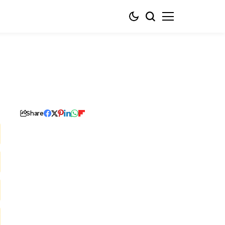
Share