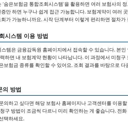
‘숨은보험금 통합조회시스템’을 활용하면 여러 보험사의 정보
 인증만 하면 누구나 쉽게 접근 가능합니다. 보험계약이 여러 
 조회가 가능하니까요. 시작 단계부터 이렇게 편리하면 절차가
회시스템 이용 방법
템은 금융감독원 홈페이지에서 접속할 수 있습니다. 본인 인
입력하면 내 보험계약 현황이 나타납니다. 이 과정에서 미청구 
은보험금 종류를 확인할 수 있어요. 조회 결과를 바탕으로 다
문의 방법
문의하고 싶다면 해당 보험사 홈페이지나 고객센터를 이용할 
 청구 방법이 조금씩 다르니 미리 확인하는 게 좋습니다. 전
 선택하세요.