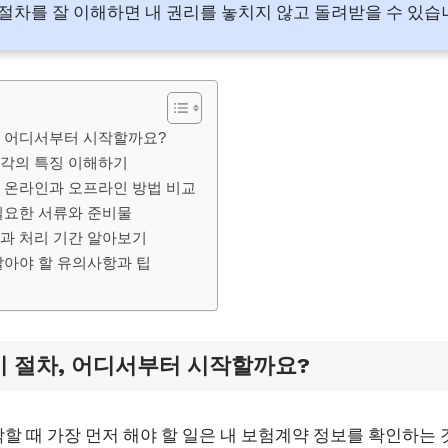
차를 잘 이해하면 내 권리를 놓치지 않고 돌려받을 수 있습
 어디서부터 시작할까요?
각의 특징 이해하기
 온라인과 오프라인 방법 비교
필요한 서류와 준비물
과 처리 기간 알아보기
알아야 할 유의사항과 팁
 절차, 어디서부터 시작할까요?
 때 가장 먼저 해야 할 일은 내 보험계약 정보를 확인하는 