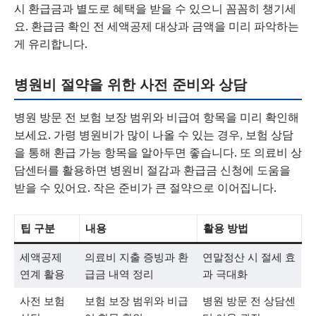
시 환급금과 별도로 혜택을 받을 수 있으니 꼼꼼히 챙기세
요. 환급금 확인 전 세액공제 대상과 금액을 미리 파악하는
게 유리합니다.
병원비 절약을 위한 사전 준비와 상담
병원 방문 전 보험 보장 범위와 비급여 항목을 미리 확인해
보세요. 가령 병원비가 많이 나올 수 있는 경우, 보험 상담
을 통해 환급 가능 항목을 알아두면 좋습니다. 또 의료비 상
담센터를 활용하면 병원비 절감과 환급금 신청에 도움을
받을 수 있어요. 작은 준비가 큰 절약으로 이어집니다.
팁 구분
내용
활용 방법
세액공제
의료비 지출 증빙과 환
연말정산 시 절세 효
연계 활용
급금 내역 정리
과 극대화
사전 보험
보험 보장 범위와 비급
병원 방문 전 상담센