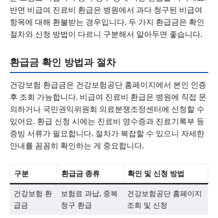
반면 비급여 진료비 환급은 병원에서 과다 청구된 비급여
항목에 대해 환불받는 경우입니다. 두 가지 환급금은 확인
절차와 신청 방법이 다르니 구분해서 알아두면 좋습니다.
환급금 확인 방법과 절차
건강보험 환급금은 건강보험공단 홈페이지에서 본인 인증
후 조회 가능합니다. 비급여 진료비 환급은 병원에 직접 문
의하거나 국민권익위원회 의료분쟁조정센터에 신청할 수
있어요. 환급 신청 시에는 진료비 영수증과 진료기록부 등
증빙 서류가 필요합니다. 절차가 복잡할 수 있으니 자세한
안내를 꼼꼼히 확인하는 게 중요합니다.
구분
환급금 종류
확인 및 신청 방법
건강보험 환
보험료 과납, 중복
건강보험공단 홈페이지
급금
청구 환급
조회 및 신청