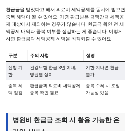
환급금을 받았다고 해서 의료비 세액공제를 동시에 받으면
중복 혜택이 될 수 있어요. 가령 환급받은 금액만큼 세액공
제 대상에서 제외하는 경우가 많습니다. 환급금 확인 전 세
액공제 내역과 중복 여부를 점검하는 게 좋습니다. 이렇게
하면 환급금과 세액공제 혜택을 최적화할 수 있어요.
구분
주의 사항
설명
신청 기
건강보험 환급 3년 이내,
기한 지나면 환급
한
병원별 상이
불가
중복 혜
환급금과 의료비 세액공제
중복 수혜 시 조정
택 점검
중복 확인 필요
가능성 있음
병원비 환급금 조회 시 활용 가능한 온