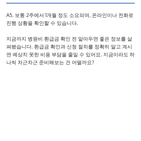
A5. 보통 2주에서 1개월 정도 소요되며, 온라인이나 전화로
진행 상황을 확인할 수 있습니다.
지금까지 병원비 환급금 확인 전 알아두면 좋은 정보를 살
펴봤습니다. 환급금 확인과 신청 절차를 정확히 알고 계시
면 예상치 못한 비용 부담을 줄일 수 있어요. 지금이라도 하
나씩 차근차근 준비해보는 건 어떨까요?