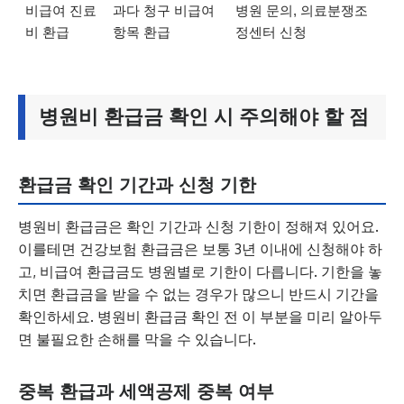
비급여 진료
과다 청구 비급여
병원 문의, 의료분쟁조
비 환급
항목 환급
정센터 신청
병원비 환급금 확인 시 주의해야 할 점
환급금 확인 기간과 신청 기한
병원비 환급금은 확인 기간과 신청 기한이 정해져 있어요.
이를테면 건강보험 환급금은 보통 3년 이내에 신청해야 하
고, 비급여 환급금도 병원별로 기한이 다릅니다. 기한을 놓
치면 환급금을 받을 수 없는 경우가 많으니 반드시 기간을
확인하세요. 병원비 환급금 확인 전 이 부분을 미리 알아두
면 불필요한 손해를 막을 수 있습니다.
중복 환급과 세액공제 중복 여부