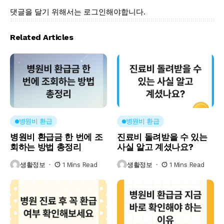
댓글을 달기 위해서는
로그인
해야합니다.
Related Articles
병원비 환급
병원비 환급
병원비 환급금 한 번에 조
진료비 돌려받을 수 있는
회하는 방법 총정리
사실 알고 계셨나요?
생활정보
1 Mins Read
생활정보
1 Mins Read