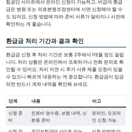
험공단 사이트에서 온라인 신청이 가능하고, 비급여 환급
금은 병원 또는 의료분쟁조정센터에 서면 신청해야 할 수
도 있어요. 신청 방법에 따라 준비 서류가 달라지니 사전에
확인하는 게 좋습니다.
환급금 처리 기간과 결과 확인
환급금 신청 후 처리 기간은 보통 2주에서 1개월 정도 걸립
니다. 처리 상황은 온라인에서 조회하거나 전화 문의로 확
인할 수 있어요. 처리 지연 시 추가 서류 제출 요청이 있을
수 있으니 빠르게 대응하는 게 중요합니다. 환급금이 입금
되면 반드시 계좌 내역을 확인해 보세요.
단계
내용
비고
신청 준
진료비 영수증, 보험 내역, 신
온라인, 오프라
비
분증 준비
인 신청 가능
신청 접
건강보험공단 사이트 또는
신청 방법에 따