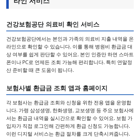
라인 서비스
건강보험공단 의료비 확인 서비스
건강보험공단에서는 본인과 가족의 의료비 지출 내역을 온
라인으로 확인할 수 있습니다. 이를 통해 병원비 환급금 대
상 여부를 쉽게 판단할 수 있어요. 본인 인증만 하면 스마트
폰이나 PC로 언제든 조회 가능해 편리합니다. 특히 연말정
산 준비할 때 큰 도움이 됩니다.
보험사별 환급금 조회 앱과 홈페이지
각 보험사는 환급금 조회와 신청을 위한 전용 앱을 운영합
니다. 가령 삼성생명, 한화생명, 교보생명 등 주요 보험사에
서는 환급금 내역을 실시간으로 확인할 수 있어요. 보험 가
입자가 직접 로그인해 간편하게 환급 신청도 가능합니다.
이런 디지털 서비스는 환급 절차를 크게 단축시켜줍니다.