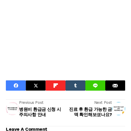
Previous Post
Next Post
병원비 환급금 신청 시
진료 후 환급 가능한 금
주의사항 안내
액 확인해보셨나요?
Leave A Comment