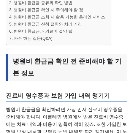
병원비 환급금 종류와 확인 방법
병원비 환급금 확인 시 주의해야 할 점
병원비 환급금 조회 시 활용 가능한 온라인 서비스
병원비 환급금 신청 절차와 처리 기간
병원비 환급금과 의료비 절약 팁
자주 하는 질문(Q&A)
병원비 환급금 확인 전 준비해야 할 기
본 정보
진료비 영수증과 보험 가입 내역 챙기기
병원비 환급금을 확인하려면 가장 먼저 진료비 영수증을
준비해야 합니다. 이를테면 병원에서 받은 진료비 영수증
에는 치료 내역과 비용이 명확히 적혀 있죠. 또한 가입한 보
험의 보장 내용과 보험료 납입 내역도 함께 챙기세요. 이 두