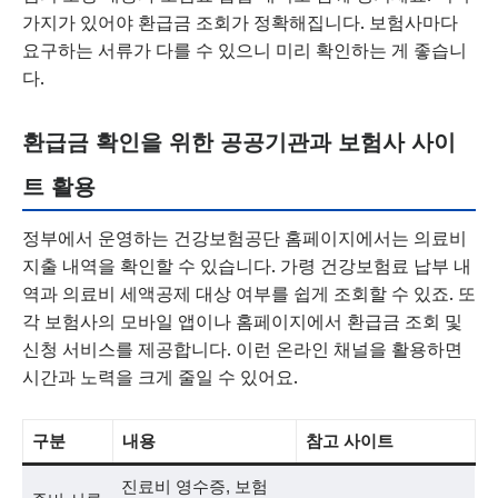
가지가 있어야 환급금 조회가 정확해집니다. 보험사마다
요구하는 서류가 다를 수 있으니 미리 확인하는 게 좋습니
다.
환급금 확인을 위한 공공기관과 보험사 사이
트 활용
정부에서 운영하는 건강보험공단 홈페이지에서는 의료비
지출 내역을 확인할 수 있습니다. 가령 건강보험료 납부 내
역과 의료비 세액공제 대상 여부를 쉽게 조회할 수 있죠. 또
각 보험사의 모바일 앱이나 홈페이지에서 환급금 조회 및
신청 서비스를 제공합니다. 이런 온라인 채널을 활용하면
시간과 노력을 크게 줄일 수 있어요.
구분
내용
참고 사이트
진료비 영수증, 보험