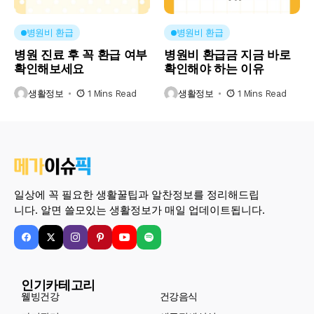
병원비 환급
병원비 환급
병원 진료 후 꼭 환급 여부
병원비 환급금 지금 바로
확인해보세요
확인해야 하는 이유
생활정보
1 Mins Read
생활정보
1 Mins Read
일상에 꼭 필요한 생활꿀팁과 알찬정보를 정리해드립
니다. 알면 쓸모있는 생활정보가 매일 업데이트됩니다.
인기카테고리
웰빙건강
건강음식