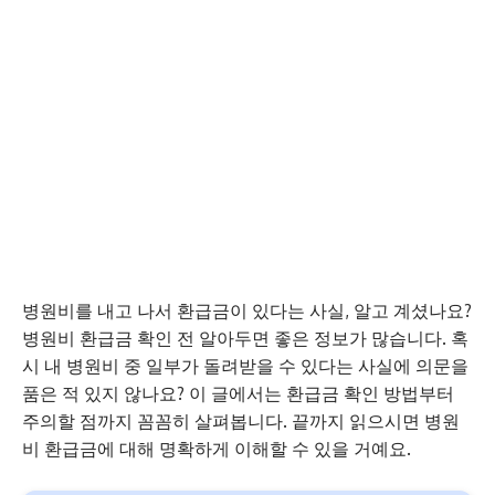
병원비를 내고 나서 환급금이 있다는 사실, 알고 계셨나요?
병원비 환급금 확인 전 알아두면 좋은 정보가 많습니다. 혹
시 내 병원비 중 일부가 돌려받을 수 있다는 사실에 의문을
품은 적 있지 않나요? 이 글에서는 환급금 확인 방법부터
주의할 점까지 꼼꼼히 살펴봅니다. 끝까지 읽으시면 병원
비 환급금에 대해 명확하게 이해할 수 있을 거예요.