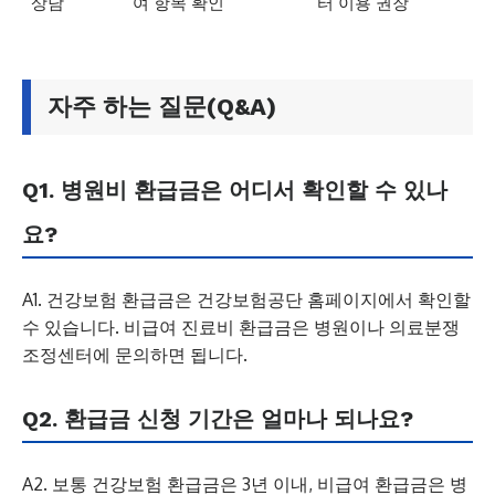
상담
여 항목 확인
터 이용 권장
자주 하는 질문(Q&A)
Q1. 병원비 환급금은 어디서 확인할 수 있나
요?
A1. 건강보험 환급금은 건강보험공단 홈페이지에서 확인할
수 있습니다. 비급여 진료비 환급금은 병원이나 의료분쟁
조정센터에 문의하면 됩니다.
Q2. 환급금 신청 기간은 얼마나 되나요?
A2. 보통 건강보험 환급금은 3년 이내, 비급여 환급금은 병