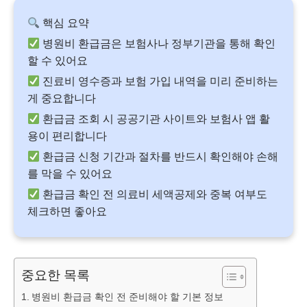
핵심 요약
병원비 환급금은 보험사나 정부기관을 통해 확인
할 수 있어요
진료비 영수증과 보험 가입 내역을 미리 준비하는
게 중요합니다
환급금 조회 시 공공기관 사이트와 보험사 앱 활
용이 편리합니다
환급금 신청 기간과 절차를 반드시 확인해야 손해
를 막을 수 있어요
환급금 확인 전 의료비 세액공제와 중복 여부도
체크하면 좋아요
중요한 목록
병원비 환급금 확인 전 준비해야 할 기본 정보