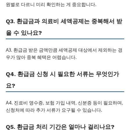
원별로 다르니 미리 확인하는 게 중요합니다.
Q3. 환급금과 의료비 세액공제는 중복해서 받
을 수 있나요?
A3. 환급금 받은 금액만큼 세액공제 대상에서 제외하는 경
우가 많아 중복 혜택은 어렵습니다.
Q4. 환급금 신청 시 필요한 서류는 무엇인가
요?
A4. 진료비 영수증, 보험 가입 내역, 신분증 등이 필요하며,
신청처에 따라 추가 서류가 요구될 수 있습니다.
Q5. 환급금 처리 기간은 얼마나 걸리나요?