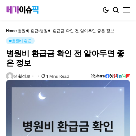
Home
병원비 환급
병원비 환급금 확인 전 알아두면 좋은 정보
병원비 환급
병원비 환급금 확인 전 알아두면 좋
은 정보
생활정보
1 Mins Read
Share