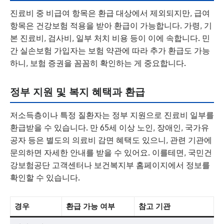
진료비 중 비급여 항목은 환급 대상에서 제외되지만, 급여
항목은 건강보험 적용을 받아 환급이 가능합니다. 가령, 기
본 진료비, 검사비, 일부 처치 비용 등이 이에 속합니다. 민
간 실손보험 가입자는 보험 약관에 따라 추가 환급도 가능
하니, 보험 증권을 꼼꼼히 확인하는 게 중요합니다.
정부 지원 및 복지 혜택과 환급
저소득층이나 특정 질환자는 정부 지원으로 진료비 일부를
환급받을 수 있습니다. 만 65세 이상 노인, 장애인, 국가유
공자 등은 별도의 의료비 감면 혜택도 있으니, 관련 기관에
문의하면 자세한 안내를 받을 수 있어요. 이를테면, 국민건
강보험공단 고객센터나 보건복지부 홈페이지에서 정보를
확인할 수 있습니다.
경우
환급 가능 여부
참고 기관