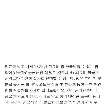
진료를 받고 나서 ‘내가 낸 진료비 중 환급받을 수 있는 금
액이 있을까?’ 궁금해진 적 있지 않으세요? 의료비 환급은
생각보다 간단한 절차로 진행할 수 있는데, 많은 분이 이 부
분을 놓치곤 합니다. 오늘은 진료 후 환급 가능한 금액 확인
방법과 절차를 자세히 알려드릴게요. 건강 관리만큼이나
중요한 의료비 환급, 제대로 알고 챙기시면 큰 도움이 됩니
다. 끝까지 읽으시면 꼭 필요한 정보만 쏙쏙 얻어 가실 수