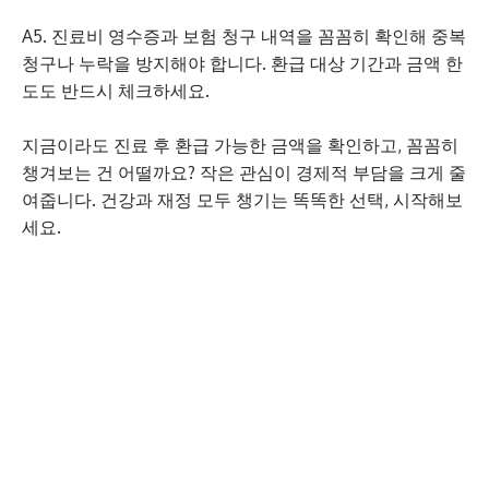
A5. 진료비 영수증과 보험 청구 내역을 꼼꼼히 확인해 중복
청구나 누락을 방지해야 합니다. 환급 대상 기간과 금액 한
도도 반드시 체크하세요.
지금이라도 진료 후 환급 가능한 금액을 확인하고, 꼼꼼히
챙겨보는 건 어떨까요? 작은 관심이 경제적 부담을 크게 줄
여줍니다. 건강과 재정 모두 챙기는 똑똑한 선택, 시작해보
세요.