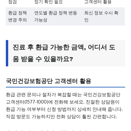
점검
정기 확인 필요
고객센터 활용
환급 정책
연도별 환급 정책 변동
최신 정보 수시 확
변경 주의
가능성
인
진료 후 환급 가능한 금액, 어디서 도
움 받을 수 있을까요?
국민건강보험공단 고객센터 활용
환급 관련 문의나 절차가 복잡할 때는 국민건강보험공단
고객센터(1577-1000)에 전화해 보세요. 친절한 상담원이
환급 가능 여부부터 신청 방법까지 상세히 안내해 줍니다.
직접 방문도 가능하지만 전화 상담이 훨씬 간편합니다.