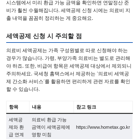
시스템에서 미리 환급 가능 금액을 확인하면 연말정산 준
비가 훨씬 수월해집니다. 세액공제 신청 시에는 의료비 지
출 내역을 꼼꼼히 정리하는 게 중요해요.
세액공제 신청 시 주의할 점
의료비 세액공제는 가족 구성원별로 따로 신청해야 하는
경우가 많습니다. 가령, 부양가족 의료비는 별도로 관리해
야 하죠. 또한, 비급여 항목은 세액공제 대상에서 제외되니
주의하세요. 국세청 홈택스에서 제공하는 ‘의료비 세액공
제 간소화 서비스’를 활용하면 편리하게 관련 자료를 확인
할 수 있습니다.
항목
내용
참고 링크
세액공
의료비 환급 가능
제와 환
금액이 세액공제에
https://www.hometax.go.kr
급 연계
영향 미침