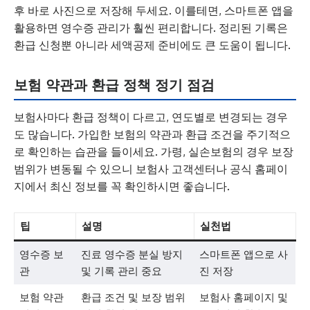
후 바로 사진으로 저장해 두세요. 이를테면, 스마트폰 앱을
활용하면 영수증 관리가 훨씬 편리합니다. 정리된 기록은
환급 신청뿐 아니라 세액공제 준비에도 큰 도움이 됩니다.
보험 약관과 환급 정책 정기 점검
보험사마다 환급 정책이 다르고, 연도별로 변경되는 경우
도 많습니다. 가입한 보험의 약관과 환급 조건을 주기적으
로 확인하는 습관을 들이세요. 가령, 실손보험의 경우 보장
범위가 변동될 수 있으니 보험사 고객센터나 공식 홈페이
지에서 최신 정보를 꼭 확인하시면 좋습니다.
팁
설명
실천법
영수증 보
진료 영수증 분실 방지
스마트폰 앱으로 사
관
및 기록 관리 중요
진 저장
보험 약관
환급 조건 및 보장 범위
보험사 홈페이지 및