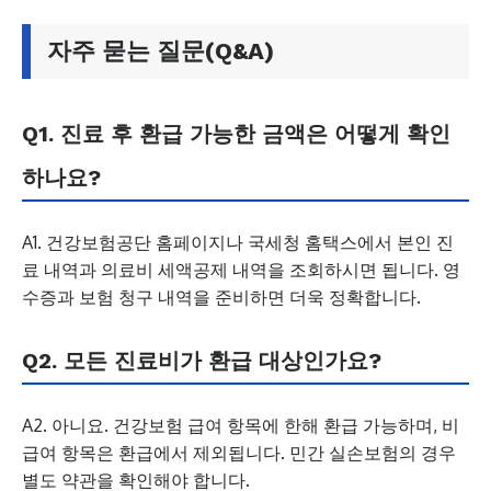
자주 묻는 질문(Q&A)
Q1. 진료 후 환급 가능한 금액은 어떻게 확인
하나요?
A1. 건강보험공단 홈페이지나 국세청 홈택스에서 본인 진
료 내역과 의료비 세액공제 내역을 조회하시면 됩니다. 영
수증과 보험 청구 내역을 준비하면 더욱 정확합니다.
Q2. 모든 진료비가 환급 대상인가요?
A2. 아니요. 건강보험 급여 항목에 한해 환급 가능하며, 비
급여 항목은 환급에서 제외됩니다. 민간 실손보험의 경우
별도 약관을 확인해야 합니다.