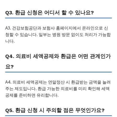
Q3. 환급 신청은 어디서 할 수 있나요?
A3. 건강보험공단과 보험사 홈페이지에서 온라인으로 신
청할 수 있습니다. 일부는 병원 방문 없이도 처리가 가능합
니다.
Q4. 의료비 세액공제와 환급은 어떤 관계인가
요?
A4. 의료비 세액공제는 연말정산 시 환급받는 금액을 늘려
주는 제도입니다. 환급 가능한 의료비를 미리 확인해 세액
공제를 준비하면 유리합니다.
Q5. 환급 신청 시 주의할 점은 무엇인가요?