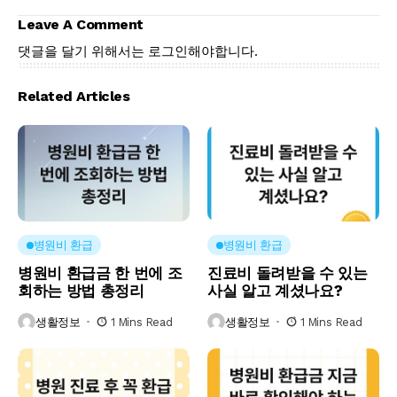
Leave A Comment
댓글을 달기 위해서는
로그인
해야합니다.
Related Articles
병원비 환급
병원비 환급
병원비 환급금 한 번에 조
진료비 돌려받을 수 있는
회하는 방법 총정리
사실 알고 계셨나요?
생활정보
1 Mins Read
생활정보
1 Mins Read