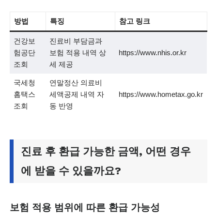
방법
특징
참고 링크
건강보
진료비 부담금과
험공단
보험 적용 내역 상
https://www.nhis.or.kr
조회
세 제공
국세청
연말정산 의료비
홈택스
세액공제 내역 자
https://www.hometax.go.kr
조회
동 반영
진료 후 환급 가능한 금액, 어떤 경우
에 받을 수 있을까요?
보험 적용 범위에 따른 환급 가능성