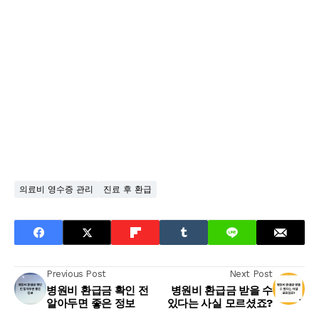
의료비 영수증 관리
진료 후 환급
Previous Post
Next Post
병원비 환급금 확인 전
병원비 환급금 받을 수
알아두면 좋은 정보
있다는 사실 모르셨죠?