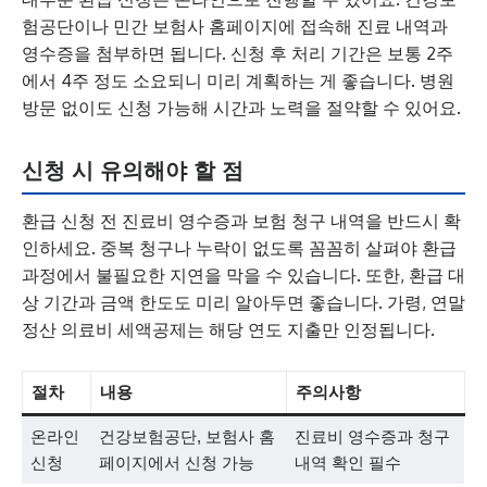
험공단이나 민간 보험사 홈페이지에 접속해 진료 내역과
영수증을 첨부하면 됩니다. 신청 후 처리 기간은 보통 2주
에서 4주 정도 소요되니 미리 계획하는 게 좋습니다. 병원
방문 없이도 신청 가능해 시간과 노력을 절약할 수 있어요.
신청 시 유의해야 할 점
환급 신청 전 진료비 영수증과 보험 청구 내역을 반드시 확
인하세요. 중복 청구나 누락이 없도록 꼼꼼히 살펴야 환급
과정에서 불필요한 지연을 막을 수 있습니다. 또한, 환급 대
상 기간과 금액 한도도 미리 알아두면 좋습니다. 가령, 연말
정산 의료비 세액공제는 해당 연도 지출만 인정됩니다.
절차
내용
주의사항
온라인
건강보험공단, 보험사 홈
진료비 영수증과 청구
신청
페이지에서 신청 가능
내역 확인 필수