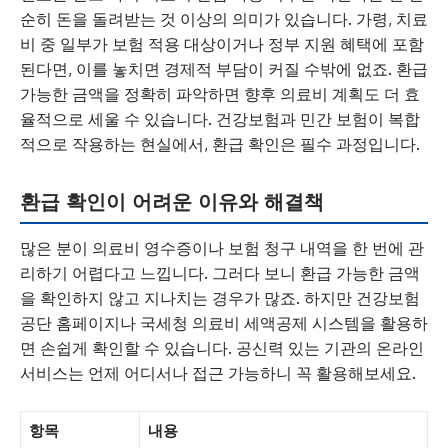
순히 돈을 돌려받는 것 이상의 의미가 있습니다. 가령, 치료
비 중 일부가 보험 적용 대상이거나 정부 지원 혜택에 포함
된다면, 이를 놓치면 경제적 부담이 커질 수밖에 없죠. 환급
가능한 금액을 정확히 파악하면 향후 의료비 계획도 더 효
율적으로 세울 수 있습니다. 건강보험과 민간 보험이 복합
적으로 작용하는 현실에서, 환급 확인은 필수 과정입니다.
환급 확인이 어려운 이유와 해결책
많은 분이 의료비 영수증이나 보험 청구 내역을 한 번에 관
리하기 어렵다고 느낍니다. 그러다 보니 환급 가능한 금액
을 확인하지 않고 지나치는 경우가 많죠. 하지만 건강보험
공단 홈페이지나 국세청 의료비 세액공제 시스템을 활용하
면 손쉽게 확인할 수 있습니다. 공신력 있는 기관의 온라인
서비스는 언제 어디서나 접근 가능하니 꼭 활용해보세요.
항목
내용