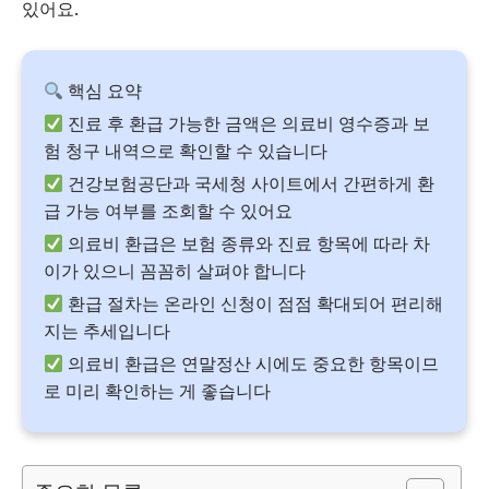
있어요.
핵심 요약
진료 후 환급 가능한 금액은 의료비 영수증과 보
험 청구 내역으로 확인할 수 있습니다
건강보험공단과 국세청 사이트에서 간편하게 환
급 가능 여부를 조회할 수 있어요
의료비 환급은 보험 종류와 진료 항목에 따라 차
이가 있으니 꼼꼼히 살펴야 합니다
환급 절차는 온라인 신청이 점점 확대되어 편리해
지는 추세입니다
의료비 환급은 연말정산 시에도 중요한 항목이므
로 미리 확인하는 게 좋습니다