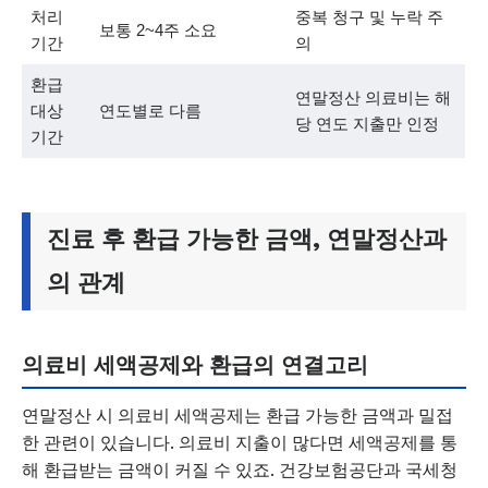
처리
중복 청구 및 누락 주
보통 2~4주 소요
기간
의
환급
연말정산 의료비는 해
대상
연도별로 다름
당 연도 지출만 인정
기간
진료 후 환급 가능한 금액, 연말정산과
의 관계
의료비 세액공제와 환급의 연결고리
연말정산 시 의료비 세액공제는 환급 가능한 금액과 밀접
한 관련이 있습니다. 의료비 지출이 많다면 세액공제를 통
해 환급받는 금액이 커질 수 있죠. 건강보험공단과 국세청