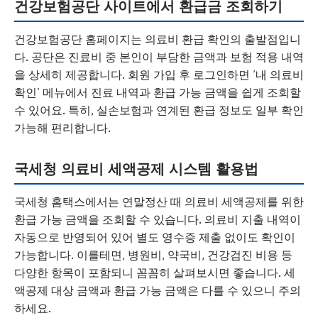
건강보험공단 사이트에서 환급금 조회하기
건강보험공단 홈페이지는 의료비 환급 확인의 출발점입니
다. 공단은 진료비 중 본인이 부담한 금액과 보험 적용 내역
을 상세히 제공합니다. 회원 가입 후 로그인하면 ‘내 의료비
확인’ 메뉴에서 진료 내역과 환급 가능 금액을 쉽게 조회할
수 있어요. 특히, 실손보험과 연계된 환급 정보도 일부 확인
가능해 편리합니다.
국세청 의료비 세액공제 시스템 활용법
국세청 홈택스에서는 연말정산 때 의료비 세액공제를 위한
환급 가능 금액을 조회할 수 있습니다. 의료비 지출 내역이
자동으로 반영되어 있어 별도 영수증 제출 없이도 확인이
가능합니다. 이를테면, 병원비, 약국비, 건강검진 비용 등
다양한 항목이 포함되니 꼼꼼히 살펴보시면 좋습니다. 세
액공제 대상 금액과 환급 가능 금액은 다를 수 있으니 주의
하세요.