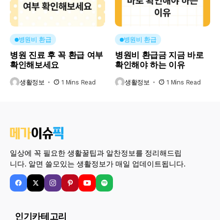
병원비 환급
병원비 환급
병원 진료 후 꼭 환급 여부
병원비 환급금 지금 바로
확인해보세요
확인해야 하는 이유
생활정보
1 Mins Read
생활정보
1 Mins Read
일상에 꼭 필요한 생활꿀팁과 알찬정보를 정리해드립
니다. 알면 쓸모있는 생활정보가 매일 업데이트됩니다.
인기카테고리