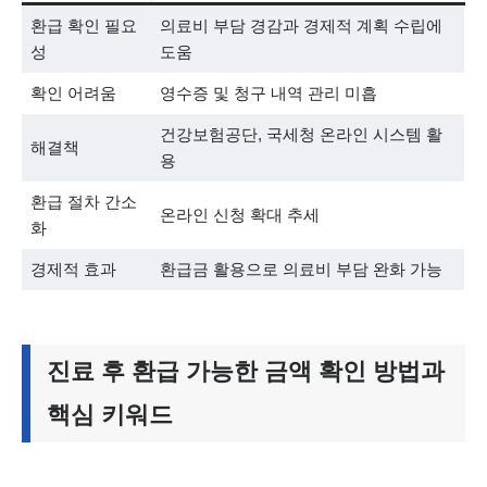
환급 확인 필요
의료비 부담 경감과 경제적 계획 수립에
성
도움
확인 어려움
영수증 및 청구 내역 관리 미흡
건강보험공단, 국세청 온라인 시스템 활
해결책
용
환급 절차 간소
온라인 신청 확대 추세
화
경제적 효과
환급금 활용으로 의료비 부담 완화 가능
진료 후 환급 가능한 금액 확인 방법과
핵심 키워드