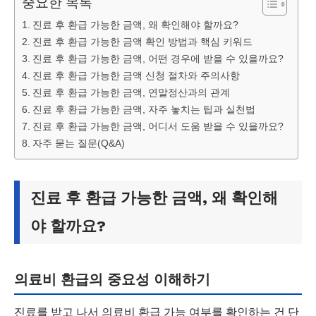
중요한 목록
진료 후 환급 가능한 금액, 왜 확인해야 할까요?
진료 후 환급 가능한 금액 확인 방법과 핵심 키워드
진료 후 환급 가능한 금액, 어떤 경우에 받을 수 있을까요?
진료 후 환급 가능한 금액 신청 절차와 주의사항
진료 후 환급 가능한 금액, 연말정산과의 관계
진료 후 환급 가능한 금액, 자주 놓치는 팁과 실천법
진료 후 환급 가능한 금액, 어디서 도움 받을 수 있을까요?
자주 묻는 질문(Q&A)
진료 후 환급 가능한 금액, 왜 확인해
야 할까요?
의료비 환급의 중요성 이해하기
진료를 받고 나서 의료비 환급 가능 여부를 확인하는 건 단