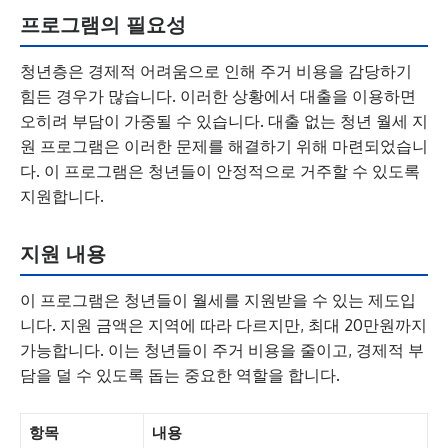
프로그램의 필요성
청년층은 경제적 어려움으로 인해 주거 비용을 감당하기
힘든 경우가 많습니다. 이러한 상황에서 대출을 이용하면
오히려 부담이 가중될 수 있습니다. 대출 없는 청년 월세 지
원 프로그램은 이러한 문제를 해결하기 위해 마련되었습니
다. 이 프로그램은 청년들이 안정적으로 거주할 수 있도록
지원합니다.
지원 내용
이 프로그램은 청년들이 월세를 지원받을 수 있는 제도입
니다. 지원 금액은 지역에 따라 다르지만, 최대 20만원까지
가능합니다. 이는 청년들이 주거 비용을 줄이고, 경제적 부
담을 덜 수 있도록 돕는 중요한 역할을 합니다.
항목
내용