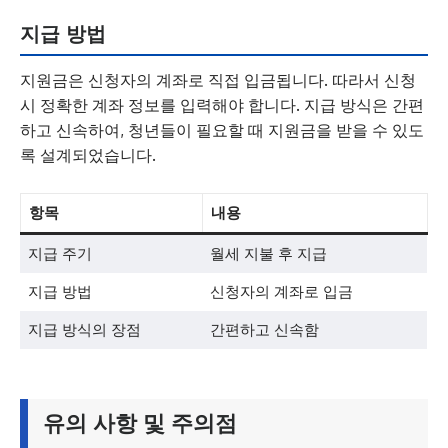
지급 방법
지원금은 신청자의 계좌로 직접 입금됩니다. 따라서 신청
시 정확한 계좌 정보를 입력해야 합니다. 지급 방식은 간편
하고 신속하여, 청년들이 필요할 때 지원금을 받을 수 있도
록 설계되었습니다.
항목
내용
지급 주기
월세 지불 후 지급
지급 방법
신청자의 계좌로 입금
지급 방식의 장점
간편하고 신속함
유의 사항 및 주의점