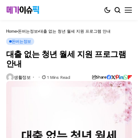
Home
돈버는정보
대출 없는 청년 월세 지원 프로그램 안내
돈버는정보
대출 없는 청년 월세 지원 프로그램
안내
생활정보
1 Mins Read
Share