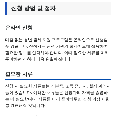
신청 방법 및 절차
온라인 신청
대출 없는 청년 월세 지원 프로그램은 온라인으로 신청할
수 있습니다. 신청자는 관련 기관의 웹사이트에 접속하여
필요한 정보를 입력해야 합니다. 이때 필요한 서류를 미리
준비하면 신청이 더욱 원활해집니다.
필요한 서류
신청 시 필요한 서류로는 신분증, 소득 증명서, 월세 계약서
등이 있습니다. 이러한 서류들은 신청자의 자격을 증명하
는 데 필요합니다. 서류를 미리 준비해두면 신청 과정이 한
층 간편해질 것입니다.