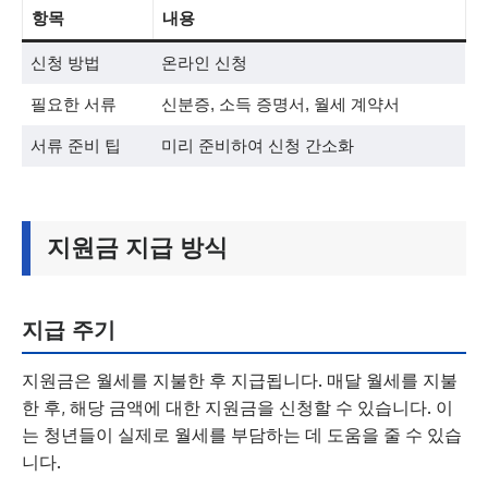
항목
내용
신청 방법
온라인 신청
필요한 서류
신분증, 소득 증명서, 월세 계약서
서류 준비 팁
미리 준비하여 신청 간소화
지원금 지급 방식
지급 주기
지원금은 월세를 지불한 후 지급됩니다. 매달 월세를 지불
한 후, 해당 금액에 대한 지원금을 신청할 수 있습니다. 이
는 청년들이 실제로 월세를 부담하는 데 도움을 줄 수 있습
니다.