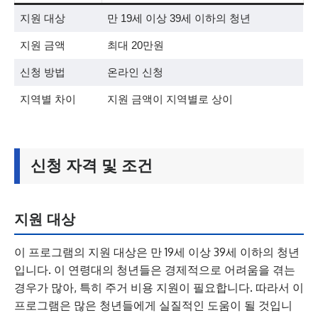
지원 대상
만 19세 이상 39세 이하의 청년
지원 금액
최대 20만원
신청 방법
온라인 신청
지역별 차이
지원 금액이 지역별로 상이
신청 자격 및 조건
지원 대상
이 프로그램의 지원 대상은 만 19세 이상 39세 이하의 청년
입니다. 이 연령대의 청년들은 경제적으로 어려움을 겪는
경우가 많아, 특히 주거 비용 지원이 필요합니다. 따라서 이
프로그램은 많은 청년들에게 실질적인 도움이 될 것입니