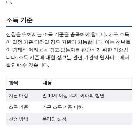
다.
소득 기준
신청을 위해서는 소득 기준을 충족해야 합니다. 가구 소득
이 일정 기준 이하일 경우 지원이 가능합니다. 이는 청년들
이 경제적 어려움을 겪고 있는지를 판단하기 위한 기준입
니다. 소득 기준에 대한 정보는 관련 기관의 웹사이트에서
확인할 수 있습니다.
항목
내용
지원 대상
만 19세 이상 39세 이하의 청년
소득 기준
가구 소득 기준 이하
신청 방법
온라인 신청