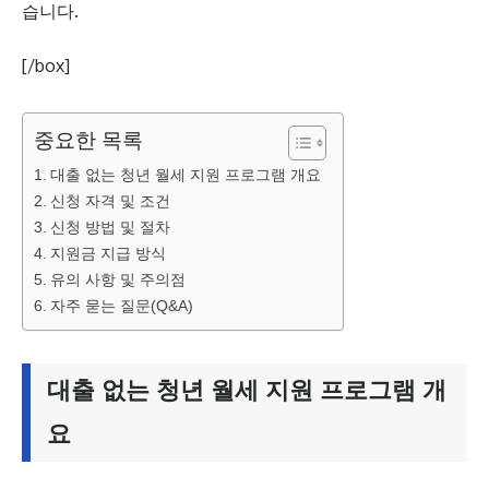
습니다.
[/box]
중요한 목록
대출 없는 청년 월세 지원 프로그램 개요
신청 자격 및 조건
신청 방법 및 절차
지원금 지급 방식
유의 사항 및 주의점
자주 묻는 질문(Q&A)
대출 없는 청년 월세 지원 프로그램 개
요