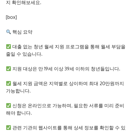
지 확인해보세요.
[box]
핵심 요약
대출 없는 청년 월세 지원 프로그램을 통해 월세 부담을
줄일 수 있습니다.
지원 대상은 만 19세 이상 39세 이하의 청년들입니다.
월세 지원 금액은 지역별로 상이하며 최대 20만원까지
가능합니다.
신청은 온라인으로 가능하며, 필요한 서류를 미리 준비
해야 합니다.
관련 기관의 웹사이트를 통해 상세 정보를 확인할 수 있