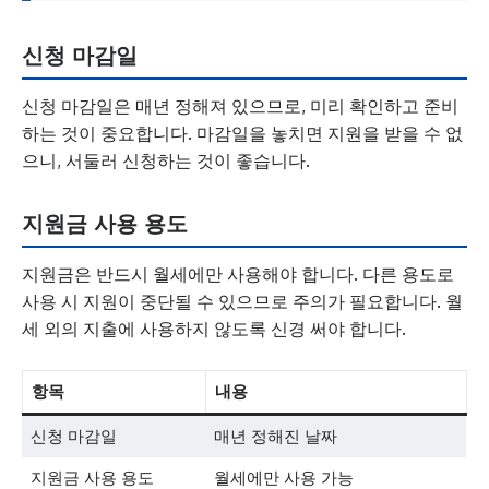
신청 마감일
신청 마감일은 매년 정해져 있으므로, 미리 확인하고 준비
하는 것이 중요합니다. 마감일을 놓치면 지원을 받을 수 없
으니, 서둘러 신청하는 것이 좋습니다.
지원금 사용 용도
지원금은 반드시 월세에만 사용해야 합니다. 다른 용도로
사용 시 지원이 중단될 수 있으므로 주의가 필요합니다. 월
세 외의 지출에 사용하지 않도록 신경 써야 합니다.
항목
내용
신청 마감일
매년 정해진 날짜
지원금 사용 용도
월세에만 사용 가능