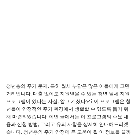
청년층의 주거 문제, 특히 월세 부담은 많은 이들에게 고민
거리입니다. 대출 없이도 지원받을 수 있는 청년 월세 지원
프로그램이 있다는 사실, 알고 계셨나요? 이 프로그램은 청
년들이 안정적인 주거 환경에서 생활할 수 있도록 돕기 위
해 마련되었습니다. 이번 글에서는 이 프로그램의 주요 내
용과 신청 방법, 그리고 유의 사항을 상세히 안내해드리겠
습니다. 청년층의 주거 안정에 큰 도움이 될 이 정보를 끝까