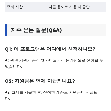
주의 사항
다른 용도로 사용 시 중단
자주 묻는 질문(Q&A)
Q1: 이 프로그램은 어디에서 신청하나요?
A1: 관련 기관의 공식 웹사이트에서 온라인으로 신청할 수
있습니다.
Q2: 지원금은 언제 지급되나요?
A2: 월세를 지불한 후, 신청한 계좌로 지원금이 지급됩니
다.