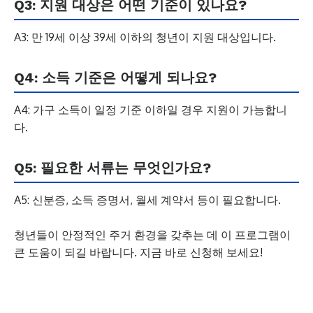
Q3: 지원 대상은 어떤 기준이 있나요?
A3: 만 19세 이상 39세 이하의 청년이 지원 대상입니다.
Q4: 소득 기준은 어떻게 되나요?
A4: 가구 소득이 일정 기준 이하일 경우 지원이 가능합니
다.
Q5: 필요한 서류는 무엇인가요?
A5: 신분증, 소득 증명서, 월세 계약서 등이 필요합니다.
청년들이 안정적인 주거 환경을 갖추는 데 이 프로그램이
큰 도움이 되길 바랍니다. 지금 바로 신청해 보세요!