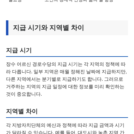
지급 시기와 지역별 차이
지급 시기
장수 어르신 경로수당의 지급 시기는 각 지역의 정책에 따
라 다릅니다. 일부 지역은 매월 정해진 날짜에 지급하지만,
다른 지역에서는 분기별로 지급하기도 합니다. 그러므로
거주하는 지역의 지급 일정에 대한 정보를 미리 확인하는
것이 중요합니다.
지역별 차이
각 지방자치단체의 예산과 정책에 따라 지급 금액과 시기
가 달라질 수 있습니다. 예를 들어, 대도시와 농촌 지역 간