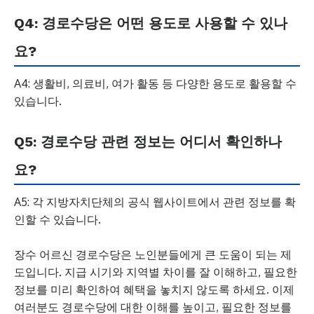
Q4: 경로수당은 어떤 용도로 사용할 수 있나
요?
A4: 생활비, 의료비, 여가 활동 등 다양한 용도로 활용할 수
있습니다.
Q5: 경로수당 관련 정보는 어디서 확인하나
요?
A5: 각 지방자치단체의 공식 웹사이트에서 관련 정보를 확
인할 수 있습니다.
장수 어르신 경로수당은 노인분들에게 큰 도움이 되는 제
도입니다. 지급 시기와 지역별 차이를 잘 이해하고, 필요한
정보를 미리 확인하여 혜택을 놓치지 않도록 하세요. 이제
여러분도 경로수당에 대한 이해를 높이고, 필요한 정보를