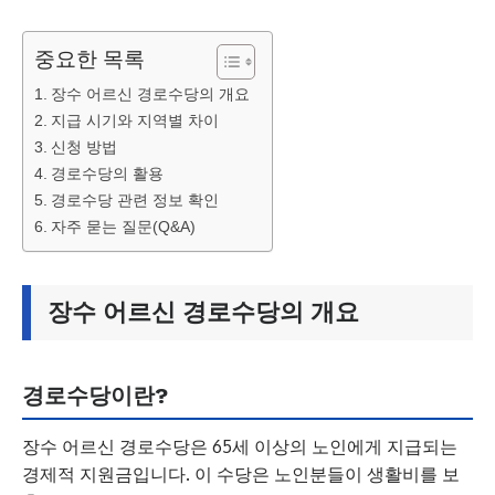
중요한 목록
장수 어르신 경로수당의 개요
지급 시기와 지역별 차이
신청 방법
경로수당의 활용
경로수당 관련 정보 확인
자주 묻는 질문(Q&A)
장수 어르신 경로수당의 개요
경로수당이란?
장수 어르신 경로수당은 65세 이상의 노인에게 지급되는
경제적 지원금입니다. 이 수당은 노인분들이 생활비를 보