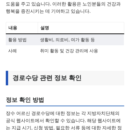
도움을 주고 있습니다. 이러한 활용은 노인분들의 건강과
행복을 증진시키는 데 기여하고 있습니다.
내용
설명
활용 방법
생활비, 의료비, 여가 활동 등
사례
취미 활동 및 건강 관리에 사용
경로수당 관련 정보 확인
정보 확인 방법
장수 어르신 경로수당에 대한 정보는 각 지방자치단체의
공식 웹사이트에서 확인할 수 있습니다. 해당 웹사이트에
는 지급 시기, 신청 방법, 필요한 서류 등에 대한 자세한 정