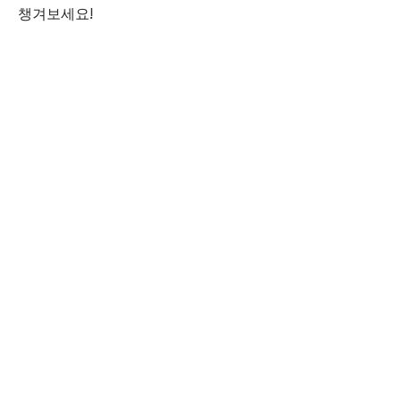
챙겨보세요!