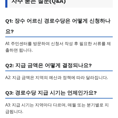
자주 묻는 질문(Q&A)
Q1: 장수 어르신 경로수당은 어떻게 신청하나
요?
A1: 주민센터를 방문하여 신청서 작성 후 필요한 서류를 제
출하면 됩니다.
Q2: 지급 금액은 어떻게 결정되나요?
A2: 지급 금액은 지역의 예산과 정책에 따라 달라집니다.
Q3: 경로수당 지급 시기는 언제인가요?
A3: 지급 시기는 지역마다 다르며, 매월 또는 분기별로 지
급됩니다.