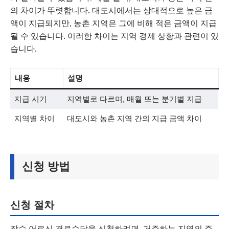
의 차이가 뚜렷합니다. 대도시에서는 상대적으로 높은 금
액이 지급되지만, 농촌 지역은 그에 비해 적은 금액이 지급
될 수 있습니다. 이러한 차이는 지역 경제 상황과 관련이 있
습니다.
내용
설명
지급 시기
지역별로 다르며, 매월 또는 분기별 지급
지역별 차이
대도시와 농촌 지역 간의 지급 금액 차이
신청 방법
신청 절차
장수 어르신 경로수당을 신청하려면, 거주하는 지역의 주