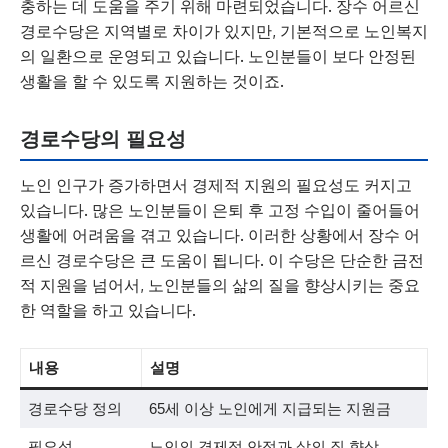
충하는 데 도움을 주기 위해 마련되었습니다. 장수 어르신
경로수당은 지역별로 차이가 있지만, 기본적으로 노인복지
의 일환으로 운영되고 있습니다. 노인분들이 보다 안정된
생활을 할 수 있도록 지원하는 것이죠.
경로수당의 필요성
노인 인구가 증가하면서 경제적 지원의 필요성도 커지고
있습니다. 많은 노인분들이 은퇴 후 고정 수입이 줄어들어
생활에 어려움을 겪고 있습니다. 이러한 상황에서 장수 어
르신 경로수당은 큰 도움이 됩니다. 이 수당은 단순한 금전
적 지원을 넘어서, 노인분들의 삶의 질을 향상시키는 중요
한 역할을 하고 있습니다.
내용
설명
경로수당 정의
65세 이상 노인에게 지급되는 지원금
필요성
노인의 경제적 안정과 삶의 질 향상