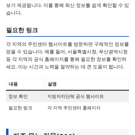
보가 제공됩니다. 이를 통해 최신 정보를 쉽게 확인할 수 있
습니다.
필요한 링크
각 지역의 주민센터 웹사이트를 방문하면 구체적인 정보를
얻을 수 있습니다. 예를 들어, 서울특별시청, 부산광역시청
등 각 지역의 공식 홈페이지를 통해 필요한 정보를 확인하
세요. 이는 시간과 노력을 절약하는 데 큰 도움이 됩니다.
내용
설명
정보 확인
지방자치단체 공식 웹사이트
필요한 링크
각 지역 주민센터 홈페이지