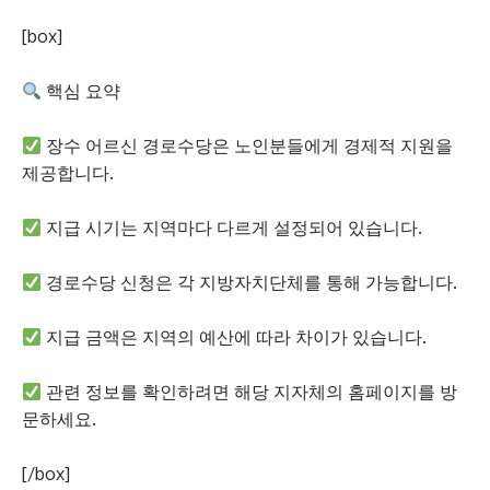
[box]
핵심 요약
장수 어르신 경로수당은 노인분들에게 경제적 지원을
제공합니다.
지급 시기는 지역마다 다르게 설정되어 있습니다.
경로수당 신청은 각 지방자치단체를 통해 가능합니다.
지급 금액은 지역의 예산에 따라 차이가 있습니다.
관련 정보를 확인하려면 해당 지자체의 홈페이지를 방
문하세요.
[/box]