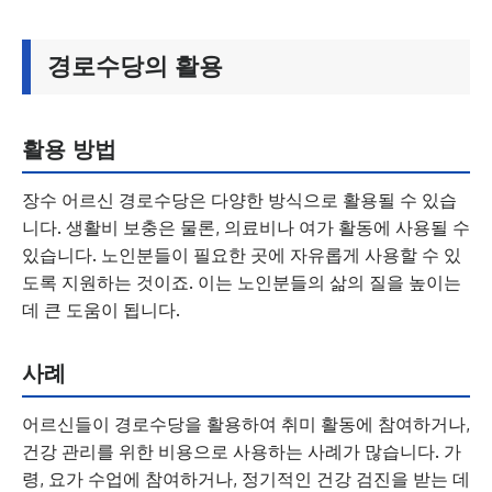
경로수당의 활용
활용 방법
장수 어르신 경로수당은 다양한 방식으로 활용될 수 있습
니다. 생활비 보충은 물론, 의료비나 여가 활동에 사용될 수
있습니다. 노인분들이 필요한 곳에 자유롭게 사용할 수 있
도록 지원하는 것이죠. 이는 노인분들의 삶의 질을 높이는
데 큰 도움이 됩니다.
사례
어르신들이 경로수당을 활용하여 취미 활동에 참여하거나,
건강 관리를 위한 비용으로 사용하는 사례가 많습니다. 가
령, 요가 수업에 참여하거나, 정기적인 건강 검진을 받는 데