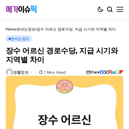
Home
돈버는정보
장수 어르신 경로수당, 지급 시기와 지역별 차이
돈버는정보
장수 어르신 경로수당, 지급 시기와
지역별 차이
생활정보
1 Mins Read
Share