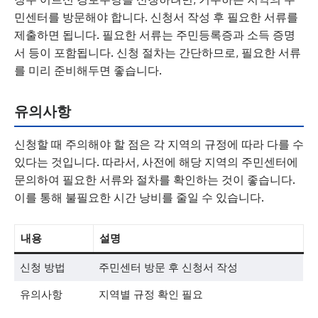
민센터를 방문해야 합니다. 신청서 작성 후 필요한 서류를
제출하면 됩니다. 필요한 서류는 주민등록증과 소득 증명
서 등이 포함됩니다. 신청 절차는 간단하므로, 필요한 서류
를 미리 준비해두면 좋습니다.
유의사항
신청할 때 주의해야 할 점은 각 지역의 규정에 따라 다를 수
있다는 것입니다. 따라서, 사전에 해당 지역의 주민센터에
문의하여 필요한 서류와 절차를 확인하는 것이 좋습니다.
이를 통해 불필요한 시간 낭비를 줄일 수 있습니다.
내용
설명
신청 방법
주민센터 방문 후 신청서 작성
유의사항
지역별 규정 확인 필요