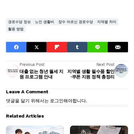
경로수당 정보
노인 생활비
장수 어르신 경로수당
지역별 차이
활용 방법
Previous Post
Next Post
대출 없는 청년 월세 지
지역별 생활 필수품 할인
원 프로그램 안내
·쿠폰 지원 정책 총정리
Leave A Comment
댓글을 달기 위해서는
로그인
해야합니다.
Related Articles