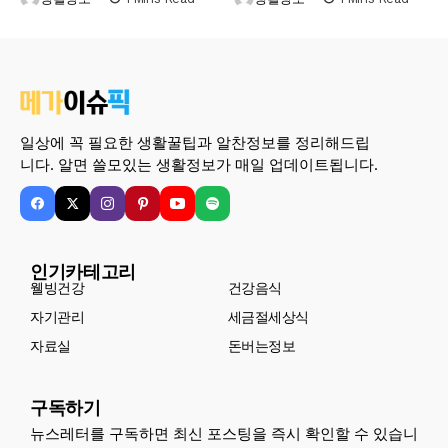
일상에 꼭 필요한 생활꿀팁과 알찬정보를 정리해드립
니다. 알면 쓸모있는 생활정보가 매일 업데이트됩니다.
인기카테고리
웰빙건강
건강음식
자기관리
세금절세상식
자료실
돈버는정보
구독하기
뉴스레터를 구독하면 최신 포스팅을 즉시 확인할 수 있습니