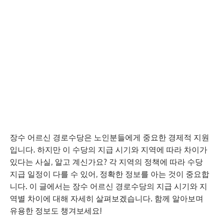
장수 어르신 경로수당은 노인분들에게 중요한 경제적 지원
입니다. 하지만 이 수당의 지급 시기와 지역에 따라 차이가
있다는 사실, 알고 계신가요? 각 지역의 정책에 따라 수당
지급 일정이 다를 수 있어, 정확한 정보를 아는 것이 중요합
니다. 이 글에서는 장수 어르신 경로수당의 지급 시기와 지
역별 차이에 대해 자세히 살펴보겠습니다. 함께 알아보며
유용한 정보도 챙겨보세요!