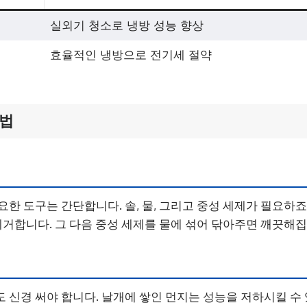
실외기 청소로 냉방 성능 향상
효율적인 냉방으로 전기세 절약
방법
요한 도구는 간단합니다. 솔, 물, 그리고 중성 세제가 필요하죠
 제거합니다. 그 다음 중성 세제를 물에 섞어 닦아주면 깨끗해집
 신경 써야 합니다. 날개에 쌓인 먼지는 성능을 저하시킬 수