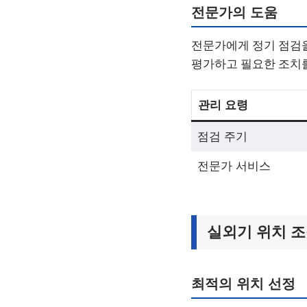
전문가의 도움
전문가에게 정기 점검을
평가하고 필요한 조치를
관리 요령
점검 주기
전문가 서비스
실외기 위치 
최적의 위치 선정