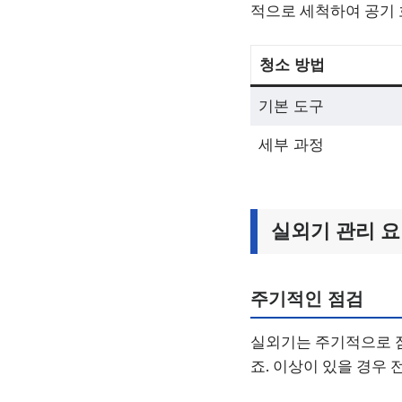
적으로 세척하여 공기 
청소 방법
기본 도구
세부 과정
실외기 관리 
주기적인 점검
실외기는 주기적으로 점
죠. 이상이 있을 경우