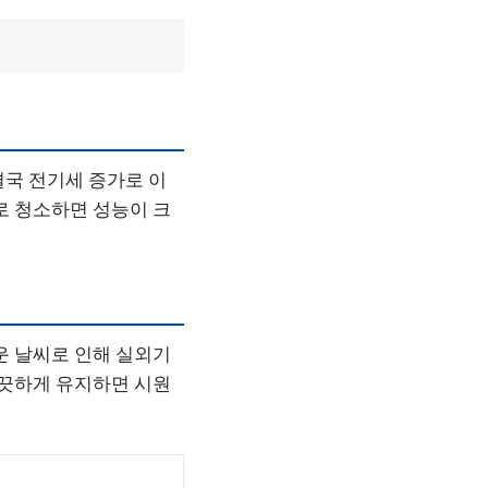
결국 전기세 증가로 이
로 청소하면 성능이 크
운 날씨로 인해 실외기
깨끗하게 유지하면 시원