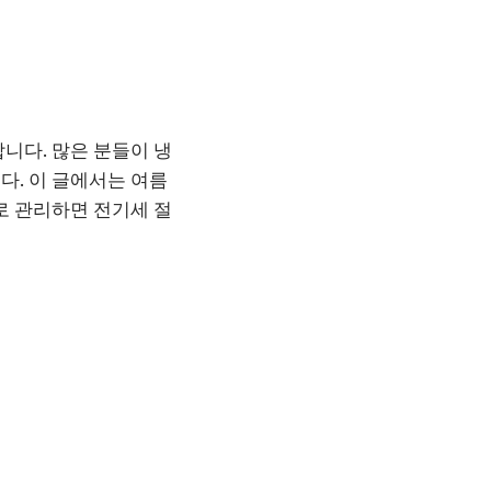
니다. 많은 분들이 냉
다. 이 글에서는 여름
로 관리하면 전기세 절