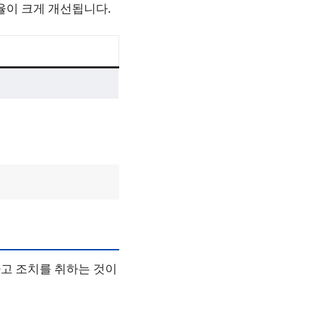
율이 크게 개선됩니다.
고 조치를 취하는 것이