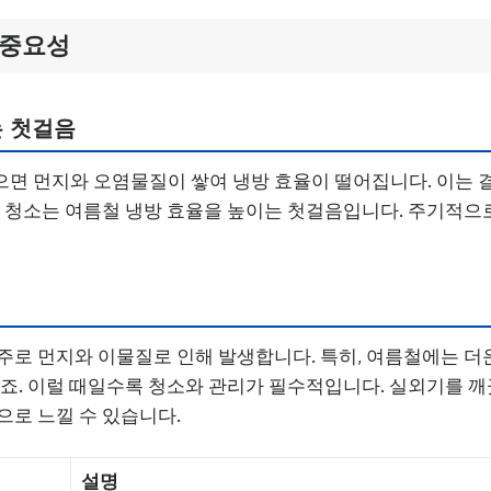
 중요성
는 첫걸음
면 먼지와 오염물질이 쌓여 냉방 효율이 떨어집니다. 이는 
기 청소는 여름철 냉방 효율을 높이는 첫걸음입니다. 주기적으
주로 먼지와 이물질로 인해 발생합니다. 특히, 여름철에는 더
되죠. 이럴 때일수록 청소와 관리가 필수적입니다. 실외기를 
으로 느낄 수 있습니다.
설명