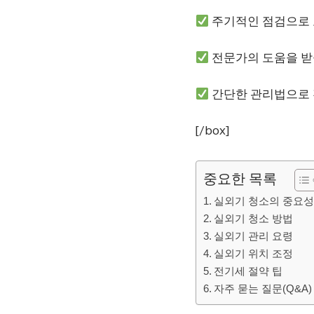
주기적인 점검으로 
전문가의 도움을 받
간단한 관리법으로 
[/box]
중요한 목록
실외기 청소의 중요
실외기 청소 방법
실외기 관리 요령
실외기 위치 조정
전기세 절약 팁
자주 묻는 질문(Q&A)