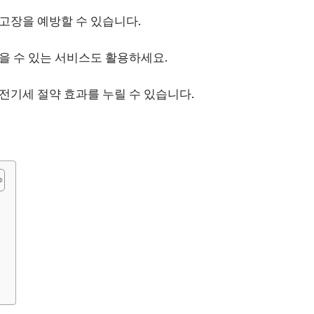
고장을 예방할 수 있습니다.
을 수 있는 서비스도 활용하세요.
전기세 절약 효과를 누릴 수 있습니다.
성