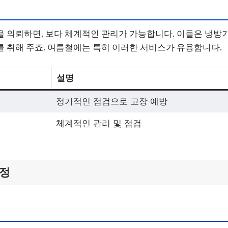
 의뢰하면, 보다 체계적인 관리가 가능합니다. 이들은 냉방
 취해 주죠. 여름철에는 특히 이러한 서비스가 유용합니다.
설명
정기적인 점검으로 고장 예방
체계적인 관리 및 점검
조정