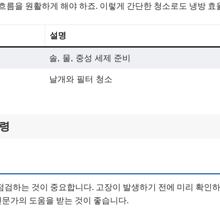
흐름을 원활하게 해야 하죠. 이렇게 간단한 청소로도 냉방 효
설명
솔, 물, 중성 세제 준비
날개와 필터 청소
요령
검하는 것이 중요합니다. 고장이 발생하기 전에 미리 확인하
 전문가의 도움을 받는 것이 좋습니다.