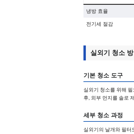
냉방 효율
전기세 절감
실외기 청소 
기본 청소 도구
실외기 청소를 위해 필
후, 외부 먼지를 솔로
세부 청소 과정
실외기의 날개와 필터도