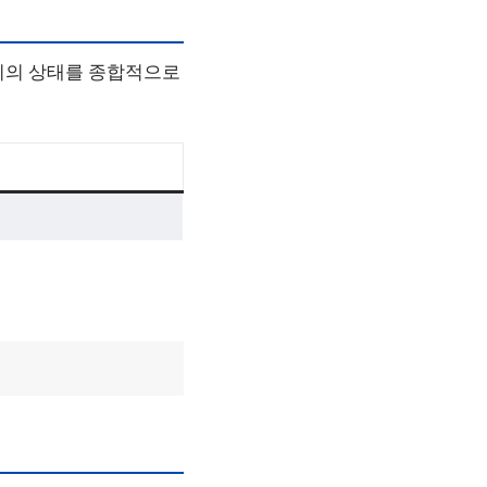
기의 상태를 종합적으로