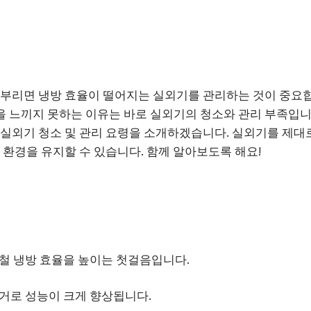
 부리면 냉방 효율이 떨어지는 실외기를 관리하는 것이 중요합
 느끼지 못하는 이유는 바로 실외기의 청소와 관리 부족입니
 실외기 청소 및 관리 요령을 소개하겠습니다. 실외기를 제대
 환경을 유지할 수 있습니다. 함께 알아보도록 해요!
철 냉방 효율을 높이는 첫걸음입니다.
거로 성능이 크게 향상됩니다.