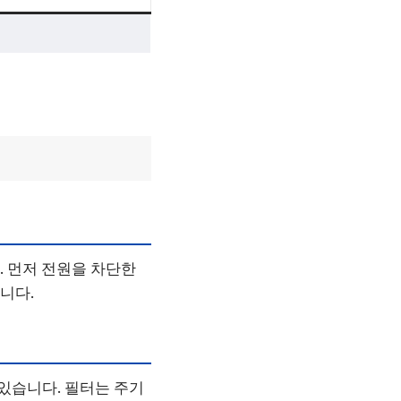
. 먼저 전원을 차단한
니다.
 있습니다. 필터는 주기