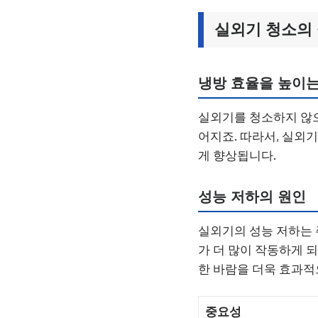
실외기 청소의
냉방 효율을 높이
실외기를 청소하지 않으
어지죠. 따라서, 실외
게 향상됩니다.
성능 저하의 원인
실외기의 성능 저하는 
가 더 많이 작동하게 
한 바람을 더욱 효과적
중요성