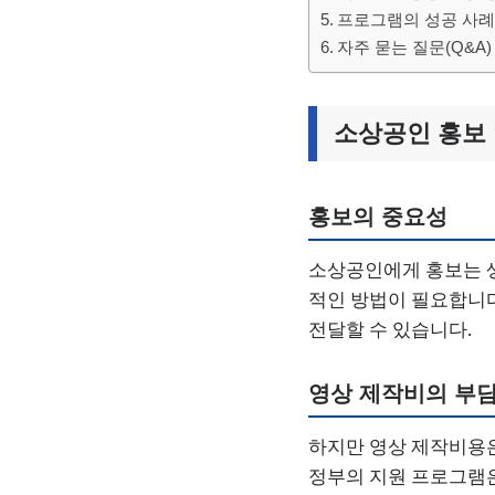
프로그램의 성공 사
자주 묻는 질문(Q&A)
소상공인 홍보
홍보의 중요성
소상공인에게 홍보는 생
적인 방법이 필요합니다
전달할 수 있습니다.
영상 제작비의 부
하지만 영상 제작비용은
정부의 지원 프로그램은