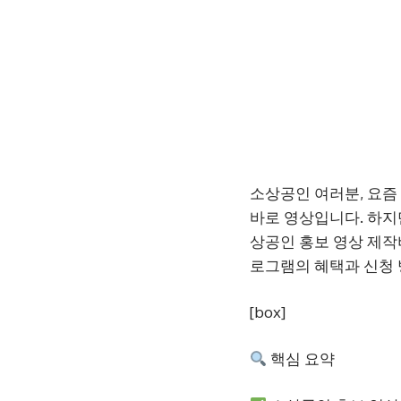
소상공인 여러분, 요즘
바로 영상입니다. 하지
상공인 홍보 영상 제작
로그램의 혜택과 신청
[box]
핵심 요약