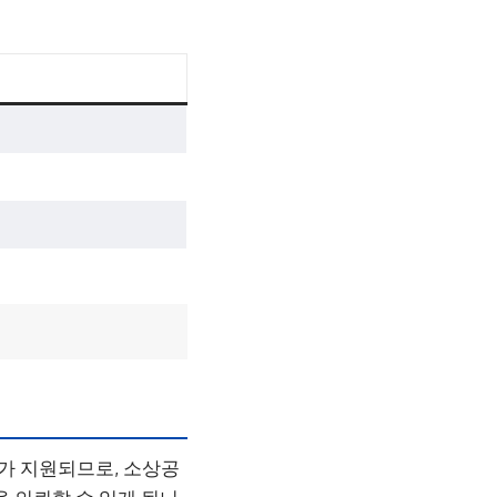
%가 지원되므로, 소상공