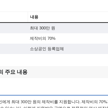
내용
최대 300만 원
제작비의 70%
소상공인 등록업체
의 주요 내용
에게 최대 300만 원의 제작비를 지원합니다. 제작비의 70