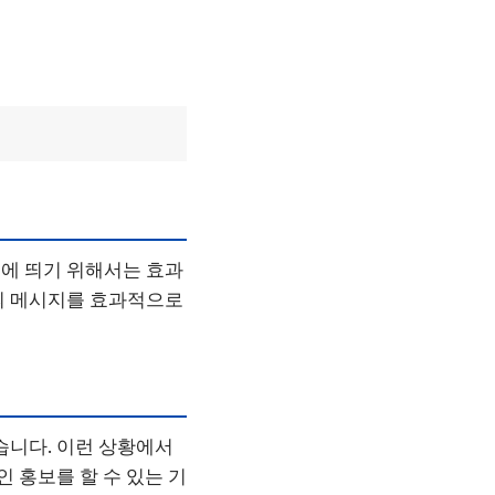
에 띄기 위해서는 효과
의 메시지를 효과적으로
습니다. 이런 상황에서
 홍보를 할 수 있는 기