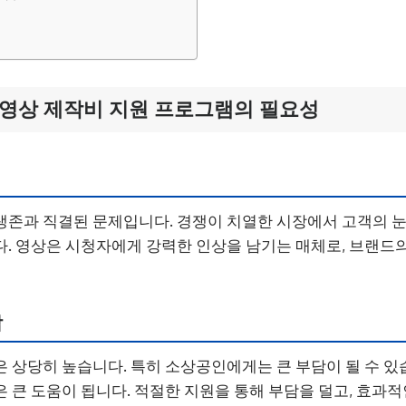
례
 영상 제작비 지원 프로그램의 필요성
존과 직결된 문제입니다. 경쟁이 치열한 시장에서 고객의 눈
. 영상은 시청자에게 강력한 인상을 남기는 매체로, 브랜드
담
 상당히 높습니다. 특히 소상공인에게는 큰 부담이 될 수 있
 큰 도움이 됩니다. 적절한 지원을 통해 부담을 덜고, 효과적인