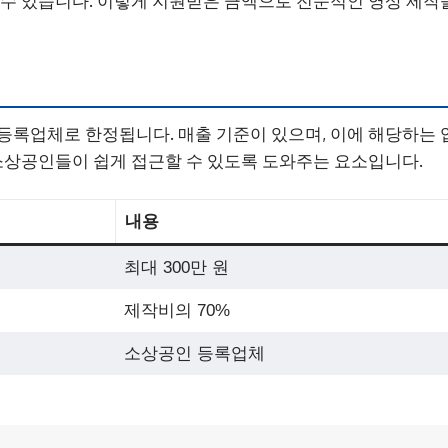
 수 있습니다. 이렇게 지원받은 금액으로 전문적인 영상 제작
등록업체로 한정됩니다. 매출 기준이 있으며, 이에 해당하는
 소상공인들이 쉽게 접근할 수 있도록 도와주는 요소입니다.
내용
최대 300만 원
제작비의 70%
소상공인 등록업체