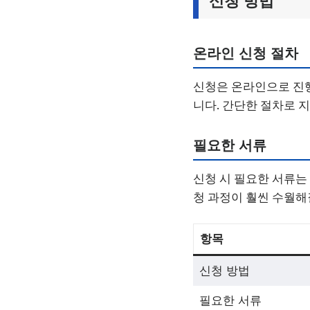
신청 방법
온라인 신청 절차
신청은 온라인으로 진
니다. 간단한 절차로 
필요한 서류
신청 시 필요한 서류는
청 과정이 훨씬 수월해
항목
신청 방법
필요한 서류