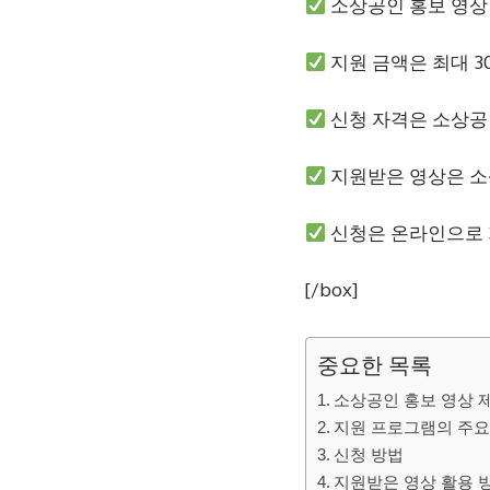
소상공인 홍보 영상
지원 금액은 최대 3
신청 자격은 소상공
지원받은 영상은 소
신청은 온라인으로 
[/box]
중요한 목록
소상공인 홍보 영상 
지원 프로그램의 주요
신청 방법
지원받은 영상 활용 