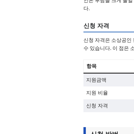
인은 부담을 크게 줄일
다.
신청 자격
신청 자격은 소상공인 
수 있습니다. 이 점은
항목
지원금액
지원 비율
신청 자격