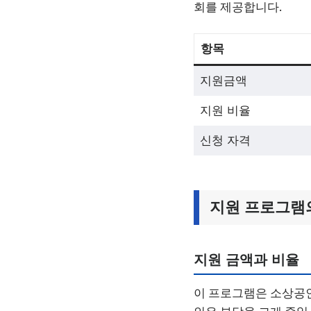
회를 제공합니다.
항목
지원금액
지원 비율
신청 자격
지원 프로그램
지원 금액과 비율
이 프로그램은 소상공인