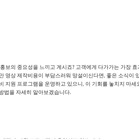
 홍보의 중요성을 느끼고 계시죠? 고객에게 다가가는 가장 효
만 영상 제작비용이 부담스러워 망설이신다면, 좋은 소식이 
비 지원 프로그램을 운영하고 있으니, 이 기회를 놓치지 마세요
 방법을 자세히 알아보겠습니다.