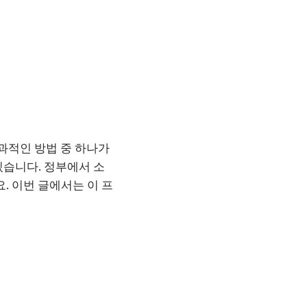
과적인 방법 중 하나가
있습니다. 정부에서 소
. 이번 글에서는 이 프