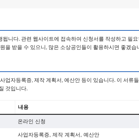
행됩니다. 관련 웹사이트에 접속하여 신청서를 작성하고 필요
지원을 받을 수 있으니, 많은 소상공인들이 활용하시면 좋겠습
 사업자등록증, 제작 계획서, 예산안 등이 있습니다. 이 서류들
질 것입니다.
내용
온라인 신청
사업자등록증, 제작 계획서, 예산안