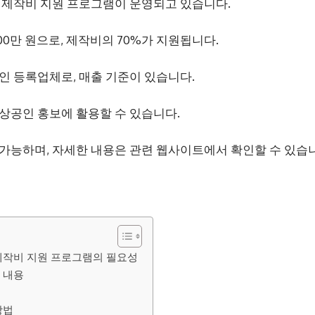
 제작비 지원 프로그램이 운영되고 있습니다.
00만 원으로, 제작비의 70%가 지원됩니다.
인 등록업체로, 매출 기준이 있습니다.
상공인 홍보에 활용할 수 있습니다.
가능하며, 자세한 내용은 관련 웹사이트에서 확인할 수 있습
제작비 지원 프로그램의 필요성
 내용
방법