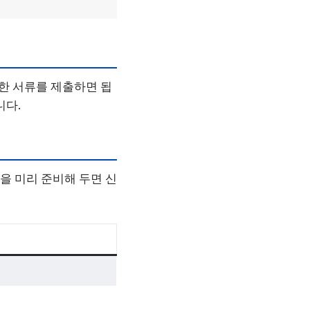
한 서류를 제출하면 됩
니다.
을 미리 준비해 두면 신