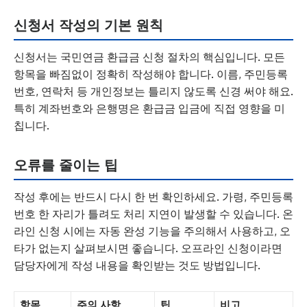
신청서 작성의 기본 원칙
신청서는 국민연금 환급금 신청 절차의 핵심입니다. 모든
항목을 빠짐없이 정확히 작성해야 합니다. 이름, 주민등록
번호, 연락처 등 개인정보는 틀리지 않도록 신경 써야 해요.
특히 계좌번호와 은행명은 환급금 입금에 직접 영향을 미
칩니다.
오류를 줄이는 팁
작성 후에는 반드시 다시 한 번 확인하세요. 가령, 주민등록
번호 한 자리가 틀려도 처리 지연이 발생할 수 있습니다. 온
라인 신청 시에는 자동 완성 기능을 주의해서 사용하고, 오
타가 없는지 살펴보시면 좋습니다. 오프라인 신청이라면
담당자에게 작성 내용을 확인받는 것도 방법입니다.
항목
주의 사항
팁
비고