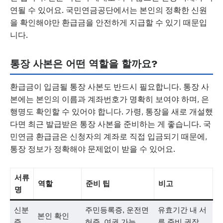
연될 수 있어요. 국민연금공단에서는 본인의 정확한 신원
을 확인해야만 환급금을 안전하게 지급할 수 있기 때문입
니다.
통장 사본은 어떤 역할을 할까요?
환급금이 입금될 통장 사본도 반드시 필요합니다. 통장 사
본에는 본인의 이름과 계좌번호가 명확히 보여야 하며, 은
행명도 확인할 수 있어야 합니다. 가령, 통장을 새로 개설했
다면 최근 발급받은 통장 사본을 준비하는 게 좋습니다. 국
민연금 환급금은 신청자의 계좌로 직접 입금되기 때문에,
통장 정보가 정확해야 문제없이 받을 수 있어요.
서류
역할
준비 팁
비고
명
신분
주민등록증, 운전면
유효기간 내 서
본인 확인
증
허증, 여권 가능
류 준비 권장