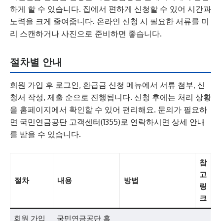
하게 할 수 있습니다. 집에서 편하게 신청할 수 있어 시간과
노력을 크게 줄여줍니다. 온라인 신청 시 필요한 서류를 미
리 스캔하거나 사진으로 준비하면 좋습니다.
절차별 안내
회원 가입 후 로그인, 환급금 신청 메뉴에서 서류 첨부, 신
청서 작성, 제출 순으로 진행됩니다. 신청 후에는 처리 상황
을 홈페이지에서 확인할 수 있어 편리해요. 문의가 필요하
면 국민연금공단 고객센터(1355)로 연락하시면 상세 안내
를 받을 수 있습니다.
참
고
절차
내용
방법
링
크
회원 가입
국민연금공단 홈