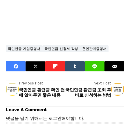
국민연금 가입증명서
국민연금 신청서 작성
혼인관계증명서
Previous Post
Next Post
국민연금 환급금 확인 전
국민연금 환급금 조회 후
에 알아두면 좋은 내용
바로 신청하는 방법
Leave A Comment
댓글을 달기 위해서는
로그인
해야합니다.