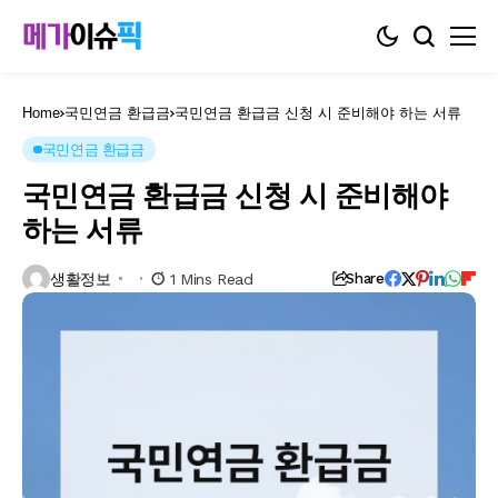
Home
국민연금 환급금
국민연금 환급금 신청 시 준비해야 하는 서류
국민연금 환급금
국민연금 환급금 신청 시 준비해야
하는 서류
생활정보
1 Mins Read
Share