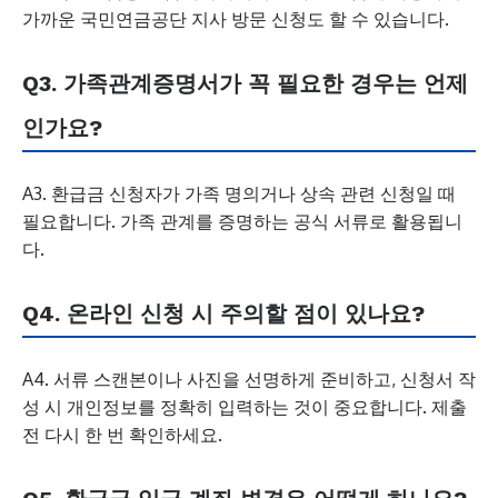
가까운 국민연금공단 지사 방문 신청도 할 수 있습니다.
Q3. 가족관계증명서가 꼭 필요한 경우는 언제
인가요?
A3. 환급금 신청자가 가족 명의거나 상속 관련 신청일 때
필요합니다. 가족 관계를 증명하는 공식 서류로 활용됩니
다.
Q4. 온라인 신청 시 주의할 점이 있나요?
A4. 서류 스캔본이나 사진을 선명하게 준비하고, 신청서 작
성 시 개인정보를 정확히 입력하는 것이 중요합니다. 제출
전 다시 한 번 확인하세요.