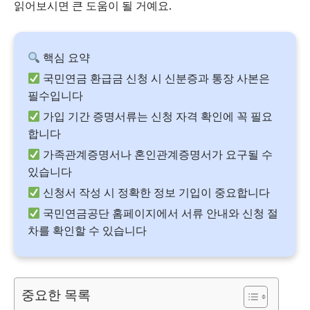
읽어보시면 큰 도움이 될 거예요.
핵심 요약
국민연금 환급금 신청 시 신분증과 통장 사본은
필수입니다
가입 기간 증명서류는 신청 자격 확인에 꼭 필요
합니다
가족관계증명서나 혼인관계증명서가 요구될 수
있습니다
신청서 작성 시 정확한 정보 기입이 중요합니다
국민연금공단 홈페이지에서 서류 안내와 신청 절
차를 확인할 수 있습니다
중요한 목록