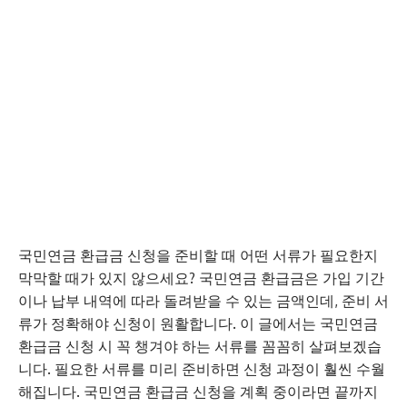
국민연금 환급금 신청을 준비할 때 어떤 서류가 필요한지
막막할 때가 있지 않으세요? 국민연금 환급금은 가입 기간
이나 납부 내역에 따라 돌려받을 수 있는 금액인데, 준비 서
류가 정확해야 신청이 원활합니다. 이 글에서는 국민연금
환급금 신청 시 꼭 챙겨야 하는 서류를 꼼꼼히 살펴보겠습
니다. 필요한 서류를 미리 준비하면 신청 과정이 훨씬 수월
해집니다. 국민연금 환급금 신청을 계획 중이라면 끝까지