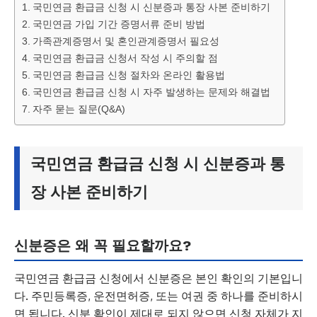
국민연금 환급금 신청 시 신분증과 통장 사본 준비하기
국민연금 가입 기간 증명서류 준비 방법
가족관계증명서 및 혼인관계증명서 필요성
국민연금 환급금 신청서 작성 시 주의할 점
국민연금 환급금 신청 절차와 온라인 활용법
국민연금 환급금 신청 시 자주 발생하는 문제와 해결법
자주 묻는 질문(Q&A)
국민연금 환급금 신청 시 신분증과 통
장 사본 준비하기
신분증은 왜 꼭 필요할까요?
국민연금 환급금 신청에서 신분증은 본인 확인의 기본입니
다. 주민등록증, 운전면허증, 또는 여권 중 하나를 준비하시
면 됩니다. 신분 확인이 제대로 되지 않으면 신청 자체가 지