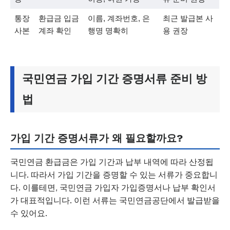
통장
환급금 입금
이름, 계좌번호, 은
최근 발급본 사
사본
계좌 확인
행명 명확히
용 권장
국민연금 가입 기간 증명서류 준비 방
법
가입 기간 증명서류가 왜 필요할까요?
국민연금 환급금은 가입 기간과 납부 내역에 따라 산정됩
니다. 따라서 가입 기간을 증명할 수 있는 서류가 중요합니
다. 이를테면, 국민연금 가입자 가입증명서나 납부 확인서
가 대표적입니다. 이런 서류는 국민연금공단에서 발급받을
수 있어요.