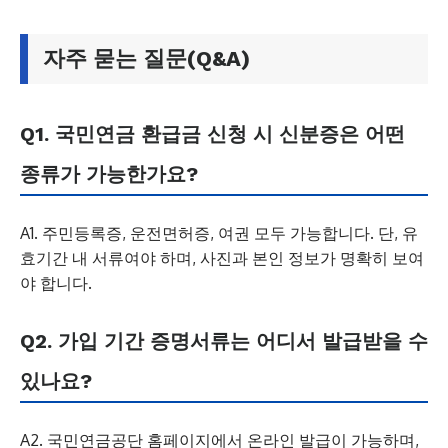
자주 묻는 질문(Q&A)
Q1. 국민연금 환급금 신청 시 신분증은 어떤
종류가 가능한가요?
A1. 주민등록증, 운전면허증, 여권 모두 가능합니다. 단, 유
효기간 내 서류여야 하며, 사진과 본인 정보가 명확히 보여
야 합니다.
Q2. 가입 기간 증명서류는 어디서 발급받을 수
있나요?
A2. 국민연금공단 홈페이지에서 온라인 발급이 가능하며,