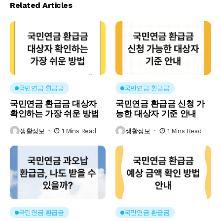
Related Articles
국민연금 환급금
국민연금 환급금
국민연금 환급금 대상자
국민연금 환급금 신청 가
확인하는 가장 쉬운 방법
능한 대상자 기준 안내
생활정보
1 Mins Read
생활정보
1 Mins Read
국민연금 환급금
국민연금 환급금