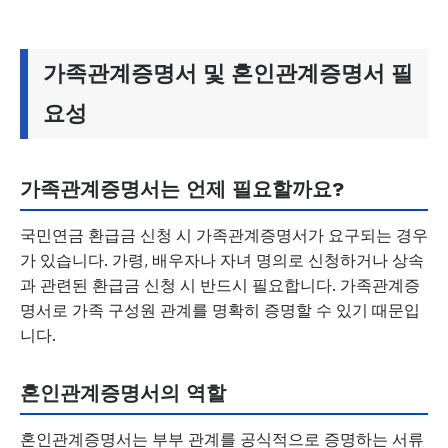
가족관계증명서 및 혼인관계증명서 필
요성
가족관계증명서는 언제 필요할까요?
국민연금 환급금 신청 시 가족관계증명서가 요구되는 경우
가 있습니다. 가령, 배우자나 자녀 명의로 신청하거나 상속
과 관련된 환급금 신청 시 반드시 필요합니다. 가족관계증
명서로 가족 구성원 관계를 명확히 증명할 수 있기 때문입
니다.
혼인관계증명서의 역할
혼인관계증명서는 부부 관계를 공식적으로 증명하는 서류