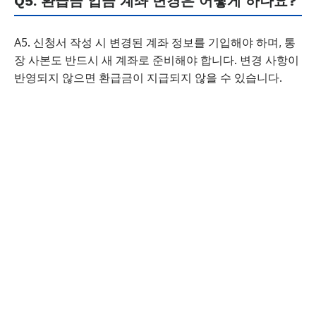
Q5. 환급금 입금 계좌 변경은 어떻게 하나요?
A5. 신청서 작성 시 변경된 계좌 정보를 기입해야 하며, 통
장 사본도 반드시 새 계좌로 준비해야 합니다. 변경 사항이
반영되지 않으면 환급금이 지급되지 않을 수 있습니다.