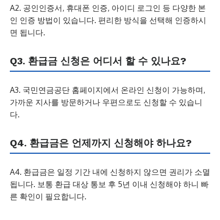
A2. 공인인증서, 휴대폰 인증, 아이디 로그인 등 다양한 본
인 인증 방법이 있습니다. 편리한 방식을 선택해 인증하시
면 됩니다.
Q3. 환급금 신청은 어디서 할 수 있나요?
A3. 국민연금공단 홈페이지에서 온라인 신청이 가능하며,
가까운 지사를 방문하거나 우편으로도 신청할 수 있습니
다.
Q4. 환급금은 언제까지 신청해야 하나요?
A4. 환급금은 일정 기간 내에 신청하지 않으면 권리가 소멸
됩니다. 보통 환급 대상 통보 후 5년 이내 신청해야 하니 빠
른 확인이 필요합니다.