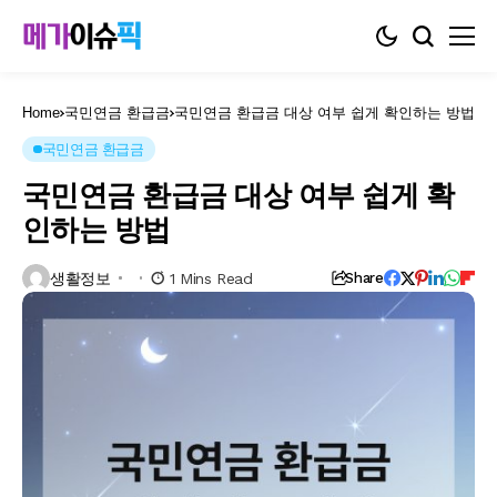
Home
국민연금 환급금
국민연금 환급금 대상 여부 쉽게 확인하는 방법
국민연금 환급금
국민연금 환급금 대상 여부 쉽게 확
인하는 방법
생활정보
1 Mins Read
Share