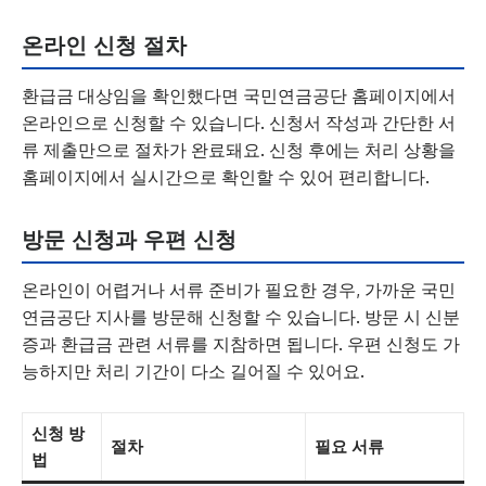
온라인 신청 절차
환급금 대상임을 확인했다면 국민연금공단 홈페이지에서
온라인으로 신청할 수 있습니다. 신청서 작성과 간단한 서
류 제출만으로 절차가 완료돼요. 신청 후에는 처리 상황을
홈페이지에서 실시간으로 확인할 수 있어 편리합니다.
방문 신청과 우편 신청
온라인이 어렵거나 서류 준비가 필요한 경우, 가까운 국민
연금공단 지사를 방문해 신청할 수 있습니다. 방문 시 신분
증과 환급금 관련 서류를 지참하면 됩니다. 우편 신청도 가
능하지만 처리 기간이 다소 길어질 수 있어요.
신청 방
절차
필요 서류
법