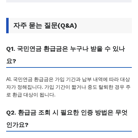
자주 묻는 질문(Q&A)
Q1. 국민연금 환급금은 누구나 받을 수 있나
요?
A1. 국민연금 환급금은 가입 기간과 납부 내역에 따라 대상
자가 정해집니다. 가입 기간이 짧거나 중도 탈퇴한 경우 주
로 환급 대상이 됩니다.
Q2. 환급금 조회 시 필요한 인증 방법은 무엇
인가요?