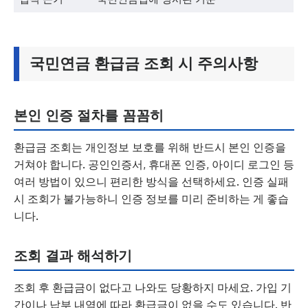
국민연금 환급금 조회 시 주의사항
본인 인증 절차를 꼼꼼히
환급금 조회는 개인정보 보호를 위해 반드시 본인 인증을
거쳐야 합니다. 공인인증서, 휴대폰 인증, 아이디 로그인 등
여러 방법이 있으니 편리한 방식을 선택하세요. 인증 실패
시 조회가 불가능하니 인증 정보를 미리 준비하는 게 좋습
니다.
조회 결과 해석하기
조회 후 환급금이 없다고 나와도 당황하지 마세요. 가입 기
간이나 납부 내역에 따라 환급금이 없을 수도 있습니다. 반