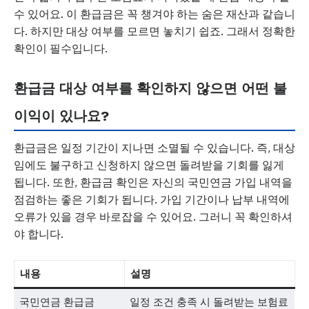
수 있어요. 이 환급금은 꼭 챙겨야 하는 숨은 재산과 같습니
다. 하지만 대상 여부를 모르면 놓치기 쉽죠. 그래서 정확한
확인이 필수입니다.
환급금 대상 여부를 확인하지 않으면 어떤 불
이익이 있나요?
환급금은 일정 기간이 지나면 소멸될 수 있습니다. 즉, 대상
임에도 불구하고 신청하지 않으면 돌려받을 기회를 잃게
됩니다. 또한, 환급금 확인은 자신의 국민연금 가입 내역을
점검하는 좋은 기회가 됩니다. 가입 기간이나 납부 내역에
오류가 있을 경우 바로잡을 수 있어요. 그러니 꼭 확인하셔
야 합니다.
내용
설명
국민연금 환급금
일정 조건 충족 시 돌려받는 보험료