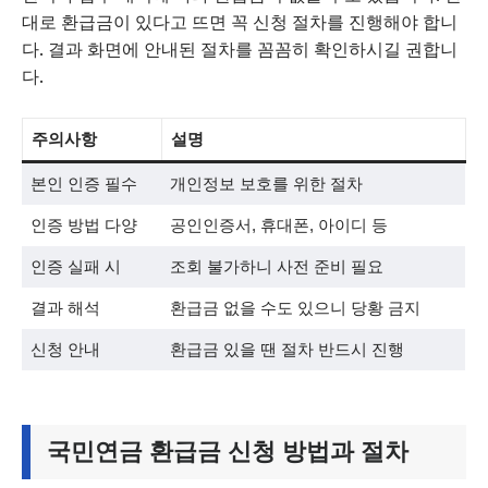
대로 환급금이 있다고 뜨면 꼭 신청 절차를 진행해야 합니
다. 결과 화면에 안내된 절차를 꼼꼼히 확인하시길 권합니
다.
주의사항
설명
본인 인증 필수
개인정보 보호를 위한 절차
인증 방법 다양
공인인증서, 휴대폰, 아이디 등
인증 실패 시
조회 불가하니 사전 준비 필요
결과 해석
환급금 없을 수도 있으니 당황 금지
신청 안내
환급금 있을 땐 절차 반드시 진행
국민연금 환급금 신청 방법과 절차