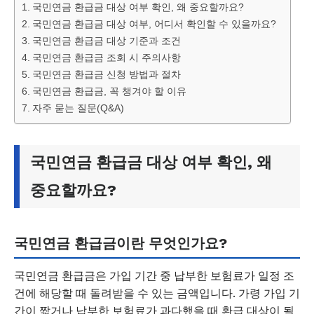
국민연금 환급금 대상 여부 확인, 왜 중요할까요?
국민연금 환급금 대상 여부, 어디서 확인할 수 있을까요?
국민연금 환급금 대상 기준과 조건
국민연금 환급금 조회 시 주의사항
국민연금 환급금 신청 방법과 절차
국민연금 환급금, 꼭 챙겨야 할 이유
자주 묻는 질문(Q&A)
국민연금 환급금 대상 여부 확인, 왜
중요할까요?
국민연금 환급금이란 무엇인가요?
국민연금 환급금은 가입 기간 중 납부한 보험료가 일정 조
건에 해당할 때 돌려받을 수 있는 금액입니다. 가령 가입 기
간이 짧거나 납부한 보험료가 과다했을 때 환급 대상이 될