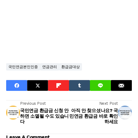
국민연금본인인증
연금관리
환급금대상
Previous Post
Next Post
국민연금 환급금 신청 안
아직 안 찾으셨나요? 국
하면 소멸될 수도 있습니
민연금 환급금 바로 확인
다
하세요
Leave A Comment