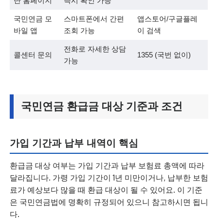
단 홈페이지
즉시 확인 가능
국민연금 모
스마트폰에서 간편
앱스토어/구글플레
바일 앱
조회 가능
이 검색
전화로 자세한 상담
콜센터 문의
1355 (국번 없이)
가능
국민연금 환급금 대상 기준과 조건
가입 기간과 납부 내역이 핵심
환급금 대상 여부는 가입 기간과 납부 보험료 총액에 따라
달라집니다. 가령 가입 기간이 1년 미만이거나, 납부한 보험
료가 예상보다 많을 때 환급 대상이 될 수 있어요. 이 기준
은 국민연금법에 명확히 규정되어 있으니 참고하시면 됩니
다.