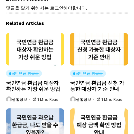
댓글을 달기 위해서는
로그인
해야합니다.
Related Articles
국민연금 환급금
국민연금 환급금
국민연금 환급금 대상자
국민연금 환급금 신청 가
확인하는 가장 쉬운 방법
능한 대상자 기준 안내
생활정보
1 Mins Read
생활정보
1 Mins Read