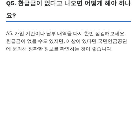
Q5. 환급금이 없다고 나오면 어떻게 해야 하나
요?
A5. 가입 기간이나 납부 내역을 다시 한번 점검해보세요.
환급금이 없을 수도 있지만, 이상이 있다면 국민연금공단
에 문의해 정확한 정보를 확인하는 것이 좋습니다.