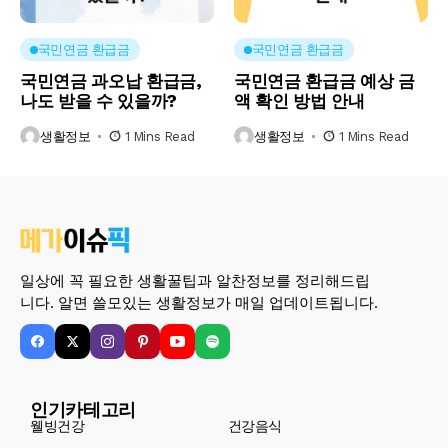
국민연금 환급금
국민연금 환급금
국민연금 과오납 환급금,
국민연금 환급금 예상 금
나도 받을 수 있을까?
액 확인 방법 안내
생활정보
1 Mins Read
생활정보
1 Mins Read
일상에 꼭 필요한 생활꿀팁과 알찬정보를 정리해드립
니다. 알면 쓸모있는 생활정보가 매일 업데이트됩니다.
인기카테고리
웰빙건강
건강음식