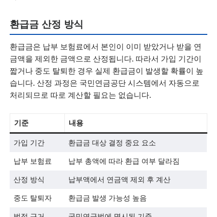
환급금 산정 방식
환급금은 납부 보험료에서 본인이 이미 받았거나 받을 연
금액을 제외한 금액으로 산정됩니다. 따라서 가입 기간이
짧거나 중도 탈퇴한 경우 실제 환급금이 발생할 확률이 높
습니다. 산정 과정은 국민연금공단 시스템에서 자동으로
처리되므로 따로 계산할 필요는 없습니다.
기준
내용
가입 기간
환급금 대상 결정 중요 요소
납부 보험료
납부 총액에 따라 환급 여부 달라짐
산정 방식
납부액에서 연금액 제외 후 계산
중도 탈퇴자
환급금 발생 가능성 높음
법적 근거
국민연금법에 명시된 기준