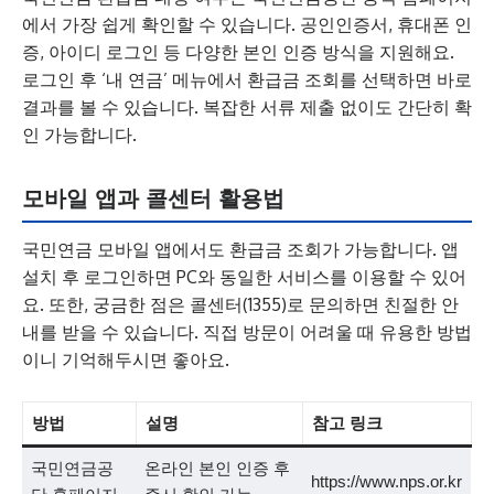
에서 가장 쉽게 확인할 수 있습니다. 공인인증서, 휴대폰 인
증, 아이디 로그인 등 다양한 본인 인증 방식을 지원해요.
로그인 후 ‘내 연금’ 메뉴에서 환급금 조회를 선택하면 바로
결과를 볼 수 있습니다. 복잡한 서류 제출 없이도 간단히 확
인 가능합니다.
모바일 앱과 콜센터 활용법
국민연금 모바일 앱에서도 환급금 조회가 가능합니다. 앱
설치 후 로그인하면 PC와 동일한 서비스를 이용할 수 있어
요. 또한, 궁금한 점은 콜센터(1355)로 문의하면 친절한 안
내를 받을 수 있습니다. 직접 방문이 어려울 때 유용한 방법
이니 기억해두시면 좋아요.
방법
설명
참고 링크
국민연금공
온라인 본인 인증 후
https://www.nps.or.kr