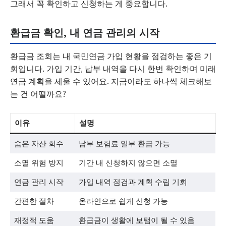
그래서 꼭 확인하고 신청하는 게 중요합니다.
환급금 확인, 내 연금 관리의 시작
환급금 조회는 내 국민연금 가입 현황을 점검하는 좋은 기
회입니다. 가입 기간, 납부 내역을 다시 한번 확인하며 미래
연금 계획을 세울 수 있어요. 지금이라도 하나씩 체크해보
는 건 어떨까요?
이유
설명
숨은 자산 회수
납부 보험료 일부 환급 가능
소멸 위험 방지
기간 내 신청하지 않으면 소멸
연금 관리 시작
가입 내역 점검과 계획 수립 기회
간편한 절차
온라인으로 쉽게 신청 가능
재정적 도움
환급금이 생활에 보탬이 될 수 있음