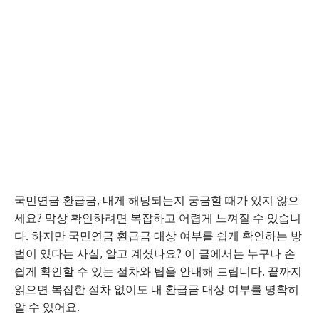
국민연금 환급금, 내게 해당되는지 궁금할 때가 있지 않으
세요? 막상 확인하려면 복잡하고 어렵게 느껴질 수 있습니
다. 하지만 국민연금 환급금 대상 여부를 쉽게 확인하는 방
법이 있다는 사실, 알고 계셨나요? 이 글에서는 누구나 손
쉽게 확인할 수 있는 절차와 팁을 안내해 드립니다. 끝까지
읽으면 복잡한 절차 없이도 내 환급금 대상 여부를 명확히
알 수 있어요.