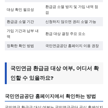
환급금 소멸 방지 및 가입 내역 점
대상 확인 필요성
검
환급금 소멸 기간
신청하지 않으면 권리 소멸 가능
가입 기간과 납부 내
환급 대상 결정 주요 요소
역
정확한 확인 방법
국민연금공단 홈페이지 이용 권장
국민연금 환급금 대상 여부, 어디서 확
인할 수 있을까요?
국민연금공단 홈페이지에서 확인하는 방법
국민연금 환급금 대상 여부는 국민연금공단 공식 홈페이지