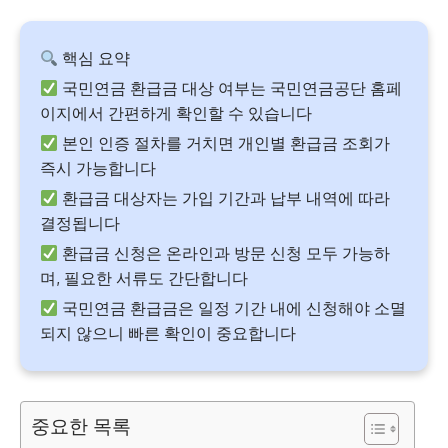
핵심 요약
국민연금 환급금 대상 여부는 국민연금공단 홈페
이지에서 간편하게 확인할 수 있습니다
본인 인증 절차를 거치면 개인별 환급금 조회가
즉시 가능합니다
환급금 대상자는 가입 기간과 납부 내역에 따라
결정됩니다
환급금 신청은 온라인과 방문 신청 모두 가능하
며, 필요한 서류도 간단합니다
국민연금 환급금은 일정 기간 내에 신청해야 소멸
되지 않으니 빠른 확인이 중요합니다
중요한 목록