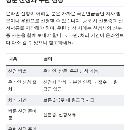
방문 신청과 우편 신청
온라인 신청이 어려운 분은 가까운 국민연금공단 지사 방
문이나 우편으로 신청할 수 있습니다. 방문 시 신분증과 신
청서류를 지참해야 하며, 우편 신청 시에는 신청서와 신분
증 사본을 함께 보내야 합니다. 다만, 처리 기간이 온라인보
다 다소 길 수 있으니 참고하세요.
내용
설명
신청 방법
온라인, 방문, 우편 신청 가능
온라인 신청 절
신청서 작성 → 본인 인증 → 접수 → 환
차
급금 입금
처리 기간
보통 2~3주 내 환급금 지급
방문 신청 준비
신분증, 신청서류
물
우편 신청 주의