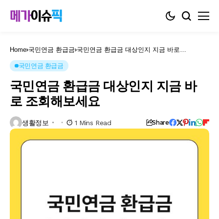
Home
국민연금 환급금
국민연금 환급금 대상인지 지금 바로
조회해보세요
국민연금 환급금
국민연금 환급금 대상인지 지금 바
로 조회해보세요
생활정보
1 Mins Read
Share