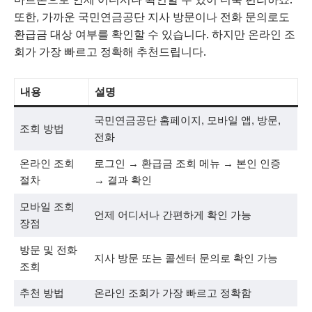
또한, 가까운 국민연금공단 지사 방문이나 전화 문의로도
환급금 대상 여부를 확인할 수 있습니다. 하지만 온라인 조
회가 가장 빠르고 정확해 추천드립니다.
내용
설명
국민연금공단 홈페이지, 모바일 앱, 방문,
조회 방법
전화
온라인 조회
로그인 → 환급금 조회 메뉴 → 본인 인증
절차
→ 결과 확인
모바일 조회
언제 어디서나 간편하게 확인 가능
장점
방문 및 전화
지사 방문 또는 콜센터 문의로 확인 가능
조회
추천 방법
온라인 조회가 가장 빠르고 정확함