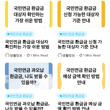
국민연금 환급금
국민연금 환급금
국민연금 환급금 대상자
국민연금 환급금 신청 가
확인하는 가장 쉬운 방법
능한 대상자 기준 안내
생활정보
1 Mins Read
생활정보
1 Mins Read
국민연금 환급금
국민연금 환급금
국민연금 과오납 환급금,
국민연금 환급금 예상 금
나도 받을 수 있을까?
액 확인 방법 안내