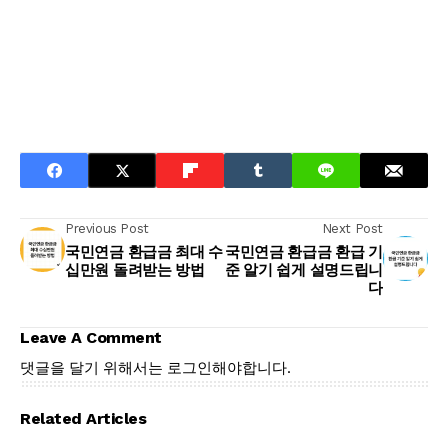
Previous Post
Next Post
국민연금 환급금 최대 수
국민연금 환급금 환급 기
십만원 돌려받는 방법
준 알기 쉽게 설명드립니
다
Leave A Comment
댓글을 달기 위해서는
로그인
해야합니다.
Related Articles