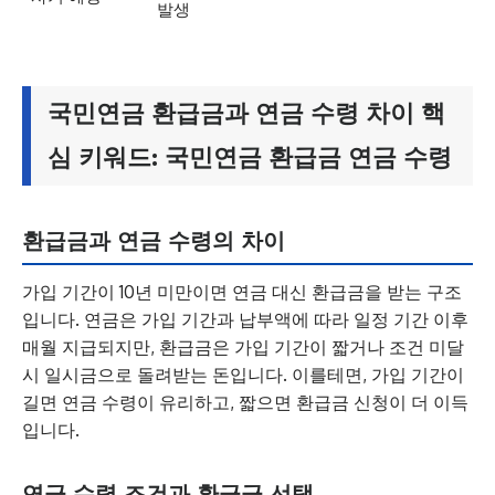
발생
국민연금 환급금과 연금 수령 차이 핵
심 키워드: 국민연금 환급금 연금 수령
환급금과 연금 수령의 차이
가입 기간이 10년 미만이면 연금 대신 환급금을 받는 구조
입니다. 연금은 가입 기간과 납부액에 따라 일정 기간 이후
매월 지급되지만, 환급금은 가입 기간이 짧거나 조건 미달
시 일시금으로 돌려받는 돈입니다. 이를테면, 가입 기간이
길면 연금 수령이 유리하고, 짧으면 환급금 신청이 더 이득
입니다.
연금 수령 조건과 환급금 선택