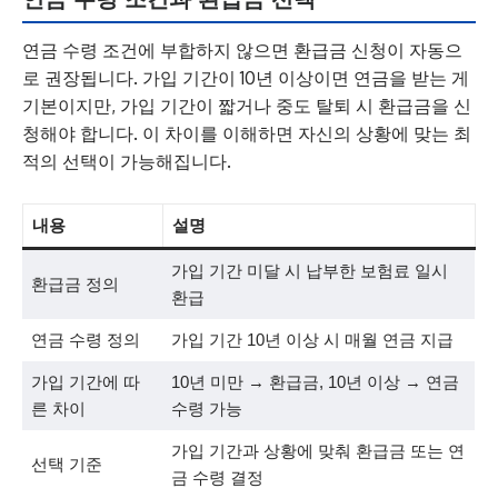
연금 수령 조건에 부합하지 않으면 환급금 신청이 자동으
로 권장됩니다. 가입 기간이 10년 이상이면 연금을 받는 게
기본이지만, 가입 기간이 짧거나 중도 탈퇴 시 환급금을 신
청해야 합니다. 이 차이를 이해하면 자신의 상황에 맞는 최
적의 선택이 가능해집니다.
내용
설명
가입 기간 미달 시 납부한 보험료 일시
환급금 정의
환급
연금 수령 정의
가입 기간 10년 이상 시 매월 연금 지급
가입 기간에 따
10년 미만 → 환급금, 10년 이상 → 연금
른 차이
수령 가능
가입 기간과 상황에 맞춰 환급금 또는 연
선택 기준
금 수령 결정