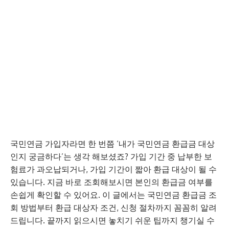
국민연금 가입자라면 한 번쯤 ‘내가 국민연금 환급금 대상
인지 궁금하다’는 생각 해보셨죠? 가입 기간 중 납부한 보
험료가 과오납되거나, 가입 기간이 짧아 환급 대상이 될 수
있습니다. 지금 바로 조회해보시면 본인의 환급금 여부를
손쉽게 확인할 수 있어요. 이 글에서는 국민연금 환급금 조
회 방법부터 환급 대상자 조건, 신청 절차까지 꼼꼼히 알려
드립니다. 끝까지 읽으시면 놓치기 쉬운 팁까지 챙기실 수