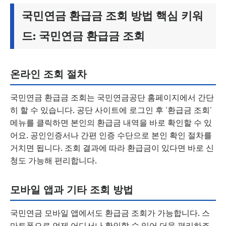
국민연금 환급금 조회 방법 핵심 키워
드: 국민연금 환급금 조회
온라인 조회 절차
국민연금 환급금 조회는 국민연금공단 홈페이지에서 간단
히 할 수 있습니다. 공단 사이트에 로그인 후 ‘환급금 조회’
메뉴를 클릭하면 본인의 환급금 내역을 바로 확인할 수 있
어요. 공인인증서나 간편 인증 수단으로 본인 확인 절차를
거치면 됩니다. 조회 결과에 따라 환급금이 있다면 바로 신
청도 가능해 편리합니다.
모바일 앱과 기타 조회 방법
국민연금 모바일 앱에서도 환급금 조회가 가능합니다. 스
마트폰으로 언제 어디서나 확인할 수 있어 더욱 편리하죠.