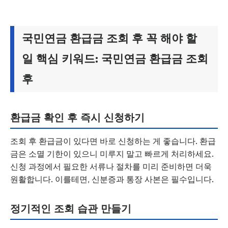
국민연금 환급금 조회 후 꼭 해야 할
일 핵심 키워드: 국민연금 환급금 조회
후
환급금 확인 후 즉시 신청하기
조회 후 환급금이 있다면 바로 신청하는 게 좋습니다. 환급
금은 소멸 기한이 있으니 미루지 말고 빠르게 처리하세요.
신청 과정에서 필요한 서류나 절차를 미리 준비하면 더욱
원활합니다. 이를테면, 신분증과 통장 사본은 필수입니다.
정기적인 조회 습관 만들기