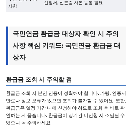
신청서, 신분증 사본 동봉 필요
사항
국민연금 환급금 대상자 확인 시 주의
사항 핵심 키워드: 국민연금 환급금 대
상자
환급금 조회 시 주의할 점
환급금 조회 시 본인 인증이 정확해야 합니다. 가령, 인증서
만료나 정보 오류가 있으면 조회가 불가할 수 있어요. 또한,
환급금은 일정 기간 내에 신청해야 하므로 조회 후 바로 확
인하는 게 좋습니다. 환급금이 장기간 미신청 시 소멸될 수
있으니 꼭 주의하세요.