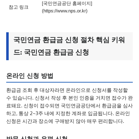
[국민연금공단 홈페이지]
참고 링크
(https://www.nps.or.kr)
국민연금 환급금 신청 절차 핵심 키워
드: 국민연금 환급금 신청
온라인 신청 방법
환급금 조회 후 대상자라면 온라인으로 신청서를 작성할
수 있습니다. 신청서 작성 후 본인 인증을 거치면 접수가 완
료돼요. 신청이 접수되면 국민연금공단에서 환급금을 심사
하고, 통상 2~3주 내에 지정한 계좌로 입금됩니다. 온라인
신청은 시간과 장소에 구애받지 않아 매우 편리합니다.