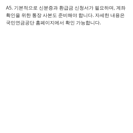
A5. 기본적으로 신분증과 환급금 신청서가 필요하며, 계좌
확인을 위한 통장 사본도 준비해야 합니다. 자세한 내용은
국민연금공단 홈페이지에서 확인 가능합니다.