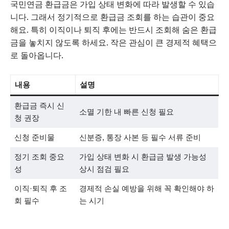
국민연금 환급금은 가입 상태 변화에 따라 발생할 수 있습
니다. 그래서 정기적으로 환급금 조회를 하는 습관이 중요
해요. 특히 이직이나 퇴직 후에는 반드시 조회해 숨은 환급
금을 놓치지 않도록 하세요. 작은 관심이 큰 경제적 혜택으
로 돌아옵니다.
내용
설명
환급금 즉시 신
소멸 기한 내 빠른 신청 필요
청 권장
신청 준비물
신분증, 통장 사본 등 필수 서류 준비
정기 조회 중요
가입 상태 변화 시 환급금 발생 가능성
성
상시 점검 필요
이직·퇴직 후 조
경제적 손실 예방을 위해 꼭 확인해야 하
회 필수
는 시기