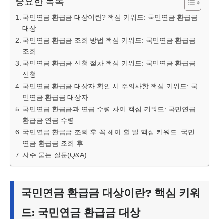
중요한 목록
국민연금 환급금 대상이란? 핵심 키워드: 국민연금 환급금
대상
국민연금 환급금 조회 방법 핵심 키워드: 국민연금 환급금
조회
국민연금 환급금 신청 절차 핵심 키워드: 국민연금 환급금
신청
국민연금 환급금 대상자 확인 시 주의사항 핵심 키워드: 국
민연금 환급금 대상자
국민연금 환급금과 연금 수령 차이 핵심 키워드: 국민연금
환급금 연금 수령
국민연금 환급금 조회 후 꼭 해야 할 일 핵심 키워드: 국민
연금 환급금 조회 후
자주 묻는 질문(Q&A)
국민연금 환급금 대상이란? 핵심 키워
드: 국민연금 환급금 대상