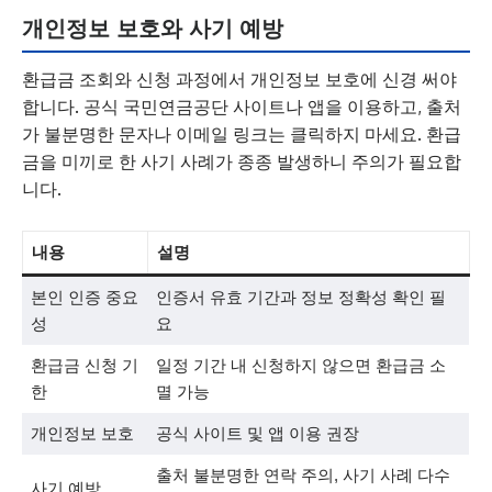
개인정보 보호와 사기 예방
환급금 조회와 신청 과정에서 개인정보 보호에 신경 써야
합니다. 공식 국민연금공단 사이트나 앱을 이용하고, 출처
가 불분명한 문자나 이메일 링크는 클릭하지 마세요. 환급
금을 미끼로 한 사기 사례가 종종 발생하니 주의가 필요합
니다.
내용
설명
본인 인증 중요
인증서 유효 기간과 정보 정확성 확인 필
성
요
환급금 신청 기
일정 기간 내 신청하지 않으면 환급금 소
한
멸 가능
개인정보 보호
공식 사이트 및 앱 이용 권장
출처 불분명한 연락 주의, 사기 사례 다수
사기 예방