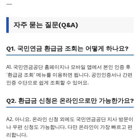
—
자주 묻는 질문(Q&A)
Q1. 국민연금 환급금 조회는 어떻게 하나요?
A1. 국민연금공단 홈페이지나 모바일 앱에서 본인 인증 후
‘환급금 조회’ 메뉴를 이용하면 됩니다. 공인인증서나 간편
인증 수단으로 쉽게 조회할 수 있어요.
Q2. 환급금 신청은 온라인으로만 가능한가요?
A2. 아니요. 온라인 신청 외에도 국민연금공단 지사 방문이
나 우편 신청도 가능합니다. 다만 온라인이 가장 빠르고 편
리합니다.