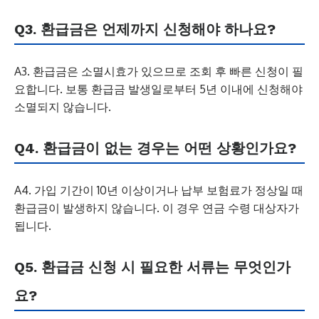
Q3. 환급금은 언제까지 신청해야 하나요?
A3. 환급금은 소멸시효가 있으므로 조회 후 빠른 신청이 필
요합니다. 보통 환급금 발생일로부터 5년 이내에 신청해야
소멸되지 않습니다.
Q4. 환급금이 없는 경우는 어떤 상황인가요?
A4. 가입 기간이 10년 이상이거나 납부 보험료가 정상일 때
환급금이 발생하지 않습니다. 이 경우 연금 수령 대상자가
됩니다.
Q5. 환급금 신청 시 필요한 서류는 무엇인가
요?