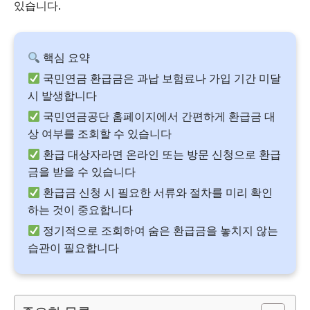
있습니다.
핵심 요약
국민연금 환급금은 과납 보험료나 가입 기간 미달
시 발생합니다
국민연금공단 홈페이지에서 간편하게 환급금 대
상 여부를 조회할 수 있습니다
환급 대상자라면 온라인 또는 방문 신청으로 환급
금을 받을 수 있습니다
환급금 신청 시 필요한 서류와 절차를 미리 확인
하는 것이 중요합니다
정기적으로 조회하여 숨은 환급금을 놓치지 않는
습관이 필요합니다