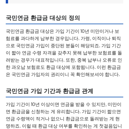
국민연금 환급금 대상의 정의
국민연금 환급금 대상은 가입 기간이 10년 미만이거나 보
험료를 과다하게 납부한 경우입니다. 가령, 이직이나 퇴직
으로 국민연금 가입이 중단된 분들이 해당되죠. 가입 기간
이 짧아 연금 수령 자격을 갖추지 못해 납부한 보험료를 돌
려받는 경우가 대표적입니다. 또한, 중복 납부나 오류로 인
한 과오납 보험료도 환급 대상에 포함됩니다. 이런 환급금
은 국민연금 가입자의 권리이니 꼭 확인해보셔야 합니다.
국민연금 가입 기간과 환급금 관계
가입 기간이 10년 이상이면 연금을 받을 수 있지만, 미만이
면 환급금을 신청하는 게 유리합니다. 가입 기간이 짧으면
연금 수령액이 적거나 없으니 환급금으로 돌려받는 게 현
명하죠. 이럴 때 환급 대상 여부를 확인하는 게 첫걸음입니