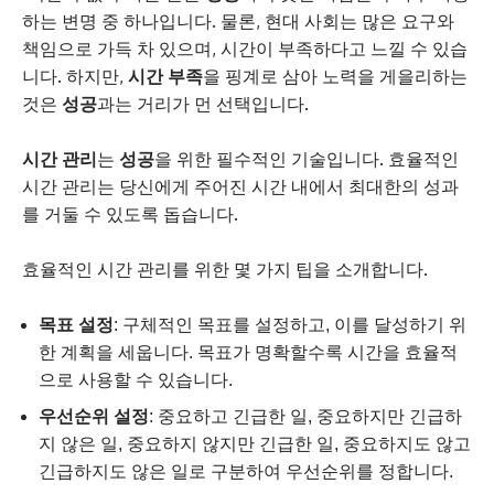
하는 변명 중 하나입니다. 물론, 현대 사회는 많은 요구와
책임으로 가득 차 있으며, 시간이 부족하다고 느낄 수 있습
니다. 하지만,
시간 부족
을 핑계로 삼아 노력을 게을리하는
것은
성공
과는 거리가 먼 선택입니다.
시간 관리
는
성공
을 위한 필수적인 기술입니다. 효율적인
시간 관리는 당신에게 주어진 시간 내에서 최대한의 성과
를 거둘 수 있도록 돕습니다.
효율적인 시간 관리를 위한 몇 가지 팁을 소개합니다.
목표 설정
: 구체적인 목표를 설정하고, 이를 달성하기 위
한 계획을 세웁니다. 목표가 명확할수록 시간을 효율적
으로 사용할 수 있습니다.
우선순위 설정
: 중요하고 긴급한 일, 중요하지만 긴급하
지 않은 일, 중요하지 않지만 긴급한 일, 중요하지도 않고
긴급하지도 않은 일로 구분하여 우선순위를 정합니다.