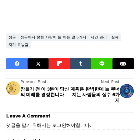
성공
성공하지 못한 사람이 늘 하는 말 5가지
시간 관리
실패
자기 효능감
Previous Post
Next Post
잠들기 전 이 3분이 당신
계획은 완벽한데 늘 무너
의 미래를 결정합니다
지는 사람들의 실수 6가
지
Leave A Comment
댓글을 달기 위해서는
로그인
해야합니다.