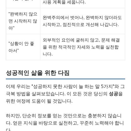
사용 계획을 세웁니다.
"완벽하지 않으
완벽주의에서 벗어나, 완벽하지 않더라도
면 시작하지 않
시작하고, 점진적으로 개선해 나갑니다.
아"
외부적인 요인에 굴하지 않고, 문제 해결
"상황이 안 좋
을 위한 적극적인 자세와 노력을 실천합
아서"
니다.
성공적인 삶을 위한 다짐
이제 우리는 "성공하지 못한 사람이 늘 하는 말 5가지"와 그
극복 방법을 살펴보았습니다. 이 모든 것은 당신의
성공
을
위한 여정에 도움이 될 것입니다.
하지만, 단순히 정보를 얻는 것만으로는 충분하지 않습니
다. 얻은 지식을 바탕으로 실천하고, 꾸준히 노력해야 합니
다.