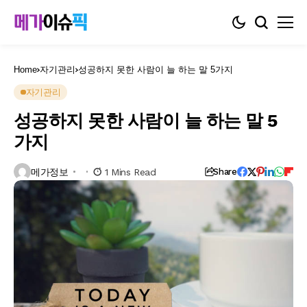
Home
자기관리
성공하지 못한 사람이 늘 하는 말 5가지
자기관리
성공하지 못한 사람이 늘 하는 말 5
가지
메가정보
1 Mins Read
Share