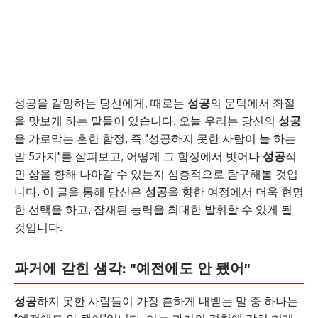
성공을 갈망하는 당신에게, 때로는
성공
의 문턱에서 좌절
을 맛보게 하는 말들이 있습니다. 오늘 우리는 당신의
성공
을 가로막는 흔한 함정, 즉 "성공하지 못한 사람이 늘 하는
말 5가지"를 살펴보고, 어떻게 그 함정에서 벗어나
성공
적
인 삶을 향해 나아갈 수 있는지 심층적으로 탐구해볼 것입
니다. 이 글을 통해 당신은
성공
을 향한 여정에서 더욱 현명
한 선택을 하고, 잠재된 능력을 최대한 발휘할 수 있게 될
것입니다.
과거에 갇힌 생각: "예전에도 안 됐어"
성공
하지 못한 사람들이 가장 흔하게 내뱉는 말 중 하나는