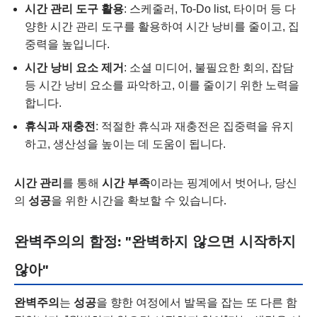
시간 관리 도구 활용
: 스케줄러, To-Do list, 타이머 등 다
양한 시간 관리 도구를 활용하여 시간 낭비를 줄이고, 집
중력을 높입니다.
시간 낭비 요소 제거
: 소셜 미디어, 불필요한 회의, 잡담
등 시간 낭비 요소를 파악하고, 이를 줄이기 위한 노력을
합니다.
휴식과 재충전
: 적절한 휴식과 재충전은 집중력을 유지
하고, 생산성을 높이는 데 도움이 됩니다.
시간 관리
를 통해
시간 부족
이라는 핑계에서 벗어나, 당신
의
성공
을 위한 시간을 확보할 수 있습니다.
완벽주의의 함정: "완벽하지 않으면 시작하지
않아"
완벽주의
는
성공
을 향한 여정에서 발목을 잡는 또 다른 함