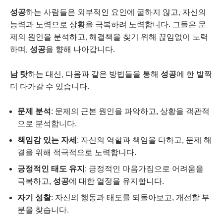
성공
하는 사람들은 외부적인 요인에 굴하지 않고, 자신의
능력과 노력으로 상황을 극복하려 노력합니다. 그들은 문
제의 원인을 분석하고, 해결책을 찾기 위해 끊임없이 노력
하며,
성공
을 향해 나아갑니다.
남 탓
하는 대신, 다음과 같은 방법들을 통해
성공
에 한 발짝
더 다가갈 수 있습니다.
문제 분석
: 문제의 근본 원인을 파악하고, 상황을 객관적
으로 분석합니다.
책임감 있는 자세
: 자신의 역할과 책임을 다하고, 문제 해
결을 위해 적극적으로 노력합니다.
긍정적인 태도 유지
: 긍정적인 마음가짐으로 어려움을
극복하고,
성공
에 대한 열정을 유지합니다.
자기 성찰
: 자신의 행동과 태도를 되돌아보고, 개선할 부
분을 찾습니다.