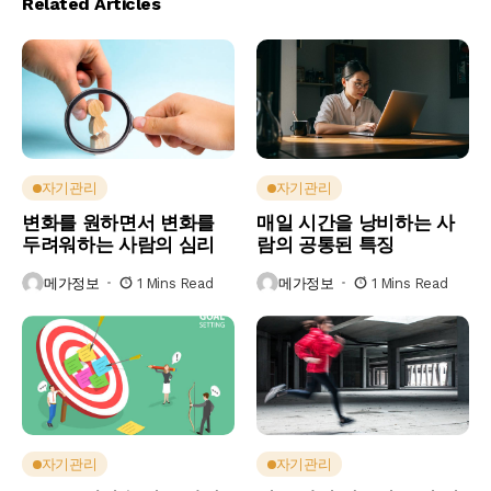
Related Articles
자기관리
자기관리
변화를 원하면서 변화를
매일 시간을 낭비하는 사
두려워하는 사람의 심리
람의 공통된 특징
메가정보
1 Mins Read
메가정보
1 Mins Read
자기관리
자기관리