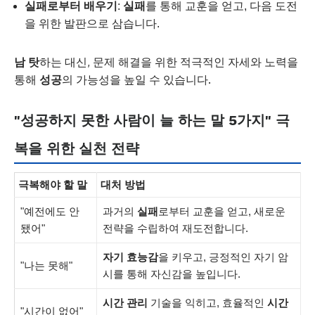
실패로부터 배우기
:
실패
를 통해 교훈을 얻고, 다음 도전
을 위한 발판으로 삼습니다.
남 탓
하는 대신, 문제 해결을 위한 적극적인 자세와 노력을
통해
성공
의 가능성을 높일 수 있습니다.
"성공하지 못한 사람이 늘 하는 말 5가지" 극
복을 위한 실천 전략
극복해야 할 말
대처 방법
"예전에도 안
과거의
실패
로부터 교훈을 얻고, 새로운
됐어"
전략을 수립하여 재도전합니다.
자기 효능감
을 키우고, 긍정적인 자기 암
"나는 못해"
시를 통해 자신감을 높입니다.
시간 관리
기술을 익히고, 효율적인
시간
"시간이 없어"