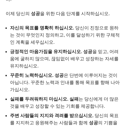
이제 당신의
성공
을 위한 다음 단계를 시작하십시오.
자신의 목표를 명확히 하십시오.
당신이 진정으로 원하
는 것이 무엇인지 정의하고, 이를 달성하기 위한 구체적
인 계획을 세우십시오.
긍정적인 마음가짐을 유지하십시오.
성공
을 믿고, 어려
움에 굴하지 않으며, 끊임없이 배우고 성장하는 자세를
유지하십시오.
꾸준히 노력하십시오.
성공
은 단번에 이루어지는 것이
아닙니다. 꾸준한 노력과 인내를 통해 목표를 향해 나아
가십시오.
실패를 두려워하지 마십시오.
실패
는 당신에게 더 많은
것을 배우고 성장할 수 있는 기회를 제공합니다.
주변 사람들의 지지와 격려를 받으십시오.
당신의 목표
를 지지하고 응원해주는 사람들과 함께
성공
의 기쁨을