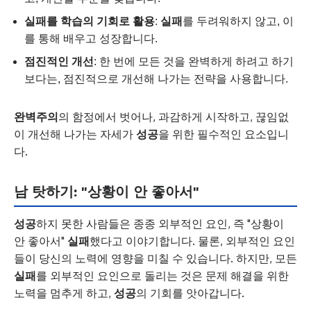
실패를 학습의 기회로 활용
:
실패
를 두려워하지 않고, 이
를 통해 배우고 성장합니다.
점진적인 개선
: 한 번에 모든 것을 완벽하게 하려고 하기
보다는, 점진적으로 개선해 나가는 전략을 사용합니다.
완벽주의
의 함정에서 벗어나, 과감하게 시작하고, 끊임없
이 개선해 나가는 자세가
성공
을 위한 필수적인 요소입니
다.
남 탓하기: "상황이 안 좋아서"
성공
하지 못한 사람들은 종종 외부적인 요인, 즉 "상황이
안 좋아서"
실패
했다고 이야기합니다. 물론, 외부적인 요인
들이 당신의 노력에 영향을 미칠 수 있습니다. 하지만, 모든
실패
를 외부적인 요인으로 돌리는 것은 문제 해결을 위한
노력을 멈추게 하고,
성공
의 기회를 앗아갑니다.